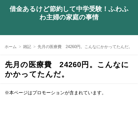
借金あるけど節約して中学受験！ふわふ
わ主婦の家庭の事情
ホーム
雑記
先月の医療費 24260円。こんなにかかってたんだ。
先月の医療費 24260円。こんなに
かかってたんだ。
※本ページはプロモーションが含まれています。