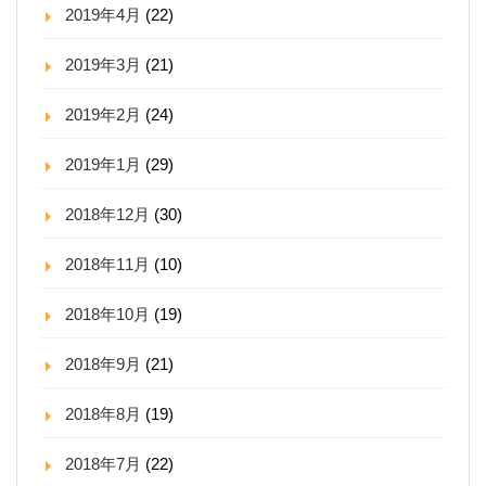
2019年4月
(22)
2019年3月
(21)
2019年2月
(24)
2019年1月
(29)
2018年12月
(30)
2018年11月
(10)
2018年10月
(19)
2018年9月
(21)
2018年8月
(19)
2018年7月
(22)