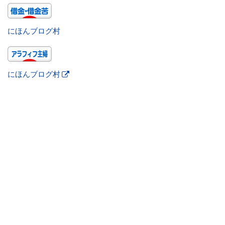
にほんブログ村
にほんブログ村