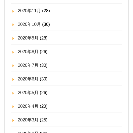
2020年11月
(28)
2020年10月
(30)
2020年9月
(28)
2020年8月
(26)
2020年7月
(30)
2020年6月
(30)
2020年5月
(26)
2020年4月
(29)
2020年3月
(25)