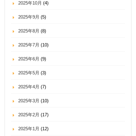
2025年10月
(4)
2025年9月
(5)
2025年8月
(8)
2025年7月
(10)
2025年6月
(9)
2025年5月
(3)
2025年4月
(7)
2025年3月
(10)
2025年2月
(17)
2025年1月
(12)