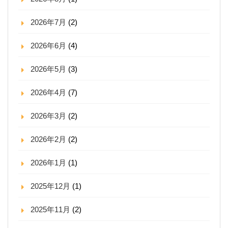
2026年7月
(2)
2026年6月
(4)
2026年5月
(3)
2026年4月
(7)
2026年3月
(2)
2026年2月
(2)
2026年1月
(1)
2025年12月
(1)
2025年11月
(2)