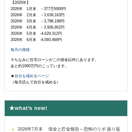
【2025年】
2026年 1月末 －377万5000円
2026年 2月末 －3,639,163円
2026年 3月末 －3,798,198円
2026年 4月末 －3,936,852円
2026年 5月末 -4,629,312円
2026年 6月末 -4,093,469円
毎月の推移
※ちなみに住宅ローンがこの借金以外にあります。
あと約1000万円のこっています。
★
自分を戒めるページ
（毎月読んで自分を戒める）
★what’s new!
2026年7月末 借金と貯金報告～恐怖のリボ 振り返