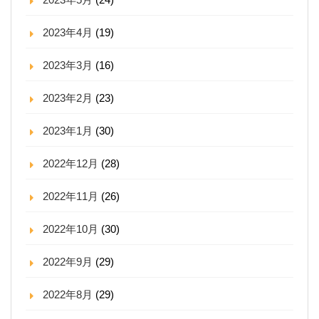
2023年4月
(19)
2023年3月
(16)
2023年2月
(23)
2023年1月
(30)
2022年12月
(28)
2022年11月
(26)
2022年10月
(30)
2022年9月
(29)
2022年8月
(29)