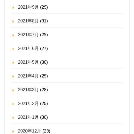
2021年9月
(29)
2021年8月
(31)
2021年7月
(29)
2021年6月
(27)
2021年5月
(30)
2021年4月
(29)
2021年3月
(28)
2021年2月
(25)
2021年1月
(30)
2020年12月
(29)