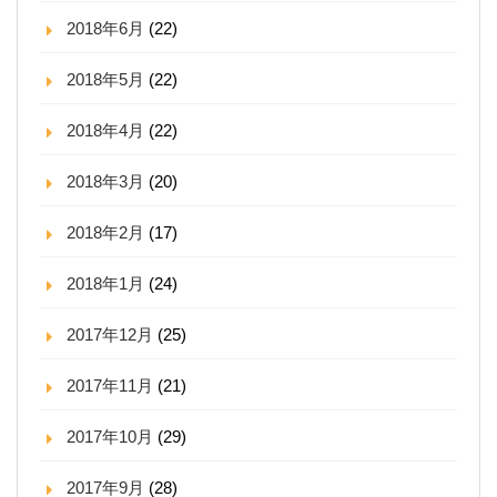
2018年6月
(22)
2018年5月
(22)
2018年4月
(22)
2018年3月
(20)
2018年2月
(17)
2018年1月
(24)
2017年12月
(25)
2017年11月
(21)
2017年10月
(29)
2017年9月
(28)