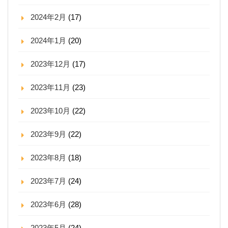
2024年2月
(17)
2024年1月
(20)
2023年12月
(17)
2023年11月
(23)
2023年10月
(22)
2023年9月
(22)
2023年8月
(18)
2023年7月
(24)
2023年6月
(28)
2023年5月
(24)