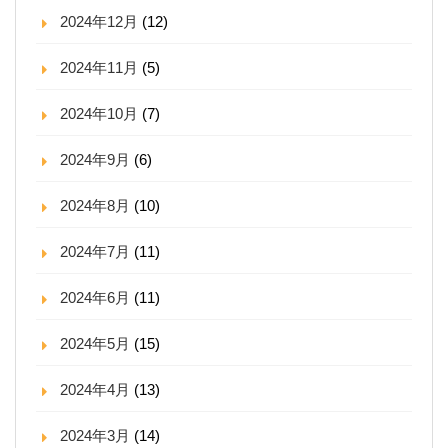
2024年12月
(12)
2024年11月
(5)
2024年10月
(7)
2024年9月
(6)
2024年8月
(10)
2024年7月
(11)
2024年6月
(11)
2024年5月
(15)
2024年4月
(13)
2024年3月
(14)