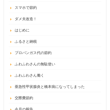
スマホで節約
ダメ夫改造！
はじめに
ふるさと納税
プロパンガス代の節約
ふわふわさんの無駄使い
ふわふわさん働く
亜急性甲状腺炎と橋本病になってしまった
交際費節約
今月の報告