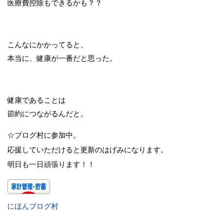
医療費控除もできるかも？？
こんなにかかってると、
本当に、健康が一番だと思った。
健康であることは
節約につながるんだと。
☆ブログ村に参加中。
応援していただけると更新のはげみになります。
明日も一日頑張ります！！
にほんブログ村