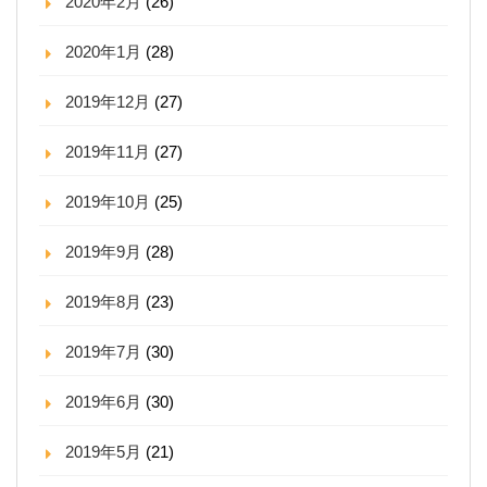
2020年2月
(26)
2020年1月
(28)
2019年12月
(27)
2019年11月
(27)
2019年10月
(25)
2019年9月
(28)
2019年8月
(23)
2019年7月
(30)
2019年6月
(30)
2019年5月
(21)