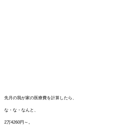
先月の我が家の医療費を計算したら、
な・な・なんと、
2万4260円～。