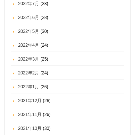
2022年7月
(23)
2022年6月
(28)
2022年5月
(30)
2022年4月
(24)
2022年3月
(25)
2022年2月
(24)
2022年1月
(26)
2021年12月
(26)
2021年11月
(26)
2021年10月
(30)