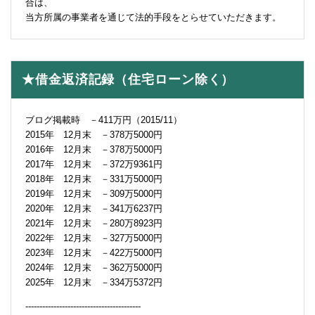
合は、
当方所属の事業者を通じて法的手段をとらせていただきます。
★借金返済記録（住宅ローン除く）
ブログ掲載時 －411万円（2015/11）
2015年 12月末 －378万5000円
2016年 12月末 －378万5000円
2017年 12月末 －372万9361円
2018年 12月末 －331万5000円
2019年 12月末 －309万5000円
2020年 12月末 －341万6237円
2021年 12月末 －280万8923円
2022年 12月末 －327万5000円
2023年 12月末 －422万5000円
2024年 12月末 －362万5000円
2025年 12月末 －334万5372円
-----------------------------------------