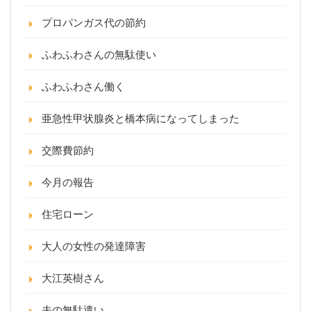
プロパンガス代の節約
ふわふわさんの無駄使い
ふわふわさん働く
亜急性甲状腺炎と橋本病になってしまった
交際費節約
今月の報告
住宅ローン
大人の女性の発達障害
大江英樹さん
夫の無駄遣い