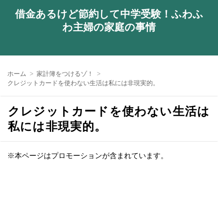
借金あるけど節約して中学受験！ふわふ
わ主婦の家庭の事情
ホーム
家計簿をつけるゾ！
クレジットカードを使わない生活は私には非現実的。
クレジットカードを使わない生活は
私には非現実的。
※本ページはプロモーションが含まれています。