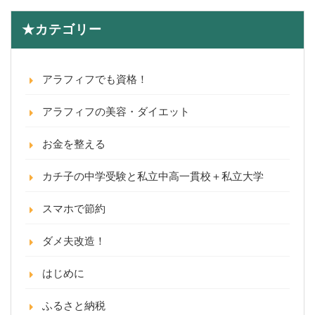
★カテゴリー
アラフィフでも資格！
アラフィフの美容・ダイエット
お金を整える
カチ子の中学受験と私立中高一貫校＋私立大学
スマホで節約
ダメ夫改造！
はじめに
ふるさと納税