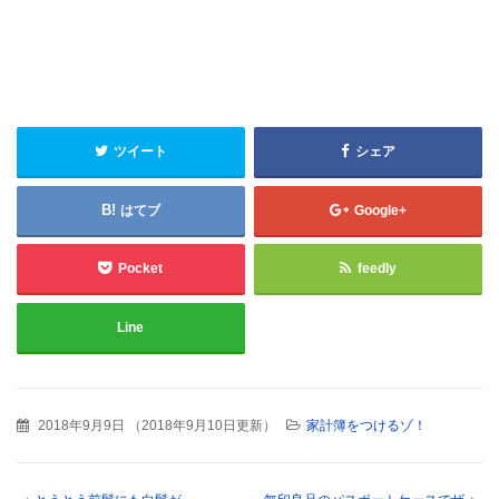
ツイート
シェア
はてブ
Google+
Pocket
feedly
Line
2018年9月9日
（
2018年9月10日更新
）
家計簿をつけるゾ！