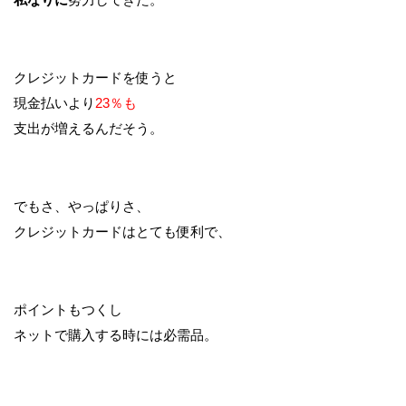
クレジットカードを使うと
現金払いより
23％も
支出が増えるんだそう。
でもさ、やっぱりさ、
クレジットカードはとても便利で、
ポイントもつくし
ネットで購入する時には必需品。