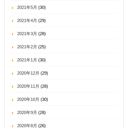
2021年5月
(30)
2021年4月
(29)
2021年3月
(28)
2021年2月
(25)
2021年1月
(30)
2020年12月
(29)
2020年11月
(28)
2020年10月
(30)
2020年9月
(28)
2020年8月
(26)