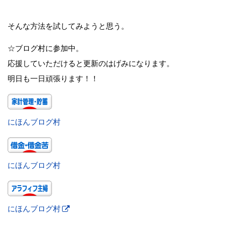
そんな方法を試してみようと思う。
☆ブログ村に参加中。
応援していただけると更新のはげみになります。
明日も一日頑張ります！！
にほんブログ村
にほんブログ村
にほんブログ村