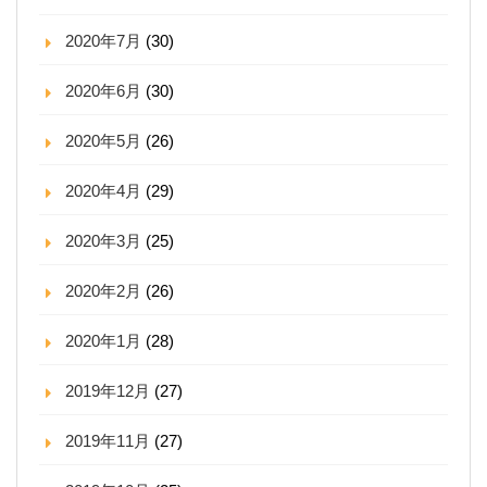
2020年7月
(30)
2020年6月
(30)
2020年5月
(26)
2020年4月
(29)
2020年3月
(25)
2020年2月
(26)
2020年1月
(28)
2019年12月
(27)
2019年11月
(27)