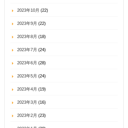
2023年10月
(22)
2023年9月
(22)
2023年8月
(18)
2023年7月
(24)
2023年6月
(28)
2023年5月
(24)
2023年4月
(19)
2023年3月
(16)
2023年2月
(23)