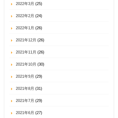
2022年3月
(25)
2022年2月
(24)
2022年1月
(26)
2021年12月
(26)
2021年11月
(26)
2021年10月
(30)
2021年9月
(29)
2021年8月
(31)
2021年7月
(29)
2021年6月
(27)