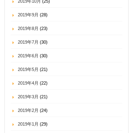
2019年10月
(25)
2019年9月
(28)
2019年8月
(23)
2019年7月
(30)
2019年6月
(30)
2019年5月
(21)
2019年4月
(22)
2019年3月
(21)
2019年2月
(24)
2019年1月
(29)