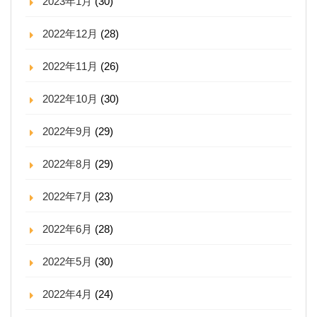
2023年1月
(30)
2022年12月
(28)
2022年11月
(26)
2022年10月
(30)
2022年9月
(29)
2022年8月
(29)
2022年7月
(23)
2022年6月
(28)
2022年5月
(30)
2022年4月
(24)