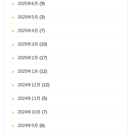
2025年6月
(9)
2025年5月
(3)
2025年4月
(7)
2025年3月
(10)
2025年2月
(17)
2025年1月
(12)
2024年12月
(12)
2024年11月
(5)
2024年10月
(7)
2024年9月
(6)