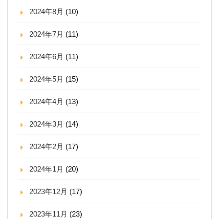
2024年8月
(10)
2024年7月
(11)
2024年6月
(11)
2024年5月
(15)
2024年4月
(13)
2024年3月
(14)
2024年2月
(17)
2024年1月
(20)
2023年12月
(17)
2023年11月
(23)