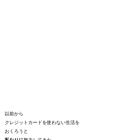
以前から
クレジットカードを使わない生活を
おくろうと
私なりに
努力してきた。