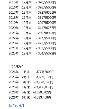
2015年 12月末 －378万5000円
2016年 12月末 －378万5000円
2017年 12月末 －372万9361円
2018年 12月末 －331万5000円
2019年 12月末 －309万5000円
2020年 12月末 －341万6237円
2021年 12月末 －280万8923円
2022年 12月末 －327万5000円
2023年 12月末 －422万5000円
2024年 12月末 －362万5000円
2025年 12月末 －334万5372円
-----------------------------------------
【2025年】
2026年 1月末 －377万5000円
2026年 2月末 －3,639,163円
2026年 3月末 －3,798,198円
2026年 4月末 －3,936,852円
2026年 5月末 -4,629,312円
2026年 6月末 -4,093,469円
毎月の推移