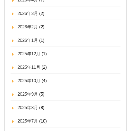
2026年3月
(2)
2026年2月
(2)
2026年1月
(1)
2025年12月
(1)
2025年11月
(2)
2025年10月
(4)
2025年9月
(5)
2025年8月
(8)
2025年7月
(10)