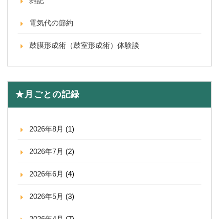
雑記
電気代の節約
鼓膜形成術（鼓室形成術）体験談
★月ごとの記録
2026年8月
(1)
2026年7月
(2)
2026年6月
(4)
2026年5月
(3)
2026年4月
(7)