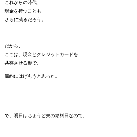
これからの時代、
現金を持つことも
さらに減るだろう。
だから、
ここは、現金とクレジットカードを
共存させる形で、
節約にはげもうと思った。
で、明日はちょうど夫の給料日なので、