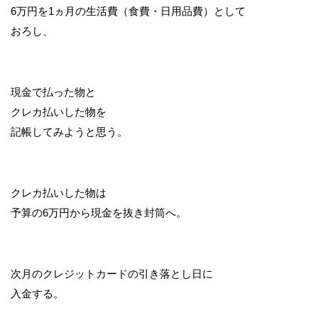
6万円を1ヵ月の生活費（食費・日用品費）として
おろし、
現金で払った物と
クレカ払いした物を
記帳してみようと思う。
クレカ払いした物は
予算の6万円から現金を抜き封筒へ。
次月のクレジットカードの引き落とし日に
入金する。