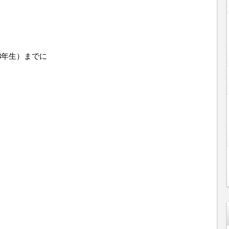
3年生）までに