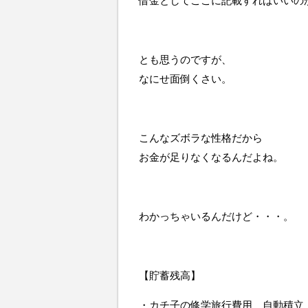
借金としてここに記載すればいいの
とも思うのですが、
なにせ面倒くさい。
こんなズボラな性格だから
お金が足りなくなるんだよね。
わかっちゃいるんだけど・・・。
【貯蓄残高】
・カチ子の修学旅行費用 自動積立