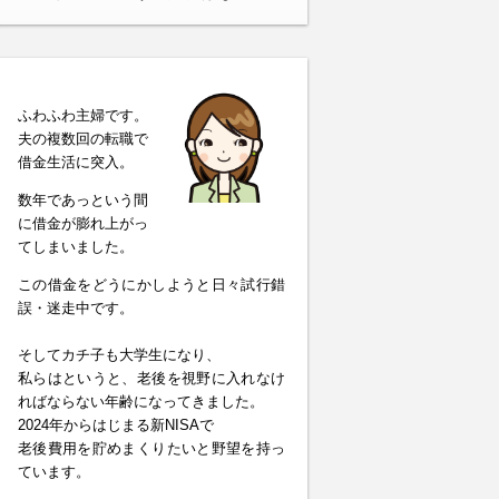
ふわふわ主婦です。
夫の複数回の転職で
借金生活に突入。
数年であっという間
に借金が膨れ上がっ
てしまいました。
この借金をどうにかしようと日々試行錯
誤・迷走中です。
そしてカチ子も大学生になり、
私らはというと、老後を視野に入れなけ
ればならない年齢になってきました。
2024年からはじまる新NISAで
老後費用を貯めまくりたいと野望を持っ
ています。