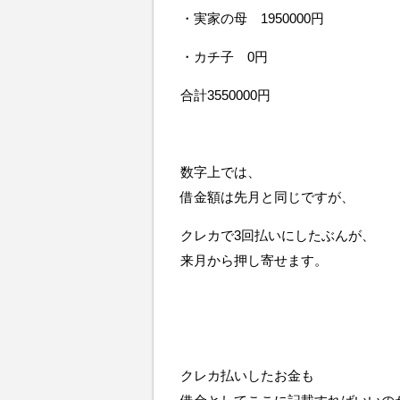
・実家の母 1950000円
・カチ子 0円
合計3550000円
数字上では、
借金額は先月と同じですが、
クレカで3回払いにしたぶんが、
来月から押し寄せます。
クレカ払いしたお金も