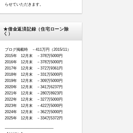
らせていただきます。
★借金返済記録（住宅ローン除
く）
ブログ掲載時 －411万円（2015/11）
2015年 12月末 －378万5000円
2016年 12月末 －378万5000円
2017年 12月末 －372万9361円
2018年 12月末 －331万5000円
2019年 12月末 －309万5000円
2020年 12月末 －341万6237円
2021年 12月末 －280万8923円
2022年 12月末 －327万5000円
2023年 12月末 －422万5000円
2024年 12月末 －362万5000円
2025年 12月末 －334万5372円
-----------------------------------------