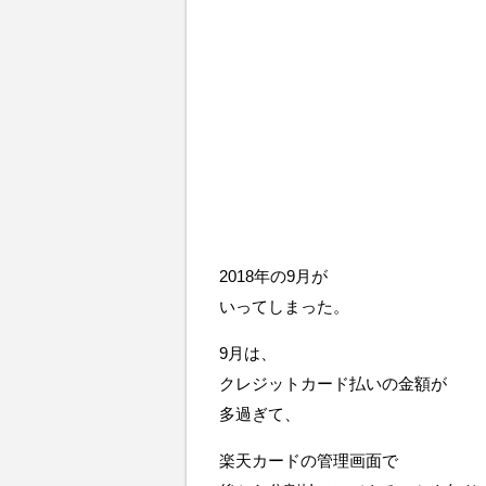
2018年の9月が
いってしまった。
9月は、
クレジットカード払いの金額が
多過ぎて、
楽天カードの管理画面で