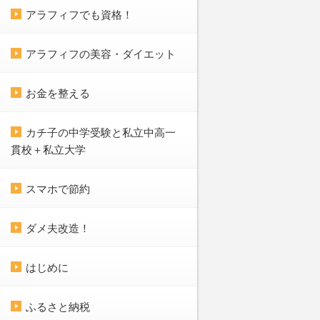
アラフィフでも資格！
アラフィフの美容・ダイエット
お金を整える
カチ子の中学受験と私立中高一
貫校＋私立大学
スマホで節約
ダメ夫改造！
はじめに
ふるさと納税