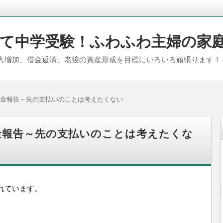
て中学受験！ふわふわ主婦の家
入増加、借金返済、老後の資産形成を目標にいろいろ頑張ります！
と貯金報告～先の支払いのことは考えたくない
貯金報告～先の支払いのことは考えたくな
れています。