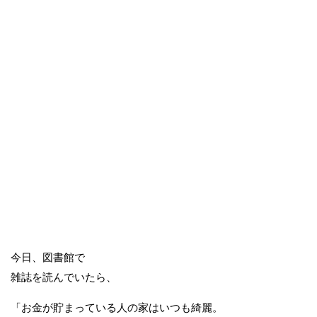
今日、図書館で
雑誌を読んでいたら、
「お金が貯まっている人の家はいつも綺麗。