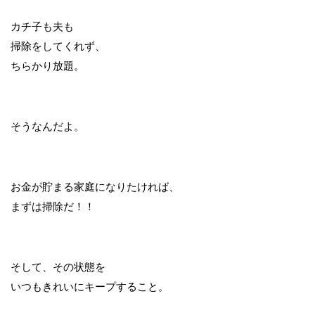
カチ子も夫も
掃除をしてくれず、
ちらかり放題。
そうなんだよ。
お金が貯まる家庭になりたければ、
まずは掃除だ！！
そして、その状態を
いつもきれいにキープすること。