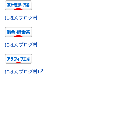
にほんブログ村
にほんブログ村
にほんブログ村