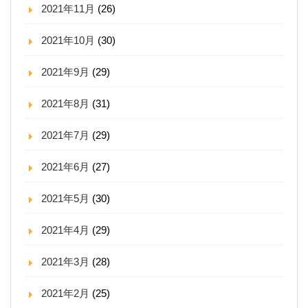
2021年11月
(26)
2021年10月
(30)
2021年9月
(29)
2021年8月
(31)
2021年7月
(29)
2021年6月
(27)
2021年5月
(30)
2021年4月
(29)
2021年3月
(28)
2021年2月
(25)