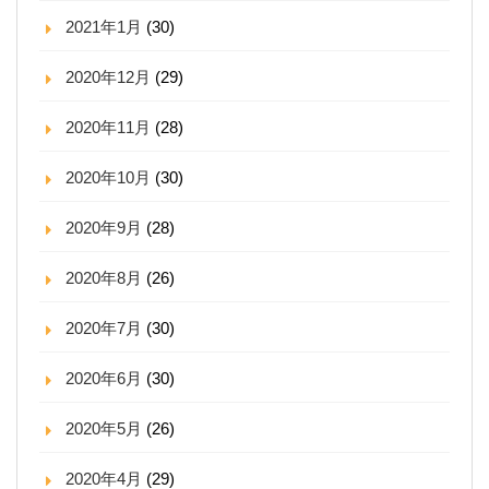
2021年1月
(30)
2020年12月
(29)
2020年11月
(28)
2020年10月
(30)
2020年9月
(28)
2020年8月
(26)
2020年7月
(30)
2020年6月
(30)
2020年5月
(26)
2020年4月
(29)