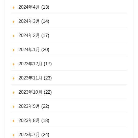
2024年4月
(13)
2024年3月
(14)
2024年2月
(17)
2024年1月
(20)
2023年12月
(17)
2023年11月
(23)
2023年10月
(22)
2023年9月
(22)
2023年8月
(18)
2023年7月
(24)