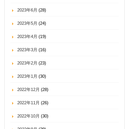
2023年6月
(28)
2023年5月
(24)
2023年4月
(19)
2023年3月
(16)
2023年2月
(23)
2023年1月
(30)
2022年12月
(28)
2022年11月
(26)
2022年10月
(30)