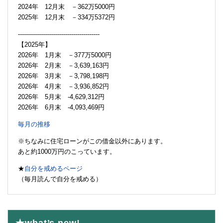
2024年 12月末 －362万5000円
2025年 12月末 －334万5372円
-----------------------------------------
【2025年】
2026年 1月末 －377万5000円
2026年 2月末 －3,639,163円
2026年 3月末 －3,798,198円
2026年 4月末 －3,936,852円
2026年 5月末 -4,629,312円
2026年 6月末 -4,093,469円
毎月の推移
※ちなみに住宅ローンがこの借金以外にあります。
あと約1000万円のこっています。
★
自分を戒めるページ
（毎月読んで自分を戒める）