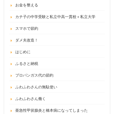
お金を整える
カチ子の中学受験と私立中高一貫校＋私立大学
スマホで節約
ダメ夫改造！
はじめに
ふるさと納税
プロパンガス代の節約
ふわふわさんの無駄使い
ふわふわさん働く
亜急性甲状腺炎と橋本病になってしまった