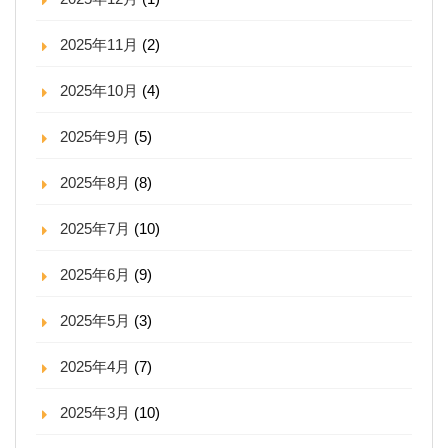
2025年11月
(2)
2025年10月
(4)
2025年9月
(5)
2025年8月
(8)
2025年7月
(10)
2025年6月
(9)
2025年5月
(3)
2025年4月
(7)
2025年3月
(10)