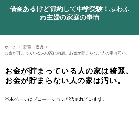
借金あるけど節約して中学受験！ふわふ
わ主婦の家庭の事情
ホーム
貯蓄・投資
お金が貯まっている人の家は綺麗。お金が貯まらない人の家は汚い。
お金が貯まっている人の家は綺麗。
お金が貯まらない人の家は汚い。
※本ページはプロモーションが含まれています。