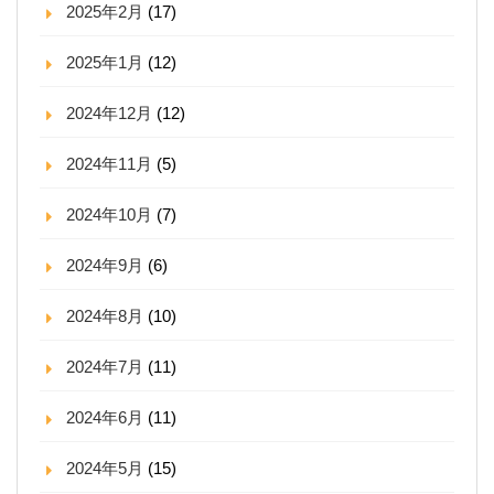
2025年2月
(17)
2025年1月
(12)
2024年12月
(12)
2024年11月
(5)
2024年10月
(7)
2024年9月
(6)
2024年8月
(10)
2024年7月
(11)
2024年6月
(11)
2024年5月
(15)