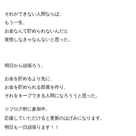
それができない人間ならば、
もう一生、
お金なんて貯められないんだと
覚悟しなきゃなんないと思った。
明日から頑張ろう。
お金を貯めるより先に、
お金を貯められる部屋を作り、
それをキープできる人間になろううと思った。
☆ブログ村に参加中。
応援していただけると更新のはげみになります。
明日も一日頑張ります！！