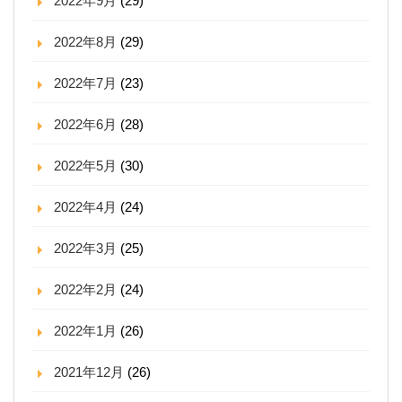
2022年9月
(29)
2022年8月
(29)
2022年7月
(23)
2022年6月
(28)
2022年5月
(30)
2022年4月
(24)
2022年3月
(25)
2022年2月
(24)
2022年1月
(26)
2021年12月
(26)