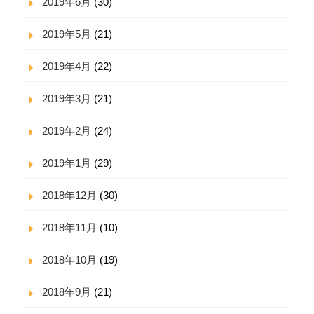
2019年6月
(30)
2019年5月
(21)
2019年4月
(22)
2019年3月
(21)
2019年2月
(24)
2019年1月
(29)
2018年12月
(30)
2018年11月
(10)
2018年10月
(19)
2018年9月
(21)