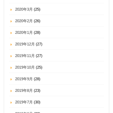
2020年3月
(25)
2020年2月
(26)
2020年1月
(28)
2019年12月
(27)
2019年11月
(27)
2019年10月
(25)
2019年9月
(28)
2019年8月
(23)
2019年7月
(30)