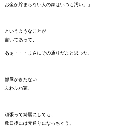
お金が貯まらない人の家はいつも汚い。」
というようなことが
書いてあって、
あぁ・・・まさにその通りだよと思った。
部屋がきたない
ふわふわ家。
頑張って綺麗にしても、
数日後には元通りになっちゃう。