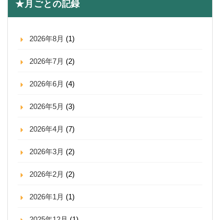
★月ごとの記録
2026年8月
(1)
2026年7月
(2)
2026年6月
(4)
2026年5月
(3)
2026年4月
(7)
2026年3月
(2)
2026年2月
(2)
2026年1月
(1)
2025年12月
(1)