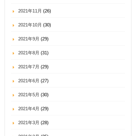
2021年11月
(26)
2021年10月
(30)
2021年9月
(29)
2021年8月
(31)
2021年7月
(29)
2021年6月
(27)
2021年5月
(30)
2021年4月
(29)
2021年3月
(28)