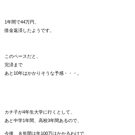
1年間で44万円、
借金返済したようです。
このペースだと、
完済まで
あと10年はかかりそうな予感・・・。
カチ子が4年生大学に行くとして、
あと中学1年間、高校3年間あるので、
今後、８年間は年100万はかかるわけで、