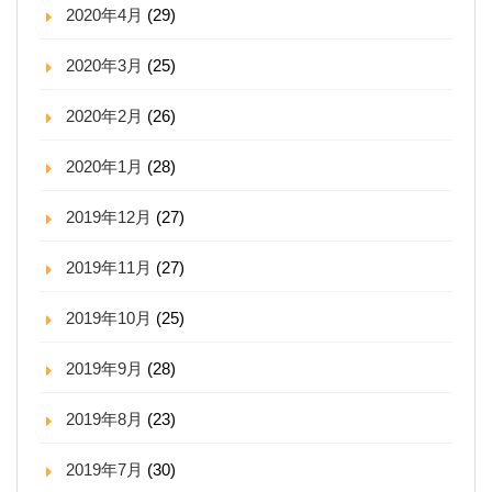
2020年4月
(29)
2020年3月
(25)
2020年2月
(26)
2020年1月
(28)
2019年12月
(27)
2019年11月
(27)
2019年10月
(25)
2019年9月
(28)
2019年8月
(23)
2019年7月
(30)