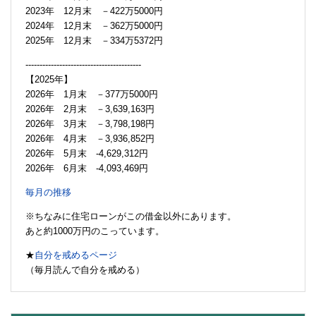
2023年 12月末 －422万5000円
2024年 12月末 －362万5000円
2025年 12月末 －334万5372円
-----------------------------------------
【2025年】
2026年 1月末 －377万5000円
2026年 2月末 －3,639,163円
2026年 3月末 －3,798,198円
2026年 4月末 －3,936,852円
2026年 5月末 -4,629,312円
2026年 6月末 -4,093,469円
毎月の推移
※ちなみに住宅ローンがこの借金以外にあります。
あと約1000万円のこっています。
★
自分を戒めるページ
（毎月読んで自分を戒める）