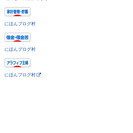
にほんブログ村
にほんブログ村
にほんブログ村