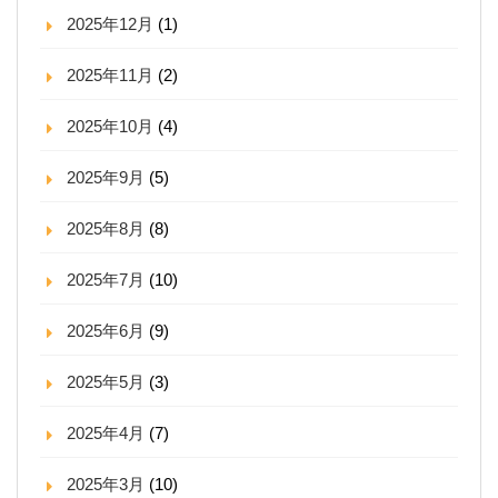
2025年12月
(1)
2025年11月
(2)
2025年10月
(4)
2025年9月
(5)
2025年8月
(8)
2025年7月
(10)
2025年6月
(9)
2025年5月
(3)
2025年4月
(7)
2025年3月
(10)