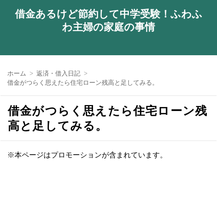
借金あるけど節約して中学受験！ふわふ
わ主婦の家庭の事情
ホーム
返済・借入日記
借金がつらく思えたら住宅ローン残高と足してみる。
借金がつらく思えたら住宅ローン残
高と足してみる。
※本ページはプロモーションが含まれています。