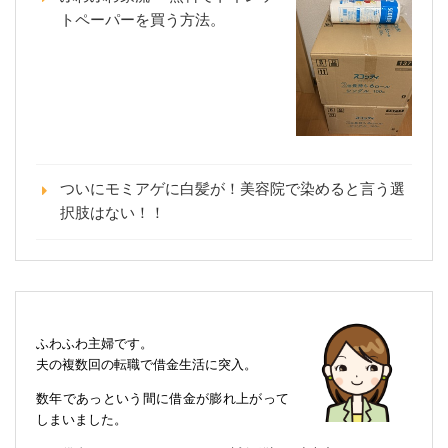
トペーパーを買う方法。
ついにモミアゲに白髪が！美容院で染めると言う選
択肢はない！！
ふわふわ主婦です。
夫の複数回の転職で借金生活に突入。
数年であっという間に借金が膨れ上がって
しまいました。