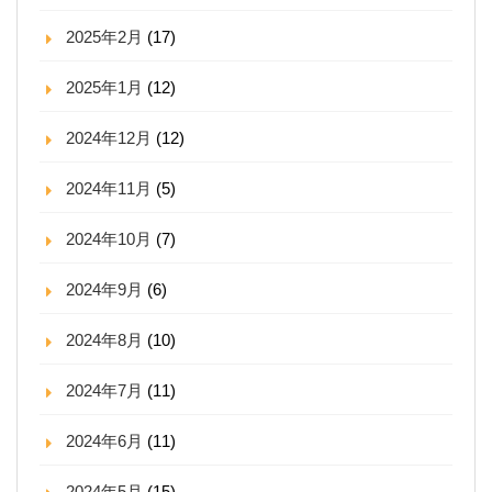
2025年2月
(17)
2025年1月
(12)
2024年12月
(12)
2024年11月
(5)
2024年10月
(7)
2024年9月
(6)
2024年8月
(10)
2024年7月
(11)
2024年6月
(11)
2024年5月
(15)