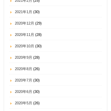
2021年2月
(25)
2021年1月
(30)
2020年12月
(29)
2020年11月
(28)
2020年10月
(30)
2020年9月
(28)
2020年8月
(26)
2020年7月
(30)
2020年6月
(30)
2020年5月
(26)