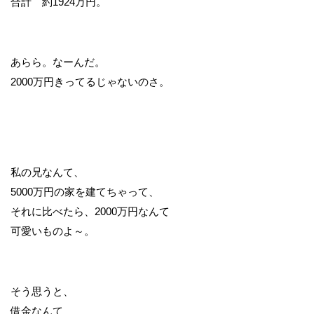
合計 約1924万円。
あらら。なーんだ。
2000万円きってるじゃないのさ。
私の兄なんて、
5000万円の家を建てちゃって、
それに比べたら、2000万円なんて
可愛いものよ～。
そう思うと、
借金なんて