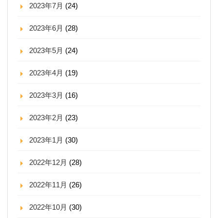
2023年7月
(24)
2023年6月
(28)
2023年5月
(24)
2023年4月
(19)
2023年3月
(16)
2023年2月
(23)
2023年1月
(30)
2022年12月
(28)
2022年11月
(26)
2022年10月
(30)