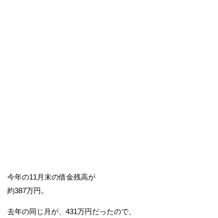
今年の11月末の借金残高が
約387万円。
去年の同じ月が、431万円だったので、