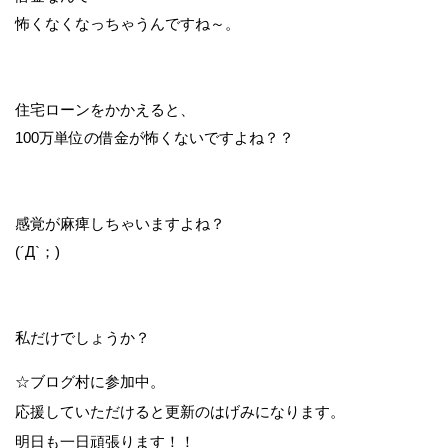
怖くなくなっちゃうんですね～。
住宅ローンをかかえると、
100万単位の借金が怖くないですよね？？
感覚が麻痺しちゃいますよね？
(´Д`；)
私だけでしょうか？
☆ブログ村に参加中。
応援していただけると更新のはげみになります。
明日も一日頑張ります！！