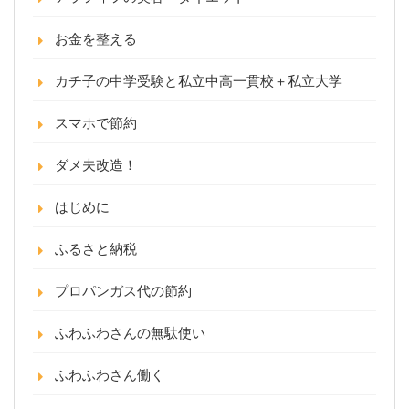
お金を整える
カチ子の中学受験と私立中高一貫校＋私立大学
スマホで節約
ダメ夫改造！
はじめに
ふるさと納税
プロパンガス代の節約
ふわふわさんの無駄使い
ふわふわさん働く