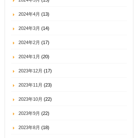
2024年4月
(13)
2024年3月
(14)
2024年2月
(17)
2024年1月
(20)
2023年12月
(17)
2023年11月
(23)
2023年10月
(22)
2023年9月
(22)
2023年8月
(18)