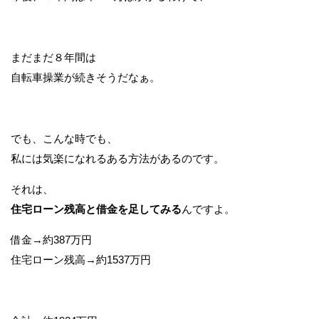
まだまだ８年間は
自転車操業が続きそうだなぁ。
でも、こんな時でも、
私には気楽になれるある方法があるのです。
それは、
住宅ローン残高と借金を足してみる
んですよ。
借金→約387万円
住宅ローン残高→約1537万円