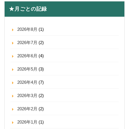
★月ごとの記録
2026年8月
(1)
2026年7月
(2)
2026年6月
(4)
2026年5月
(3)
2026年4月
(7)
2026年3月
(2)
2026年2月
(2)
2026年1月
(1)