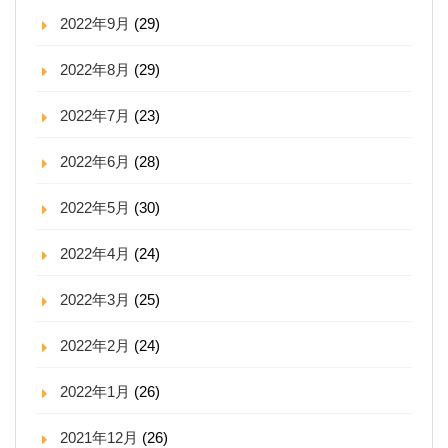
2022年9月
(29)
2022年8月
(29)
2022年7月
(23)
2022年6月
(28)
2022年5月
(30)
2022年4月
(24)
2022年3月
(25)
2022年2月
(24)
2022年1月
(26)
2021年12月
(26)