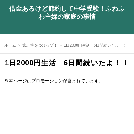
借金あるけど節約して中学受験！ふわふ
わ主婦の家庭の事情
ホーム
家計簿をつけるゾ！
1日2000円生活 6日間続いたよ！！
1日2000円生活 6日間続いたよ！！
※本ページはプロモーションが含まれています。