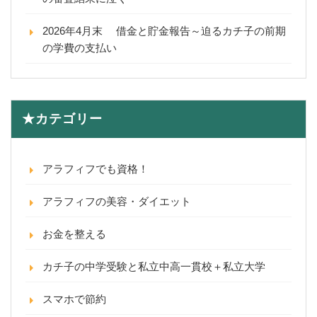
2026年4月末 借金と貯金報告～迫るカチ子の前期
の学費の支払い
★カテゴリー
アラフィフでも資格！
アラフィフの美容・ダイエット
お金を整える
カチ子の中学受験と私立中高一貫校＋私立大学
スマホで節約