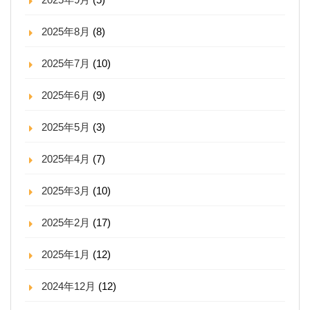
2025年8月
(8)
2025年7月
(10)
2025年6月
(9)
2025年5月
(3)
2025年4月
(7)
2025年3月
(10)
2025年2月
(17)
2025年1月
(12)
2024年12月
(12)