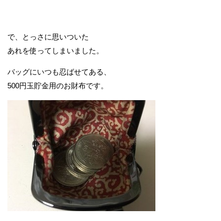
で、とっさに思いついた
あれを使ってしまいました。
バッグにいつも忍ばせてある、
500円玉貯金用のお財布です。