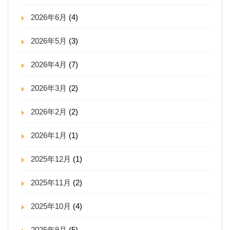
2026年6月
(4)
2026年5月
(3)
2026年4月
(7)
2026年3月
(2)
2026年2月
(2)
2026年1月
(1)
2025年12月
(1)
2025年11月
(2)
2025年10月
(4)
2025年9月
(5)