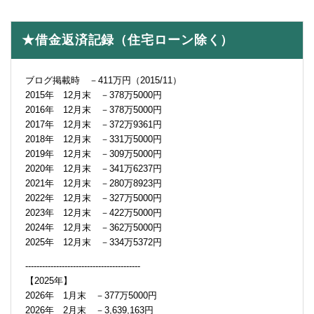
★借金返済記録（住宅ローン除く）
ブログ掲載時 －411万円（2015/11）
2015年 12月末 －378万5000円
2016年 12月末 －378万5000円
2017年 12月末 －372万9361円
2018年 12月末 －331万5000円
2019年 12月末 －309万5000円
2020年 12月末 －341万6237円
2021年 12月末 －280万8923円
2022年 12月末 －327万5000円
2023年 12月末 －422万5000円
2024年 12月末 －362万5000円
2025年 12月末 －334万5372円
-----------------------------------------
【2025年】
2026年 1月末 －377万5000円
2026年 2月末 －3,639,163円