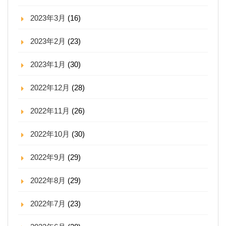
2023年3月
(16)
2023年2月
(23)
2023年1月
(30)
2022年12月
(28)
2022年11月
(26)
2022年10月
(30)
2022年9月
(29)
2022年8月
(29)
2022年7月
(23)