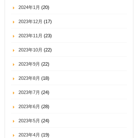
2024年1月
(20)
2023年12月
(17)
2023年11月
(23)
2023年10月
(22)
2023年9月
(22)
2023年8月
(18)
2023年7月
(24)
2023年6月
(28)
2023年5月
(24)
2023年4月
(19)