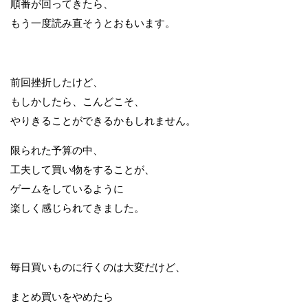
順番が回ってきたら、
もう一度読み直そうとおもいます。
前回挫折したけど、
もしかしたら、こんどこそ、
やりきることができるかもしれません。
限られた予算の中、
工夫して買い物をすることが、
ゲームをしているように
楽しく感じられてきました。
毎日買いものに行くのは大変だけど、
まとめ買いをやめたら