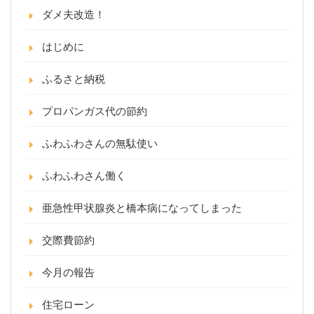
ダメ夫改造！
はじめに
ふるさと納税
プロパンガス代の節約
ふわふわさんの無駄使い
ふわふわさん働く
亜急性甲状腺炎と橋本病になってしまった
交際費節約
今月の報告
住宅ローン