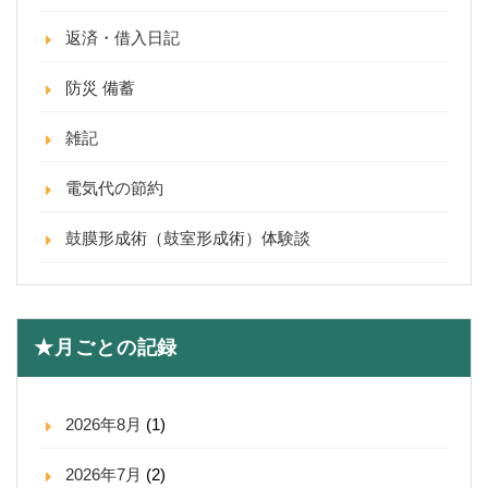
返済・借入日記
防災 備蓄
雑記
電気代の節約
鼓膜形成術（鼓室形成術）体験談
★月ごとの記録
2026年8月
(1)
2026年7月
(2)