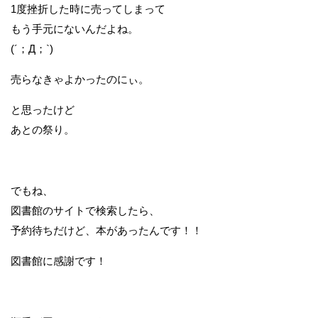
1度挫折した時に売ってしまって
もう手元にないんだよね。
(´；Д；`)
売らなきゃよかったのにぃ。
と思ったけど
あとの祭り。
でもね、
図書館のサイトで検索したら、
予約待ちだけど、本があったんです！！
図書館に感謝です！