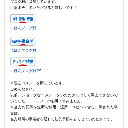
ブログ村に参加しています。
応援ポチしていただけると嬉しいです！
にほんブログ村
にほんブログ村
にほんブログ村
※現在コメントを閉じています。
ごめんなさい。
以前、ショックなコメントをいただきしばらく浮上できないで
いました・・・。ノミの心臓ですみません。
※当方の記事を無断で転用・流用・コピペ（含む）等された場
合は、
当方所属の事業者を通じて法的手段をとらせていただきます。