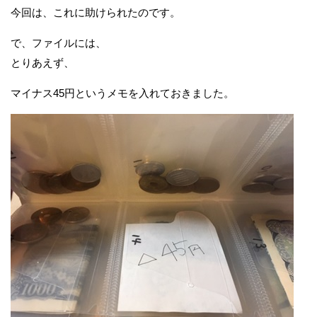
今回は、これに助けられたのです。
で、ファイルには、
とりあえず、
マイナス45円というメモを入れておきました。