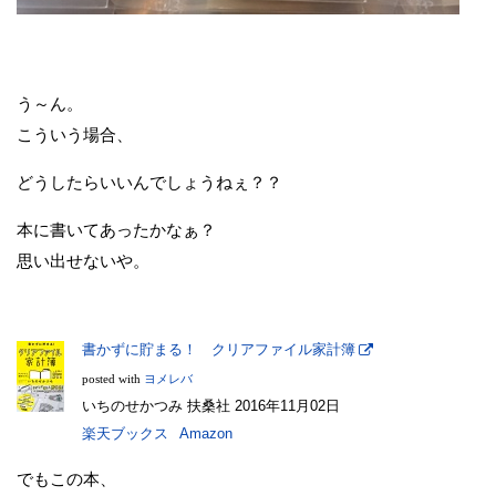
う～ん。
こういう場合、
どうしたらいいんでしょうねぇ？？
本に書いてあったかなぁ？
思い出せないや。
書かずに貯まる！ クリアファイル家計簿
posted with
ヨメレバ
いちのせかつみ 扶桑社 2016年11月02日
楽天ブックス
Amazon
でもこの本、