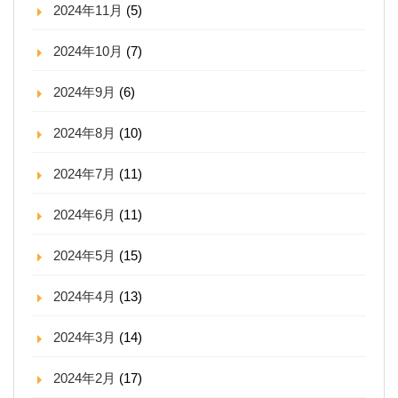
2024年11月
(5)
2024年10月
(7)
2024年9月
(6)
2024年8月
(10)
2024年7月
(11)
2024年6月
(11)
2024年5月
(15)
2024年4月
(13)
2024年3月
(14)
2024年2月
(17)