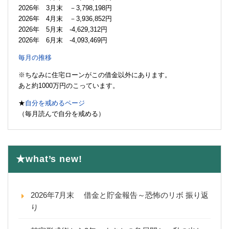
2026年 3月末 －3,798,198円
2026年 4月末 －3,936,852円
2026年 5月末 -4,629,312円
2026年 6月末 -4,093,469円
毎月の推移
※ちなみに住宅ローンがこの借金以外にあります。
あと約1000万円のこっています。
★
自分を戒めるページ
（毎月読んで自分を戒める）
★what’s new!
2026年7月末 借金と貯金報告～恐怖のリボ 振り返
り