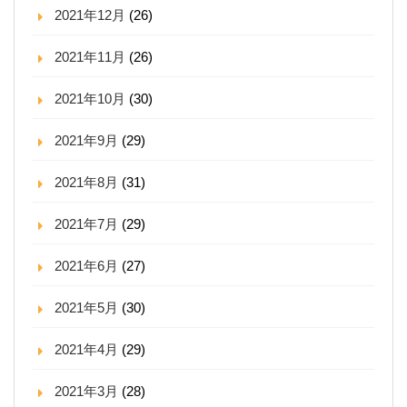
2021年12月
(26)
2021年11月
(26)
2021年10月
(30)
2021年9月
(29)
2021年8月
(31)
2021年7月
(29)
2021年6月
(27)
2021年5月
(30)
2021年4月
(29)
2021年3月
(28)