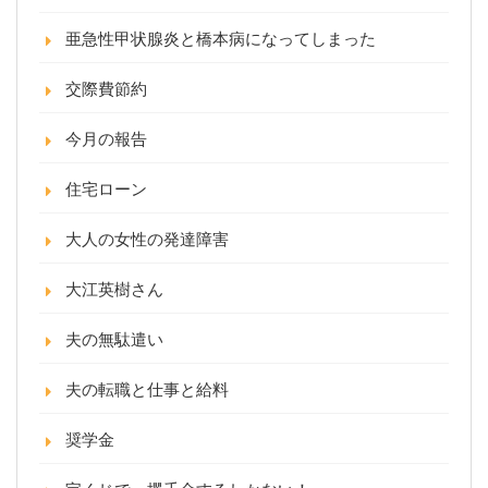
亜急性甲状腺炎と橋本病になってしまった
交際費節約
今月の報告
住宅ローン
大人の女性の発達障害
大江英樹さん
夫の無駄遣い
夫の転職と仕事と給料
奨学金