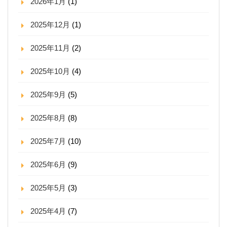
2026年1月
(1)
2025年12月
(1)
2025年11月
(2)
2025年10月
(4)
2025年9月
(5)
2025年8月
(8)
2025年7月
(10)
2025年6月
(9)
2025年5月
(3)
2025年4月
(7)