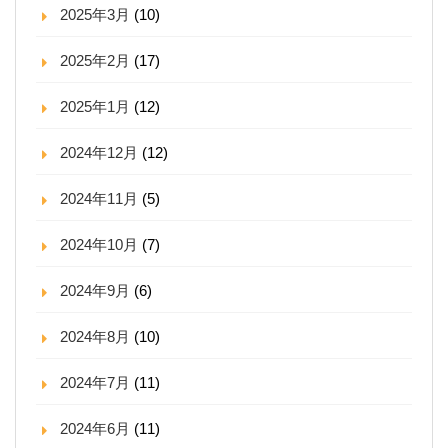
2025年3月
(10)
2025年2月
(17)
2025年1月
(12)
2024年12月
(12)
2024年11月
(5)
2024年10月
(7)
2024年9月
(6)
2024年8月
(10)
2024年7月
(11)
2024年6月
(11)