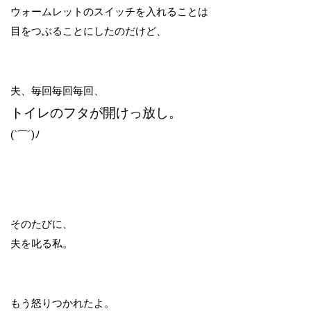
ウォームレットのスイッチを入れることは
目をつぶることにしたのだけど、
夫、毎回毎回毎回、
トイレのフタが開けっ放し。
(`⌒´)ﾉ
そのたびに、
夫を叱る私。
もう怒りつかれたよ。