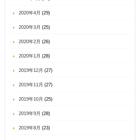
2020年4月
(29)
2020年3月
(25)
2020年2月
(26)
2020年1月
(28)
2019年12月
(27)
2019年11月
(27)
2019年10月
(25)
2019年9月
(28)
2019年8月
(23)