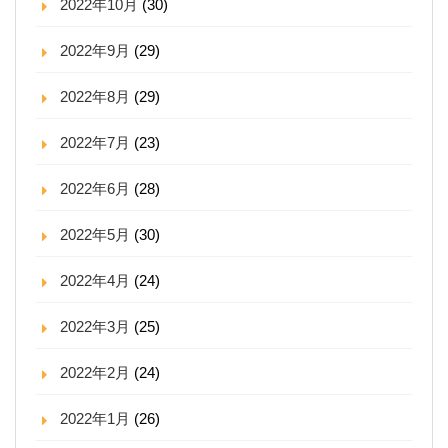
2022年10月
(30)
2022年9月
(29)
2022年8月
(29)
2022年7月
(23)
2022年6月
(28)
2022年5月
(30)
2022年4月
(24)
2022年3月
(25)
2022年2月
(24)
2022年1月
(26)