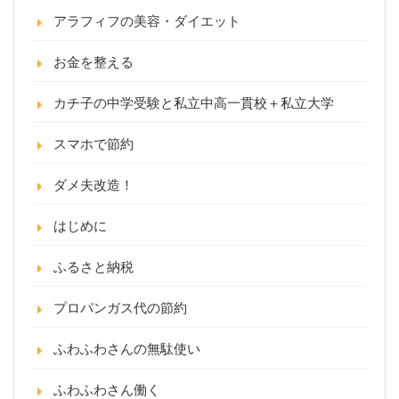
アラフィフの美容・ダイエット
お金を整える
カチ子の中学受験と私立中高一貫校＋私立大学
スマホで節約
ダメ夫改造！
はじめに
ふるさと納税
プロパンガス代の節約
ふわふわさんの無駄使い
ふわふわさん働く