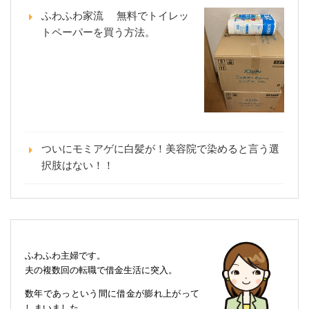
ふわふわ家流 無料でトイレッ
トペーパーを買う方法。
ついにモミアゲに白髪が！美容院で染めると言う選
択肢はない！！
ふわふわ主婦です。
夫の複数回の転職で借金生活に突入。
数年であっという間に借金が膨れ上がって
しまいました。