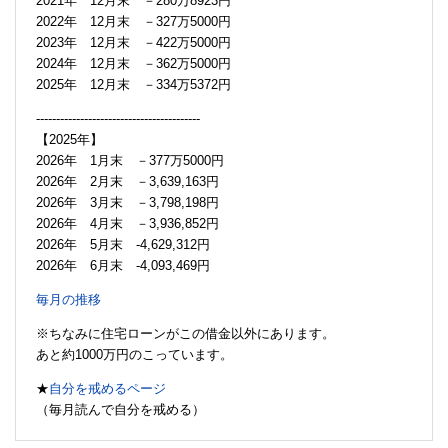
2021年 12月末 －280万8923円
2022年 12月末 －327万5000円
2023年 12月末 －422万5000円
2024年 12月末 －362万5000円
2025年 12月末 －334万5372円
-----------------------------------------
【2025年】
2026年 1月末 －377万5000円
2026年 2月末 －3,639,163円
2026年 3月末 －3,798,198円
2026年 4月末 －3,936,852円
2026年 5月末 -4,629,312円
2026年 6月末 -4,093,469円
毎月の推移
※ちなみに住宅ローンがこの借金以外にあります。
あと約1000万円のこっています。
★
自分を戒めるページ
（毎月読んで自分を戒める）