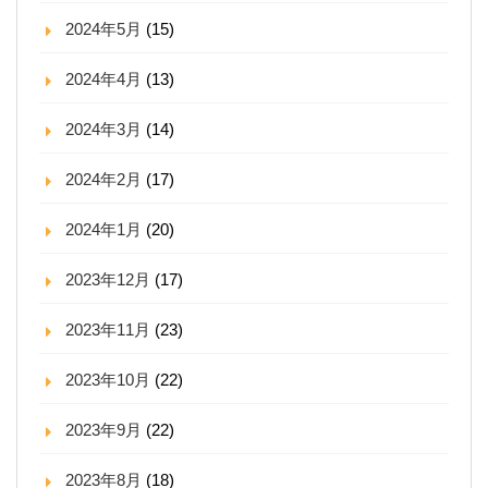
2024年5月
(15)
2024年4月
(13)
2024年3月
(14)
2024年2月
(17)
2024年1月
(20)
2023年12月
(17)
2023年11月
(23)
2023年10月
(22)
2023年9月
(22)
2023年8月
(18)