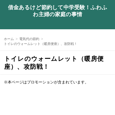
借金あるけど節約して中学受験！ふわふ
わ主婦の家庭の事情
ホーム
電気代の節約
トイレのウォームレット（暖房便座）、攻防戦！
トイレのウォームレット（暖房便
座）、攻防戦！
※本ページはプロモーションが含まれています。