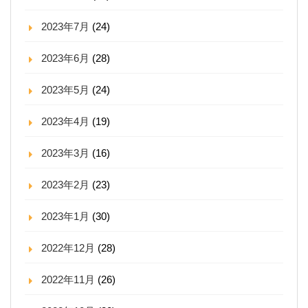
2023年7月
(24)
2023年6月
(28)
2023年5月
(24)
2023年4月
(19)
2023年3月
(16)
2023年2月
(23)
2023年1月
(30)
2022年12月
(28)
2022年11月
(26)