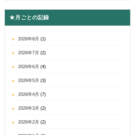
★月ごとの記録
2026年8月
(1)
2026年7月
(2)
2026年6月
(4)
2026年5月
(3)
2026年4月
(7)
2026年3月
(2)
2026年2月
(2)