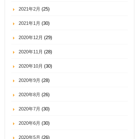
2021年2月
(25)
2021年1月
(30)
2020年12月
(29)
2020年11月
(28)
2020年10月
(30)
2020年9月
(28)
2020年8月
(26)
2020年7月
(30)
2020年6月
(30)
2020年5月
(26)