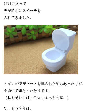
12月に入って
夫が勝手にスイッチを
入れてきました。
トイレの便座マットを導入した年もあったけど、
不衛生で嫌なんだそうです。
（私もそれには、最近ちょっと同感。）
で、もう今年は、