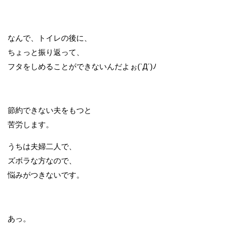
なんで、トイレの後に、
ちょっと振り返って、
フタをしめることができないんだよぉ(`Д´)ﾉ
節約できない夫をもつと
苦労します。
うちは夫婦二人で、
ズボラな方なので、
悩みがつきないです。
あっ。