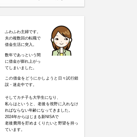
ふわふわ主婦です。
夫の複数回の転職で
借金生活に突入。
数年であっという間
に借金が膨れ上がっ
てしまいました。
この借金をどうにかしようと日々試行錯
誤・迷走中です。
そしてカチ子も大学生になり、
私らはというと、老後を視野に入れなけ
ればならない年齢になってきました。
2024年からはじまる新NISAで
老後費用を貯めまくりたいと野望を持っ
ています。