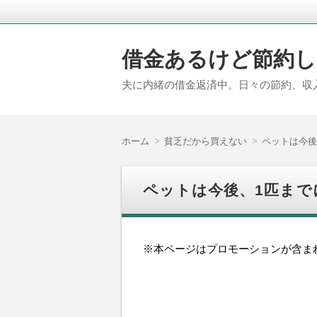
借金あるけど節約し
夫に内緒の借金返済中。日々の節約、収
ホーム
貧乏だから買えない
ペットは今後
ペットは今後、1匹まで
※本ページはプロモーションが含ま