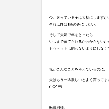
今、飼っている子は大切にしますが
それ以降は1匹のみにしたい。
そして夫婦で年をとったら
いつまで育てられるかわからないか
もうペットは飼わないようにしなく
私がこんなことを考えているのに、
夫はもう一匹欲しいとよく言ってま
(ﾟ◇ﾟ///)
転職同様、