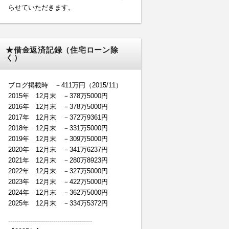
らせていただきます。
★借金返済記録（住宅ローン除
く）
ブログ掲載時 －411万円（2015/11）
2015年 12月末 －378万5000円
2016年 12月末 －378万5000円
2017年 12月末 －372万9361円
2018年 12月末 －331万5000円
2019年 12月末 －309万5000円
2020年 12月末 －341万6237円
2021年 12月末 －280万8923円
2022年 12月末 －327万5000円
2023年 12月末 －422万5000円
2024年 12月末 －362万5000円
2025年 12月末 －334万5372円
-----------------------------------------