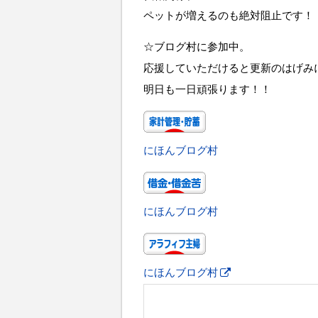
ペットが増えるのも絶対阻止です！
☆ブログ村に参加中。
応援していただけると更新のはげみ
明日も一日頑張ります！！
にほんブログ村
にほんブログ村
にほんブログ村