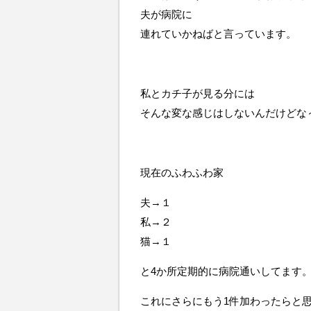
夫が病院に
連れていかねばと言っています。
私とカチ子が見る分には
そんな変な感じはしないんだけどな～(
現在のふわふわ家
夫→１
私→２
猫→１
と4か所定期的に病院通いしてます
これにさらにもう1件加わったらと思う