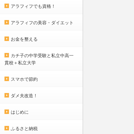
アラフィフでも資格！
アラフィフの美容・ダイエット
お金を整える
カチ子の中学受験と私立中高一
貫校＋私立大学
スマホで節約
ダメ夫改造！
はじめに
ふるさと納税