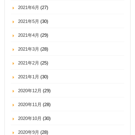
2021年6月
(27)
2021年5月
(30)
2021年4月
(29)
2021年3月
(28)
2021年2月
(25)
2021年1月
(30)
2020年12月
(29)
2020年11月
(28)
2020年10月
(30)
2020年9月
(28)