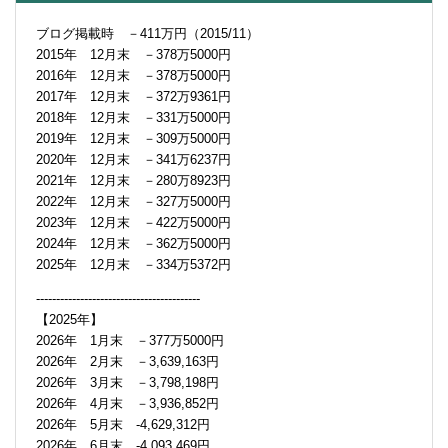
ブログ掲載時 －411万円（2015/11）
2015年 12月末 －378万5000円
2016年 12月末 －378万5000円
2017年 12月末 －372万9361円
2018年 12月末 －331万5000円
2019年 12月末 －309万5000円
2020年 12月末 －341万6237円
2021年 12月末 －280万8923円
2022年 12月末 －327万5000円
2023年 12月末 －422万5000円
2024年 12月末 －362万5000円
2025年 12月末 －334万5372円
-----------------------------------------
【2025年】
2026年 1月末 －377万5000円
2026年 2月末 －3,639,163円
2026年 3月末 －3,798,198円
2026年 4月末 －3,936,852円
2026年 5月末 -4,629,312円
2026年 6月末 -4,093,469円