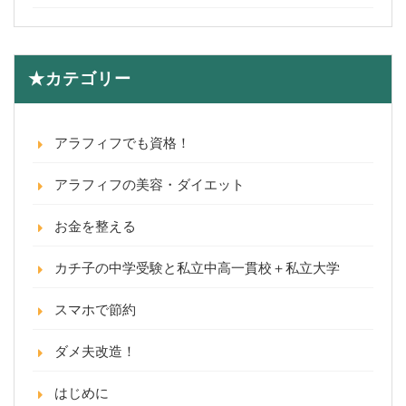
★カテゴリー
アラフィフでも資格！
アラフィフの美容・ダイエット
お金を整える
カチ子の中学受験と私立中高一貫校＋私立大学
スマホで節約
ダメ夫改造！
はじめに