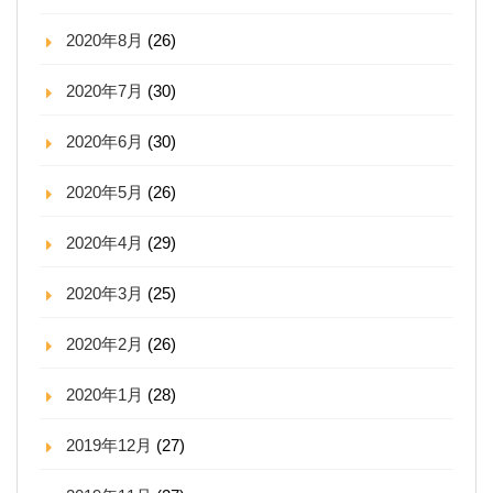
2020年8月
(26)
2020年7月
(30)
2020年6月
(30)
2020年5月
(26)
2020年4月
(29)
2020年3月
(25)
2020年2月
(26)
2020年1月
(28)
2019年12月
(27)