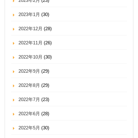
2023年2月
(23)
2023年1月
(30)
2022年12月
(28)
2022年11月
(26)
2022年10月
(30)
2022年9月
(29)
2022年8月
(29)
2022年7月
(23)
2022年6月
(28)
2022年5月
(30)