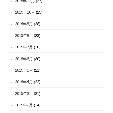
2019年11月
(27)
2019年10月
(25)
2019年9月
(28)
2019年8月
(23)
2019年7月
(30)
2019年6月
(30)
2019年5月
(21)
2019年4月
(22)
2019年3月
(21)
2019年2月
(24)