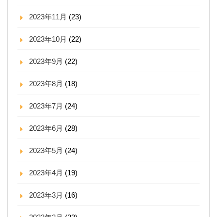
2023年11月
(23)
2023年10月
(22)
2023年9月
(22)
2023年8月
(18)
2023年7月
(24)
2023年6月
(28)
2023年5月
(24)
2023年4月
(19)
2023年3月
(16)