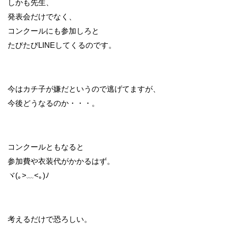
しかも先生、
発表会だけでなく、
コンクールにも参加しろと
たびたびLINEしてくるのです。
今はカチ子が嫌だというので逃げてますが、
今後どうなるのか・・・。
コンクールともなると
参加費や衣装代がかかるはず。
ヾ(｡>﹏<｡)ﾉ
考えるだけで恐ろしい。