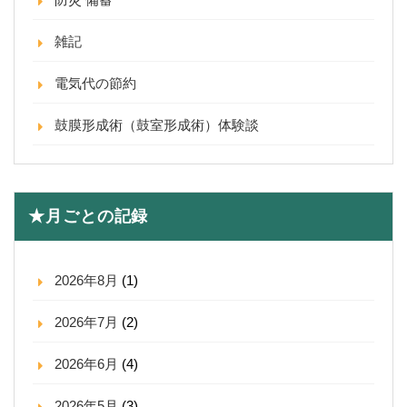
雑記
電気代の節約
鼓膜形成術（鼓室形成術）体験談
★月ごとの記録
2026年8月
(1)
2026年7月
(2)
2026年6月
(4)
2026年5月
(3)