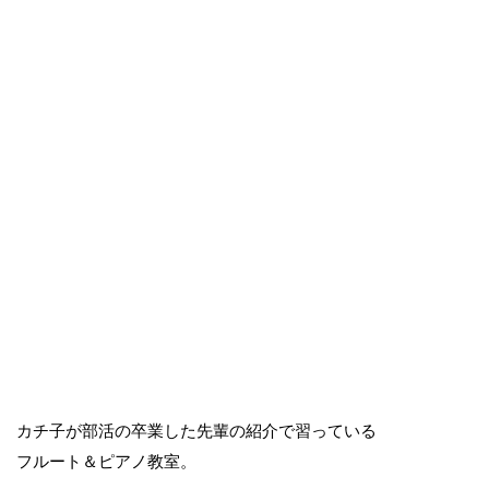
カチ子が部活の卒業した先輩の紹介で習っている
フルート＆ピアノ教室。