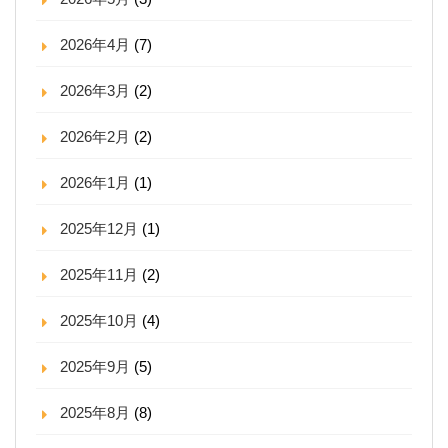
2026年4月
(7)
2026年3月
(2)
2026年2月
(2)
2026年1月
(1)
2025年12月
(1)
2025年11月
(2)
2025年10月
(4)
2025年9月
(5)
2025年8月
(8)