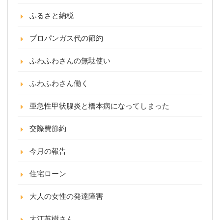
ふるさと納税
プロパンガス代の節約
ふわふわさんの無駄使い
ふわふわさん働く
亜急性甲状腺炎と橋本病になってしまった
交際費節約
今月の報告
住宅ローン
大人の女性の発達障害
大江英樹さん