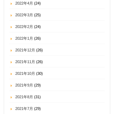
2022年4月
(24)
2022年3月
(25)
2022年2月
(24)
2022年1月
(26)
2021年12月
(26)
2021年11月
(26)
2021年10月
(30)
2021年9月
(29)
2021年8月
(31)
2021年7月
(29)