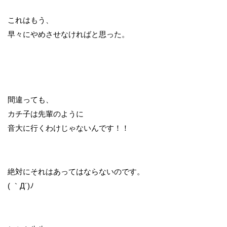
これはもう、
早々にやめさせなければと思った。
間違っても、
カチ子は先輩のように
音大に行くわけじゃないんです！！
絶対にそれはあってはならないのです。
( ｀Д´)ﾉ