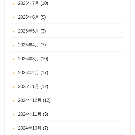
2025年7月
(10)
2025年6月
(9)
2025年5月
(3)
2025年4月
(7)
2025年3月
(10)
2025年2月
(17)
2025年1月
(12)
2024年12月
(12)
2024年11月
(5)
2024年10月
(7)