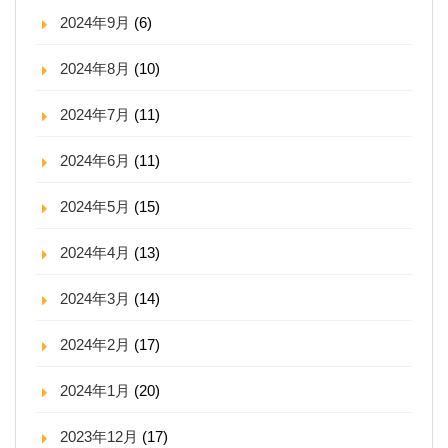
2024年9月
(6)
2024年8月
(10)
2024年7月
(11)
2024年6月
(11)
2024年5月
(15)
2024年4月
(13)
2024年3月
(14)
2024年2月
(17)
2024年1月
(20)
2023年12月
(17)