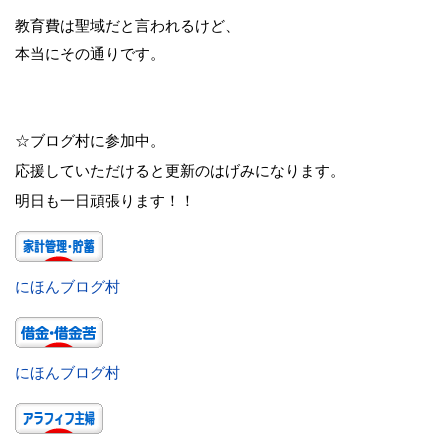
教育費は聖域だと言われるけど、
本当にその通りです。
☆ブログ村に参加中。
応援していただけると更新のはげみになります。
明日も一日頑張ります！！
にほんブログ村
にほんブログ村