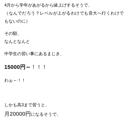
4月から学年があがるから値上げするそうで、
（なんでだろう？レベルが上がるわけでも音大へ行くわけで
もないのに）
その額、
なんとなんと
中学生の習い事にあるまじき、
15000円～
！！！
わぉ～！！
しかも高3まで習うと、
月20000円
になるそうで、