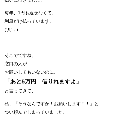
毎年、1円も返せなくて、
利息だけ払っています。
(´Д`；)
そこでですね、
窓口の人が
お願いしてもいないのに、
「あと5万円 借りれますよ」
と言ってきて、
私、「そうなんですか！お願いします！！」と
つい頼んでしまっていました。