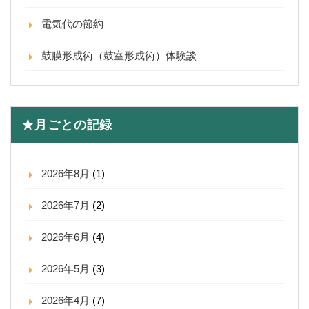
電気代の節約
鼓膜形成術（鼓室形成術）体験談
★月ごとの記録
2026年8月
(1)
2026年7月
(2)
2026年6月
(4)
2026年5月
(3)
2026年4月
(7)