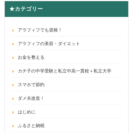
★カテゴリー
アラフィフでも資格！
アラフィフの美容・ダイエット
お金を整える
カチ子の中学受験と私立中高一貫校＋私立大学
スマホで節約
ダメ夫改造！
はじめに
ふるさと納税