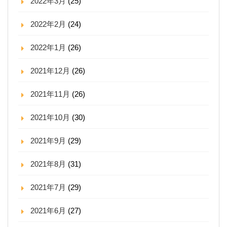
2022年3月
(25)
2022年2月
(24)
2022年1月
(26)
2021年12月
(26)
2021年11月
(26)
2021年10月
(30)
2021年9月
(29)
2021年8月
(31)
2021年7月
(29)
2021年6月
(27)