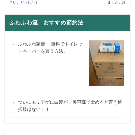
早い。どうした？
ました。泣
ふわふわ流 おすすめ節約法
ふわふわ家流 無料でトイレッ
トペーパーを買う方法。
ついにモミアゲに白髪が！美容院で染めると言う選
択肢はない！！