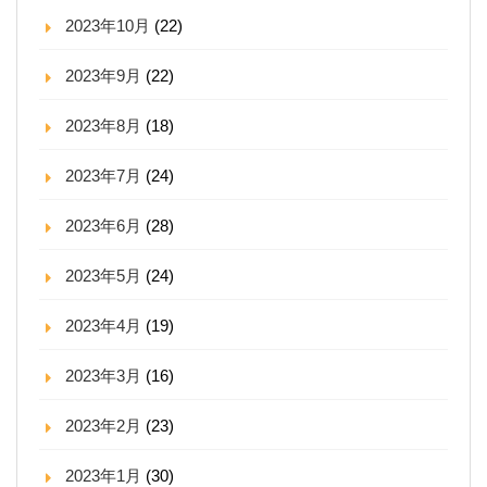
2023年10月
(22)
2023年9月
(22)
2023年8月
(18)
2023年7月
(24)
2023年6月
(28)
2023年5月
(24)
2023年4月
(19)
2023年3月
(16)
2023年2月
(23)
2023年1月
(30)