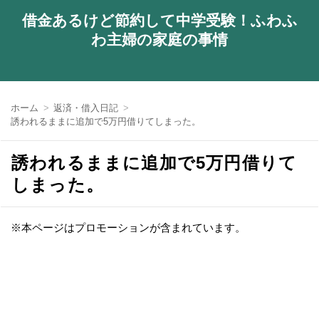
借金あるけど節約して中学受験！ふわふ
わ主婦の家庭の事情
ホーム
返済・借入日記
誘われるままに追加で5万円借りてしまった。
誘われるままに追加で5万円借りて
しまった。
※本ページはプロモーションが含まれています。