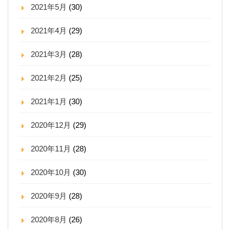
2021年5月
(30)
2021年4月
(29)
2021年3月
(28)
2021年2月
(25)
2021年1月
(30)
2020年12月
(29)
2020年11月
(28)
2020年10月
(30)
2020年9月
(28)
2020年8月
(26)