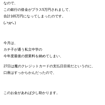
なので、
この銀行の借金がプラス5万円されまして、
合計165万円になってしまったのです。
(｡>д<｡)
今月は、
カチ子が通う私立中学の
今年度最後の授業料を納めてしまい、
27日は魔のクレジットカードの支払日目前だというのに、
口座はすっからかんだったので、
このお金があれば少し助かります。