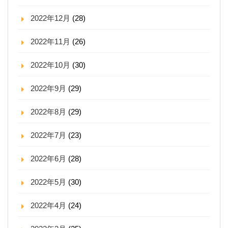
2022年12月
(28)
2022年11月
(26)
2022年10月
(30)
2022年9月
(29)
2022年8月
(29)
2022年7月
(23)
2022年6月
(28)
2022年5月
(30)
2022年4月
(24)