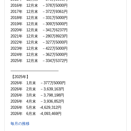
2016年 12月末 －378万5000円
2017年 12月末 －372万9361円
2018年 12月末 －331万5000円
2019年 12月末 －309万5000円
2020年 12月末 －341万6237円
2021年 12月末 －280万8923円
2022年 12月末 －327万5000円
2023年 12月末 －422万5000円
2024年 12月末 －362万5000円
2025年 12月末 －334万5372円
-----------------------------------------
【2025年】
2026年 1月末 －377万5000円
2026年 2月末 －3,639,163円
2026年 3月末 －3,798,198円
2026年 4月末 －3,936,852円
2026年 5月末 -4,629,312円
2026年 6月末 -4,093,469円
毎月の推移