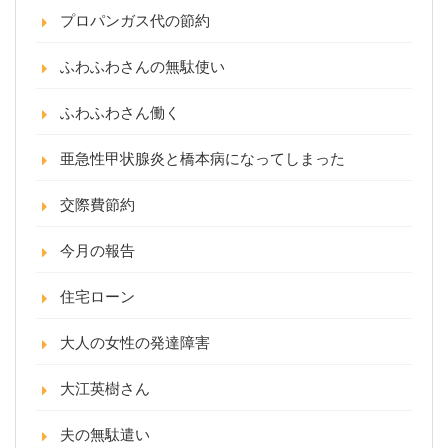
プロパンガス代の節約
ふわふわさんの無駄使い
ふわふわさん働く
亜急性甲状腺炎と橋本病になってしまった
交際費節約
今月の報告
住宅ローン
大人の女性の発達障害
大江英樹さん
夫の無駄遣い