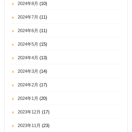
2024年8月
(10)
2024年7月
(11)
2024年6月
(11)
2024年5月
(15)
2024年4月
(13)
2024年3月
(14)
2024年2月
(17)
2024年1月
(20)
2023年12月
(17)
2023年11月
(23)