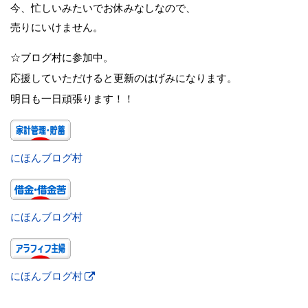
今、忙しいみたいでお休みなしなので、
売りにいけません。
☆ブログ村に参加中。
応援していただけると更新のはげみになります。
明日も一日頑張ります！！
にほんブログ村
にほんブログ村
にほんブログ村