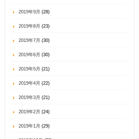
2019年9月
(28)
2019年8月
(23)
2019年7月
(30)
2019年6月
(30)
2019年5月
(21)
2019年4月
(22)
2019年3月
(21)
2019年2月
(24)
2019年1月
(29)