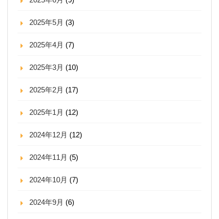
2025年5月
(3)
2025年4月
(7)
2025年3月
(10)
2025年2月
(17)
2025年1月
(12)
2024年12月
(12)
2024年11月
(5)
2024年10月
(7)
2024年9月
(6)