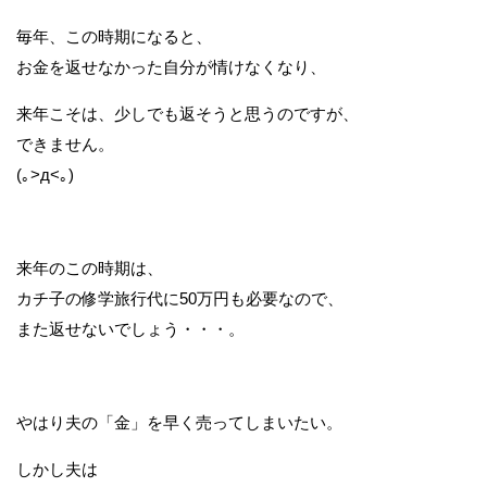
毎年、この時期になると、
お金を返せなかった自分が情けなくなり、
来年こそは、少しでも返そうと思うのですが、
できません。
(｡>д<｡)
来年のこの時期は、
カチ子の修学旅行代に50万円も必要なので、
また返せないでしょう・・・。
やはり夫の「金」を早く売ってしまいたい。
しかし夫は