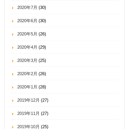
2020年7月
(30)
2020年6月
(30)
2020年5月
(26)
2020年4月
(29)
2020年3月
(25)
2020年2月
(26)
2020年1月
(28)
2019年12月
(27)
2019年11月
(27)
2019年10月
(25)