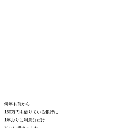
何年も前から
160万円も借りている銀行に
1年ぶりに利息分だけ
払いに行きました。