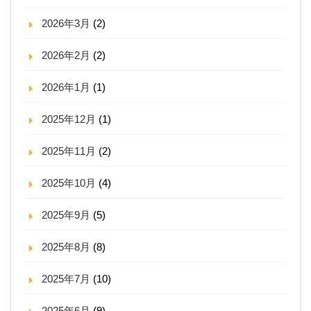
2026年3月
(2)
2026年2月
(2)
2026年1月
(1)
2025年12月
(1)
2025年11月
(2)
2025年10月
(4)
2025年9月
(5)
2025年8月
(8)
2025年7月
(10)
2025年6月
(9)