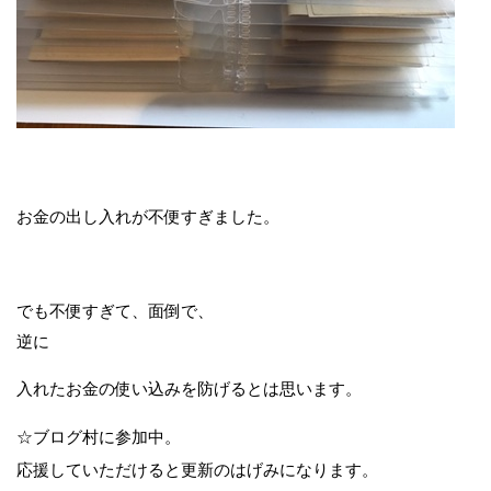
お金の出し入れが不便すぎました。
でも不便すぎて、面倒で、
逆に
入れたお金の使い込みを防げるとは思います。
☆ブログ村に参加中。
応援していただけると更新のはげみになります。