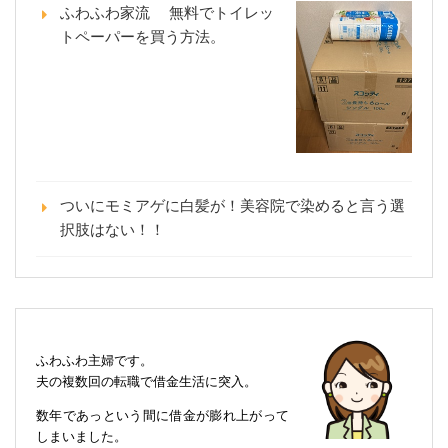
ふわふわ家流 無料でトイレッ
トペーパーを買う方法。
ついにモミアゲに白髪が！美容院で染めると言う選
択肢はない！！
ふわふわ主婦です。
夫の複数回の転職で借金生活に突入。
数年であっという間に借金が膨れ上がって
しまいました。