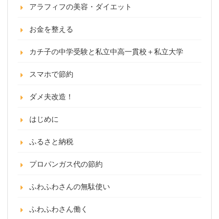
アラフィフの美容・ダイエット
お金を整える
カチ子の中学受験と私立中高一貫校＋私立大学
スマホで節約
ダメ夫改造！
はじめに
ふるさと納税
プロパンガス代の節約
ふわふわさんの無駄使い
ふわふわさん働く