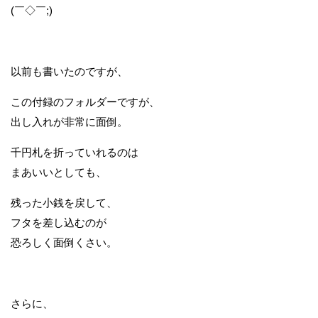
(￣◇￣;)
以前も書いたのですが、
この付録のフォルダーですが、
出し入れが非常に面倒。
千円札を折っていれるのは
まあいいとしても、
残った小銭を戻して、
フタを差し込むのが
恐ろしく面倒くさい。
さらに、