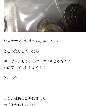
セロテープで貼るのもなぁ・・・。
と思ったりしていたら、
やっぱり、もう、このファイルじゃなくて、
別のファイルにしよう！！
と思った。
以前、挫折した時に使った、
カチ子からもらった