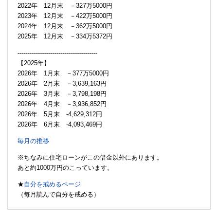
2022年 12月末 －327万5000円
2023年 12月末 －422万5000円
2024年 12月末 －362万5000円
2025年 12月末 －334万5372円
-----------------------------------------
【2025年】
2026年 1月末 －377万5000円
2026年 2月末 －3,639,163円
2026年 3月末 －3,798,198円
2026年 4月末 －3,936,852円
2026年 5月末 -4,629,312円
2026年 6月末 -4,093,469円
毎月の推移
※ちなみに住宅ローンがこの借金以外にあります。
あと約1000万円のこっています。
★
自分を戒めるページ
（毎月読んで自分を戒める）