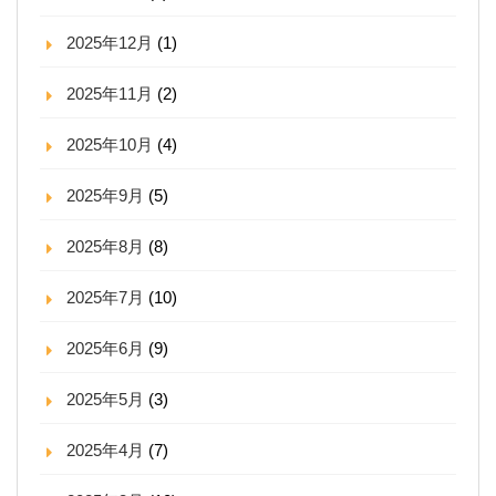
2025年12月
(1)
2025年11月
(2)
2025年10月
(4)
2025年9月
(5)
2025年8月
(8)
2025年7月
(10)
2025年6月
(9)
2025年5月
(3)
2025年4月
(7)