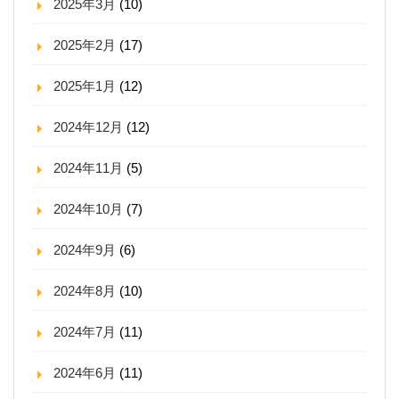
2025年3月
(10)
2025年2月
(17)
2025年1月
(12)
2024年12月
(12)
2024年11月
(5)
2024年10月
(7)
2024年9月
(6)
2024年8月
(10)
2024年7月
(11)
2024年6月
(11)