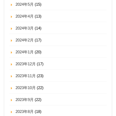
2024年5月
(15)
2024年4月
(13)
2024年3月
(14)
2024年2月
(17)
2024年1月
(20)
2023年12月
(17)
2023年11月
(23)
2023年10月
(22)
2023年9月
(22)
2023年8月
(18)