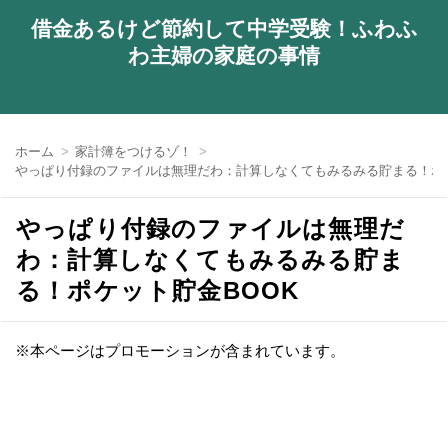
借金あるけど節約して中学受験！ふわふ
わ主婦の家庭の事情
ホーム
家計簿をつけるゾ！
やっぱり付録のファイルは無理だわ：計算しなくてもみるみる貯まる！ポケ
やっぱり付録のファイルは無理だ
わ：計算しなくてもみるみる貯ま
る！ポケット貯金BOOK
※本ページはプロモーションが含まれています。