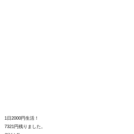
1日2000円生活！
7321円残りました。