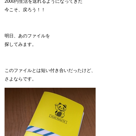
2000円生活を送れるようになってきた
今こそ、戻ろう！！
明日、あのファイルを
探してみます。
このファイルとは短い付き合いだったけど、
さよならです。