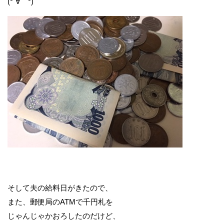
(*´∀｀*)
そして夫の給料日がきたので、
また、郵便局のATMで千円札を
じゃんじゃかおろしたのだけど、