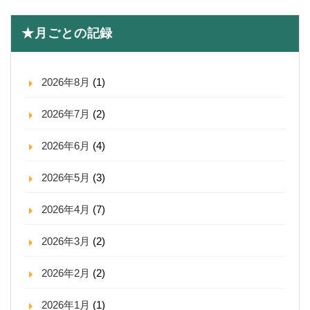
★月ごとの記録
2026年8月
(1)
2026年7月
(2)
2026年6月
(4)
2026年5月
(3)
2026年4月
(7)
2026年3月
(2)
2026年2月
(2)
2026年1月
(1)