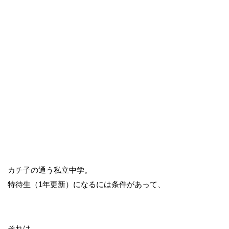
カチ子の通う私立中学。
特待生（1年更新）になるには条件があって、
それは、