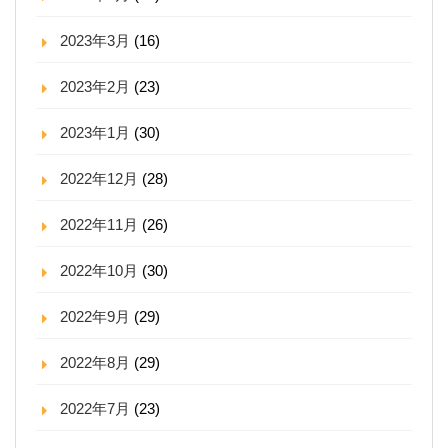
2023年3月
(16)
2023年2月
(23)
2023年1月
(30)
2022年12月
(28)
2022年11月
(26)
2022年10月
(30)
2022年9月
(29)
2022年8月
(29)
2022年7月
(23)