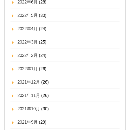
2022年6月
(28)
2022年5月
(30)
2022年4月
(24)
2022年3月
(25)
2022年2月
(24)
2022年1月
(26)
2021年12月
(26)
2021年11月
(26)
2021年10月
(30)
2021年9月
(29)