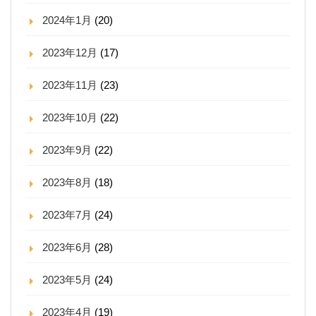
2024年1月
(20)
2023年12月
(17)
2023年11月
(23)
2023年10月
(22)
2023年9月
(22)
2023年8月
(18)
2023年7月
(24)
2023年6月
(28)
2023年5月
(24)
2023年4月
(19)