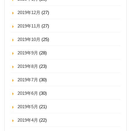
2019年12月
(27)
2019年11月
(27)
2019年10月
(25)
2019年9月
(28)
2019年8月
(23)
2019年7月
(30)
2019年6月
(30)
2019年5月
(21)
2019年4月
(22)