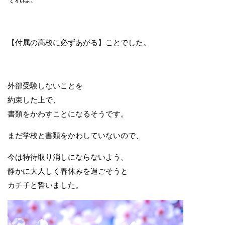
【付属の高校に必ずあがる】ことでした。
外部受験しないことを
約束した上で、
書類をかわすことになるそうです。
まだ学校と書類をかわしていないので、
今は特待取り消しにならないよう、
静かに大人しく春休みを過ごそうと
カチ子と誓いました。