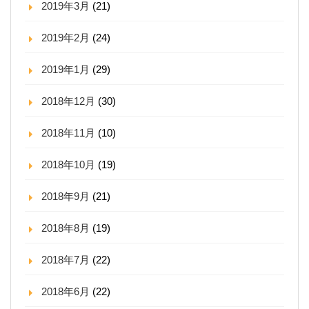
2019年3月
(21)
2019年2月
(24)
2019年1月
(29)
2018年12月
(30)
2018年11月
(10)
2018年10月
(19)
2018年9月
(21)
2018年8月
(19)
2018年7月
(22)
2018年6月
(22)