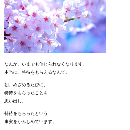
なんか、いまでも信じられなくなります。
本当に、特待をもらえるなんて。
朝、めざめるたびに、
特待をもらったことを
思い出し、
特待をもらったという
事実をかみしめています。