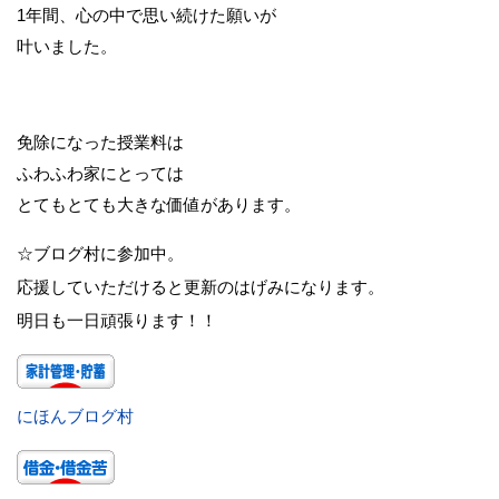
1年間、心の中で思い続けた願いが
叶いました。
免除になった授業料は
ふわふわ家にとっては
とてもとても大きな価値があります。
☆ブログ村に参加中。
応援していただけると更新のはげみになります。
明日も一日頑張ります！！
にほんブログ村