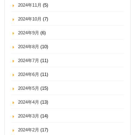
2024年11月
(5)
2024年10月
(7)
2024年9月
(6)
2024年8月
(10)
2024年7月
(11)
2024年6月
(11)
2024年5月
(15)
2024年4月
(13)
2024年3月
(14)
2024年2月
(17)