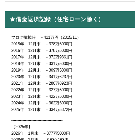
★借金返済記録（住宅ローン除く）
ブログ掲載時 －411万円（2015/11）
2015年 12月末 －378万5000円
2016年 12月末 －378万5000円
2017年 12月末 －372万9361円
2018年 12月末 －331万5000円
2019年 12月末 －309万5000円
2020年 12月末 －341万6237円
2021年 12月末 －280万8923円
2022年 12月末 －327万5000円
2023年 12月末 －422万5000円
2024年 12月末 －362万5000円
2025年 12月末 －334万5372円
-----------------------------------------
【2025年】
2026年 1月末 －377万5000円
2026年 2月末 －3,639,163円