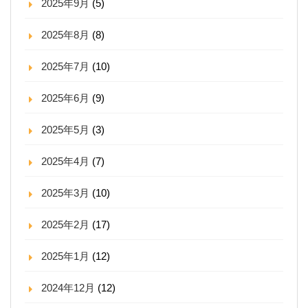
2025年9月
(5)
2025年8月
(8)
2025年7月
(10)
2025年6月
(9)
2025年5月
(3)
2025年4月
(7)
2025年3月
(10)
2025年2月
(17)
2025年1月
(12)
2024年12月
(12)