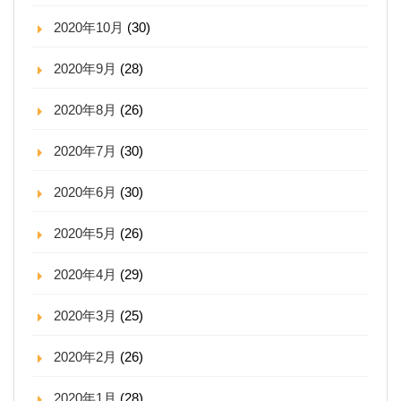
2020年10月
(30)
2020年9月
(28)
2020年8月
(26)
2020年7月
(30)
2020年6月
(30)
2020年5月
(26)
2020年4月
(29)
2020年3月
(25)
2020年2月
(26)
2020年1月
(28)