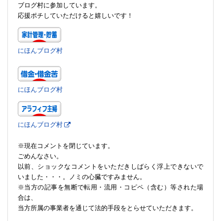
ブログ村に参加しています。
応援ポチしていただけると嬉しいです！
にほんブログ村
にほんブログ村
にほんブログ村
※現在コメントを閉じています。
ごめんなさい。
以前、ショックなコメントをいただきしばらく浮上できないで
いました・・・。ノミの心臓ですみません。
※当方の記事を無断で転用・流用・コピペ（含む）等された場
合は、
当方所属の事業者を通じて法的手段をとらせていただきます。