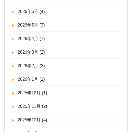
2026年6月
(4)
2026年5月
(3)
2026年4月
(7)
2026年3月
(2)
2026年2月
(2)
2026年1月
(1)
2025年12月
(1)
2025年11月
(2)
2025年10月
(4)