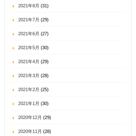
2021年8月
(31)
2021年7月
(29)
2021年6月
(27)
2021年5月
(30)
2021年4月
(29)
2021年3月
(28)
2021年2月
(25)
2021年1月
(30)
2020年12月
(29)
2020年11月
(28)