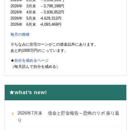
2026年 3月末 －3,798,198円
2026年 4月末 －3,936,852円
2026年 5月末 -4,629,312円
2026年 6月末 -4,093,469円
毎月の推移
※ちなみに住宅ローンがこの借金以外にあります。
あと約1000万円のこっています。
★
自分を戒めるページ
（毎月読んで自分を戒める）
★what’s new!
2026年7月末 借金と貯金報告～恐怖のリボ 振り返
り