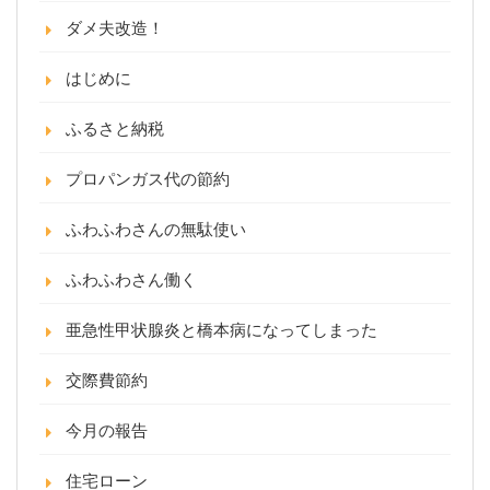
ダメ夫改造！
はじめに
ふるさと納税
プロパンガス代の節約
ふわふわさんの無駄使い
ふわふわさん働く
亜急性甲状腺炎と橋本病になってしまった
交際費節約
今月の報告
住宅ローン