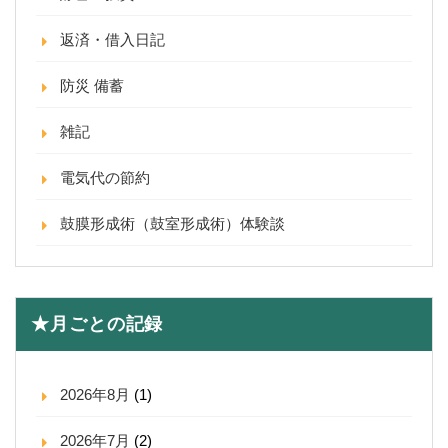
返済・借入日記
防災 備蓄
雑記
電気代の節約
鼓膜形成術（鼓室形成術）体験談
★月ごとの記録
2026年8月
(1)
2026年7月
(2)