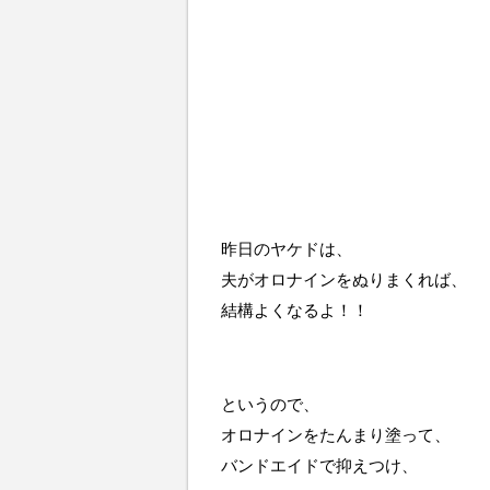
昨日のヤケドは、
夫がオロナインをぬりまくれば、
結構よくなるよ！！
というので、
オロナインをたんまり塗って、
バンドエイドで抑えつけ、