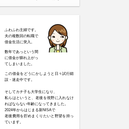
ふわふわ主婦です。
夫の複数回の転職で
借金生活に突入。
数年であっという間
に借金が膨れ上がっ
てしまいました。
この借金をどうにかしようと日々試行錯
誤・迷走中です。
そしてカチ子も大学生になり、
私らはというと、老後を視野に入れなけ
ればならない年齢になってきました。
2024年からはじまる新NISAで
老後費用を貯めまくりたいと野望を持っ
ています。