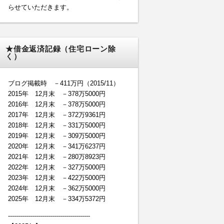
らせていただきます。
★借金返済記録（住宅ローン除
く）
ブログ掲載時 －411万円（2015/11）
2015年 12月末 －378万5000円
2016年 12月末 －378万5000円
2017年 12月末 －372万9361円
2018年 12月末 －331万5000円
2019年 12月末 －309万5000円
2020年 12月末 －341万6237円
2021年 12月末 －280万8923円
2022年 12月末 －327万5000円
2023年 12月末 －422万5000円
2024年 12月末 －362万5000円
2025年 12月末 －334万5372円
-----------------------------------------