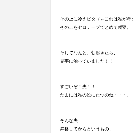
その上に冷えピタ（←これは私が考
その上をセロテープでとめて就寝。
そしてなんと、朝起きたら、
見事に治っていました！！
すごいぞ！夫！！
たまには私の役にたつのね・・・。
そんな夫、
昇格してからというもの、