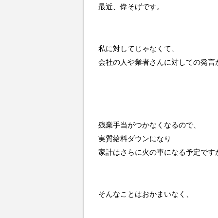
最近、偉そげです。
私に対してじゃなくて、
会社の人や業者さんに対しての発言
残業手当がつかなくなるので、
実質給料ダウンになり
家計はさらに火の車になる予定です
そんなことはおかまいなく、