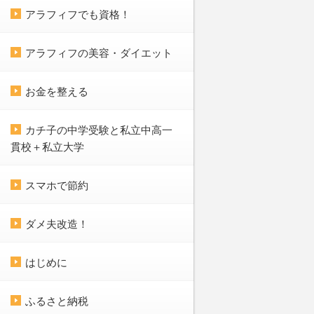
アラフィフでも資格！
アラフィフの美容・ダイエット
お金を整える
カチ子の中学受験と私立中高一
貫校＋私立大学
スマホで節約
ダメ夫改造！
はじめに
ふるさと納税