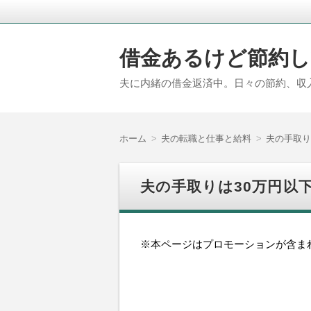
借金あるけど節約し
夫に内緒の借金返済中。日々の節約、収
ホーム
夫の転職と仕事と給料
夫の手取り
夫の手取りは30万円以
※本ページはプロモーションが含ま