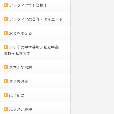
アラフィフでも資格！
アラフィフの美容・ダイエット
お金を整える
カチ子の中学受験と私立中高一
貫校＋私立大学
スマホで節約
ダメ夫改造！
はじめに
ふるさと納税