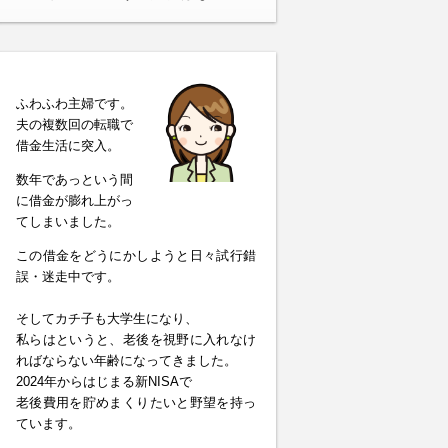
ふわふわ主婦です。
夫の複数回の転職で
借金生活に突入。
数年であっという間
に借金が膨れ上がっ
てしまいました。
この借金をどうにかしようと日々試行錯
誤・迷走中です。
そしてカチ子も大学生になり、
私らはというと、老後を視野に入れなけ
ればならない年齢になってきました。
2024年からはじまる新NISAで
老後費用を貯めまくりたいと野望を持っ
ています。