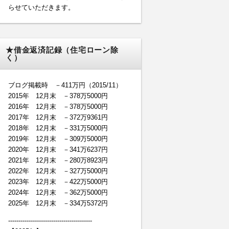
らせていただきます。
★借金返済記録（住宅ローン除
く）
ブログ掲載時 －411万円（2015/11）
2015年 12月末 －378万5000円
2016年 12月末 －378万5000円
2017年 12月末 －372万9361円
2018年 12月末 －331万5000円
2019年 12月末 －309万5000円
2020年 12月末 －341万6237円
2021年 12月末 －280万8923円
2022年 12月末 －327万5000円
2023年 12月末 －422万5000円
2024年 12月末 －362万5000円
2025年 12月末 －334万5372円
-----------------------------------------