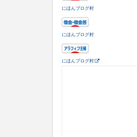
にほんブログ村
にほんブログ村
にほんブログ村