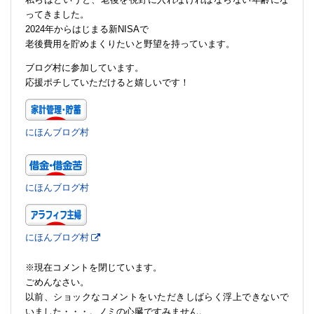
ってきました。
2024年からはじまる新NISAで
老後費用を貯めまくりたいと野望を持っています。
ブログ村に参加しています。
応援ポチしていただけると嬉しいです！
にほんブログ村
にほんブログ村
にほんブログ村
※現在コメントを閉じています。
ごめんなさい。
以前、ショックなコメントをいただきしばらく浮上できないで
いました・・・。ノミの心臓ですみません。