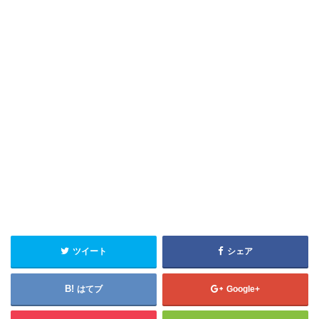
ツイート
シェア
はてブ
Google+