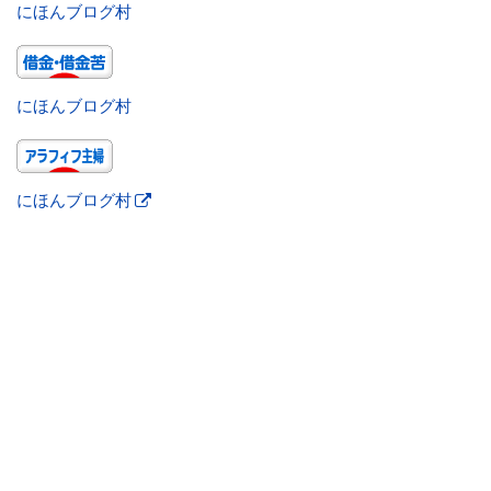
にほんブログ村
にほんブログ村
にほんブログ村