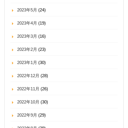
2023年5月
(24)
2023年4月
(19)
2023年3月
(16)
2023年2月
(23)
2023年1月
(30)
2022年12月
(28)
2022年11月
(26)
2022年10月
(30)
2022年9月
(29)