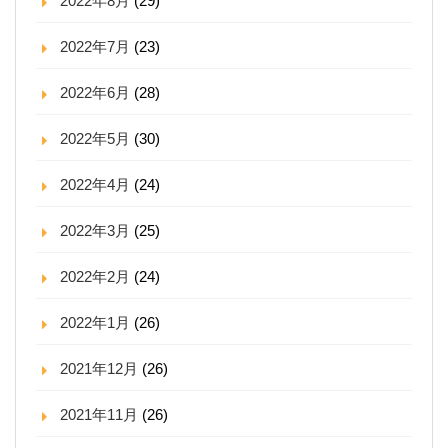
2022年8月
(29)
2022年7月
(23)
2022年6月
(28)
2022年5月
(30)
2022年4月
(24)
2022年3月
(25)
2022年2月
(24)
2022年1月
(26)
2021年12月
(26)
2021年11月
(26)