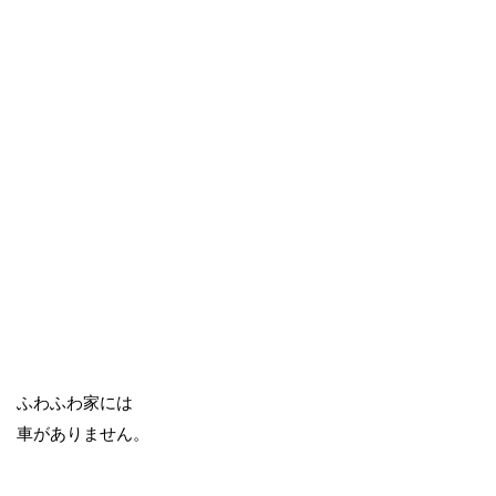
ふわふわ家には
車がありません。