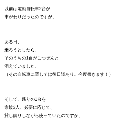
以前は電動自転車2台が
車がわりだったのですが、
ある日、
乗ろうとしたら、
そのうちの1台がこつぜんと
消えていました。
（その自転車に関しては後日談あり。今度書きます！）
そして、残りの1台を
家族3人、必要に応じて、
貸し借りしながら使っていたのですが、