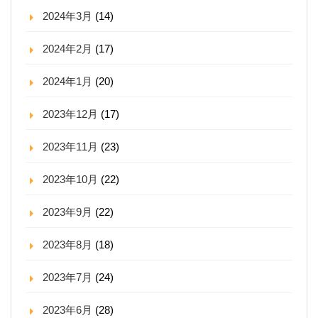
2024年3月
(14)
2024年2月
(17)
2024年1月
(20)
2023年12月
(17)
2023年11月
(23)
2023年10月
(22)
2023年9月
(22)
2023年8月
(18)
2023年7月
(24)
2023年6月
(28)