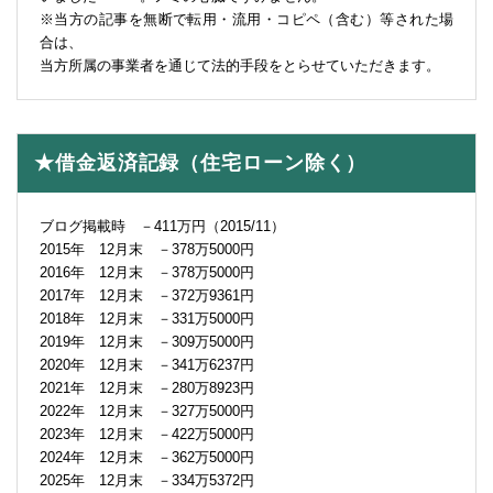
※当方の記事を無断で転用・流用・コピペ（含む）等された場
合は、
当方所属の事業者を通じて法的手段をとらせていただきます。
★借金返済記録（住宅ローン除く）
ブログ掲載時 －411万円（2015/11）
2015年 12月末 －378万5000円
2016年 12月末 －378万5000円
2017年 12月末 －372万9361円
2018年 12月末 －331万5000円
2019年 12月末 －309万5000円
2020年 12月末 －341万6237円
2021年 12月末 －280万8923円
2022年 12月末 －327万5000円
2023年 12月末 －422万5000円
2024年 12月末 －362万5000円
2025年 12月末 －334万5372円