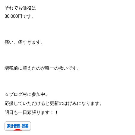
それでも価格は
36,000円です。
痛い、痛すぎます。
増税前に買えたのが唯一の救いです。
☆ブログ村に参加中。
応援していただけると更新のはげみになります。
明日も一日頑張ります！！