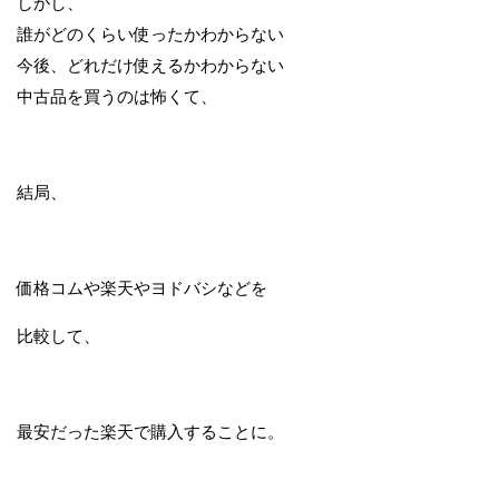
しかし、
誰がどのくらい使ったかわからない
今後、どれだけ使えるかわからない
中古品を買うのは怖くて、
結局、
価格コムや楽天やヨドバシなどを
比較して、
最安だった楽天で購入することに。