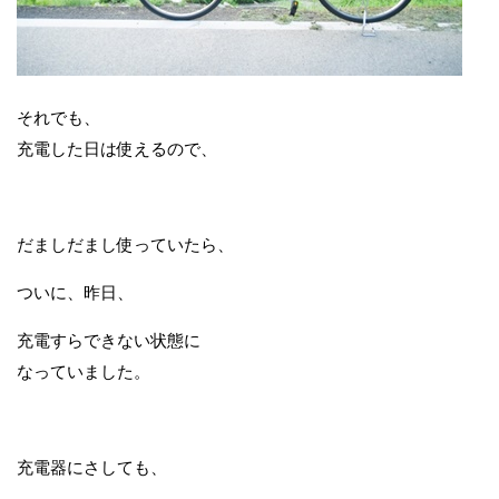
それでも、
充電した日は使えるので、
だましだまし使っていたら、
ついに、昨日、
充電すらできない状態に
なっていました。
充電器にさしても、