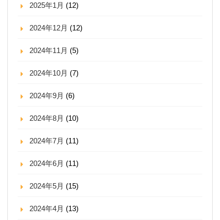
2025年1月
(12)
2024年12月
(12)
2024年11月
(5)
2024年10月
(7)
2024年9月
(6)
2024年8月
(10)
2024年7月
(11)
2024年6月
(11)
2024年5月
(15)
2024年4月
(13)