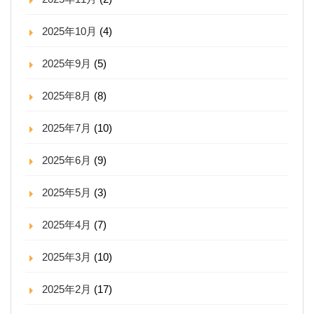
2025年10月
(4)
2025年9月
(5)
2025年8月
(8)
2025年7月
(10)
2025年6月
(9)
2025年5月
(3)
2025年4月
(7)
2025年3月
(10)
2025年2月
(17)