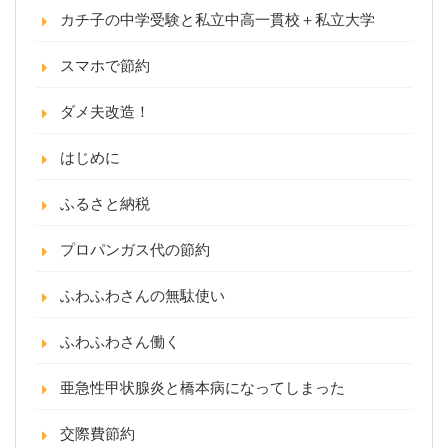
カチ子の中学受験と私立中高一貫校＋私立大学
スマホで節約
ダメ夫改造！
はじめに
ふるさと納税
プロパンガス代の節約
ふわふわさんの無駄使い
ふわふわさん働く
亜急性甲状腺炎と橋本病になってしまった
交際費節約