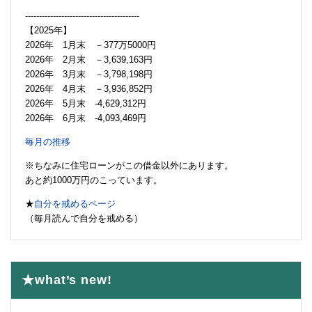
-----------------------------------------
【2025年】
2026年 1月末 －377万5000円
2026年 2月末 －3,639,163円
2026年 3月末 －3,798,198円
2026年 4月末 －3,936,852円
2026年 5月末 -4,629,312円
2026年 6月末 -4,093,469円
毎月の推移
※ちなみに住宅ローンがこの借金以外にあります。
あと約1000万円のこっています。
★
自分を戒めるページ
（毎月読んで自分を戒める）
★what’s new!