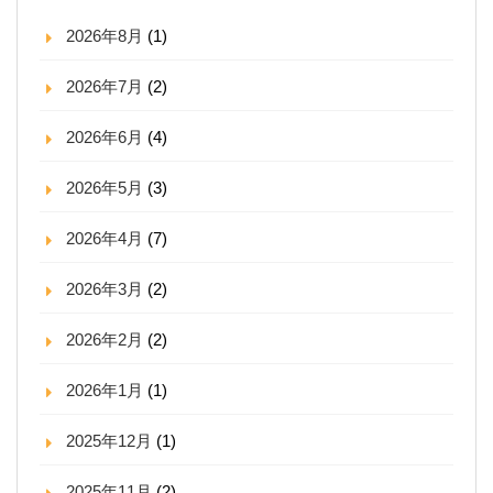
2026年8月
(1)
2026年7月
(2)
2026年6月
(4)
2026年5月
(3)
2026年4月
(7)
2026年3月
(2)
2026年2月
(2)
2026年1月
(1)
2025年12月
(1)
2025年11月
(2)