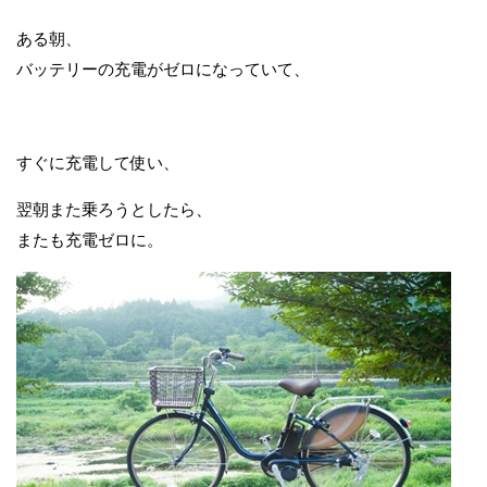
ある朝、
バッテリーの充電がゼロになっていて、
すぐに充電して使い、
翌朝また乗ろうとしたら、
またも充電ゼロに。