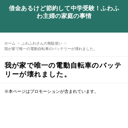
借金あるけど節約して中学受験！ふわふ
わ主婦の家庭の事情
ホーム
ふわふわさんの無駄使い
我が家で唯一の電動自転車のバッテリーが壊れました。
我が家で唯一の電動自転車のバッテ
リーが壊れました。
※本ページはプロモーションが含まれています。