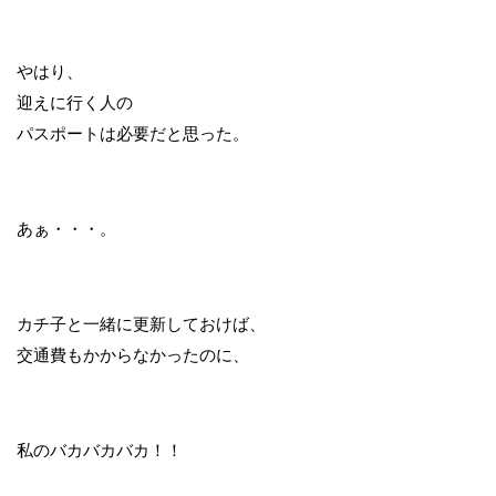
やはり、
迎えに行く人の
パスポートは必要だと思った。
あぁ・・・。
カチ子と一緒に更新しておけば、
交通費もかからなかったのに、
私のバカバカバカ！！