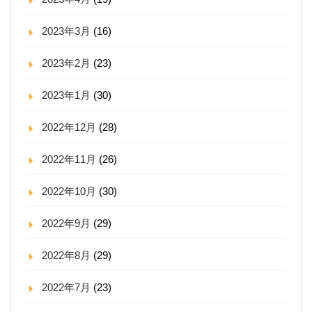
2023年3月
(16)
2023年2月
(23)
2023年1月
(30)
2022年12月
(28)
2022年11月
(26)
2022年10月
(30)
2022年9月
(29)
2022年8月
(29)
2022年7月
(23)