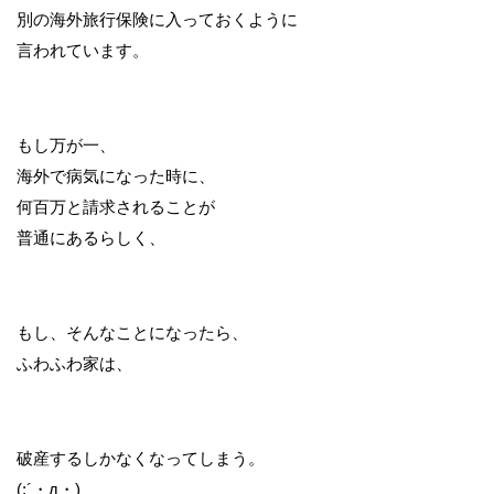
別の海外旅行保険に入っておくように
言われています。
もし万が一、
海外で病気になった時に、
何百万と請求されることが
普通にあるらしく、
もし、そんなことになったら、
ふわふわ家は、
破産するしかなくなってしまう。
(;´・д・)