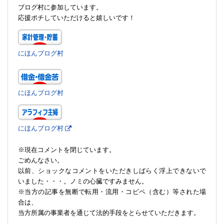
ブログ村に参加しています。
応援ポチしていただけると嬉しいです！
にほんブログ村
にほんブログ村
にほんブログ村
※現在コメントを閉じています。
ごめんなさい。
以前、ショックなコメントをいただきしばらく浮上できないで
いました・・・。ノミの心臓ですみません。
※当方の記事を無断で転用・流用・コピペ（含む）等された場
合は、
当方所属の事業者を通じて法的手段をとらせていただきます。