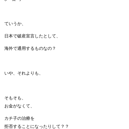
ていうか、
日本で破産宣言したとして、
海外で通用するものなの？
いや、それよりも、
そもそも、
お金がなくて、
カチ子の治療を
拒否することになったりして？？