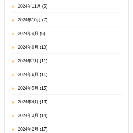
2024年11月
(5)
2024年10月
(7)
2024年9月
(6)
2024年8月
(10)
2024年7月
(11)
2024年6月
(11)
2024年5月
(15)
2024年4月
(13)
2024年3月
(14)
2024年2月
(17)