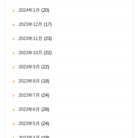
2024年1月
(20)
2023年12月
(17)
2023年11月
(23)
2023年10月
(22)
2023年9月
(22)
2023年8月
(18)
2023年7月
(24)
2023年6月
(28)
2023年5月
(24)
2023年4月
(19)