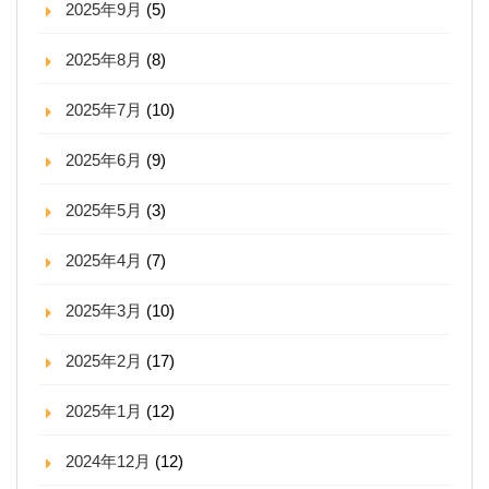
2025年9月
(5)
2025年8月
(8)
2025年7月
(10)
2025年6月
(9)
2025年5月
(3)
2025年4月
(7)
2025年3月
(10)
2025年2月
(17)
2025年1月
(12)
2024年12月
(12)