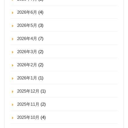
2026年6月
(4)
2026年5月
(3)
2026年4月
(7)
2026年3月
(2)
2026年2月
(2)
2026年1月
(1)
2025年12月
(1)
2025年11月
(2)
2025年10月
(4)