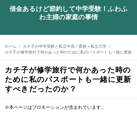
借金あるけど節約して中学受験！ふわふ
わ主婦の家庭の事情
ホーム
カチ子の中学受験と私立中高一貫校＋私立大学
カチ子が修学旅行で何かあった時のために私のパスポートも一緒に更新す
カチ子が修学旅行で何かあった時の
ために私のパスポートも一緒に更新
すべきだったのか？
※本ページはプロモーションが含まれています。