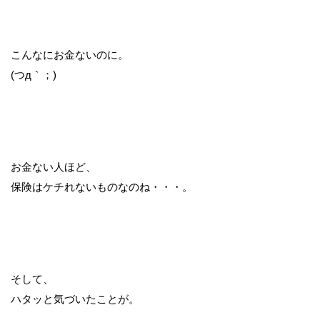
こんなにお金ないのに。
(つд｀；)
お金ない人ほど、
保険はケチれないものなのね・・・。
そして、
ハタッと気づいたことが。