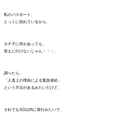
私のパスポート、
とっくに切れているから、
カチ子に何かあっても、
迎えに行けないじゃん・・・。
調べたら、
「人道上の理由による緊急発給」
という方法があるみたいだけど、
それでも3日以内に発行みたいで、