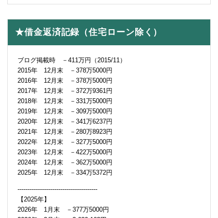
★借金返済記録（住宅ローン除く）
ブログ掲載時 －411万円（2015/11）
2015年 12月末 －378万5000円
2016年 12月末 －378万5000円
2017年 12月末 －372万9361円
2018年 12月末 －331万5000円
2019年 12月末 －309万5000円
2020年 12月末 －341万6237円
2021年 12月末 －280万8923円
2022年 12月末 －327万5000円
2023年 12月末 －422万5000円
2024年 12月末 －362万5000円
2025年 12月末 －334万5372円
-----------------------------------------
【2025年】
2026年 1月末 －377万5000円