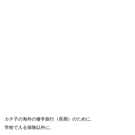
カチ子の海外の修学旅行（長期）のために、
学校で入る保険以外に、