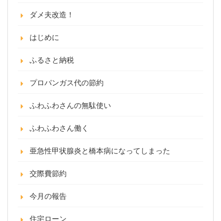
ダメ夫改造！
はじめに
ふるさと納税
プロパンガス代の節約
ふわふわさんの無駄使い
ふわふわさん働く
亜急性甲状腺炎と橋本病になってしまった
交際費節約
今月の報告
住宅ローン