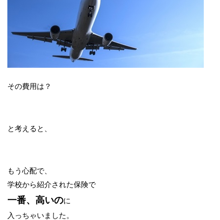
その費用は？
と考えると、
もう心配で、
学校から紹介された保険で
一番、高いの
に
入っちゃいました。