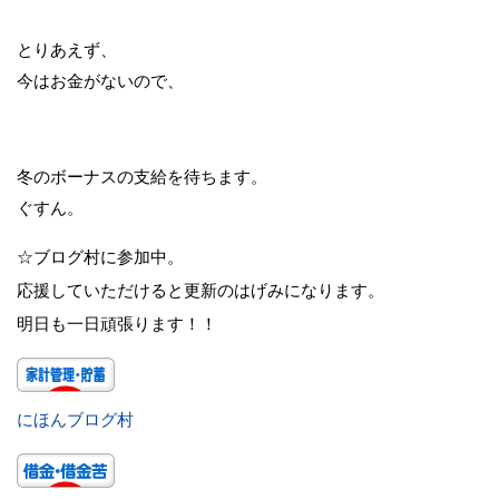
とりあえず、
今はお金がないので、
冬のボーナスの支給を待ちます。
ぐすん。
☆ブログ村に参加中。
応援していただけると更新のはげみになります。
明日も一日頑張ります！！
にほんブログ村