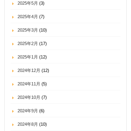
2025年5月
(3)
2025年4月
(7)
2025年3月
(10)
2025年2月
(17)
2025年1月
(12)
2024年12月
(12)
2024年11月
(5)
2024年10月
(7)
2024年9月
(6)
2024年8月
(10)