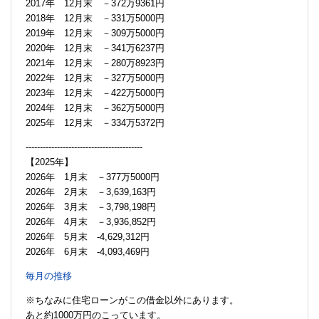
2017年 12月末 －372万9361円
2018年 12月末 －331万5000円
2019年 12月末 －309万5000円
2020年 12月末 －341万6237円
2021年 12月末 －280万8923円
2022年 12月末 －327万5000円
2023年 12月末 －422万5000円
2024年 12月末 －362万5000円
2025年 12月末 －334万5372円
-----------------------------------------
【2025年】
2026年 1月末 －377万5000円
2026年 2月末 －3,639,163円
2026年 3月末 －3,798,198円
2026年 4月末 －3,936,852円
2026年 5月末 -4,629,312円
2026年 6月末 -4,093,469円
毎月の推移
※ちなみに住宅ローンがこの借金以外にあります。
あと約1000万円のこっています。