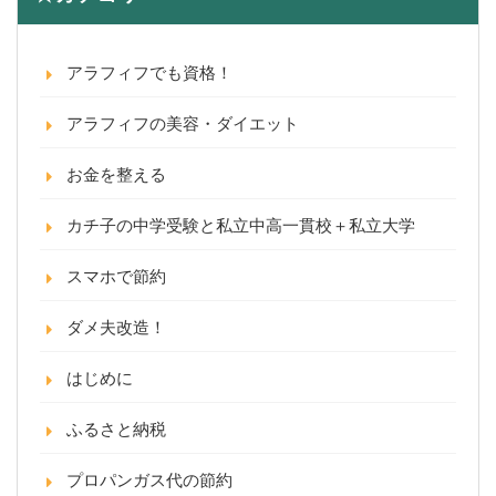
アラフィフでも資格！
アラフィフの美容・ダイエット
お金を整える
カチ子の中学受験と私立中高一貫校＋私立大学
スマホで節約
ダメ夫改造！
はじめに
ふるさと納税
プロパンガス代の節約