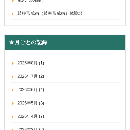
鼓膜形成術（鼓室形成術）体験談
★月ごとの記録
2026年8月
(1)
2026年7月
(2)
2026年6月
(4)
2026年5月
(3)
2026年4月
(7)
2026年3月
(2)