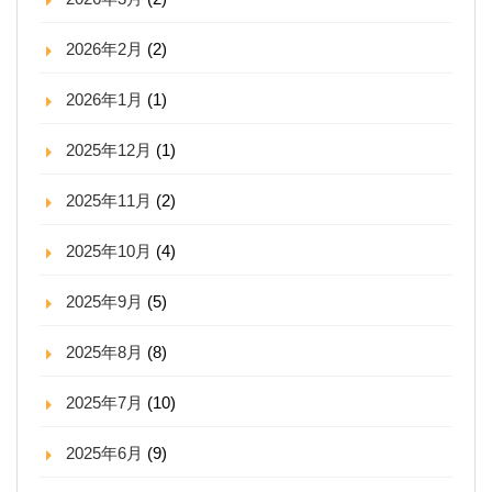
2026年2月
(2)
2026年1月
(1)
2025年12月
(1)
2025年11月
(2)
2025年10月
(4)
2025年9月
(5)
2025年8月
(8)
2025年7月
(10)
2025年6月
(9)