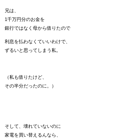
兄は、
1千万円分のお金を
銀行ではなく母から借りたので
利息を払わなくていいわけで、
ずるいと思ってしまう私。
（私も借りたけど、
その半分だったのに。）
そして、壊れていないのに
家電を買い替えるんなら、