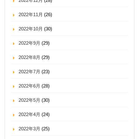
2022年12月
(28)
2022年11月
(26)
2022年10月
(30)
2022年9月
(29)
2022年8月
(29)
2022年7月
(23)
2022年6月
(28)
2022年5月
(30)
2022年4月
(24)
2022年3月
(25)