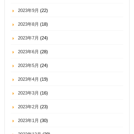
2023年9月
(22)
2023年8月
(18)
2023年7月
(24)
2023年6月
(28)
2023年5月
(24)
2023年4月
(19)
2023年3月
(16)
2023年2月
(23)
2023年1月
(30)