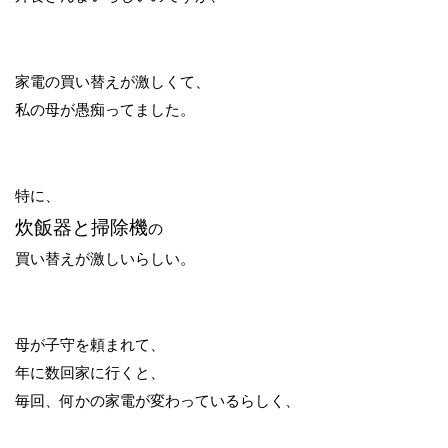
家電の買い替えが激しくて、
私の母が愚痴ってました。
特に、
炊飯器と掃除機
の
買い替えが激しいらしい。
母が子守を頼まれて、
年に数回家に行くと、
毎回、何かの家電が変わっているらしく、