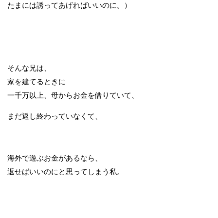
たまには誘ってあげればいいのに。）
そんな兄は、
家を建てるときに
一千万以上、母からお金を借りていて、
まだ返し終わっていなくて、
海外で遊ぶお金があるなら、
返せばいいのにと思ってしまう私。