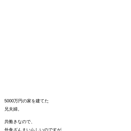
5000万円の家を建てた
兄夫婦。
共働きなので、
外食ざんまいらしいのですが、