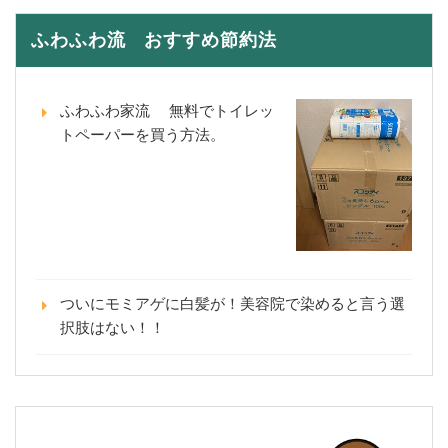
ふわふわ流 おすすめ節約法
ふわふわ家流 無料でトイレッ
トペーパーを買う方法。
ついにモミアゲに白髪が！美容院で染めると言う選
択肢はない！！