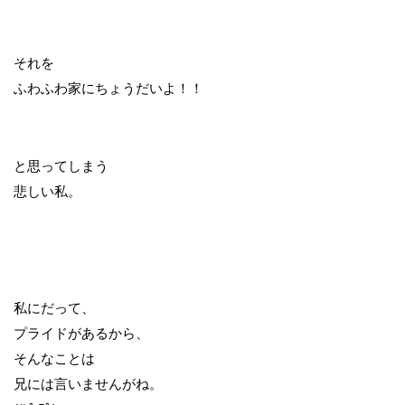
それを
ふわふわ家にちょうだいよ！！
と思ってしまう
悲しい私。
私にだって、
プライドがあるから、
そんなことは
兄には言いませんがね。