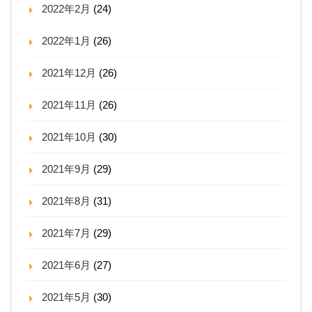
2022年2月
(24)
2022年1月
(26)
2021年12月
(26)
2021年11月
(26)
2021年10月
(30)
2021年9月
(29)
2021年8月
(31)
2021年7月
(29)
2021年6月
(27)
2021年5月
(30)