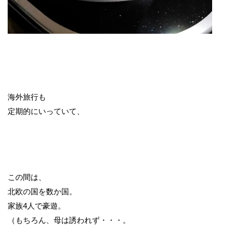
海外旅行も
定期的にいっていて、
この間は、
北欧の国を数か国。
家族4人で豪遊。
（もちろん、母は誘われず・・・。