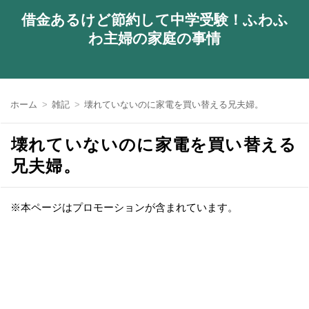
借金あるけど節約して中学受験！ふわふ
わ主婦の家庭の事情
ホーム
雑記
壊れていないのに家電を買い替える兄夫婦。
壊れていないのに家電を買い替える
兄夫婦。
※本ページはプロモーションが含まれています。