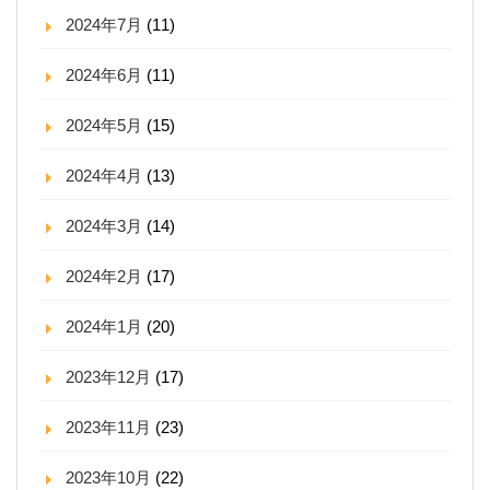
2024年7月
(11)
2024年6月
(11)
2024年5月
(15)
2024年4月
(13)
2024年3月
(14)
2024年2月
(17)
2024年1月
(20)
2023年12月
(17)
2023年11月
(23)
2023年10月
(22)