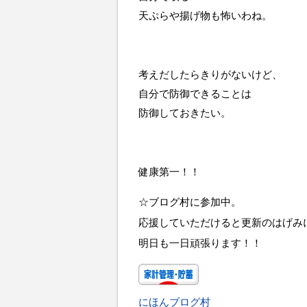
天ぷらや揚げ物も怖いわね。
考えだしたらきりがないけど、
自分で防御できることは
防御しておきたい。
健康第一！！
☆ブログ村に参加中。
応援していただけると更新のはげみ
明日も一日頑張ります！！
にほんブログ村