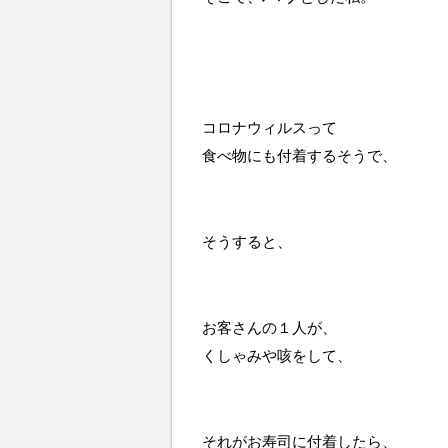
コロナウィルスって
食べ物にも付着するそうで、
そうすると、
お客さんの１人が、
くしゃみや咳をして、
それがお寿司に付着したら、