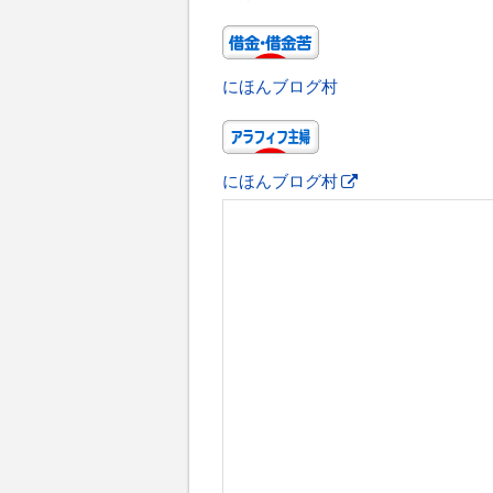
にほんブログ村
にほんブログ村