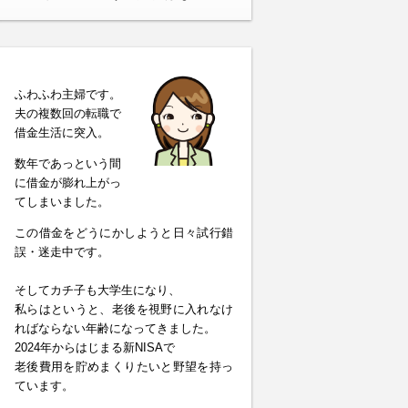
ふわふわ主婦です。
夫の複数回の転職で
借金生活に突入。
数年であっという間
に借金が膨れ上がっ
てしまいました。
この借金をどうにかしようと日々試行錯
誤・迷走中です。
そしてカチ子も大学生になり、
私らはというと、老後を視野に入れなけ
ればならない年齢になってきました。
2024年からはじまる新NISAで
老後費用を貯めまくりたいと野望を持っ
ています。