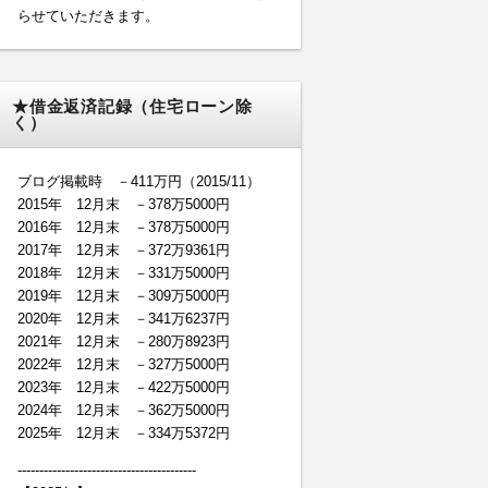
らせていただきます。
★借金返済記録（住宅ローン除
く）
ブログ掲載時 －411万円（2015/11）
2015年 12月末 －378万5000円
2016年 12月末 －378万5000円
2017年 12月末 －372万9361円
2018年 12月末 －331万5000円
2019年 12月末 －309万5000円
2020年 12月末 －341万6237円
2021年 12月末 －280万8923円
2022年 12月末 －327万5000円
2023年 12月末 －422万5000円
2024年 12月末 －362万5000円
2025年 12月末 －334万5372円
-----------------------------------------