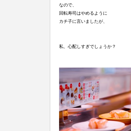
なので、
回転寿司はやめるように
カチ子に言いましたが、
私、心配しすぎでしょうか？