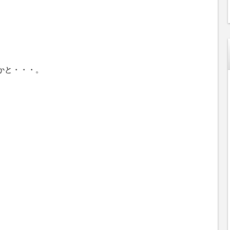
かと・・・。