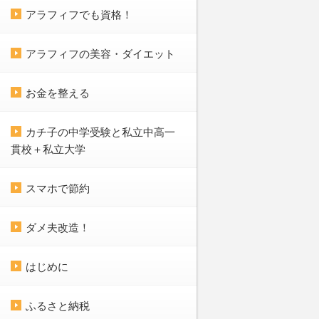
アラフィフでも資格！
アラフィフの美容・ダイエット
お金を整える
カチ子の中学受験と私立中高一
貫校＋私立大学
スマホで節約
ダメ夫改造！
はじめに
ふるさと納税