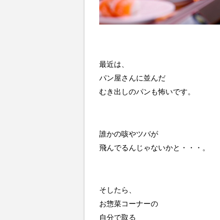
最近は、
パン屋さんに並んだ
むき出しのパンも怖いです。
誰かの咳やツバが
飛んでるんじゃないかと・・・。
そしたら、
お惣菜コーナーの
自分で取る