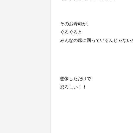
そのお寿司が、
ぐるぐると
みんなの席に回っているんじゃない
想像しただけで
恐ろしい！！