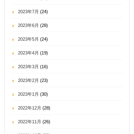
2023年7月
(24)
2023年6月
(28)
2023年5月
(24)
2023年4月
(19)
2023年3月
(16)
2023年2月
(23)
2023年1月
(30)
2022年12月
(28)
2022年11月
(26)