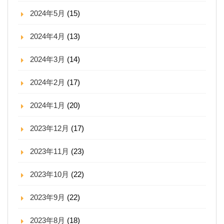
2024年5月
(15)
2024年4月
(13)
2024年3月
(14)
2024年2月
(17)
2024年1月
(20)
2023年12月
(17)
2023年11月
(23)
2023年10月
(22)
2023年9月
(22)
2023年8月
(18)