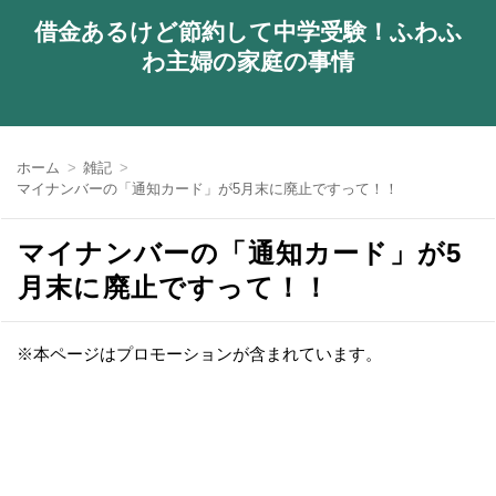
借金あるけど節約して中学受験！ふわふ
わ主婦の家庭の事情
ホーム
雑記
マイナンバーの「通知カード」が5月末に廃止ですって！！
マイナンバーの「通知カード」が5
月末に廃止ですって！！
※本ページはプロモーションが含まれています。