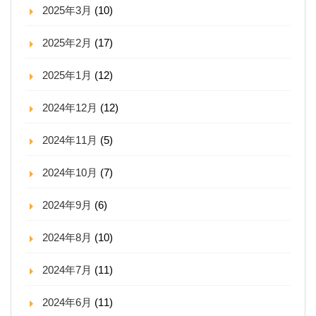
2025年3月
(10)
2025年2月
(17)
2025年1月
(12)
2024年12月
(12)
2024年11月
(5)
2024年10月
(7)
2024年9月
(6)
2024年8月
(10)
2024年7月
(11)
2024年6月
(11)