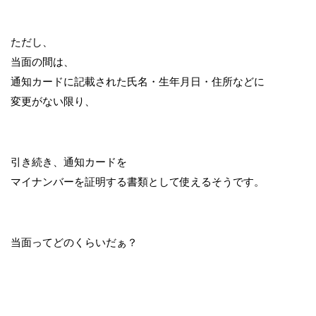
ただし、
当面の間は、
通知カードに記載された氏名・生年月日・住所などに
変更がない限り、
引き続き、通知カードを
マイナンバーを証明する書類として使えるそうです。
当面ってどのくらいだぁ？