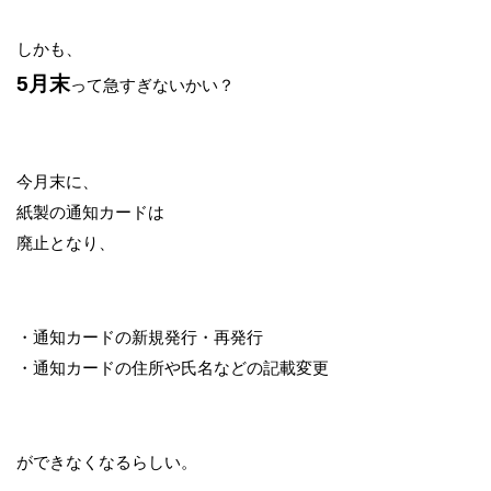
しかも、
5月末
って急すぎないかい？
今月末に、
紙製の通知カードは
廃止となり、
・通知カードの新規発行・再発行
・通知カードの住所や氏名などの記載変更
ができなくなるらしい。