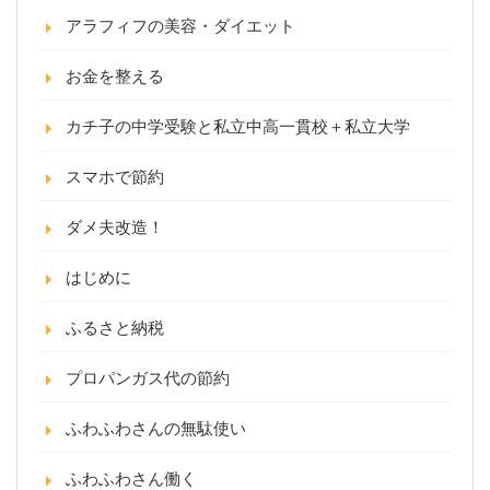
アラフィフの美容・ダイエット
お金を整える
カチ子の中学受験と私立中高一貫校＋私立大学
スマホで節約
ダメ夫改造！
はじめに
ふるさと納税
プロパンガス代の節約
ふわふわさんの無駄使い
ふわふわさん働く