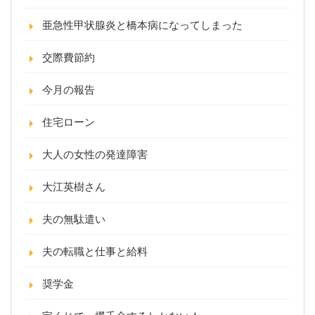
亜急性甲状腺炎と橋本病になってしまった
交際費節約
今月の報告
住宅ローン
大人の女性の発達障害
大江英樹さん
夫の無駄遣い
夫の転職と仕事と給料
奨学金