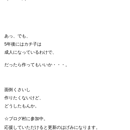
あっ、でも、
5年後にはカチ子は
成人になっているわけで、
だったら作ってもいいか・・・。
面倒くさいし
作りたくないけど、
どうしたもんか。
☆ブログ村に参加中。
応援していただけると更新のはげみになります。