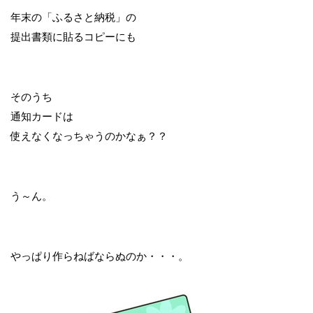
年末の「ふるさと納税」の
提出書類に貼るコピーにも
そのうち
通知カードは
使えなくなっちゃうのかなぁ？？
う～ん。
やっぱり作らねばならぬのか・・・。