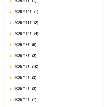
2026年1月
(1)
2025年12月
(1)
2025年11月
(2)
2025年10月
(4)
2025年9月
(5)
2025年8月
(8)
2025年7月
(10)
2025年6月
(9)
2025年5月
(3)
2025年4月
(7)