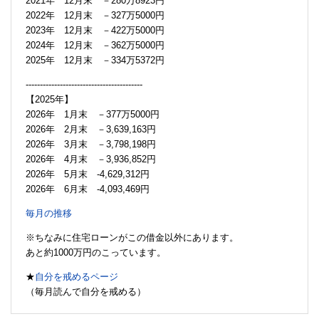
2021年 12月末 －280万8923円
2022年 12月末 －327万5000円
2023年 12月末 －422万5000円
2024年 12月末 －362万5000円
2025年 12月末 －334万5372円
-----------------------------------------
【2025年】
2026年 1月末 －377万5000円
2026年 2月末 －3,639,163円
2026年 3月末 －3,798,198円
2026年 4月末 －3,936,852円
2026年 5月末 -4,629,312円
2026年 6月末 -4,093,469円
毎月の推移
※ちなみに住宅ローンがこの借金以外にあります。
あと約1000万円のこっています。
★
自分を戒めるページ
（毎月読んで自分を戒める）