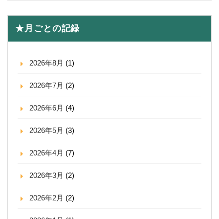
★月ごとの記録
2026年8月
(1)
2026年7月
(2)
2026年6月
(4)
2026年5月
(3)
2026年4月
(7)
2026年3月
(2)
2026年2月
(2)