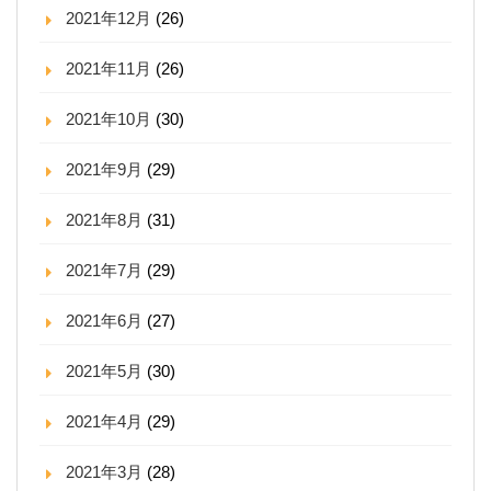
2021年12月
(26)
2021年11月
(26)
2021年10月
(30)
2021年9月
(29)
2021年8月
(31)
2021年7月
(29)
2021年6月
(27)
2021年5月
(30)
2021年4月
(29)
2021年3月
(28)