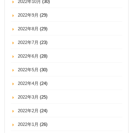
2022年10月
(30)
2022年9月
(29)
2022年8月
(29)
2022年7月
(23)
2022年6月
(28)
2022年5月
(30)
2022年4月
(24)
2022年3月
(25)
2022年2月
(24)
2022年1月
(26)