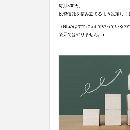
毎月500円、
投資信託を積み立てるよう設定しま
（NISAはすでにSBIでやっているの
楽天ではやりません。）