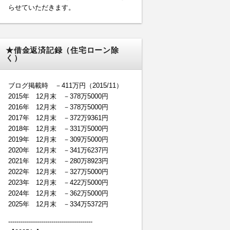
らせていただきます。
★借金返済記録（住宅ローン除
く）
ブログ掲載時 －411万円（2015/11）
2015年 12月末 －378万5000円
2016年 12月末 －378万5000円
2017年 12月末 －372万9361円
2018年 12月末 －331万5000円
2019年 12月末 －309万5000円
2020年 12月末 －341万6237円
2021年 12月末 －280万8923円
2022年 12月末 －327万5000円
2023年 12月末 －422万5000円
2024年 12月末 －362万5000円
2025年 12月末 －334万5372円
-----------------------------------------