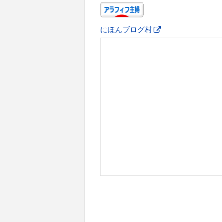
にほんブログ村