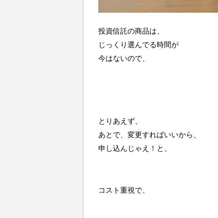
投資信託の商品は、
じっくり選んでる時間が
今はないので、
とりあえず、
あとで、変更すればいいから、
申し込んじゃえ！と、
コスト重視で、