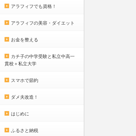
アラフィフでも資格！
アラフィフの美容・ダイエット
お金を整える
カチ子の中学受験と私立中高一
貫校＋私立大学
スマホで節約
ダメ夫改造！
はじめに
ふるさと納税