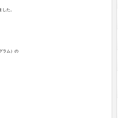
ました。
グラム）の