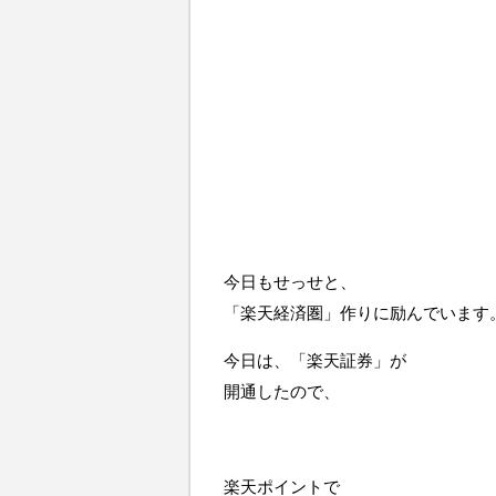
今日もせっせと、
「楽天経済圏」作りに励んでいます
今日は、「楽天証券」が
開通したので、
楽天ポイントで