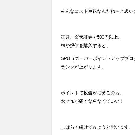
みんなコスト重視なんだね～と思い
毎月、楽天証券で500円以上、
株や投信を購入すると、
SPU（スーパーポイントアッププロ
ランクが上がります。
ポイントで投信が増えるのも、
お財布が痛くならなくていい！
しばらく続けてみようと思います。