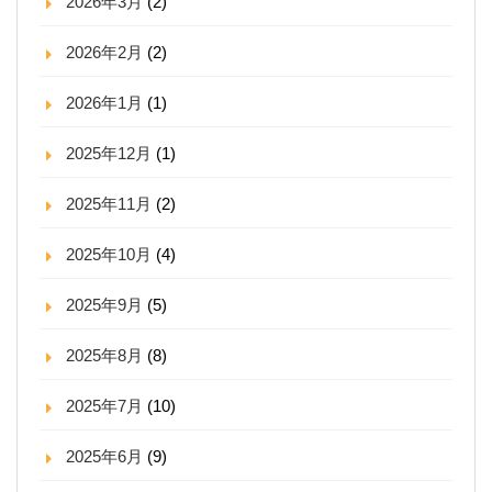
2026年3月
(2)
2026年2月
(2)
2026年1月
(1)
2025年12月
(1)
2025年11月
(2)
2025年10月
(4)
2025年9月
(5)
2025年8月
(8)
2025年7月
(10)
2025年6月
(9)