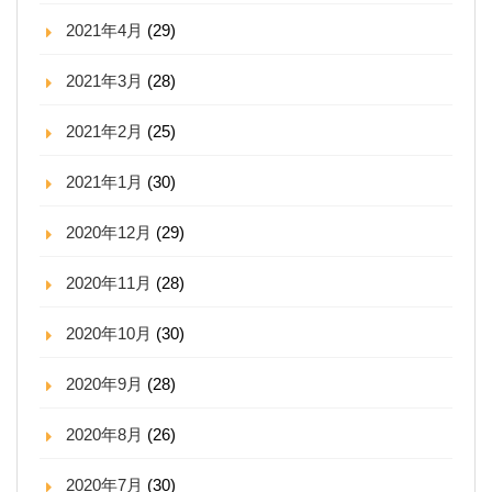
2021年4月
(29)
2021年3月
(28)
2021年2月
(25)
2021年1月
(30)
2020年12月
(29)
2020年11月
(28)
2020年10月
(30)
2020年9月
(28)
2020年8月
(26)
2020年7月
(30)