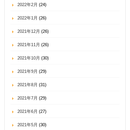
2022年2月
(24)
2022年1月
(26)
2021年12月
(26)
2021年11月
(26)
2021年10月
(30)
2021年9月
(29)
2021年8月
(31)
2021年7月
(29)
2021年6月
(27)
2021年5月
(30)