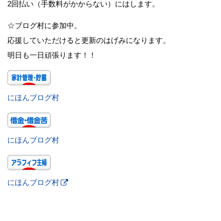
2回払い（手数料がかからない）にはします。
☆ブログ村に参加中。
応援していただけると更新のはげみになります。
明日も一日頑張ります！！
にほんブログ村
にほんブログ村
にほんブログ村