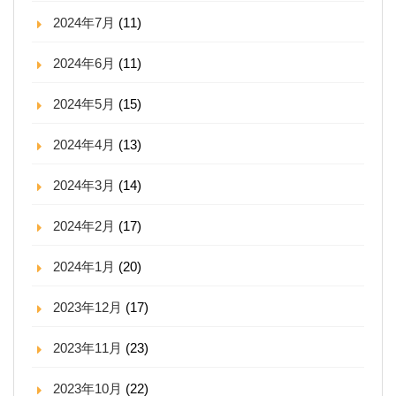
2024年7月
(11)
2024年6月
(11)
2024年5月
(15)
2024年4月
(13)
2024年3月
(14)
2024年2月
(17)
2024年1月
(20)
2023年12月
(17)
2023年11月
(23)
2023年10月
(22)