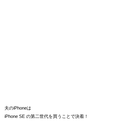
夫のiPhoneは
iPhone SE の第二世代を買うことで決着！