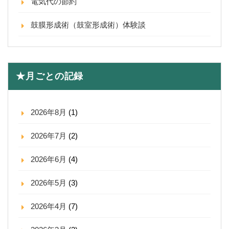
電気代の節約
鼓膜形成術（鼓室形成術）体験談
★月ごとの記録
2026年8月
(1)
2026年7月
(2)
2026年6月
(4)
2026年5月
(3)
2026年4月
(7)