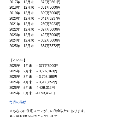
2017年 12月末 －372万9361円
2018年 12月末 －331万5000円
2019年 12月末 －309万5000円
2020年 12月末 －341万6237円
2021年 12月末 －280万8923円
2022年 12月末 －327万5000円
2023年 12月末 －422万5000円
2024年 12月末 －362万5000円
2025年 12月末 －334万5372円
-----------------------------------------
【2025年】
2026年 1月末 －377万5000円
2026年 2月末 －3,639,163円
2026年 3月末 －3,798,198円
2026年 4月末 －3,936,852円
2026年 5月末 -4,629,312円
2026年 6月末 -4,093,469円
毎月の推移
※ちなみに住宅ローンがこの借金以外にあります。
あと約1000万円のこっています。