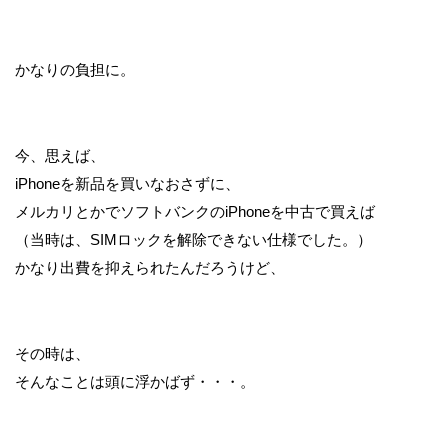
かなりの負担に。
今、思えば、
iPhoneを新品を買いなおさずに、
メルカリとかでソフトバンクのiPhoneを中古で買えば
（当時は、SIMロックを解除できない仕様でした。）
かなり出費を抑えられたんだろうけど、
その時は、
そんなことは頭に浮かばず・・・。