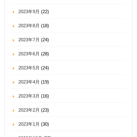
2023年9月
(22)
2023年8月
(18)
2023年7月
(24)
2023年6月
(28)
2023年5月
(24)
2023年4月
(19)
2023年3月
(16)
2023年2月
(23)
2023年1月
(30)