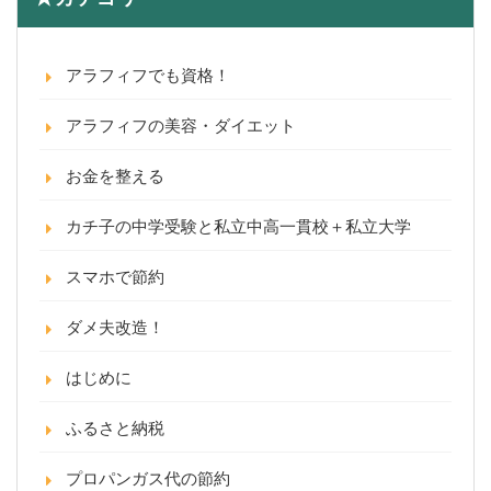
アラフィフでも資格！
アラフィフの美容・ダイエット
お金を整える
カチ子の中学受験と私立中高一貫校＋私立大学
スマホで節約
ダメ夫改造！
はじめに
ふるさと納税
プロパンガス代の節約