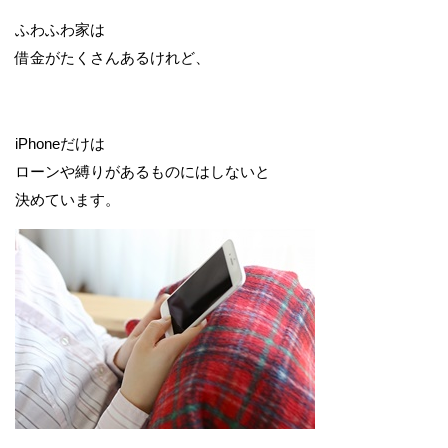
ふわふわ家は
借金がたくさんあるけれど、
iPhoneだけは
ローンや縛りがあるものにはしないと
決めています。