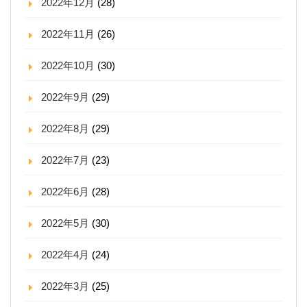
2022年12月
(28)
2022年11月
(26)
2022年10月
(30)
2022年9月
(29)
2022年8月
(29)
2022年7月
(23)
2022年6月
(28)
2022年5月
(30)
2022年4月
(24)
2022年3月
(25)