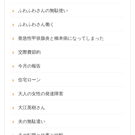
ふわふわさんの無駄使い
ふわふわさん働く
亜急性甲状腺炎と橋本病になってしまった
交際費節約
今月の報告
住宅ローン
大人の女性の発達障害
大江英樹さん
夫の無駄遣い