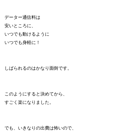
データー通信料は
安いところに、
いつでも動けるように
いつでも身軽に！
しばられるのはかなり面倒です。
このようにすると決めてから、
すごく楽になりました。
でも、いきなりの出費は怖いので、