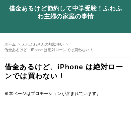
借金あるけど節約して中学受験！ふわふ
わ主婦の家庭の事情
ホーム
ふわふわさんの無駄使い
借金あるけど、iPhone は絶対ローンでは買わない！
借金あるけど、iPhone は絶対ロー
ンでは買わない！
※本ページはプロモーションが含まれています。