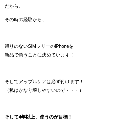
だから、
その時の経験から、
縛りのないSIMフリーのiPhoneを
新品で買うことに決めています！
そしてアップルケアは必ず付けます！
（私はかなり壊しやすいので・・・）
そして4年以上、使うのが目標！