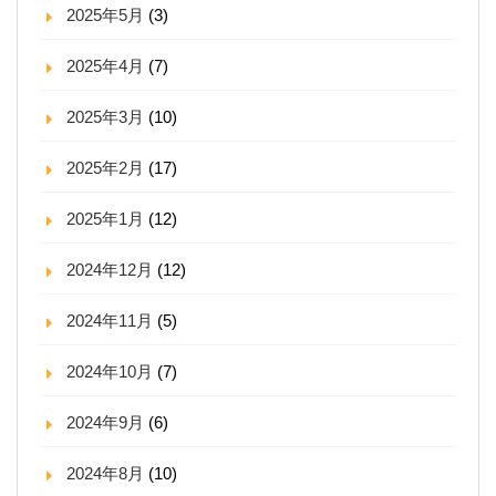
2025年5月
(3)
2025年4月
(7)
2025年3月
(10)
2025年2月
(17)
2025年1月
(12)
2024年12月
(12)
2024年11月
(5)
2024年10月
(7)
2024年9月
(6)
2024年8月
(10)