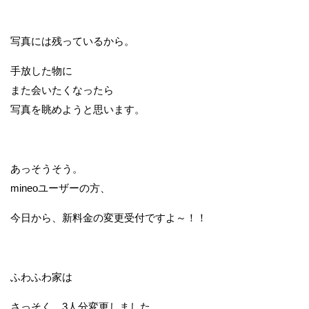
写真には残っているから。
手放した物に
また会いたくなったら
写真を眺めようと思います。
あっそうそう。
mineoユーザーの方、
今日から、新料金の変更受付ですよ～！！
ふわふわ家は
さっそく、3人分変更しました。