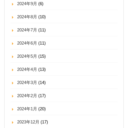
2024年9月
(6)
2024年8月
(10)
2024年7月
(11)
2024年6月
(11)
2024年5月
(15)
2024年4月
(13)
2024年3月
(14)
2024年2月
(17)
2024年1月
(20)
2023年12月
(17)