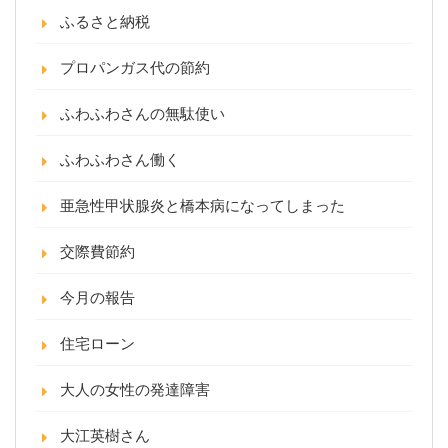
ふるさと納税
プロパンガス代の節約
ふわふわさんの無駄使い
ふわふわさん働く
亜急性甲状腺炎と橋本病になってしまった
交際費節約
今月の報告
住宅ローン
大人の女性の発達障害
大江英樹さん