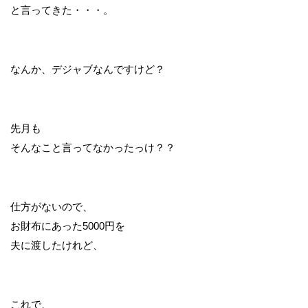
と言ってきた・・・。
なんか、デジャブなんですけど？
先月も
そんなこと言ってなかったっけ？？
仕方がないので、
お財布にあった5000円を
夫に渡したけれど、
これで、