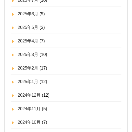
2025年7月
(10)
2025年6月
(9)
2025年5月
(3)
2025年4月
(7)
2025年3月
(10)
2025年2月
(17)
2025年1月
(12)
2024年12月
(12)
2024年11月
(5)
2024年10月
(7)