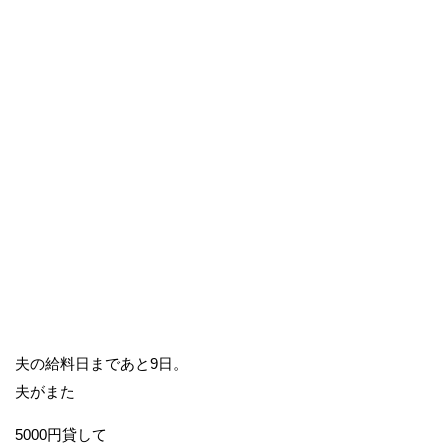
夫の給料日まであと9日。
夫がまた
5000円貸して