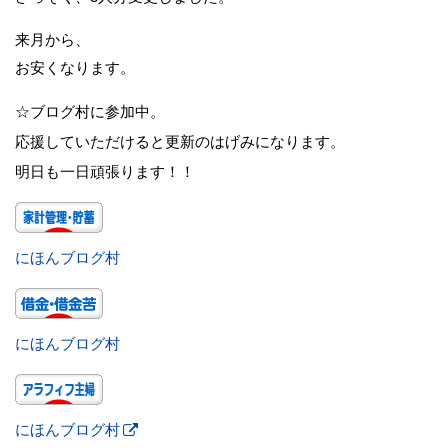
来月から、
お安くなります。
☆ブログ村に参加中。
応援していただけると更新のはげみになります。
明日も一日頑張ります！！
にほんブログ村
にほんブログ村
にほんブログ村