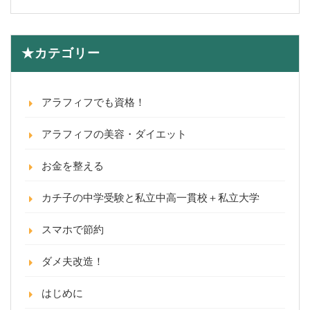
★カテゴリー
アラフィフでも資格！
アラフィフの美容・ダイエット
お金を整える
カチ子の中学受験と私立中高一貫校＋私立大学
スマホで節約
ダメ夫改造！
はじめに