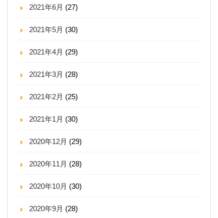
2021年6月
(27)
2021年5月
(30)
2021年4月
(29)
2021年3月
(28)
2021年2月
(25)
2021年1月
(30)
2020年12月
(29)
2020年11月
(28)
2020年10月
(30)
2020年9月
(28)