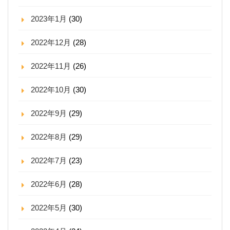
2023年1月
(30)
2022年12月
(28)
2022年11月
(26)
2022年10月
(30)
2022年9月
(29)
2022年8月
(29)
2022年7月
(23)
2022年6月
(28)
2022年5月
(30)