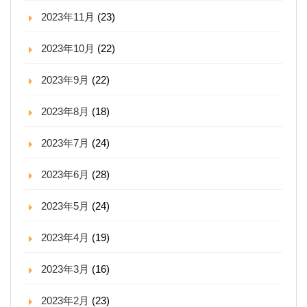
2023年11月
(23)
2023年10月
(22)
2023年9月
(22)
2023年8月
(18)
2023年7月
(24)
2023年6月
(28)
2023年5月
(24)
2023年4月
(19)
2023年3月
(16)
2023年2月
(23)