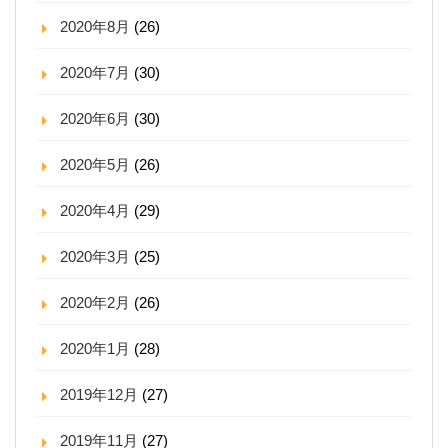
2020年8月
(26)
2020年7月
(30)
2020年6月
(30)
2020年5月
(26)
2020年4月
(29)
2020年3月
(25)
2020年2月
(26)
2020年1月
(28)
2019年12月
(27)
2019年11月
(27)