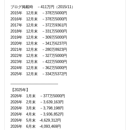
ブログ掲載時 －411万円（2015/11）
2015年 12月末 －378万5000円
2016年 12月末 －378万5000円
2017年 12月末 －372万9361円
2018年 12月末 －331万5000円
2019年 12月末 －309万5000円
2020年 12月末 －341万6237円
2021年 12月末 －280万8923円
2022年 12月末 －327万5000円
2023年 12月末 －422万5000円
2024年 12月末 －362万5000円
2025年 12月末 －334万5372円
-----------------------------------------
【2025年】
2026年 1月末 －377万5000円
2026年 2月末 －3,639,163円
2026年 3月末 －3,798,198円
2026年 4月末 －3,936,852円
2026年 5月末 -4,629,312円
2026年 6月末 -4,093,469円