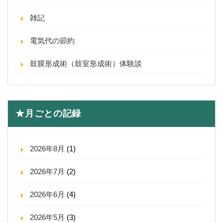
雑記
電気代の節約
鼓膜形成術（鼓室形成術）体験談
★月ごとの記録
2026年8月
(1)
2026年7月
(2)
2026年6月
(4)
2026年5月
(3)