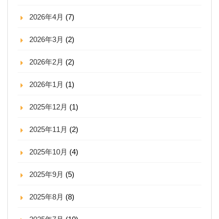
2026年4月
(7)
2026年3月
(2)
2026年2月
(2)
2026年1月
(1)
2025年12月
(1)
2025年11月
(2)
2025年10月
(4)
2025年9月
(5)
2025年8月
(8)