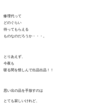
修理代って
どのぐらい
待ってもらえる
ものなのだろうか・・・。
とりあえず、
今夜も
寝る間を惜しんで出品出品！！
思い出の品を手放すのは
とても寂しいけれど、