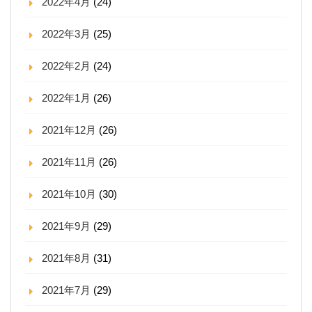
2022年4月
(24)
2022年3月
(25)
2022年2月
(24)
2022年1月
(26)
2021年12月
(26)
2021年11月
(26)
2021年10月
(30)
2021年9月
(29)
2021年8月
(31)
2021年7月
(29)