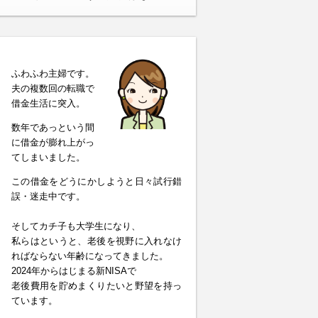
ふわふわ主婦です。
夫の複数回の転職で
借金生活に突入。
数年であっという間
に借金が膨れ上がっ
てしまいました。
この借金をどうにかしようと日々試行錯
誤・迷走中です。
そしてカチ子も大学生になり、
私らはというと、老後を視野に入れなけ
ればならない年齢になってきました。
2024年からはじまる新NISAで
老後費用を貯めまくりたいと野望を持っ
ています。