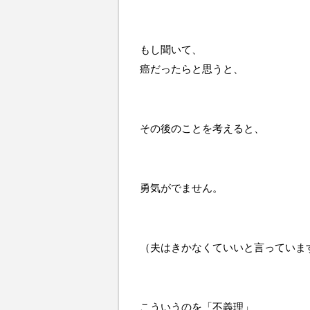
もし聞いて、
癌だったらと思うと、
その後のことを考えると、
勇気がでません。
（夫はきかなくていいと言っていま
こういうのを「不義理」