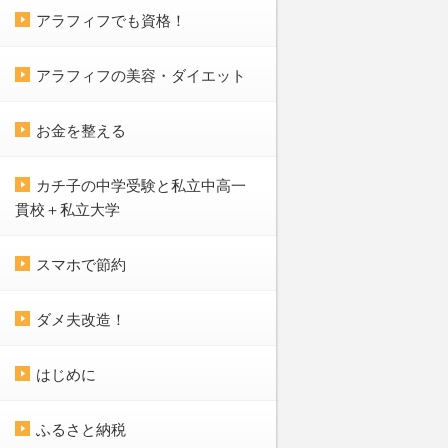
アラフィフでも資格！
アラフィフの美容・ダイエット
お金を整える
カチ子の中学受験と私立中高一
貫校＋私立大学
スマホで節約
ダメ夫改造！
はじめに
ふるさと納税