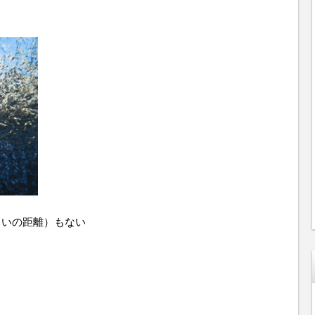
らいの距離）もない