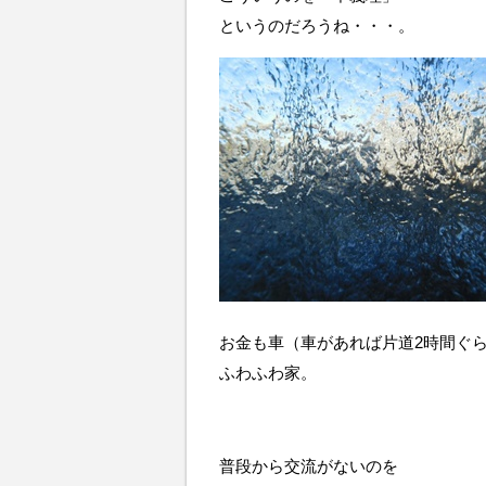
というのだろうね・・・。
お金も車（車があれば片道2時間ぐ
ふわふわ家。
普段から交流がないのを