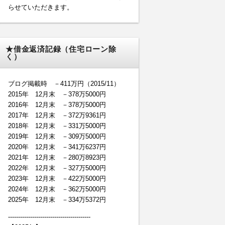
らせていただきます。
★借金返済記録（住宅ローン除
く）
ブログ掲載時 －411万円（2015/11）
2015年 12月末 －378万5000円
2016年 12月末 －378万5000円
2017年 12月末 －372万9361円
2018年 12月末 －331万5000円
2019年 12月末 －309万5000円
2020年 12月末 －341万6237円
2021年 12月末 －280万8923円
2022年 12月末 －327万5000円
2023年 12月末 －422万5000円
2024年 12月末 －362万5000円
2025年 12月末 －334万5372円
-----------------------------------------