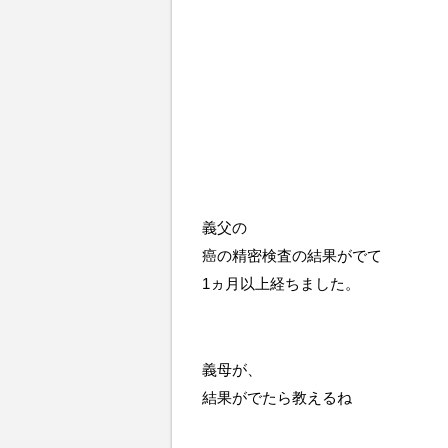
義父の
癌の精密検査の結果がでて
1ヵ月以上経ちました。
義母が、
結果がでたら教えるね