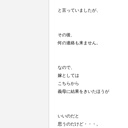
と言っていましたが、
その後、
何の連絡も来ません。
なので、
嫁としては
こちらから
義母に結果をきいたほうが
いいのだと
思うのだけど・・・。