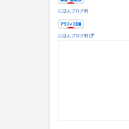
にほんブログ村
にほんブログ村