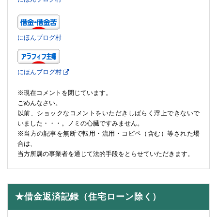
にほんブログ村
にほんブログ村
※現在コメントを閉じています。
ごめんなさい。
以前、ショックなコメントをいただきしばらく浮上できないで
いました・・・。ノミの心臓ですみません。
※当方の記事を無断で転用・流用・コピペ（含む）等された場
合は、
当方所属の事業者を通じて法的手段をとらせていただきます。
★借金返済記録（住宅ローン除く）