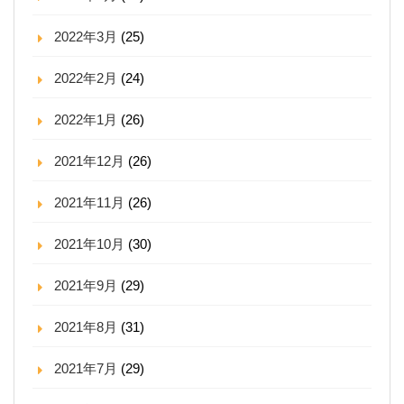
2022年3月
(25)
2022年2月
(24)
2022年1月
(26)
2021年12月
(26)
2021年11月
(26)
2021年10月
(30)
2021年9月
(29)
2021年8月
(31)
2021年7月
(29)