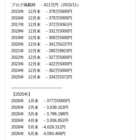
ブログ掲載時 －411万円（2015/11）
2015年 12月末 －378万5000円
2016年 12月末 －378万5000円
2017年 12月末 －372万9361円
2018年 12月末 －331万5000円
2019年 12月末 －309万5000円
2020年 12月末 －341万6237円
2021年 12月末 －280万8923円
2022年 12月末 －327万5000円
2023年 12月末 －422万5000円
2024年 12月末 －362万5000円
2025年 12月末 －334万5372円
-----------------------------------------
【2025年】
2026年 1月末 －377万5000円
2026年 2月末 －3,639,163円
2026年 3月末 －3,798,198円
2026年 4月末 －3,936,852円
2026年 5月末 -4,629,312円
2026年 6月末 -4,093,469円