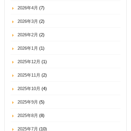
2026年4月
(7)
2026年3月
(2)
2026年2月
(2)
2026年1月
(1)
2025年12月
(1)
2025年11月
(2)
2025年10月
(4)
2025年9月
(5)
2025年8月
(8)
2025年7月
(10)