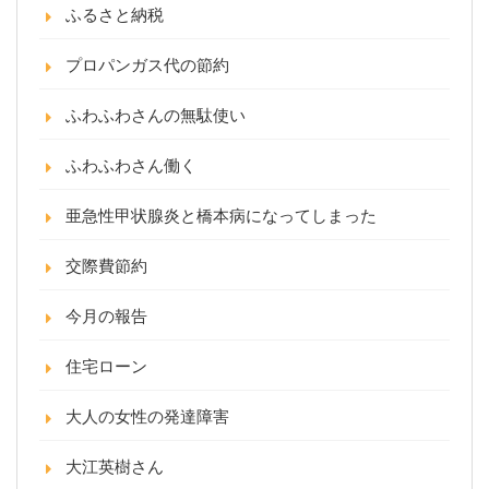
ふるさと納税
プロパンガス代の節約
ふわふわさんの無駄使い
ふわふわさん働く
亜急性甲状腺炎と橋本病になってしまった
交際費節約
今月の報告
住宅ローン
大人の女性の発達障害
大江英樹さん