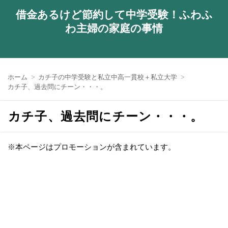
借金あるけど節約して中学受験！ふわふ
わ主婦の家庭の事情
ホーム
カチ子の中学受験と私立中高一貫校＋私立大学
カチ子、過去問にチーン・・・。
カチ子、過去問にチーン・・・。
※本ページはプロモーションが含まれています。