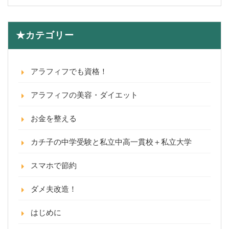
★カテゴリー
アラフィフでも資格！
アラフィフの美容・ダイエット
お金を整える
カチ子の中学受験と私立中高一貫校＋私立大学
スマホで節約
ダメ夫改造！
はじめに