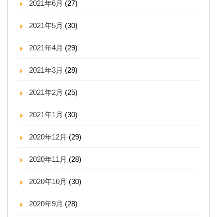
2021年6月
(27)
2021年5月
(30)
2021年4月
(29)
2021年3月
(28)
2021年2月
(25)
2021年1月
(30)
2020年12月
(29)
2020年11月
(28)
2020年10月
(30)
2020年9月
(28)