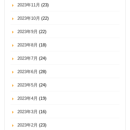
2023年11月
(23)
2023年10月
(22)
2023年9月
(22)
2023年8月
(18)
2023年7月
(24)
2023年6月
(28)
2023年5月
(24)
2023年4月
(19)
2023年3月
(16)
2023年2月
(23)