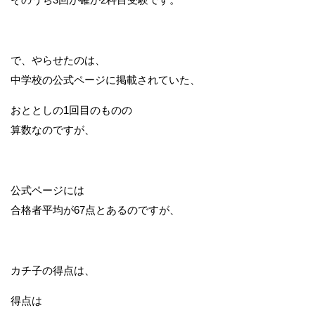
で、やらせたのは、
中学校の公式ページに掲載されていた、
おととしの1回目のものの
算数なのですが、
公式ページには
合格者平均が67点とあるのですが、
カチ子の得点は、
得点は