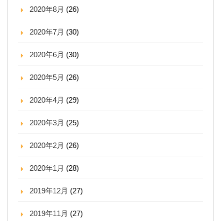
2020年8月
(26)
2020年7月
(30)
2020年6月
(30)
2020年5月
(26)
2020年4月
(29)
2020年3月
(25)
2020年2月
(26)
2020年1月
(28)
2019年12月
(27)
2019年11月
(27)