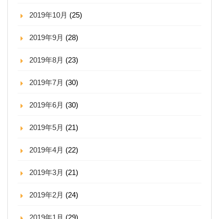
2019年10月
(25)
2019年9月
(28)
2019年8月
(23)
2019年7月
(30)
2019年6月
(30)
2019年5月
(21)
2019年4月
(22)
2019年3月
(21)
2019年2月
(24)
2019年1月
(29)