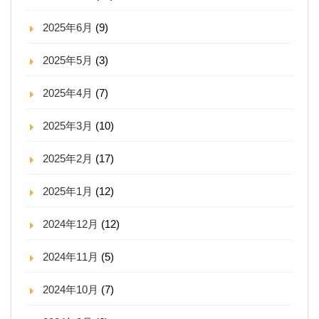
2025年6月
(9)
2025年5月
(3)
2025年4月
(7)
2025年3月
(10)
2025年2月
(17)
2025年1月
(12)
2024年12月
(12)
2024年11月
(5)
2024年10月
(7)