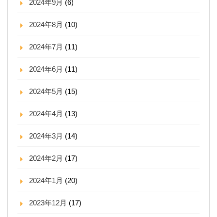
2024年9月
(6)
2024年8月
(10)
2024年7月
(11)
2024年6月
(11)
2024年5月
(15)
2024年4月
(13)
2024年3月
(14)
2024年2月
(17)
2024年1月
(20)
2023年12月
(17)