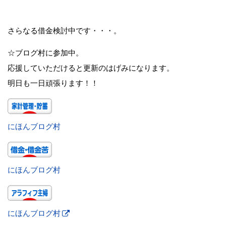
さらなる借金検討中です・・・。
☆ブログ村に参加中。
応援していただけると更新のはげみになります。
明日も一日頑張ります！！
にほんブログ村
にほんブログ村
にほんブログ村