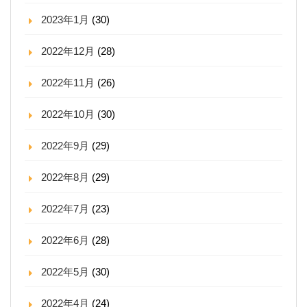
2023年1月
(30)
2022年12月
(28)
2022年11月
(26)
2022年10月
(30)
2022年9月
(29)
2022年8月
(29)
2022年7月
(23)
2022年6月
(28)
2022年5月
(30)
2022年4月
(24)