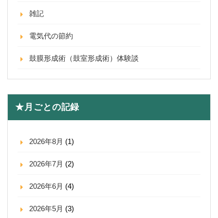
雑記
電気代の節約
鼓膜形成術（鼓室形成術）体験談
★月ごとの記録
2026年8月
(1)
2026年7月
(2)
2026年6月
(4)
2026年5月
(3)