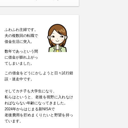
ふわふわ主婦です。
夫の複数回の転職で
借金生活に突入。
数年であっという間
に借金が膨れ上がっ
てしまいました。
この借金をどうにかしようと日々試行錯
誤・迷走中です。
そしてカチ子も大学生になり、
私らはというと、老後を視野に入れなけ
ればならない年齢になってきました。
2024年からはじまる新NISAで
老後費用を貯めまくりたいと野望を持っ
ています。