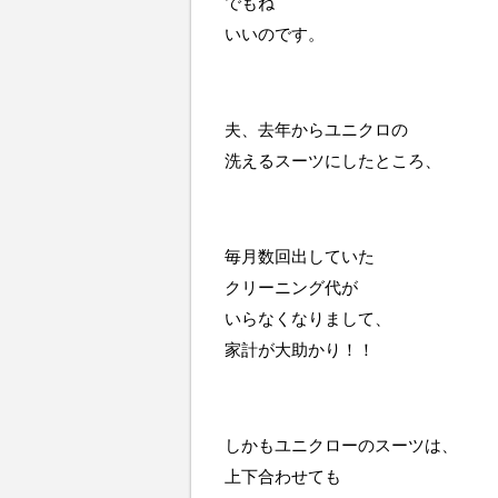
でもね
いいのです。
夫、去年からユニクロの
洗えるスーツにしたところ、
毎月数回出していた
クリーニング代が
いらなくなりまして、
家計が大助かり！！
しかもユニクローのスーツは、
上下合わせても