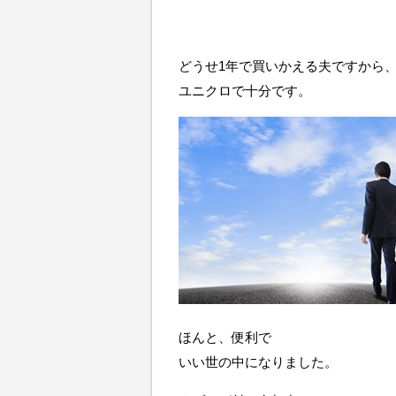
どうせ1年で買いかえる夫ですから
ユニクロで十分です。
ほんと、便利で
いい世の中になりました。