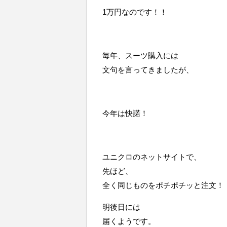
1万円なのです！！
毎年、スーツ購入には
文句を言ってきましたが、
今年は快諾！
ユニクロのネットサイトで、
先ほど、
全く同じものをポチポチッと注文！
明後日には
届くようです。