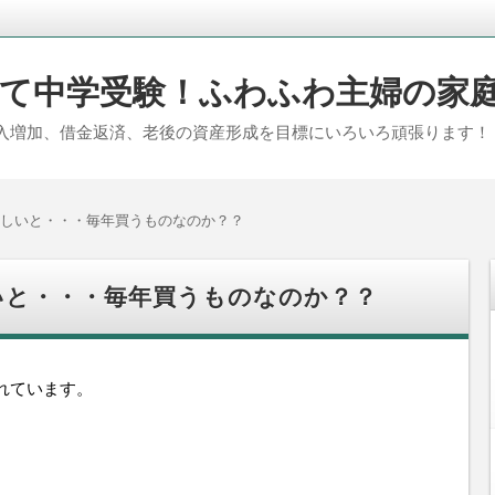
て中学受験！ふわふわ主婦の家
入増加、借金返済、老後の資産形成を目標にいろいろ頑張ります！
しいと・・・毎年買うものなのか？？
いと・・・毎年買うものなのか？？
れています。