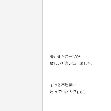
夫がまたスーツが
欲しいと言い出しました。
ずっと不思議に
思っていたのですが、