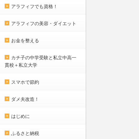
アラフィフでも資格！
アラフィフの美容・ダイエット
お金を整える
カチ子の中学受験と私立中高一
貫校＋私立大学
スマホで節約
ダメ夫改造！
はじめに
ふるさと納税