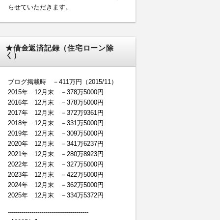
らせていただきます。
★借金返済記録（住宅ローン除
く）
ブログ掲載時 －411万円（2015/11）
2015年 12月末 －378万5000円
2016年 12月末 －378万5000円
2017年 12月末 －372万9361円
2018年 12月末 －331万5000円
2019年 12月末 －309万5000円
2020年 12月末 －341万6237円
2021年 12月末 －280万8923円
2022年 12月末 －327万5000円
2023年 12月末 －422万5000円
2024年 12月末 －362万5000円
2025年 12月末 －334万5372円
-----------------------------------------