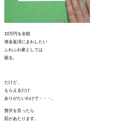
10万円を全額
借金返済にまわしたい
ふわふわ家としては
困る。
だけど、
もらえるだけ
ありがたいわけで・・・。
贅沢を言ったら
罰があたります。