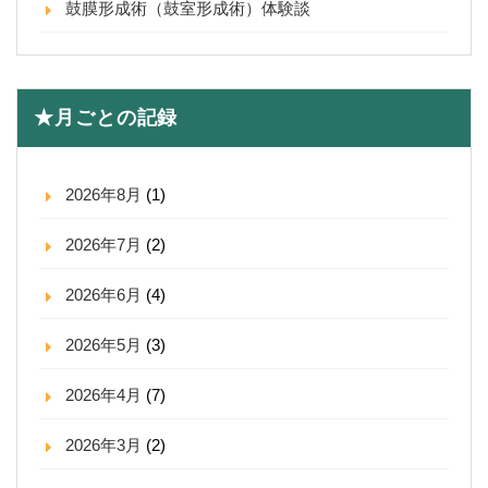
鼓膜形成術（鼓室形成術）体験談
★月ごとの記録
2026年8月
(1)
2026年7月
(2)
2026年6月
(4)
2026年5月
(3)
2026年4月
(7)
2026年3月
(2)