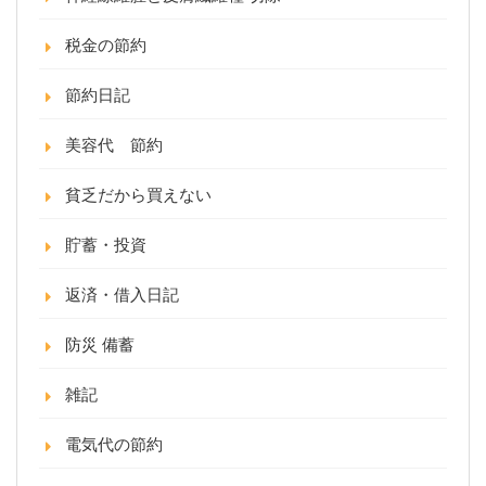
税金の節約
節約日記
美容代 節約
貧乏だから買えない
貯蓄・投資
返済・借入日記
防災 備蓄
雑記
電気代の節約