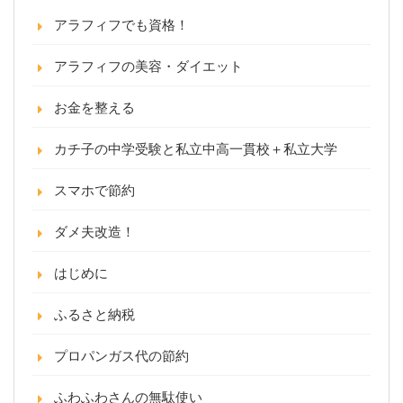
アラフィフでも資格！
アラフィフの美容・ダイエット
お金を整える
カチ子の中学受験と私立中高一貫校＋私立大学
スマホで節約
ダメ夫改造！
はじめに
ふるさと納税
プロパンガス代の節約
ふわふわさんの無駄使い