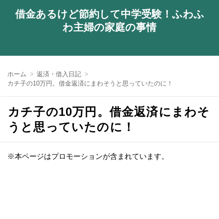
借金あるけど節約して中学受験！ふわふ
わ主婦の家庭の事情
ホーム
返済・借入日記
カチ子の10万円。借金返済にまわそうと思っていたのに！
カチ子の10万円。借金返済にまわそ
うと思っていたのに！
※本ページはプロモーションが含まれています。