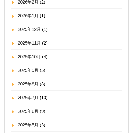
2026年2月
(2)
2026年1月
(1)
2025年12月
(1)
2025年11月
(2)
2025年10月
(4)
2025年9月
(5)
2025年8月
(8)
2025年7月
(10)
2025年6月
(9)
2025年5月
(3)