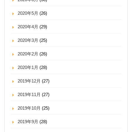
2020年5月
(26)
2020年4月
(29)
2020年3月
(25)
2020年2月
(26)
2020年1月
(28)
2019年12月
(27)
2019年11月
(27)
2019年10月
(25)
2019年9月
(28)