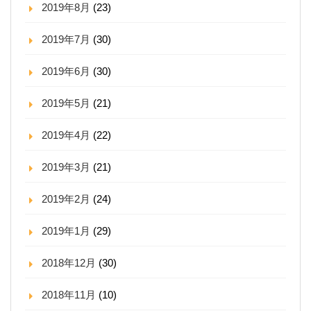
2019年8月
(23)
2019年7月
(30)
2019年6月
(30)
2019年5月
(21)
2019年4月
(22)
2019年3月
(21)
2019年2月
(24)
2019年1月
(29)
2018年12月
(30)
2018年11月
(10)