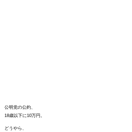
公明党の公約、
18歳以下に10万円。
どうやら、