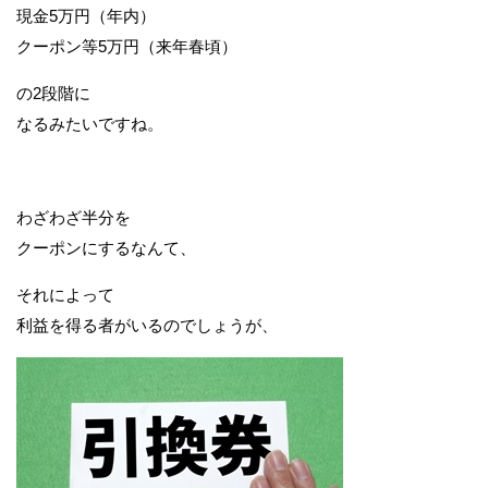
現金5万円（年内）
クーポン等5万円（来年春頃）
の2段階に
なるみたいですね。
わざわざ半分を
クーポンにするなんて、
それによって
利益を得る者がいるのでしょうが、