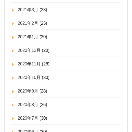
2021年3月
(28)
2021年2月
(25)
2021年1月
(30)
2020年12月
(29)
2020年11月
(28)
2020年10月
(30)
2020年9月
(28)
2020年8月
(26)
2020年7月
(30)
2020年6月
(30)