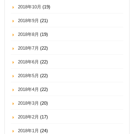
2018年10月
(19)
2018年9月
(21)
2018年8月
(19)
2018年7月
(22)
2018年6月
(22)
2018年5月
(22)
2018年4月
(22)
2018年3月
(20)
2018年2月
(17)
2018年1月
(24)