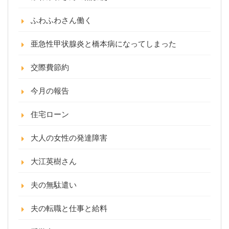
ふわふわさん働く
亜急性甲状腺炎と橋本病になってしまった
交際費節約
今月の報告
住宅ローン
大人の女性の発達障害
大江英樹さん
夫の無駄遣い
夫の転職と仕事と給料