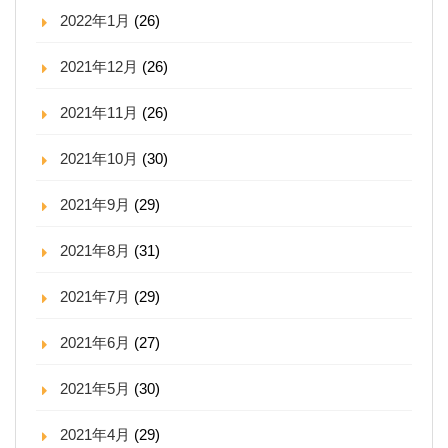
2022年1月
(26)
2021年12月
(26)
2021年11月
(26)
2021年10月
(30)
2021年9月
(29)
2021年8月
(31)
2021年7月
(29)
2021年6月
(27)
2021年5月
(30)
2021年4月
(29)