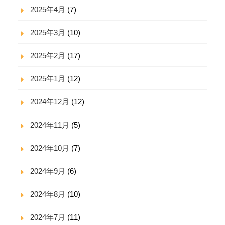
2025年4月
(7)
2025年3月
(10)
2025年2月
(17)
2025年1月
(12)
2024年12月
(12)
2024年11月
(5)
2024年10月
(7)
2024年9月
(6)
2024年8月
(10)
2024年7月
(11)