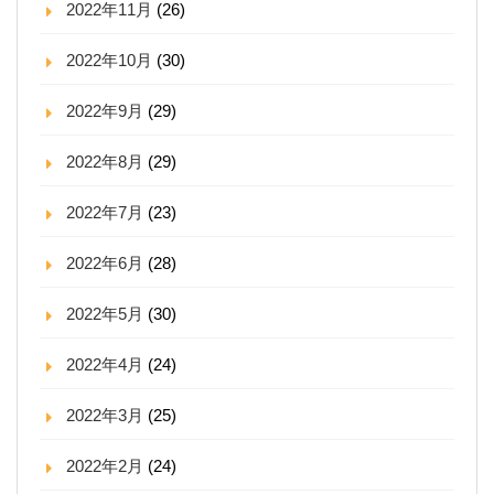
2022年11月
(26)
2022年10月
(30)
2022年9月
(29)
2022年8月
(29)
2022年7月
(23)
2022年6月
(28)
2022年5月
(30)
2022年4月
(24)
2022年3月
(25)
2022年2月
(24)