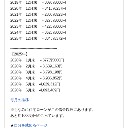
2019年 12月末 －309万5000円
2020年 12月末 －341万6237円
2021年 12月末 －280万8923円
2022年 12月末 －327万5000円
2023年 12月末 －422万5000円
2024年 12月末 －362万5000円
2025年 12月末 －334万5372円
-----------------------------------------
【2025年】
2026年 1月末 －377万5000円
2026年 2月末 －3,639,163円
2026年 3月末 －3,798,198円
2026年 4月末 －3,936,852円
2026年 5月末 -4,629,312円
2026年 6月末 -4,093,469円
毎月の推移
※ちなみに住宅ローンがこの借金以外にあります。
あと約1000万円のこっています。
★
自分を戒めるページ