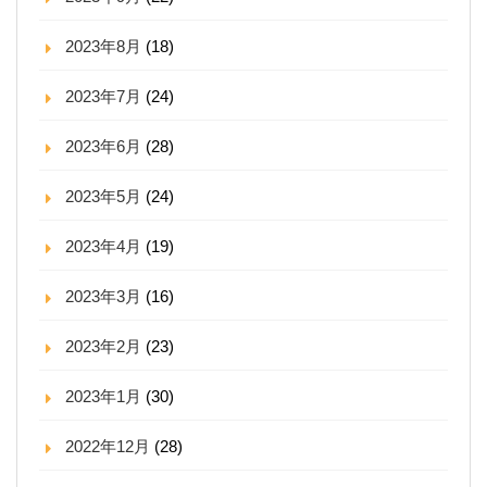
2023年8月
(18)
2023年7月
(24)
2023年6月
(28)
2023年5月
(24)
2023年4月
(19)
2023年3月
(16)
2023年2月
(23)
2023年1月
(30)
2022年12月
(28)