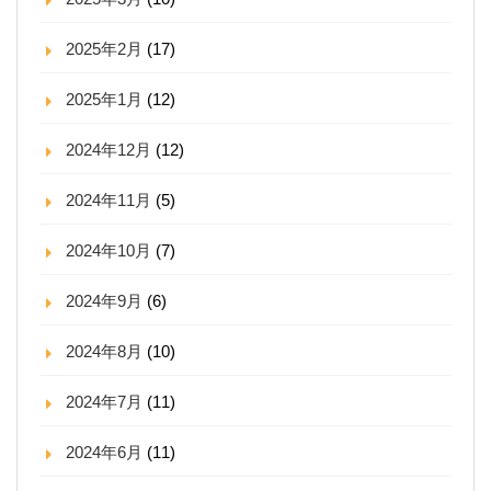
2025年2月
(17)
2025年1月
(12)
2024年12月
(12)
2024年11月
(5)
2024年10月
(7)
2024年9月
(6)
2024年8月
(10)
2024年7月
(11)
2024年6月
(11)