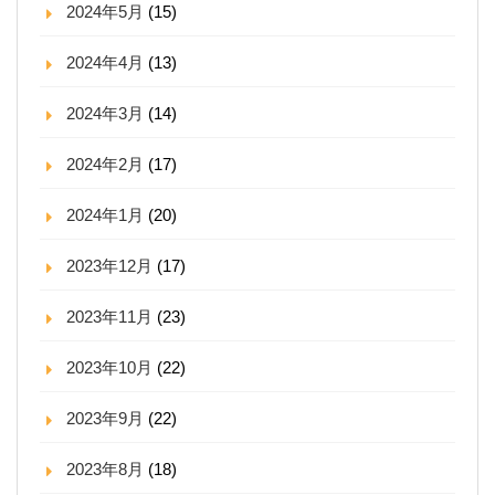
2024年5月
(15)
2024年4月
(13)
2024年3月
(14)
2024年2月
(17)
2024年1月
(20)
2023年12月
(17)
2023年11月
(23)
2023年10月
(22)
2023年9月
(22)
2023年8月
(18)