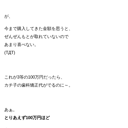
が、
今まで購入してきた金額を思うと、
ぜんぜんもとが取れていないので
あまり喜べない。
(TДT)
これが3等の100万円だったら、
カチ子の歯科矯正代がでるのに～。
あぁ。
とりあえず100万円ほど