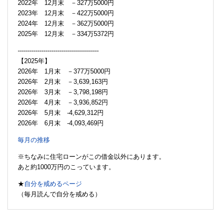
2022年 12月末 －327万5000円
2023年 12月末 －422万5000円
2024年 12月末 －362万5000円
2025年 12月末 －334万5372円
-----------------------------------------
【2025年】
2026年 1月末 －377万5000円
2026年 2月末 －3,639,163円
2026年 3月末 －3,798,198円
2026年 4月末 －3,936,852円
2026年 5月末 -4,629,312円
2026年 6月末 -4,093,469円
毎月の推移
※ちなみに住宅ローンがこの借金以外にあります。
あと約1000万円のこっています。
★
自分を戒めるページ
（毎月読んで自分を戒める）