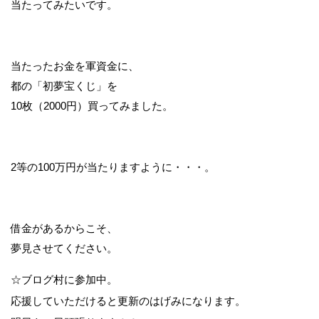
当たってみたいです。
当たったお金を軍資金に、
都の「初夢宝くじ」を
10枚（2000円）買ってみました。
2等の100万円が当たりますように・・・。
借金があるからこそ、
夢見させてください。
☆ブログ村に参加中。
応援していただけると更新のはげみになります。