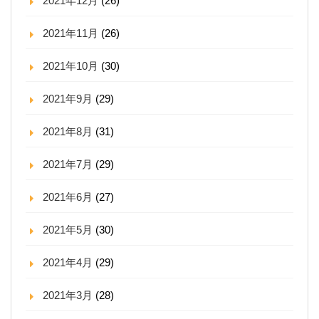
2021年12月
(26)
2021年11月
(26)
2021年10月
(30)
2021年9月
(29)
2021年8月
(31)
2021年7月
(29)
2021年6月
(27)
2021年5月
(30)
2021年4月
(29)
2021年3月
(28)