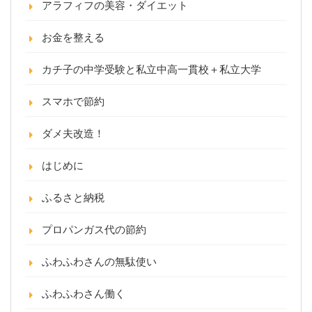
アラフィフの美容・ダイエット
お金を整える
カチ子の中学受験と私立中高一貫校＋私立大学
スマホで節約
ダメ夫改造！
はじめに
ふるさと納税
プロパンガス代の節約
ふわふわさんの無駄使い
ふわふわさん働く