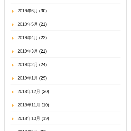
2019年6月
(30)
2019年5月
(21)
2019年4月
(22)
2019年3月
(21)
2019年2月
(24)
2019年1月
(29)
2018年12月
(30)
2018年11月
(10)
2018年10月
(19)