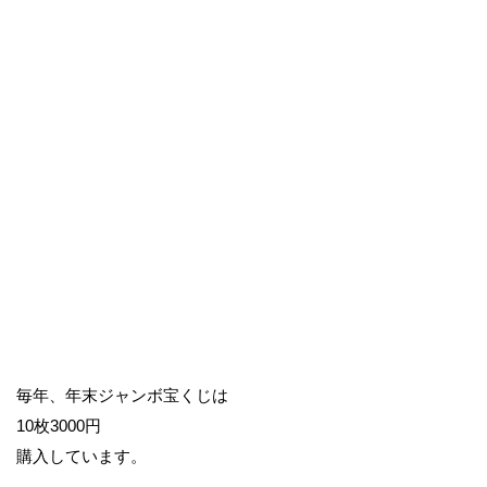
毎年、年末ジャンボ宝くじは
10枚3000円
購入しています。