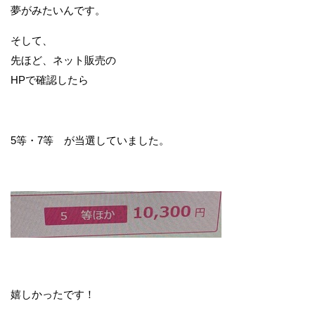
夢がみたいんです。
そして、
先ほど、ネット販売の
HPで確認したら
5等・7等 が当選していました。
嬉しかったです！