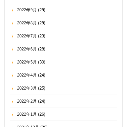
2022年9月
(29)
2022年8月
(29)
2022年7月
(23)
2022年6月
(28)
2022年5月
(30)
2022年4月
(24)
2022年3月
(25)
2022年2月
(24)
2022年1月
(26)