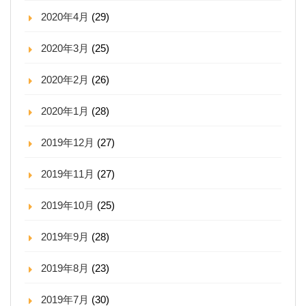
2020年4月
(29)
2020年3月
(25)
2020年2月
(26)
2020年1月
(28)
2019年12月
(27)
2019年11月
(27)
2019年10月
(25)
2019年9月
(28)
2019年8月
(23)
2019年7月
(30)