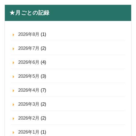
★月ごとの記録
2026年8月
(1)
2026年7月
(2)
2026年6月
(4)
2026年5月
(3)
2026年4月
(7)
2026年3月
(2)
2026年2月
(2)
2026年1月
(1)