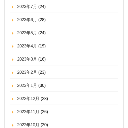
2023年7月
(24)
2023年6月
(28)
2023年5月
(24)
2023年4月
(19)
2023年3月
(16)
2023年2月
(23)
2023年1月
(30)
2022年12月
(28)
2022年11月
(26)
2022年10月
(30)