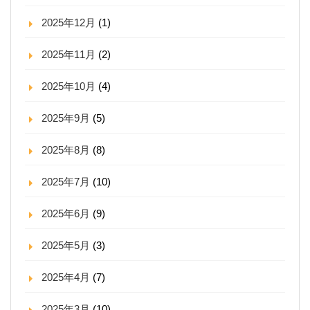
2025年12月
(1)
2025年11月
(2)
2025年10月
(4)
2025年9月
(5)
2025年8月
(8)
2025年7月
(10)
2025年6月
(9)
2025年5月
(3)
2025年4月
(7)
2025年3月
(10)