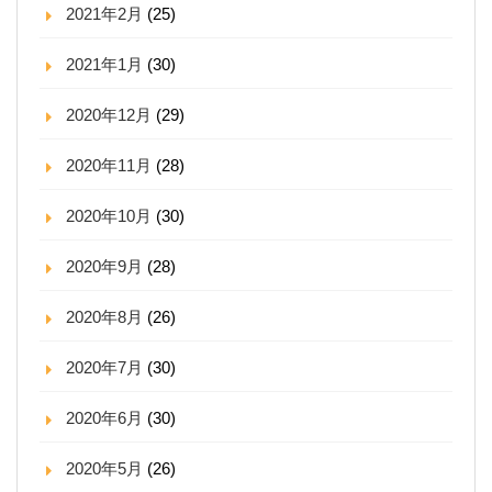
2021年2月
(25)
2021年1月
(30)
2020年12月
(29)
2020年11月
(28)
2020年10月
(30)
2020年9月
(28)
2020年8月
(26)
2020年7月
(30)
2020年6月
(30)
2020年5月
(26)