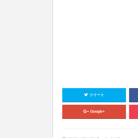
ツイート
Google+