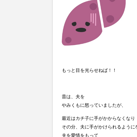
もっと目を光らせねば！！
昔は、夫を
やみくもに怒っていましたが、
最近はカチ子に手がかからなくなり
その分、夫に手がかけられるように
夫を愛情をもって