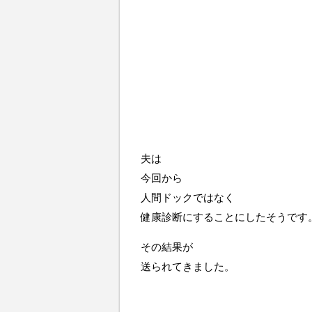
夫は
今回から
人間ドックではなく
健康診断にすることにしたそうです
その結果が
送られてきました。