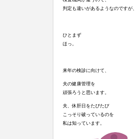
判定も違いがあるようなのですが、
ひとまず
ほっ。
来年の検診に向けて、
夫の健康管理を
頑張ろうと思います。
夫、休肝日をたびたび
こっそり破っているのを
私は知っています。