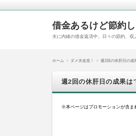
借金あるけど節約し
夫に内緒の借金返済中。日々の節約、収
ホーム
ダメ夫改造！
週2回の休肝日の成
週2回の休肝日の成果は
※本ページはプロモーションが含ま