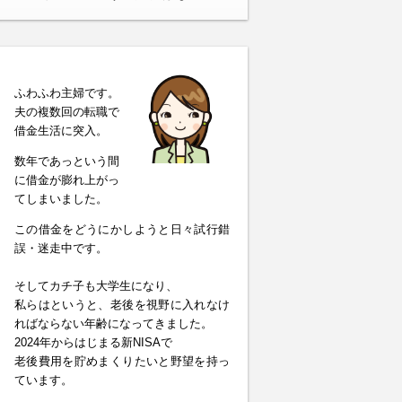
ふわふわ主婦です。
夫の複数回の転職で
借金生活に突入。
数年であっという間
に借金が膨れ上がっ
てしまいました。
この借金をどうにかしようと日々試行錯
誤・迷走中です。
そしてカチ子も大学生になり、
私らはというと、老後を視野に入れなけ
ればならない年齢になってきました。
2024年からはじまる新NISAで
老後費用を貯めまくりたいと野望を持っ
ています。