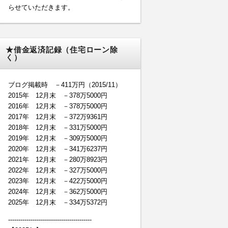
らせていただきます。
★借金返済記録（住宅ローン除
く）
ブログ掲載時 －411万円（2015/11）
2015年 12月末 －378万5000円
2016年 12月末 －378万5000円
2017年 12月末 －372万9361円
2018年 12月末 －331万5000円
2019年 12月末 －309万5000円
2020年 12月末 －341万6237円
2021年 12月末 －280万8923円
2022年 12月末 －327万5000円
2023年 12月末 －422万5000円
2024年 12月末 －362万5000円
2025年 12月末 －334万5372円
-----------------------------------------