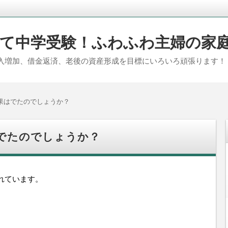
て中学受験！ふわふわ主婦の家
入増加、借金返済、老後の資産形成を目標にいろいろ頑張ります！
果はでたのでしょうか？
でたのでしょうか？
れています。