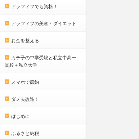
アラフィフでも資格！
アラフィフの美容・ダイエット
お金を整える
カチ子の中学受験と私立中高一
貫校＋私立大学
スマホで節約
ダメ夫改造！
はじめに
ふるさと納税