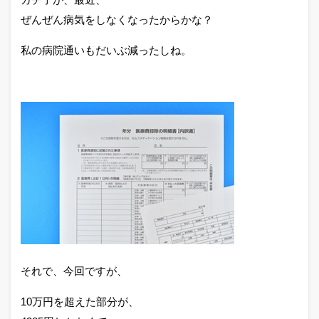
ぜんぜん病気をしなくなったからかな？
私の病院通いもだいぶ減ったしね。
それで、今回ですが、
10万円を超えた部分が、