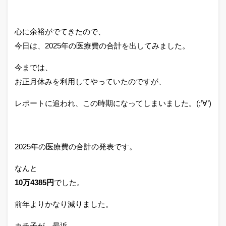
心に余裕がでてきたので、
今日は、2025年の医療費の合計を出してみました。
今までは、
お正月休みを利用してやっていたのですが、
レポートに追われ、この時期になってしまいました。(;’∀’)
2025年の医療費の合計の発表です。
なんと
10万4385円
でした。
前年よりかなり減りました。
カチ子が、最近、