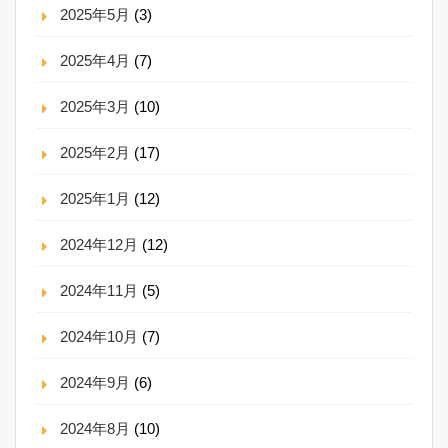
2025年5月
(3)
2025年4月
(7)
2025年3月
(10)
2025年2月
(17)
2025年1月
(12)
2024年12月
(12)
2024年11月
(5)
2024年10月
(7)
2024年9月
(6)
2024年8月
(10)