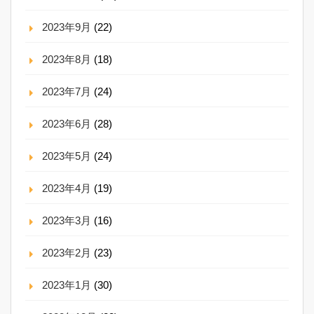
2023年9月
(22)
2023年8月
(18)
2023年7月
(24)
2023年6月
(28)
2023年5月
(24)
2023年4月
(19)
2023年3月
(16)
2023年2月
(23)
2023年1月
(30)