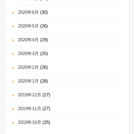
2020年6月
(30)
2020年5月
(26)
2020年4月
(29)
2020年3月
(25)
2020年2月
(26)
2020年1月
(28)
2019年12月
(27)
2019年11月
(27)
2019年10月
(25)