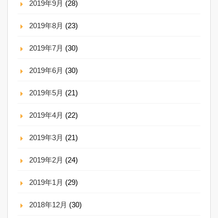
2019年9月
(28)
2019年8月
(23)
2019年7月
(30)
2019年6月
(30)
2019年5月
(21)
2019年4月
(22)
2019年3月
(21)
2019年2月
(24)
2019年1月
(29)
2018年12月
(30)