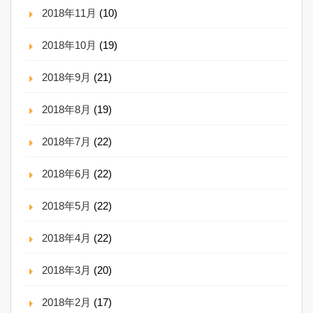
2018年11月
(10)
2018年10月
(19)
2018年9月
(21)
2018年8月
(19)
2018年7月
(22)
2018年6月
(22)
2018年5月
(22)
2018年4月
(22)
2018年3月
(20)
2018年2月
(17)