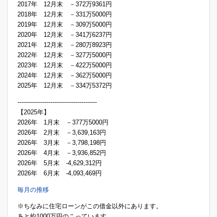
2017年 12月末 －372万9361円
2018年 12月末 －331万5000円
2019年 12月末 －309万5000円
2020年 12月末 －341万6237円
2021年 12月末 －280万8923円
2022年 12月末 －327万5000円
2023年 12月末 －422万5000円
2024年 12月末 －362万5000円
2025年 12月末 －334万5372円
-----------------------------------------
【2025年】
2026年 1月末 －377万5000円
2026年 2月末 －3,639,163円
2026年 3月末 －3,798,198円
2026年 4月末 －3,936,852円
2026年 5月末 -4,629,312円
2026年 6月末 -4,093,469円
毎月の推移
※ちなみに住宅ローンがこの借金以外にあります。
あと約1000万円のこっています。