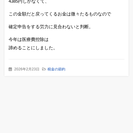
4385円しかなくて、
この金額だと戻ってくるお金は微々たるものなので
確定申告をする労力に見合わないと判断。
今年は医療費控除は
諦めることにしました。
2026年2月23日
税金の節約