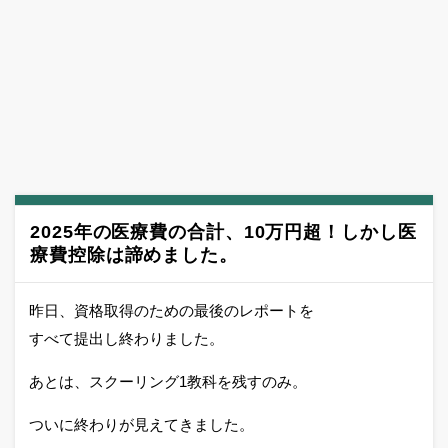
2025年の医療費の合計、10万円超！しかし医
療費控除は諦めました。
昨日、資格取得のための最後のレポートを
すべて提出し終わりました。
あとは、スクーリング1教科を残すのみ。
ついに終わりが見えてきました。