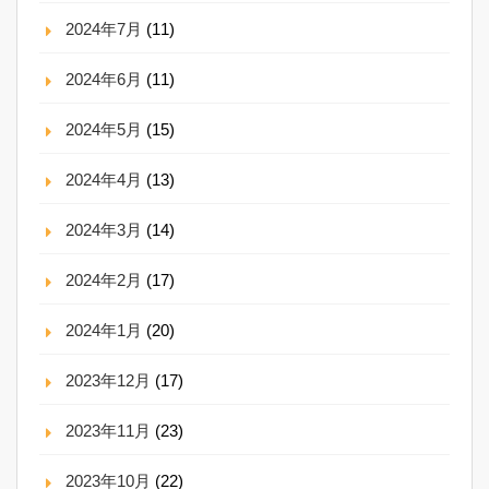
2024年7月
(11)
2024年6月
(11)
2024年5月
(15)
2024年4月
(13)
2024年3月
(14)
2024年2月
(17)
2024年1月
(20)
2023年12月
(17)
2023年11月
(23)
2023年10月
(22)