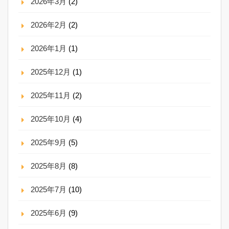
2026年3月
(2)
2026年2月
(2)
2026年1月
(1)
2025年12月
(1)
2025年11月
(2)
2025年10月
(4)
2025年9月
(5)
2025年8月
(8)
2025年7月
(10)
2025年6月
(9)