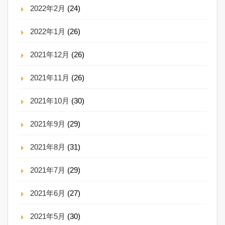
2022年2月
(24)
2022年1月
(26)
2021年12月
(26)
2021年11月
(26)
2021年10月
(30)
2021年9月
(29)
2021年8月
(31)
2021年7月
(29)
2021年6月
(27)
2021年5月
(30)