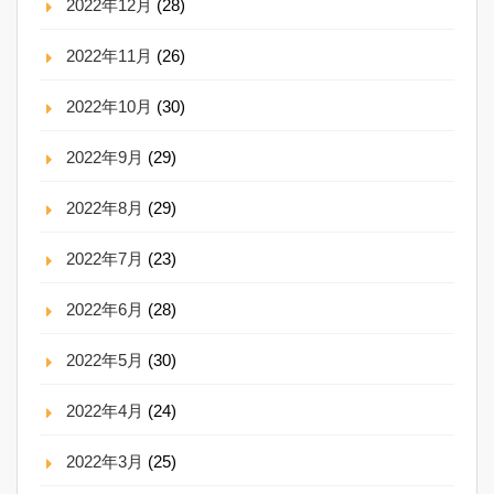
2022年12月
(28)
2022年11月
(26)
2022年10月
(30)
2022年9月
(29)
2022年8月
(29)
2022年7月
(23)
2022年6月
(28)
2022年5月
(30)
2022年4月
(24)
2022年3月
(25)