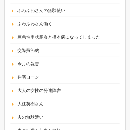
ふわふわさんの無駄使い
ふわふわさん働く
亜急性甲状腺炎と橋本病になってしまった
交際費節約
今月の報告
住宅ローン
大人の女性の発達障害
大江英樹さん
夫の無駄遣い