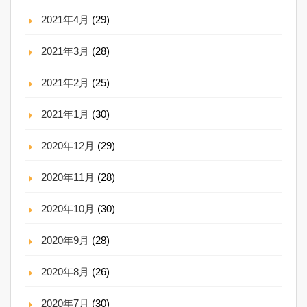
2021年4月
(29)
2021年3月
(28)
2021年2月
(25)
2021年1月
(30)
2020年12月
(29)
2020年11月
(28)
2020年10月
(30)
2020年9月
(28)
2020年8月
(26)
2020年7月
(30)