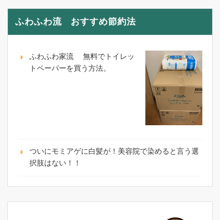
ふわふわ流 おすすめ節約法
ふわふわ家流 無料でトイレッ
トペーパーを買う方法。
ついにモミアゲに白髪が！美容院で染めると言う選
択肢はない！！