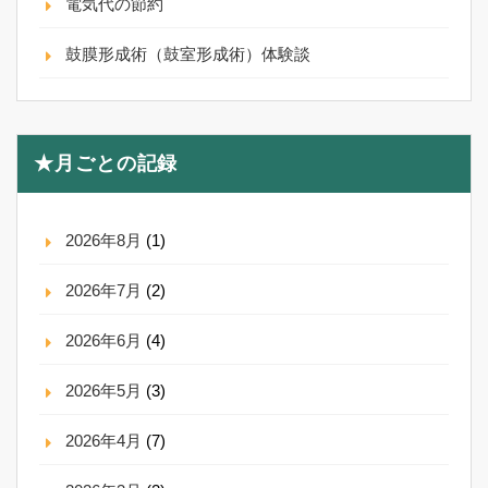
電気代の節約
鼓膜形成術（鼓室形成術）体験談
★月ごとの記録
2026年8月
(1)
2026年7月
(2)
2026年6月
(4)
2026年5月
(3)
2026年4月
(7)