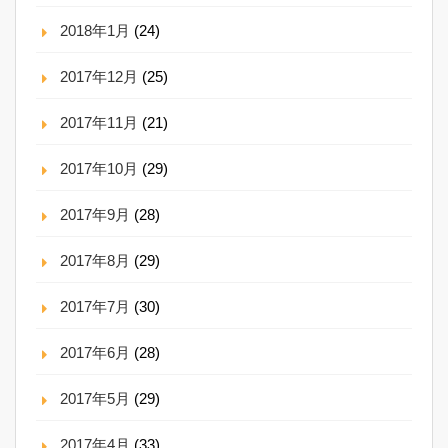
2018年1月
(24)
2017年12月
(25)
2017年11月
(21)
2017年10月
(29)
2017年9月
(28)
2017年8月
(29)
2017年7月
(30)
2017年6月
(28)
2017年5月
(29)
2017年4月
(33)