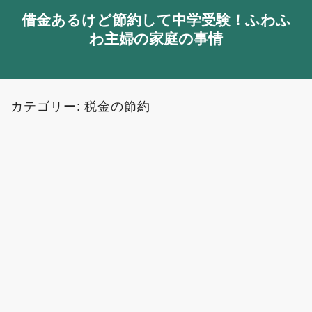
借金あるけど節約して中学受験！ふわふ
わ主婦の家庭の事情
カテゴリー:
税金の節約