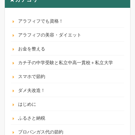
アラフィフでも資格！
アラフィフの美容・ダイエット
お金を整える
カチ子の中学受験と私立中高一貫校＋私立大学
スマホで節約
ダメ夫改造！
はじめに
ふるさと納税
プロパンガス代の節約