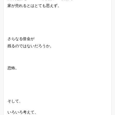
家が売れるとはとても思えず。
さらなる借金が
残るのではないだろうか。
恐怖。
そして、
いろいろ考えて、