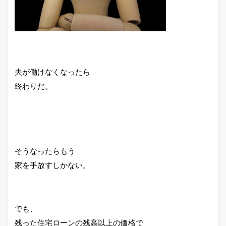
夫が働けなくなったら
終わりだ。
そうなったらもう
家を手放すしかない。
でも、
残った住宅ローンの残高以上の価格で