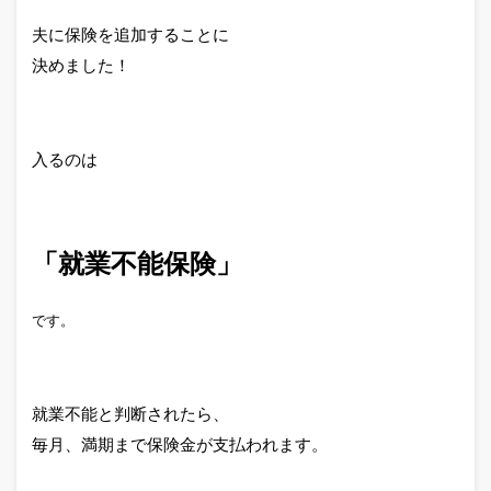
夫に保険を追加することに
決めました！
入るのは
「就業不能保険」
です。
就業不能と判断されたら、
毎月、満期まで保険金が支払われます。