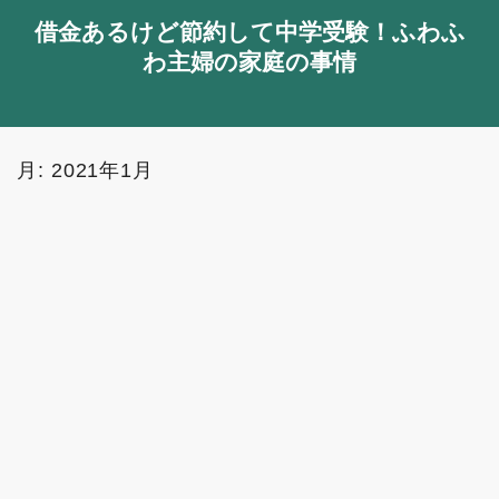
借金あるけど節約して中学受験！ふわふ
わ主婦の家庭の事情
月:
2021年1月