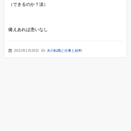
（できるのか？涙）
備えあれば患いなし
2021年1月26日
夫の転職と仕事と給料