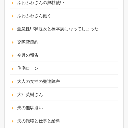
ふわふわさんの無駄使い
ふわふわさん働く
亜急性甲状腺炎と橋本病になってしまった
交際費節約
今月の報告
住宅ローン
大人の女性の発達障害
大江英樹さん
夫の無駄遣い
夫の転職と仕事と給料