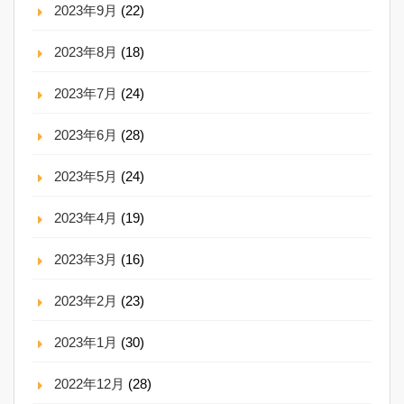
2023年9月
(22)
2023年8月
(18)
2023年7月
(24)
2023年6月
(28)
2023年5月
(24)
2023年4月
(19)
2023年3月
(16)
2023年2月
(23)
2023年1月
(30)
2022年12月
(28)