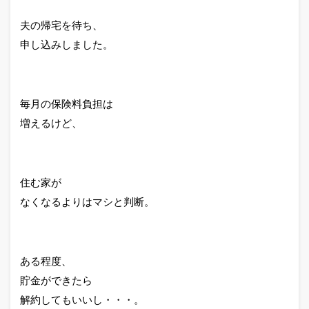
夫の帰宅を待ち、
申し込みしました。
毎月の保険料負担は
増えるけど、
住む家が
なくなるよりはマシと判断。
ある程度、
貯金ができたら
解約してもいいし・・・。