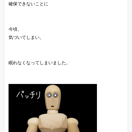
確保できないことに
今頃、
気づいてしまい。
眠れなくなってしまいました。