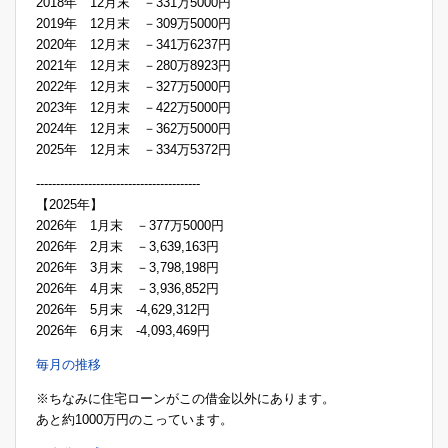
2018年 12月末 －331万5000円
2019年 12月末 －309万5000円
2020年 12月末 －341万6237円
2021年 12月末 －280万8923円
2022年 12月末 －327万5000円
2023年 12月末 －422万5000円
2024年 12月末 －362万5000円
2025年 12月末 －334万5372円
-----------------------------------------
【2025年】
2026年 1月末 －377万5000円
2026年 2月末 －3,639,163円
2026年 3月末 －3,798,198円
2026年 4月末 －3,936,852円
2026年 5月末 -4,629,312円
2026年 6月末 -4,093,469円
毎月の推移
※ちなみに住宅ローンがこの借金以外にあります。
あと約1000万円のこっています。