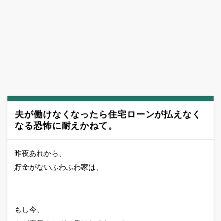
夫が働けなくなったら住宅ローンが払えなく
なる恐怖に耐えかねて。
昨夜あれから、
貯金がないふわふわ家は、
もし今、