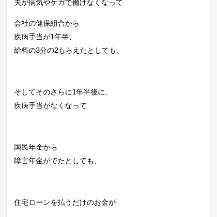
夫が病気やケガで働けなくなって
会社の健保組合から
疾病手当が1年半、
給料の3分の2もらえたとしても、
そしてそのさらに1年半後に、
疾病手当がなくなって
国民年金から
障害年金がでたとしても、
住宅ローンを払うだけのお金が