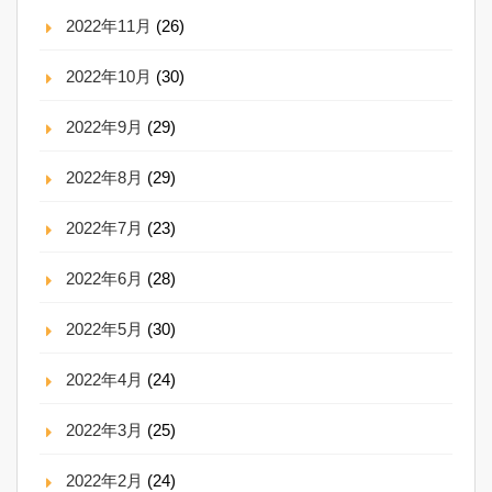
2022年11月
(26)
2022年10月
(30)
2022年9月
(29)
2022年8月
(29)
2022年7月
(23)
2022年6月
(28)
2022年5月
(30)
2022年4月
(24)
2022年3月
(25)
2022年2月
(24)