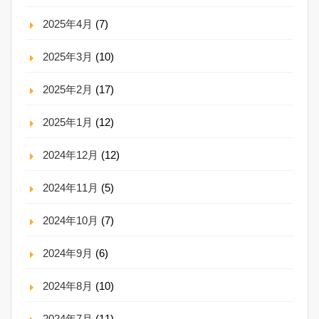
2025年4月
(7)
2025年3月
(10)
2025年2月
(17)
2025年1月
(12)
2024年12月
(12)
2024年11月
(5)
2024年10月
(7)
2024年9月
(6)
2024年8月
(10)
2024年7月
(11)