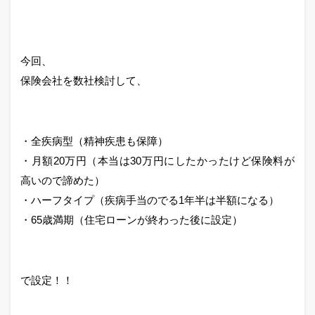
今回、
保険会社を数社検討して、
・全疾病型（精神疾患も保障）
・月額20万円（本当は30万円にしたかったけど保険料が
高いので諦めた）
・ハーフタイプ（疾病手当のでる1年半は半額になる）
・65歳満期（住宅ローンが終わった後に設定）
で設定！！