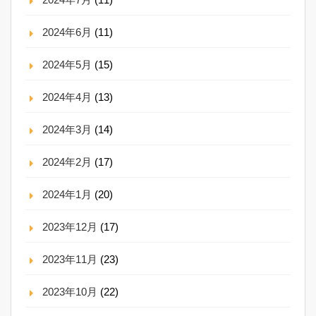
2024年6月
(11)
2024年5月
(15)
2024年4月
(13)
2024年3月
(14)
2024年2月
(17)
2024年1月
(20)
2023年12月
(17)
2023年11月
(23)
2023年10月
(22)