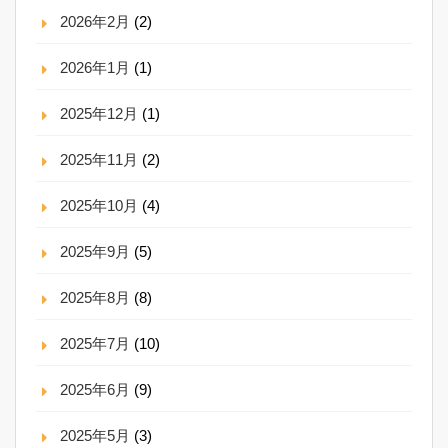
2026年2月
(2)
2026年1月
(1)
2025年12月
(1)
2025年11月
(2)
2025年10月
(4)
2025年9月
(5)
2025年8月
(8)
2025年7月
(10)
2025年6月
(9)
2025年5月
(3)