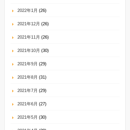
2022年1月
(26)
2021年12月
(26)
2021年11月
(26)
2021年10月
(30)
2021年9月
(29)
2021年8月
(31)
2021年7月
(29)
2021年6月
(27)
2021年5月
(30)