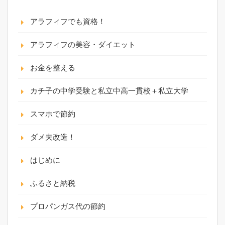
アラフィフでも資格！
アラフィフの美容・ダイエット
お金を整える
カチ子の中学受験と私立中高一貫校＋私立大学
スマホで節約
ダメ夫改造！
はじめに
ふるさと納税
プロパンガス代の節約