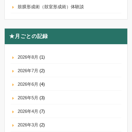
鼓膜形成術（鼓室形成術）体験談
★月ごとの記録
2026年8月
(1)
2026年7月
(2)
2026年6月
(4)
2026年5月
(3)
2026年4月
(7)
2026年3月
(2)