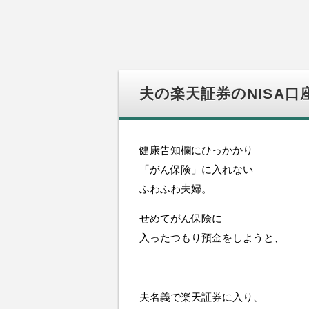
夫の楽天証券のNISA
健康告知欄にひっかかり
「がん保険」に入れない
ふわふわ夫婦。
せめてがん保険に
入ったつもり預金をしようと、
夫名義で楽天証券に入り、