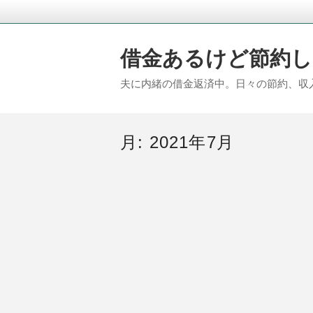
借金あるけど節約し
夫に内緒の借金返済中。日々の節約、収
月:
2021年7月