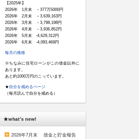
【2025年】
2026年 1月末 －377万5000円
2026年 2月末 －3,639,163円
2026年 3月末 －3,798,198円
2026年 4月末 －3,936,852円
2026年 5月末 -4,629,312円
2026年 6月末 -4,093,469円
毎月の推移
※ちなみに住宅ローンがこの借金以外に
あります。
あと約1000万円のこっています。
★
自分を戒めるページ
（毎月読んで自分を戒める）
★what’s new!
2026年7月末 借金と貯金報告