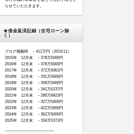
らせていただきます。
★借金返済記録（住宅ローン除
く）
ブログ掲載時 －411万円（2015/11）
2015年 12月末 －378万5000円
2016年 12月末 －378万5000円
2017年 12月末 －372万9361円
2018年 12月末 －331万5000円
2019年 12月末 －309万5000円
2020年 12月末 －341万6237円
2021年 12月末 －280万8923円
2022年 12月末 －327万5000円
2023年 12月末 －422万5000円
2024年 12月末 －362万5000円
2025年 12月末 －334万5372円
-----------------------------------------