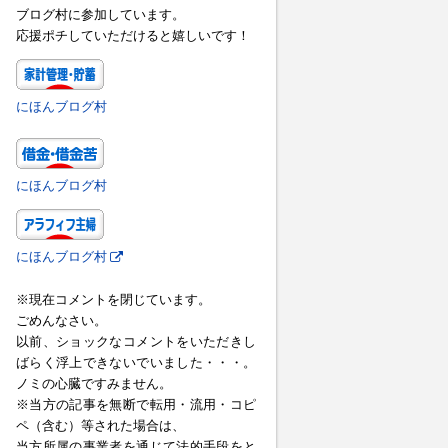
ブログ村に参加しています。
応援ポチしていただけると嬉しいです！
にほんブログ村
にほんブログ村
にほんブログ村
※現在コメントを閉じています。
ごめんなさい。
以前、ショックなコメントをいただきし
ばらく浮上できないでいました・・・。
ノミの心臓ですみません。
※当方の記事を無断で転用・流用・コピ
ペ（含む）等された場合は、
当方所属の事業者を通じて法的手段をと