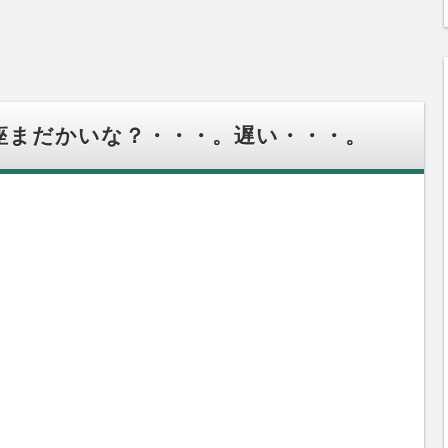
口座まだかいな？・・・。遅い・・・。