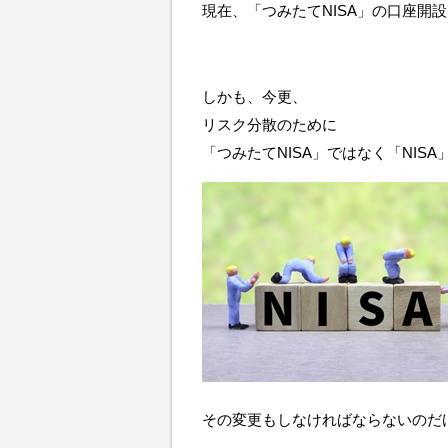
現在、「つみたてNISA」の口座開
しかも、今更、
リスク分散のために
「つみたてNISA」ではなく「NIS
その変更もしなければならないのだ