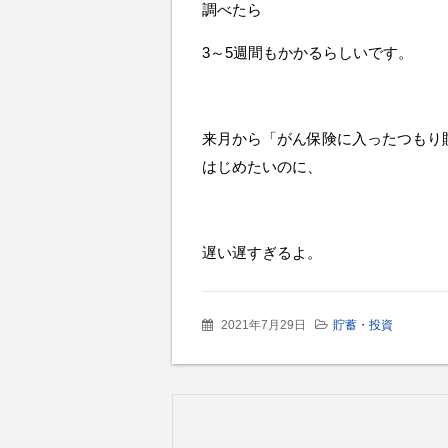
調べたら
3～5週間もかかるらしいです。
来月から「がん保険に入ったつもり
はじめたいのに、
遅い遅すぎるよ。
2021年7月29日
貯蓄・投資