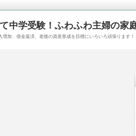
て中学受験！ふわふわ主婦の家
入増加、借金返済、老後の資産形成を目標にいろいろ頑張ります！