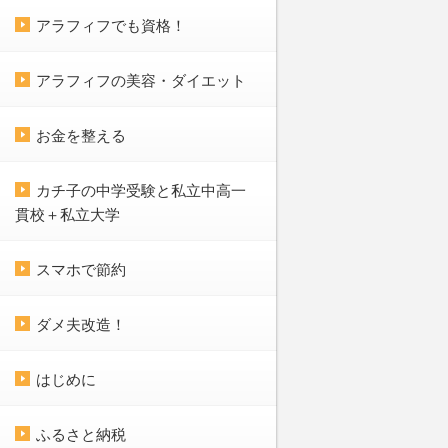
アラフィフでも資格！
アラフィフの美容・ダイエット
お金を整える
カチ子の中学受験と私立中高一
貫校＋私立大学
スマホで節約
ダメ夫改造！
はじめに
ふるさと納税