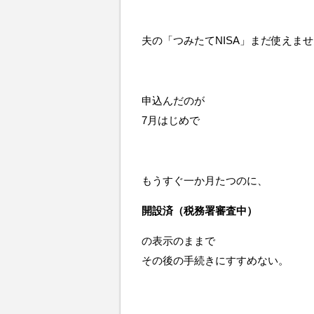
夫の「つみたてNISA」まだ使えま
申込んだのが
7月はじめで
もうすぐ一か月たつのに、
開設済（税務署審査中）
の表示のままで
その後の手続きにすすめない。