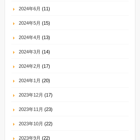
2024年6月
(11)
2024年5月
(15)
2024年4月
(13)
2024年3月
(14)
2024年2月
(17)
2024年1月
(20)
2023年12月
(17)
2023年11月
(23)
2023年10月
(22)
2023年9月
(22)