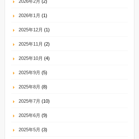
2026年2月
(2)
2026年1月
(1)
2025年12月
(1)
2025年11月
(2)
2025年10月
(4)
2025年9月
(5)
2025年8月
(8)
2025年7月
(10)
2025年6月
(9)
2025年5月
(3)