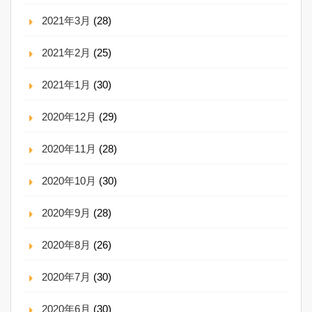
2021年3月
(28)
2021年2月
(25)
2021年1月
(30)
2020年12月
(29)
2020年11月
(28)
2020年10月
(30)
2020年9月
(28)
2020年8月
(26)
2020年7月
(30)
2020年6月
(30)