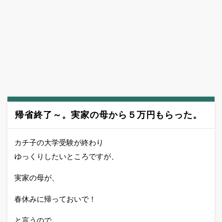
帰省終了～。実家の母から５万円もらった。
カチ子の大学受験が終わり
ゆっくりしたいところですが、
実家の母が、
春休みに帰っておいで！
と言うので、