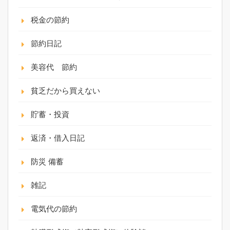
税金の節約
節約日記
美容代 節約
貧乏だから買えない
貯蓄・投資
返済・借入日記
防災 備蓄
雑記
電気代の節約