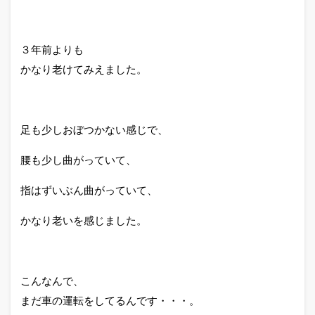
３年前よりも
かなり老けてみえました。
足も少しおぼつかない感じで、
腰も少し曲がっていて、
指はずいぶん曲がっていて、
かなり老いを感じました。
こんなんで、
まだ車の運転をしてるんです・・・。