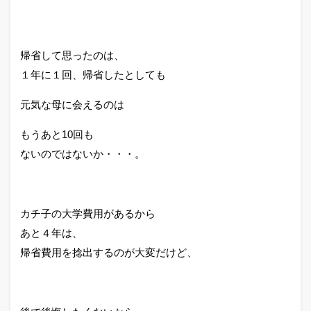
帰省して思ったのは、
１年に１回、帰省したとしても
元気な母に会えるのは
もうあと10回も
ないのではないか・・・。
カチ子の大学費用があるから
あと４年は、
帰省費用を捻出するのが大変だけど、