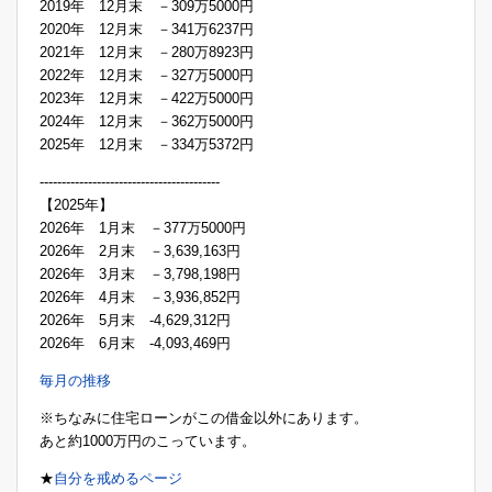
2019年 12月末 －309万5000円
2020年 12月末 －341万6237円
2021年 12月末 －280万8923円
2022年 12月末 －327万5000円
2023年 12月末 －422万5000円
2024年 12月末 －362万5000円
2025年 12月末 －334万5372円
-----------------------------------------
【2025年】
2026年 1月末 －377万5000円
2026年 2月末 －3,639,163円
2026年 3月末 －3,798,198円
2026年 4月末 －3,936,852円
2026年 5月末 -4,629,312円
2026年 6月末 -4,093,469円
毎月の推移
※ちなみに住宅ローンがこの借金以外にあります。
あと約1000万円のこっています。
★
自分を戒めるページ