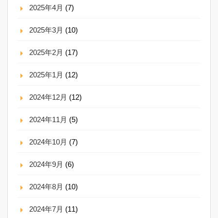
2025年4月
(7)
2025年3月
(10)
2025年2月
(17)
2025年1月
(12)
2024年12月
(12)
2024年11月
(5)
2024年10月
(7)
2024年9月
(6)
2024年8月
(10)
2024年7月
(11)