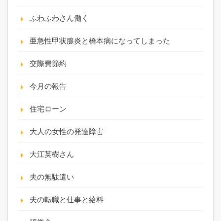
ふわふわさん働く
亜急性甲状腺炎と橋本病になってしまった
交際費節約
今月の報告
住宅ローン
大人の女性の発達障害
大江英樹さん
夫の無駄遣い
夫の転職と仕事と給料