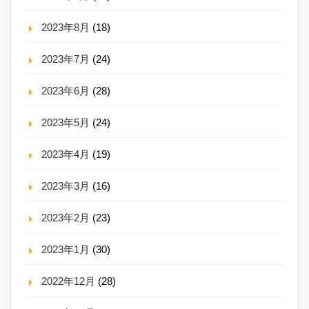
2023年8月
(18)
2023年7月
(24)
2023年6月
(28)
2023年5月
(24)
2023年4月
(19)
2023年3月
(16)
2023年2月
(23)
2023年1月
(30)
2022年12月
(28)