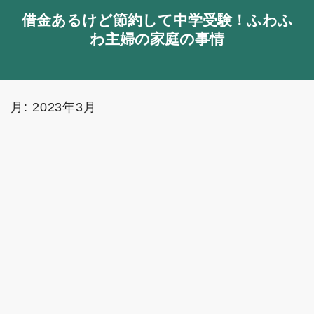
借金あるけど節約して中学受験！ふわふ
わ主婦の家庭の事情
月:
2023年3月