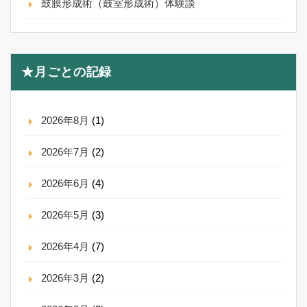
鼓膜形成術（鼓室形成術）体験談
★月ごとの記録
2026年8月
(1)
2026年7月
(2)
2026年6月
(4)
2026年5月
(3)
2026年4月
(7)
2026年3月
(2)