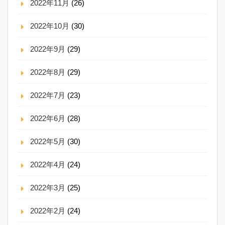
2022年11月
(26)
2022年10月
(30)
2022年9月
(29)
2022年8月
(29)
2022年7月
(23)
2022年6月
(28)
2022年5月
(30)
2022年4月
(24)
2022年3月
(25)
2022年2月
(24)