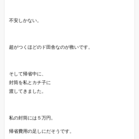
不安しかない。
超がつくほどのド田舎なのが救いです。
そして帰省中に、
封筒を私とカチ子に
渡してきました。
私の封筒には５万円。
帰省費用の足しにだそうです。