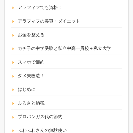
アラフィフでも資格！
アラフィフの美容・ダイエット
お金を整える
カチ子の中学受験と私立中高一貫校＋私立大学
スマホで節約
ダメ夫改造！
はじめに
ふるさと納税
プロパンガス代の節約
ふわふわさんの無駄使い