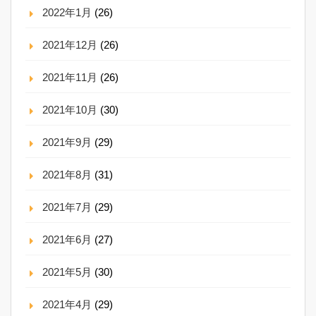
2022年1月
(26)
2021年12月
(26)
2021年11月
(26)
2021年10月
(30)
2021年9月
(29)
2021年8月
(31)
2021年7月
(29)
2021年6月
(27)
2021年5月
(30)
2021年4月
(29)