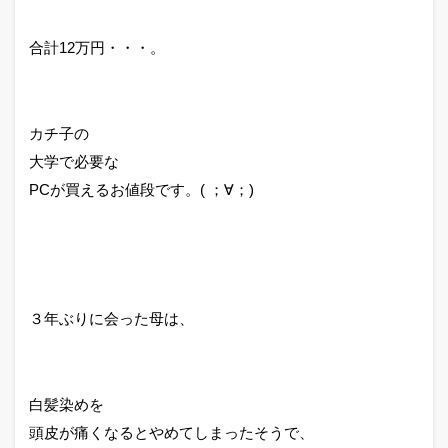
合計12万円・・・。
カチ子の
大学で必要な
PCが買えるお値段です。( ；∀；)
３年ぶりに会った母は、
白髪染めを
頭皮が痛くなるとやめてしまったそうで、