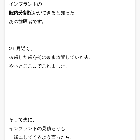
インプラントの
院内分割払い
ができると知った
あの歯医者です。
9ヵ月近く、
抜歯した歯をそのまま放置していた夫。
やっとここまでこれました。
そして夫に、
インプラントの見積もりも
一緒にしてくるよう言ったら、