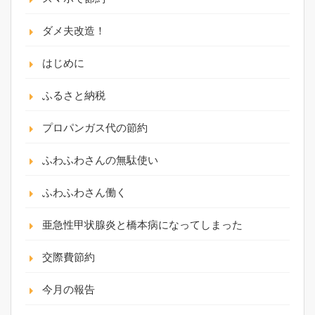
ダメ夫改造！
はじめに
ふるさと納税
プロパンガス代の節約
ふわふわさんの無駄使い
ふわふわさん働く
亜急性甲状腺炎と橋本病になってしまった
交際費節約
今月の報告