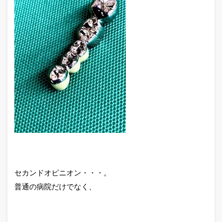
セカンドオピニオン・・・。
普通の病院だけでなく、