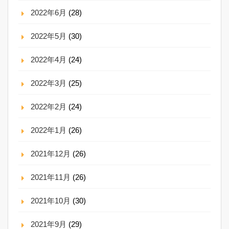
2022年6月
(28)
2022年5月
(30)
2022年4月
(24)
2022年3月
(25)
2022年2月
(24)
2022年1月
(26)
2021年12月
(26)
2021年11月
(26)
2021年10月
(30)
2021年9月
(29)