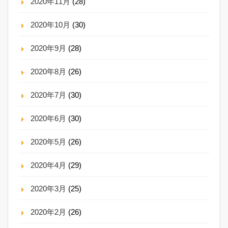
2020年11月
(28)
2020年10月
(30)
2020年9月
(28)
2020年8月
(26)
2020年7月
(30)
2020年6月
(30)
2020年5月
(26)
2020年4月
(29)
2020年3月
(25)
2020年2月
(26)