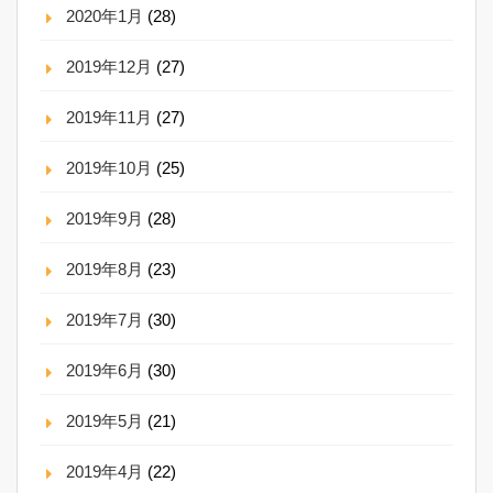
2020年1月
(28)
2019年12月
(27)
2019年11月
(27)
2019年10月
(25)
2019年9月
(28)
2019年8月
(23)
2019年7月
(30)
2019年6月
(30)
2019年5月
(21)
2019年4月
(22)