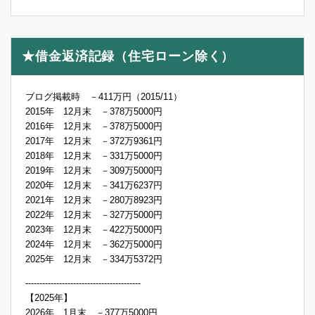
★借金返済記録（住宅ローン除く）
ブログ掲載時 －411万円（2015/11）
2015年 12月末 －378万5000円
2016年 12月末 －378万5000円
2017年 12月末 －372万9361円
2018年 12月末 －331万5000円
2019年 12月末 －309万5000円
2020年 12月末 －341万6237円
2021年 12月末 －280万8923円
2022年 12月末 －327万5000円
2023年 12月末 －422万5000円
2024年 12月末 －362万5000円
2025年 12月末 －334万5372円
-----------------------------------------
【2025年】
2026年 1月末 －377万5000円