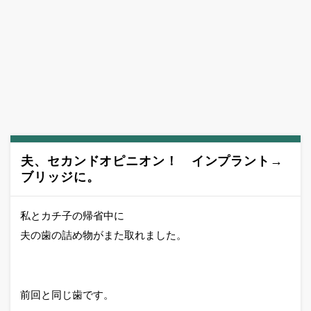
夫、セカンドオピニオン！ インプラント→
ブリッジに。
私とカチ子の帰省中に
夫の歯の詰め物がまた取れました。
前回と同じ歯です。