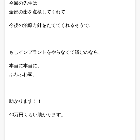
今回の先生は
全部の歯を点検してくれて
今後の治療方針をたててくれるそうで、
もしインプラントをやらなくて済むのなら、
本当に本当に、
ふわふわ家、
助かります！！
40万円くらい助かります。