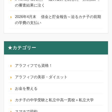
の審査結果に泣く
2026年4月末 借金と貯金報告～迫るカチ子の前期
の学費の支払い
★カテゴリー
アラフィフでも資格！
アラフィフの美容・ダイエット
お金を整える
カチ子の中学受験と私立中高一貫校＋私立大学
スマホで節約