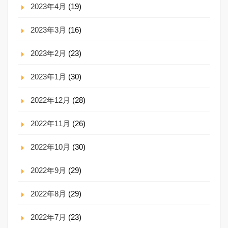
2023年4月
(19)
2023年3月
(16)
2023年2月
(23)
2023年1月
(30)
2022年12月
(28)
2022年11月
(26)
2022年10月
(30)
2022年9月
(29)
2022年8月
(29)
2022年7月
(23)