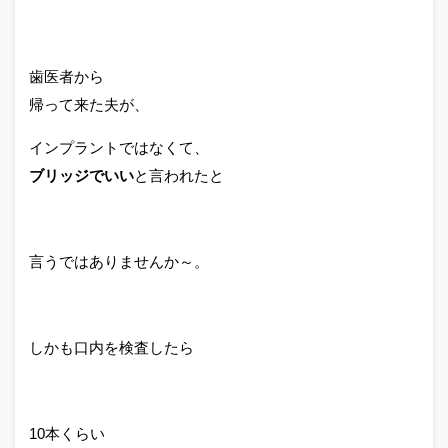
歯医者から
帰って来た夫が、
インプラントではなくて、
ブリッジでいい
と言われたと
言うではありませんか～。
しかも口内を検査したら
10本くらい