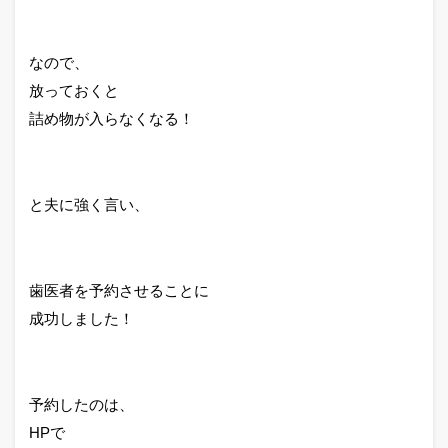
なので、
放っておくと
詰め物が入らなくなる！
と夫に強く言い、
歯医者を予約させることに
成功しました！
予約したのは、
HPで