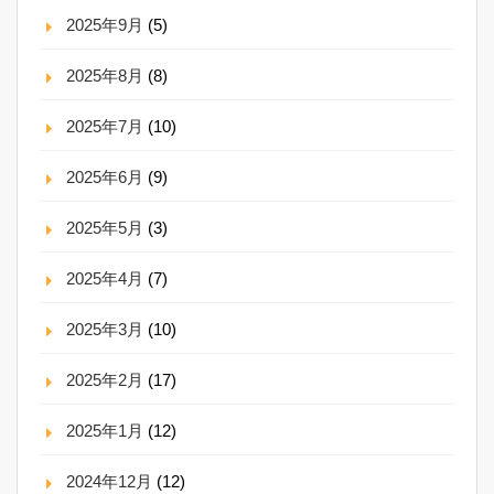
2025年9月
(5)
2025年8月
(8)
2025年7月
(10)
2025年6月
(9)
2025年5月
(3)
2025年4月
(7)
2025年3月
(10)
2025年2月
(17)
2025年1月
(12)
2024年12月
(12)