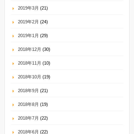
2019年3月
(21)
2019年2月
(24)
2019年1月
(29)
2018年12月
(30)
2018年11月
(10)
2018年10月
(19)
2018年9月
(21)
2018年8月
(19)
2018年7月
(22)
2018年6月
(22)