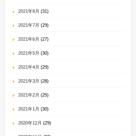
2021年8月
(31)
2021年7月
(29)
2021年6月
(27)
2021年5月
(30)
2021年4月
(29)
2021年3月
(28)
2021年2月
(25)
2021年1月
(30)
2020年12月
(29)