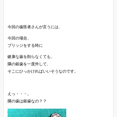
今回の歯医者さんが言うには、
今回の場合、
ブリッジをする時に
健康な歯を削らなくても、
隣の銀歯を一度外して、
そこにひっかければいいそうなのです。
えっ・・・。
隣の歯は銀歯なの？？