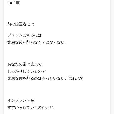
(´д｀|||)
前の歯医者には
ブリッジにするには
健康な歯を削らなくてはならない。
あなたの歯は丈夫で
しっかりしているので
健康な歯を削るのはもったいないと言われて
インプラントを
すすめられていたのだけど、