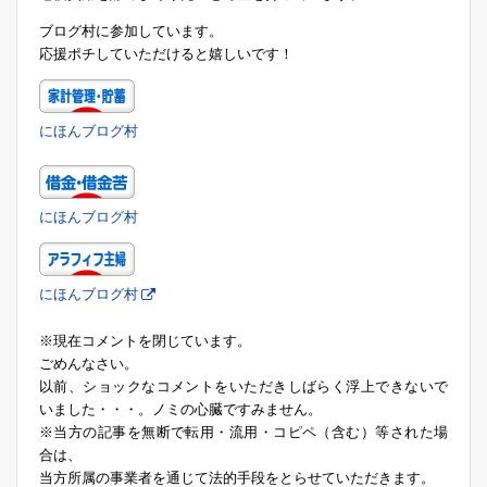
ブログ村に参加しています。
応援ポチしていただけると嬉しいです！
にほんブログ村
にほんブログ村
にほんブログ村
※現在コメントを閉じています。
ごめんなさい。
以前、ショックなコメントをいただきしばらく浮上できないで
いました・・・。ノミの心臓ですみません。
※当方の記事を無断で転用・流用・コピペ（含む）等された場
合は、
当方所属の事業者を通じて法的手段をとらせていただきます。