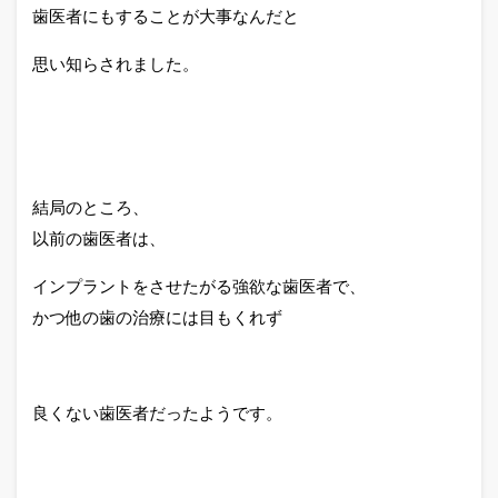
歯医者にもすることが大事なんだと
思い知らされました。
結局のところ、
以前の歯医者は、
インプラントをさせたがる強欲な歯医者で、
かつ他の歯の治療には目もくれず
良くない歯医者だったようです。