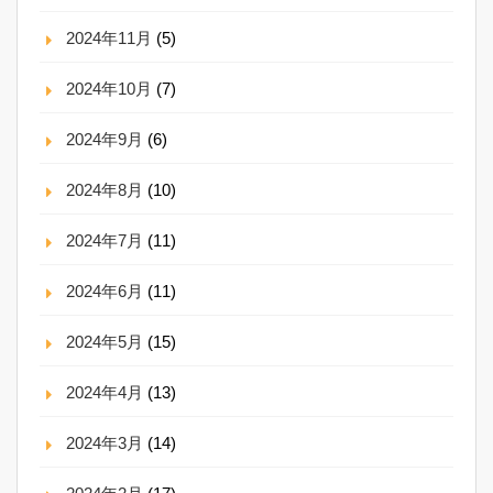
2024年11月
(5)
2024年10月
(7)
2024年9月
(6)
2024年8月
(10)
2024年7月
(11)
2024年6月
(11)
2024年5月
(15)
2024年4月
(13)
2024年3月
(14)