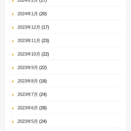
2024年2月
(17)
2024年1月
(20)
2023年12月
(17)
2023年11月
(23)
2023年10月
(22)
2023年9月
(22)
2023年8月
(18)
2023年7月
(24)
2023年6月
(28)
2023年5月
(24)