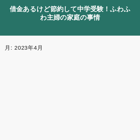
借金あるけど節約して中学受験！ふわふ
わ主婦の家庭の事情
月:
2023年4月