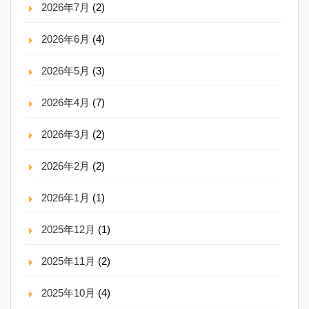
2026年7月
(2)
2026年6月
(4)
2026年5月
(3)
2026年4月
(7)
2026年3月
(2)
2026年2月
(2)
2026年1月
(1)
2025年12月
(1)
2025年11月
(2)
2025年10月
(4)