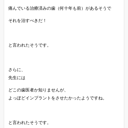
痛んでいる治療済みの歯（何十年も前）があるそうで
それを治すべきだ！
と言われたそうです。
さらに、
先生には
どこの歯医者か知りませんが、
よっぽどインプラントをさせたかったようですね。
と言われたそうです。