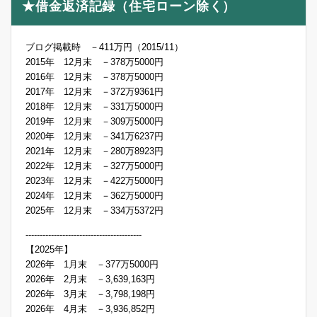
★借金返済記録（住宅ローン除く）
ブログ掲載時 －411万円（2015/11）
2015年 12月末 －378万5000円
2016年 12月末 －378万5000円
2017年 12月末 －372万9361円
2018年 12月末 －331万5000円
2019年 12月末 －309万5000円
2020年 12月末 －341万6237円
2021年 12月末 －280万8923円
2022年 12月末 －327万5000円
2023年 12月末 －422万5000円
2024年 12月末 －362万5000円
2025年 12月末 －334万5372円
-----------------------------------------
【2025年】
2026年 1月末 －377万5000円
2026年 2月末 －3,639,163円
2026年 3月末 －3,798,198円
2026年 4月末 －3,936,852円