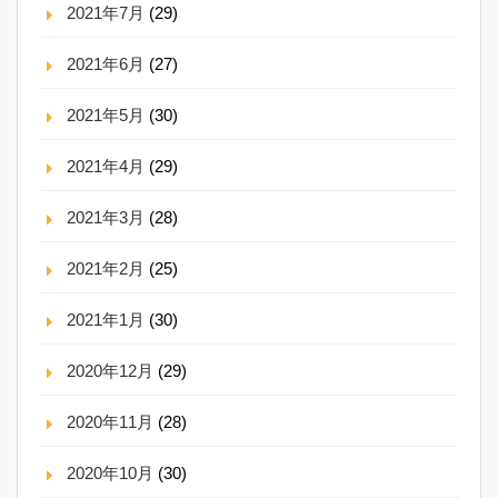
2021年7月
(29)
2021年6月
(27)
2021年5月
(30)
2021年4月
(29)
2021年3月
(28)
2021年2月
(25)
2021年1月
(30)
2020年12月
(29)
2020年11月
(28)
2020年10月
(30)