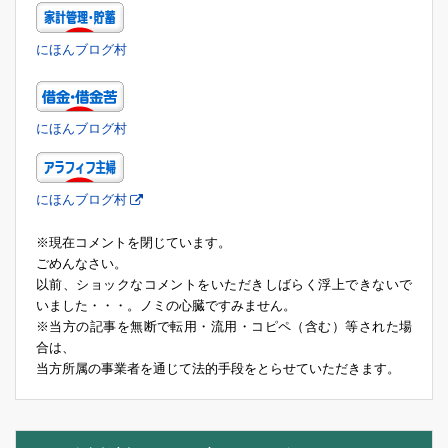
にほんブログ村
にほんブログ村
にほんブログ村
※現在コメントを閉じています。
ごめんなさい。
以前、ショックなコメントをいただきしばらく浮上できないで
いました・・・。ノミの心臓ですみません。
※当方の記事を無断で転用・流用・コピペ（含む）等された場
合は、
当方所属の事業者を通じて法的手段をとらせていただきます。