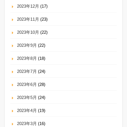
2023年12月
(17)
2023年11月
(23)
2023年10月
(22)
2023年9月
(22)
2023年8月
(18)
2023年7月
(24)
2023年6月
(28)
2023年5月
(24)
2023年4月
(19)
2023年3月
(16)