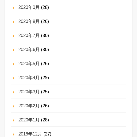
2020年9月
(28)
2020年8月
(26)
2020年7月
(30)
2020年6月
(30)
2020年5月
(26)
2020年4月
(29)
2020年3月
(25)
2020年2月
(26)
2020年1月
(28)
2019年12月
(27)