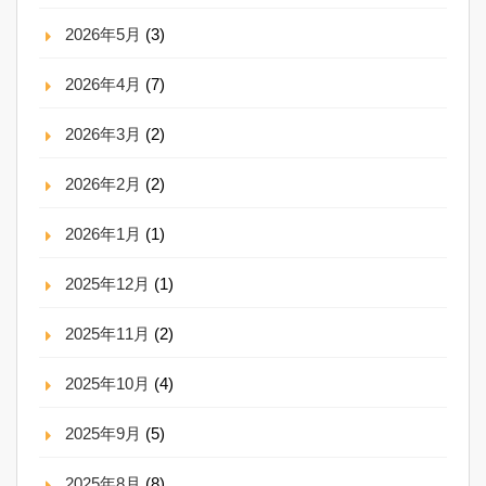
2026年5月
(3)
2026年4月
(7)
2026年3月
(2)
2026年2月
(2)
2026年1月
(1)
2025年12月
(1)
2025年11月
(2)
2025年10月
(4)
2025年9月
(5)
2025年8月
(8)