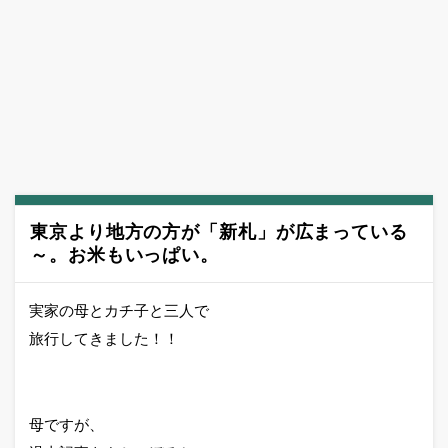
東京より地方の方が「新札」が広まっている
～。お米もいっぱい。
実家の母とカチ子と三人で
旅行してきました！！
母ですが、