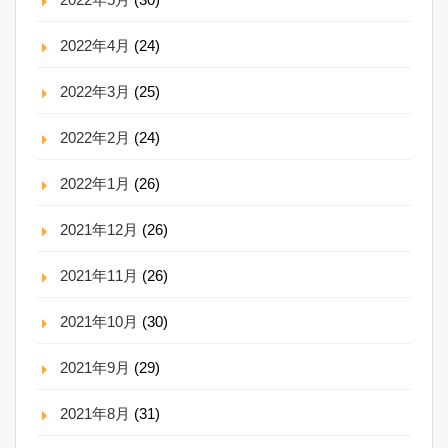
2022年4月
(24)
2022年3月
(25)
2022年2月
(24)
2022年1月
(26)
2021年12月
(26)
2021年11月
(26)
2021年10月
(30)
2021年9月
(29)
2021年8月
(31)