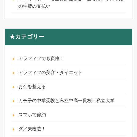
の学費の支払い
★カテゴリー
アラフィフでも資格！
アラフィフの美容・ダイエット
お金を整える
カチ子の中学受験と私立中高一貫校＋私立大学
スマホで節約
ダメ夫改造！