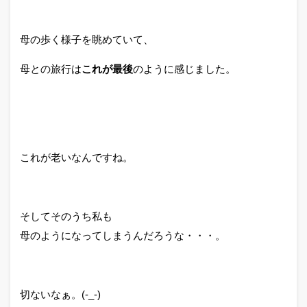
母の歩く様子を眺めていて、
母との旅行は
これが最後
のように感じました。
これが老いなんですね。
そしてそのうち私も
母のようになってしまうんだろうな・・・。
切ないなぁ。(-_-)