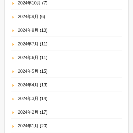
2024年10月
(7)
2024年9月
(6)
2024年8月
(10)
2024年7月
(11)
2024年6月
(11)
2024年5月
(15)
2024年4月
(13)
2024年3月
(14)
2024年2月
(17)
2024年1月
(20)