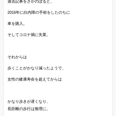
過去記事をさかのぼると、
2016年に白内障の手術をしたのちに
車を購入。
そしてコロナ禍に失業。
それからは
歩くことがかなり減ったようで、
女性の健康寿命を超えてからは
かなり歩きが遅くなり、
長距離の歩行は無理に。