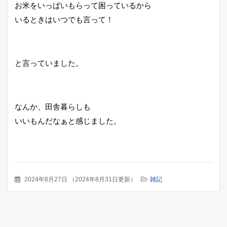
お米をいっぱいもらって困っているから
いるときはいつでも言って！
と言っていました。
なんか、田舎暮らしも
いいもんだなぁと感じました。
2024年8月27日
（
2024年8月31日更新
）
雑記