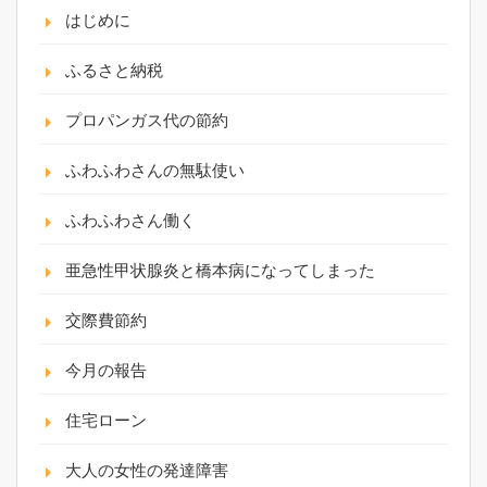
はじめに
ふるさと納税
プロパンガス代の節約
ふわふわさんの無駄使い
ふわふわさん働く
亜急性甲状腺炎と橋本病になってしまった
交際費節約
今月の報告
住宅ローン
大人の女性の発達障害