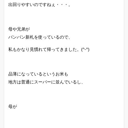
出回りやすいのですねぇ・・・。
母や兄弟が
バンバン新札を使っているので、
私もかなり見慣れて帰ってきました。(^-^)
品薄になっているというお米も
地方は普通にスーパーに並んでいるし、
母が