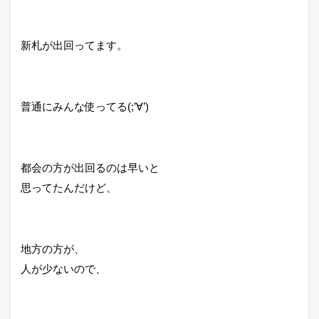
新札が出回ってます。
普通にみんな使ってる(;’∀’)
都会の方が出回るのは早いと
思ってたんだけど、
地方の方が、
人が少ないので、