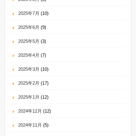
2025年7月
(10)
2025年6月
(9)
2025年5月
(3)
2025年4月
(7)
2025年3月
(10)
2025年2月
(17)
2025年1月
(12)
2024年12月
(12)
2024年11月
(5)