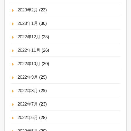
2023年2月
(23)
2023年1月
(30)
2022年12月
(28)
2022年11月
(26)
2022年10月
(30)
2022年9月
(29)
2022年8月
(29)
2022年7月
(23)
2022年6月
(28)
2022年5月
(30)