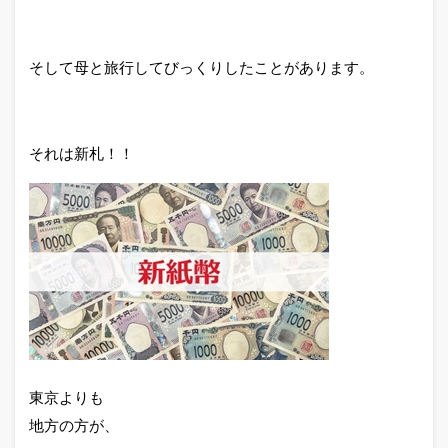
そして母と旅行してびっくりしたことがあります。
それは新札！！
東京よりも
地方の方が、