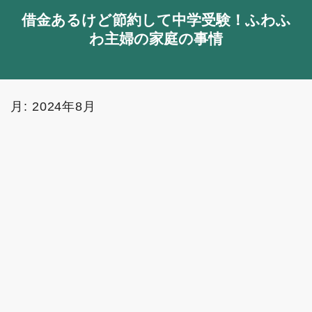
借金あるけど節約して中学受験！ふわふ
わ主婦の家庭の事情
月:
2024年8月