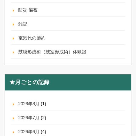
防災 備蓄
雑記
電気代の節約
鼓膜形成術（鼓室形成術）体験談
★月ごとの記録
2026年8月
(1)
2026年7月
(2)
2026年6月
(4)