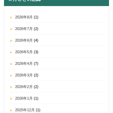
2026年8月
(1)
2026年7月
(2)
2026年6月
(4)
2026年5月
(3)
2026年4月
(7)
2026年3月
(2)
2026年2月
(2)
2026年1月
(1)
2025年12月
(1)