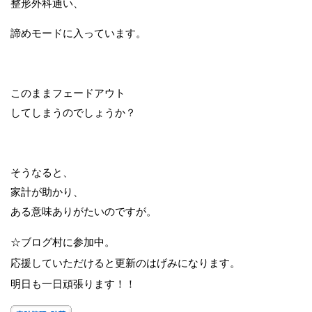
整形外科通い、
諦めモードに入っています。
このままフェードアウト
してしまうのでしょうか？
そうなると、
家計が助かり、
ある意味ありがたいのですが。
☆ブログ村に参加中。
応援していただけると更新のはげみになります。
明日も一日頑張ります！！