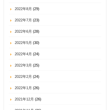
2022年8月
(29)
2022年7月
(23)
2022年6月
(28)
2022年5月
(30)
2022年4月
(24)
2022年3月
(25)
2022年2月
(24)
2022年1月
(26)
2021年12月
(26)