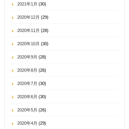
2021年1月
(30)
2020年12月
(29)
2020年11月
(28)
2020年10月
(30)
2020年9月
(28)
2020年8月
(26)
2020年7月
(30)
2020年6月
(30)
2020年5月
(26)
2020年4月
(29)