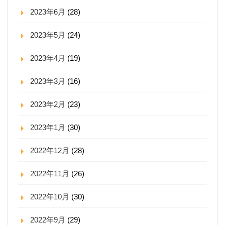
2023年6月
(28)
2023年5月
(24)
2023年4月
(19)
2023年3月
(16)
2023年2月
(23)
2023年1月
(30)
2022年12月
(28)
2022年11月
(26)
2022年10月
(30)
2022年9月
(29)