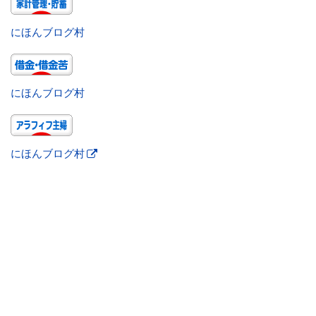
にほんブログ村
にほんブログ村
にほんブログ村