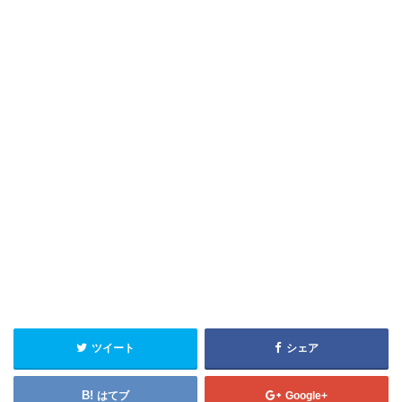
ツイート
シェア
はてブ
Google+