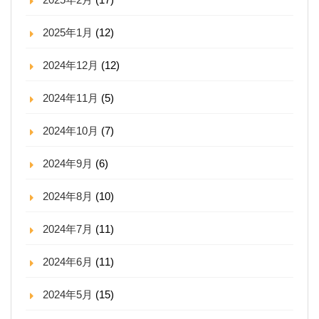
2025年1月
(12)
2024年12月
(12)
2024年11月
(5)
2024年10月
(7)
2024年9月
(6)
2024年8月
(10)
2024年7月
(11)
2024年6月
(11)
2024年5月
(15)