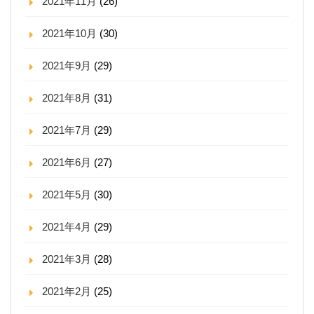
2021年11月
(26)
2021年10月
(30)
2021年9月
(29)
2021年8月
(31)
2021年7月
(29)
2021年6月
(27)
2021年5月
(30)
2021年4月
(29)
2021年3月
(28)
2021年2月
(25)