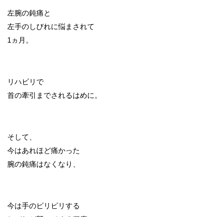
左腕の鈍痛と
左手のしびれに悩まされて
1ヵ月。
リハビリで
首の牽引までされるはめに。
そして、
今はあれほど痛かった
腕の鈍痛はなくなり、
今は手のピリピリする