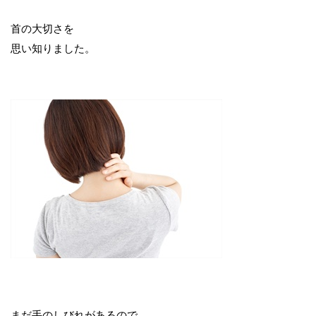
首の大切さを
思い知りました。
まだ手のしびれがあるので、