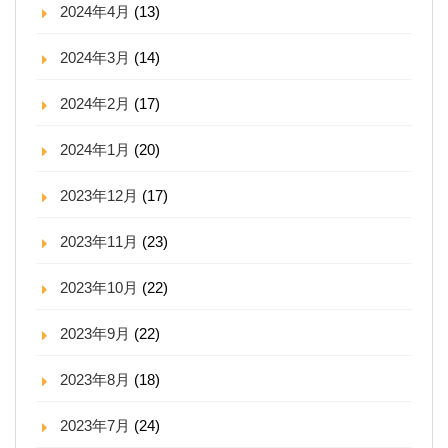
2024年4月
(13)
2024年3月
(14)
2024年2月
(17)
2024年1月
(20)
2023年12月
(17)
2023年11月
(23)
2023年10月
(22)
2023年9月
(22)
2023年8月
(18)
2023年7月
(24)