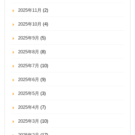
2025年11月
(2)
2025年10月
(4)
2025年9月
(5)
2025年8月
(8)
2025年7月
(10)
2025年6月
(9)
2025年5月
(3)
2025年4月
(7)
2025年3月
(10)
2025年2月
(17)