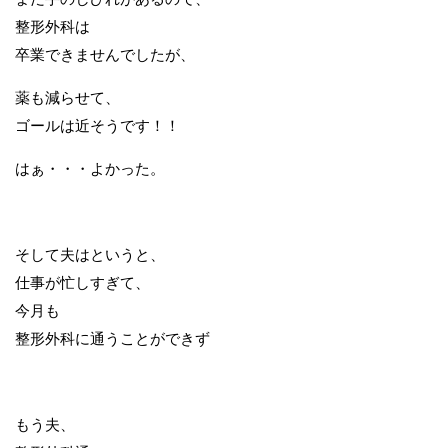
整形外科は
卒業できませんでしたが、
薬も減らせて、
ゴールは近そうです！！
はぁ・・・よかった。
そして夫はというと、
仕事が忙しすぎて、
今月も
整形外科に通うことができず
もう夫、