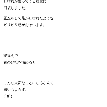
しびれが襲ってくる程度に
回復しました。
正座をして足がしびれたような
ピリピリ感がおそいます。
寝違えで
首の頸椎を痛めると
こんな大変なことになるなんて
思いもよらず。
(ﾟДﾟ)