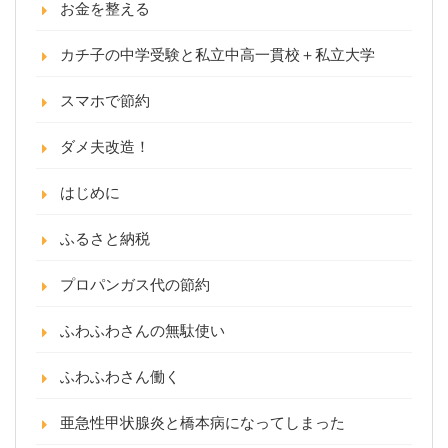
お金を整える
カチ子の中学受験と私立中高一貫校＋私立大学
スマホで節約
ダメ夫改造！
はじめに
ふるさと納税
プロパンガス代の節約
ふわふわさんの無駄使い
ふわふわさん働く
亜急性甲状腺炎と橋本病になってしまった