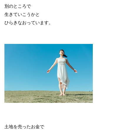
別のところで
生きていこうかと
ひらきなおっています。
土地を売ったお金で