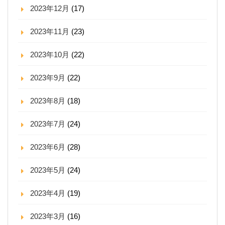
2023年12月
(17)
2023年11月
(23)
2023年10月
(22)
2023年9月
(22)
2023年8月
(18)
2023年7月
(24)
2023年6月
(28)
2023年5月
(24)
2023年4月
(19)
2023年3月
(16)