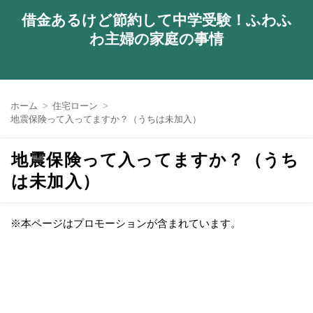
借金あるけど節約して中学受験！ふわふ
わ主婦の家庭の事情
ホーム
住宅ローン
地震保険って入ってますか？（うちは未加入）
地震保険って入ってますか？（うち
は未加入）
※本ページはプロモーションが含まれています。