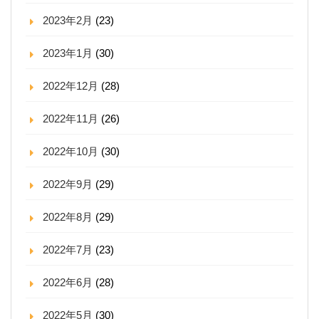
2023年2月
(23)
2023年1月
(30)
2022年12月
(28)
2022年11月
(26)
2022年10月
(30)
2022年9月
(29)
2022年8月
(29)
2022年7月
(23)
2022年6月
(28)
2022年5月
(30)