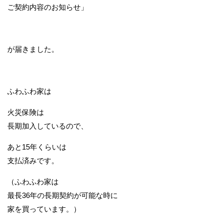
ご契約内容のお知らせ」
が届きました。
ふわふわ家は
火災保険は
長期加入しているので、
あと15年くらいは
支払済みです。
（ふわふわ家は
最長36年の長期契約が可能な時に
家を買っています。）