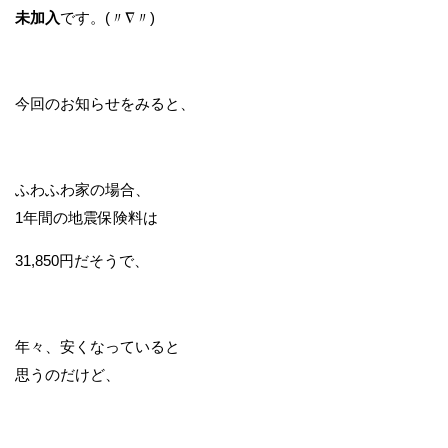
未加入
です。(〃∇〃)
今回のお知らせをみると、
ふわふわ家の場合、
1年間の地震保険料は
31,850円だそうで、
年々、安くなっていると
思うのだけど、