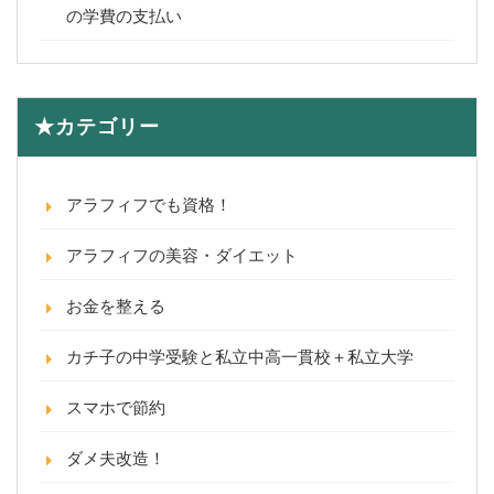
の学費の支払い
★カテゴリー
アラフィフでも資格！
アラフィフの美容・ダイエット
お金を整える
カチ子の中学受験と私立中高一貫校＋私立大学
スマホで節約
ダメ夫改造！