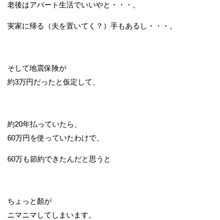
老後はアパート生活でいいやと・・・。
実家に帰る（夫を置いてく？）手もあるし・・・。
そして地震保険が
約3万円だったと仮定して、
約20年払っていたら、
60万円を使っていたわけで、
60万も節約できたんだと思うと
ちょっと顏が
ニマニマしてしまいます。