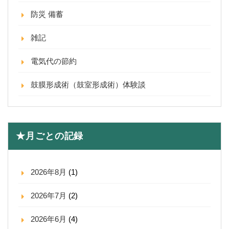
防災 備蓄
雑記
電気代の節約
鼓膜形成術（鼓室形成術）体験談
★月ごとの記録
2026年8月
(1)
2026年7月
(2)
2026年6月
(4)