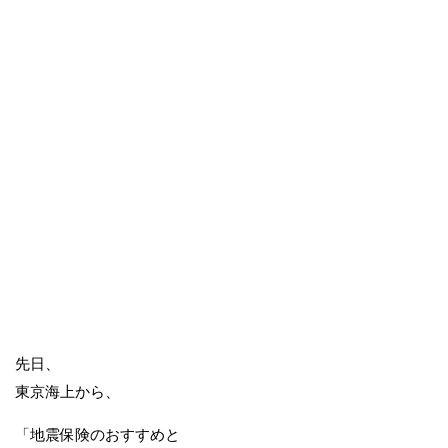
先日、
東京海上から、
「地震保険のおすすめと