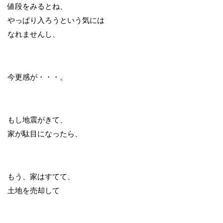
値段をみるとね、
やっぱり入ろうという気には
なれませんし、
今更感が・・・。
もし地震がきて、
家が駄目になったら、
もう、家はすてて、
土地を売却して