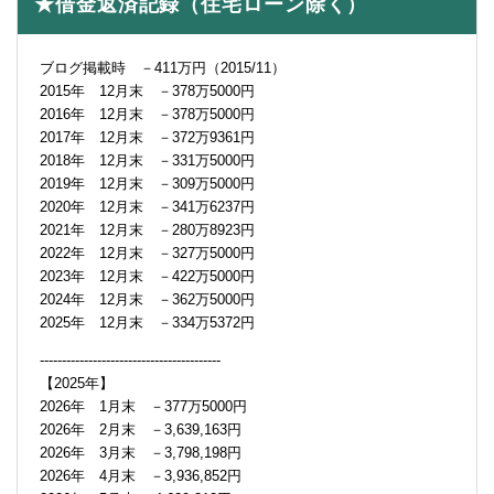
★借金返済記録（住宅ローン除く）
ブログ掲載時 －411万円（2015/11）
2015年 12月末 －378万5000円
2016年 12月末 －378万5000円
2017年 12月末 －372万9361円
2018年 12月末 －331万5000円
2019年 12月末 －309万5000円
2020年 12月末 －341万6237円
2021年 12月末 －280万8923円
2022年 12月末 －327万5000円
2023年 12月末 －422万5000円
2024年 12月末 －362万5000円
2025年 12月末 －334万5372円
-----------------------------------------
【2025年】
2026年 1月末 －377万5000円
2026年 2月末 －3,639,163円
2026年 3月末 －3,798,198円
2026年 4月末 －3,936,852円