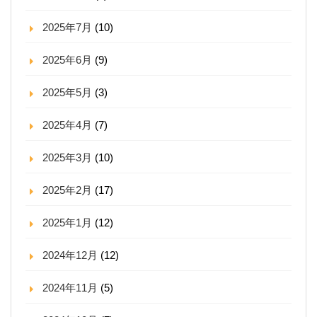
2025年7月
(10)
2025年6月
(9)
2025年5月
(3)
2025年4月
(7)
2025年3月
(10)
2025年2月
(17)
2025年1月
(12)
2024年12月
(12)
2024年11月
(5)