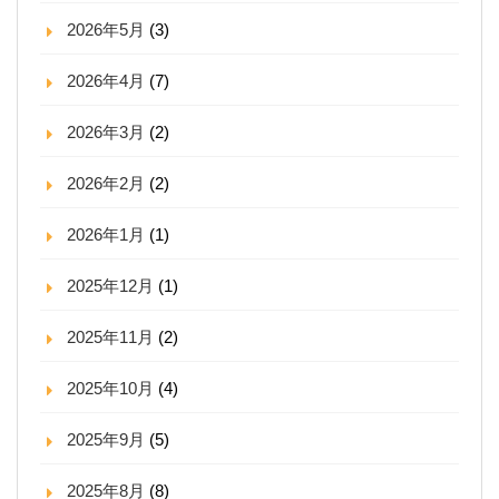
2026年5月
(3)
2026年4月
(7)
2026年3月
(2)
2026年2月
(2)
2026年1月
(1)
2025年12月
(1)
2025年11月
(2)
2025年10月
(4)
2025年9月
(5)
2025年8月
(8)