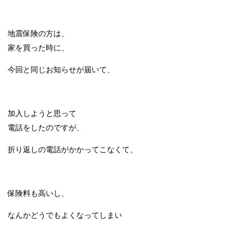
地震保険の方は、
家を買った時に、
今回と同じお知らせが届いて、
加入しようと思って
電話をしたのですが、
折り返しの電話がかかってこなくて、
保険料も高いし、
なんかどうでもよくなってしまい