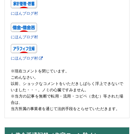
にほんブログ村
にほんブログ村
にほんブログ村
※現在コメントを閉じています。
ごめんなさい。
以前、ショックなコメントをいただきしばらく浮上できないで
いました・・・。ノミの心臓ですみません。
※当方の記事を無断で転用・流用・コピペ（含む）等された場
合は、
当方所属の事業者を通じて法的手段をとらせていただきます。