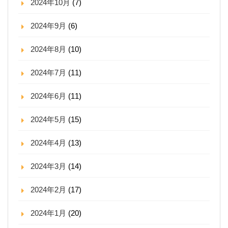
2024年10月
(7)
2024年9月
(6)
2024年8月
(10)
2024年7月
(11)
2024年6月
(11)
2024年5月
(15)
2024年4月
(13)
2024年3月
(14)
2024年2月
(17)
2024年1月
(20)