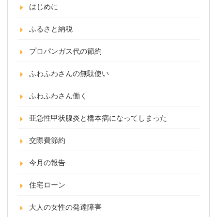
はじめに
ふるさと納税
プロパンガス代の節約
ふわふわさんの無駄使い
ふわふわさん働く
亜急性甲状腺炎と橋本病になってしまった
交際費節約
今月の報告
住宅ローン
大人の女性の発達障害