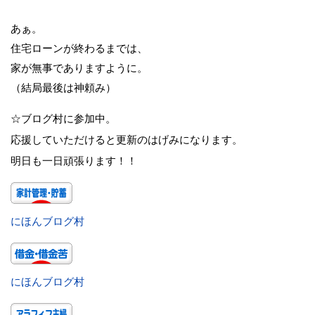
あぁ。
住宅ローンが終わるまでは、
家が無事でありますように。
（結局最後は神頼み）
☆ブログ村に参加中。
応援していただけると更新のはげみになります。
明日も一日頑張ります！！
にほんブログ村
にほんブログ村