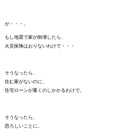
が・・・。
もし地震で家が倒壊したら、
火災保険はおりないわけで・・・
そうなったら、
住む家がないのに、
住宅ローンが重くのしかかるわけで。
そうなったら、
恐ろしいことに。