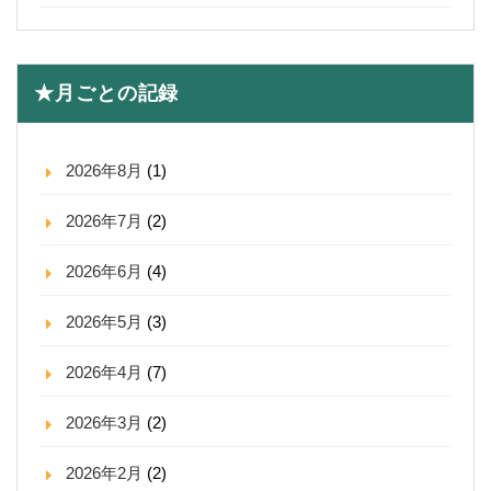
★月ごとの記録
2026年8月
(1)
2026年7月
(2)
2026年6月
(4)
2026年5月
(3)
2026年4月
(7)
2026年3月
(2)
2026年2月
(2)