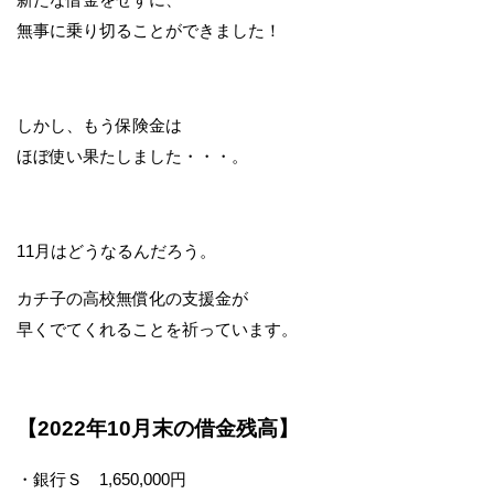
無事に乗り切ることができました！
しかし、もう保険金は
ほぼ使い果たしました・・・。
11月はどうなるんだろう。
カチ子の高校無償化の支援金が
早くでてくれることを祈っています。
【2022年10
月末の借金残高】
・銀行Ｓ 1,650,000円