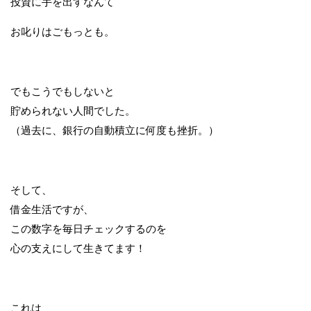
投資に手を出すなんて
お叱りはごもっとも。
でもこうでもしないと
貯められない人間でした。
（過去に、銀行の自動積立に何度も挫折。）
そして、
借金生活ですが、
この数字を毎日チェックするのを
心の支えにして生きてます！
これは