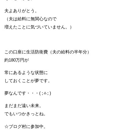
夫よありがとう。
（夫は給料に無関心なので
増えたことに気づいていません。）
この口座に生活防衛費（夫の給料の半年分）
約180万円が
常にあるような状態に
しておくことが夢です。
夢なんです・・・( ;ㅿ; )
まだまだ遠い未来。
でもいつかきっとね。
☆ブログ村に参加中。