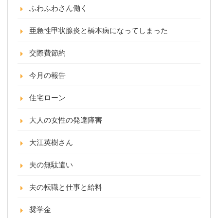
ふわふわさん働く
亜急性甲状腺炎と橋本病になってしまった
交際費節約
今月の報告
住宅ローン
大人の女性の発達障害
大江英樹さん
夫の無駄遣い
夫の転職と仕事と給料
奨学金