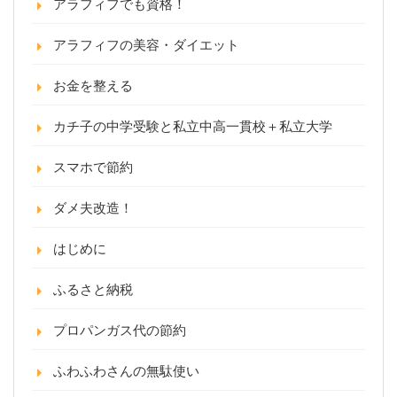
アラフィフでも資格！
アラフィフの美容・ダイエット
お金を整える
カチ子の中学受験と私立中高一貫校＋私立大学
スマホで節約
ダメ夫改造！
はじめに
ふるさと納税
プロパンガス代の節約
ふわふわさんの無駄使い