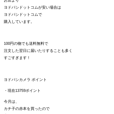
お店より
ヨドバシドットコムが安い場合は
ヨドバシドットコムで
購入しています。
100円の物でも送料無料で
注文した翌日に届いたりすることも多く
すごすぎます！
ヨドバシカメラ ポイント
・現在13759ポイント
今月は、
カチ子の赤本を買ったので