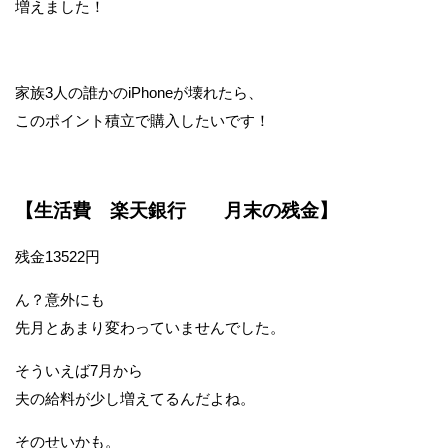
増えました！
家族3人の誰かのiPhoneが壊れたら、
このポイント積立で購入したいです！
【生活費 楽天銀行 月末の残金】
残金13522円
ん？意外にも
先月とあまり変わっていませんでした。
そういえば7月から
夫の給料が少し増えてるんだよね。
そのせいかも。