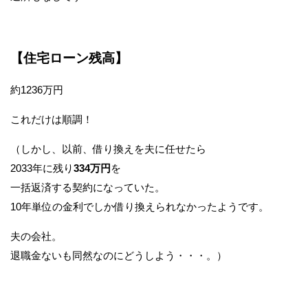
【住宅ローン残高】
約1236万円
これだけは順調！
（しかし、以前、借り換えを夫に任せたら
2033年に残り
334万円
を
一括返済する契約になっていた。
10年単位の金利でしか借り換えられなかったようです。
夫の会社。
退職金ないも同然なのにどうしよう・・・。）