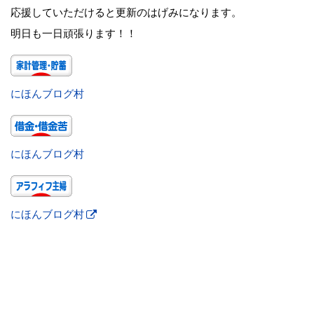
応援していただけると更新のはげみになります。
明日も一日頑張ります！！
にほんブログ村
にほんブログ村
にほんブログ村