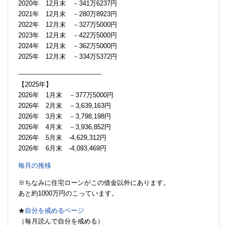
2020年 12月末 －341万6237円
2021年 12月末 －280万8923円
2022年 12月末 －327万5000円
2023年 12月末 －422万5000円
2024年 12月末 －362万5000円
2025年 12月末 －334万5372円
-----------------------------------------
【2025年】
2026年 1月末 －377万5000円
2026年 2月末 －3,639,163円
2026年 3月末 －3,798,198円
2026年 4月末 －3,936,852円
2026年 5月末 -4,629,312円
2026年 6月末 -4,093,469円
毎月の推移
※ちなみに住宅ローンがこの借金以外にあります。
あと約1000万円のこっています。
★
自分を戒めるページ
（毎月読んで自分を戒める）