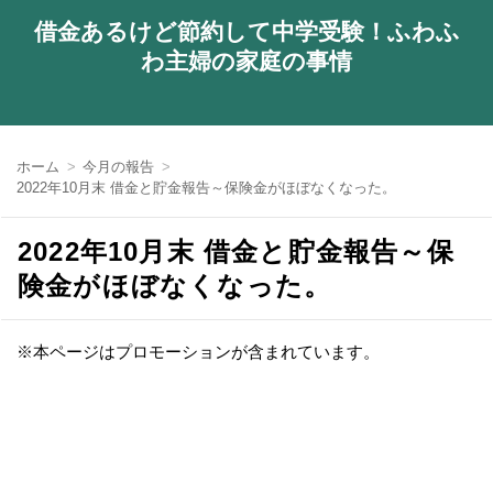
借金あるけど節約して中学受験！ふわふ
わ主婦の家庭の事情
ホーム
今月の報告
2022年10月末 借金と貯金報告～保険金がほぼなくなった。
2022年10月末 借金と貯金報告～保
険金がほぼなくなった。
※本ページはプロモーションが含まれています。