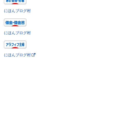
にほんブログ村
にほんブログ村
にほんブログ村