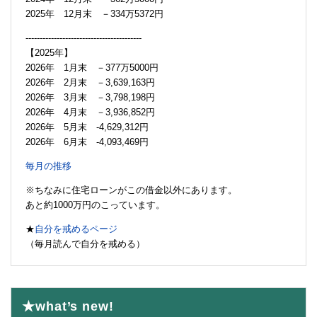
2025年 12月末 －334万5372円
-----------------------------------------
【2025年】
2026年 1月末 －377万5000円
2026年 2月末 －3,639,163円
2026年 3月末 －3,798,198円
2026年 4月末 －3,936,852円
2026年 5月末 -4,629,312円
2026年 6月末 -4,093,469円
毎月の推移
※ちなみに住宅ローンがこの借金以外にあります。
あと約1000万円のこっています。
★
自分を戒めるページ
（毎月読んで自分を戒める）
★what’s new!