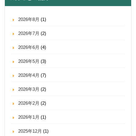
2026年8月
(1)
2026年7月
(2)
2026年6月
(4)
2026年5月
(3)
2026年4月
(7)
2026年3月
(2)
2026年2月
(2)
2026年1月
(1)
2025年12月
(1)