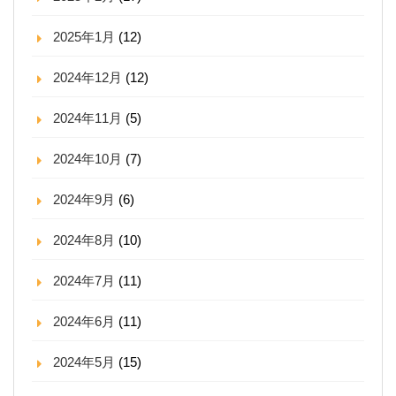
2025年1月
(12)
2024年12月
(12)
2024年11月
(5)
2024年10月
(7)
2024年9月
(6)
2024年8月
(10)
2024年7月
(11)
2024年6月
(11)
2024年5月
(15)