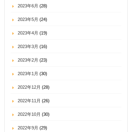
2023年6月
(28)
2023年5月
(24)
2023年4月
(19)
2023年3月
(16)
2023年2月
(23)
2023年1月
(30)
2022年12月
(28)
2022年11月
(26)
2022年10月
(30)
2022年9月
(29)