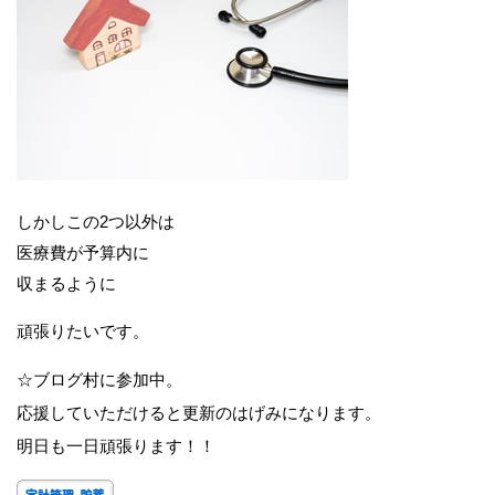
しかしこの2つ以外は
医療費が予算内に
収まるように
頑張りたいです。
☆ブログ村に参加中。
応援していただけると更新のはげみになります。
明日も一日頑張ります！！