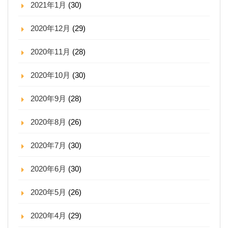
2021年1月
(30)
2020年12月
(29)
2020年11月
(28)
2020年10月
(30)
2020年9月
(28)
2020年8月
(26)
2020年7月
(30)
2020年6月
(30)
2020年5月
(26)
2020年4月
(29)