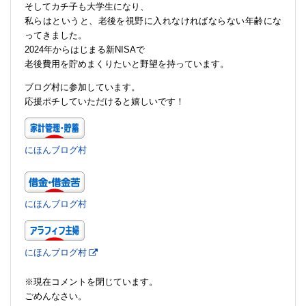
そしてカチ子も大学生になり、
私らはというと、老後を視野に入れなければならない年齢にな
ってきました。
2024年からはじまる新NISAで
老後費用を貯めまくりたいと野望を持っています。
ブログ村に参加しています。
応援ポチしていただけると嬉しいです！
にほんブログ村
にほんブログ村
にほんブログ村
※現在コメントを閉じています。
ごめんなさい。