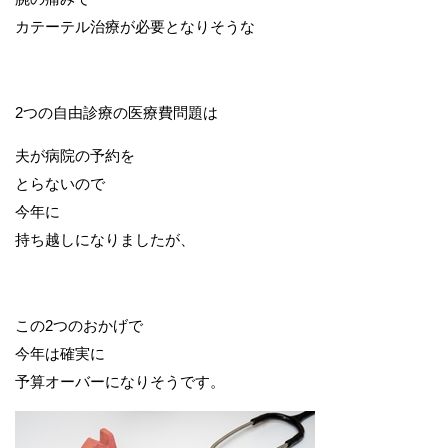
カテーテル治療が必要となりそうな
2つの自由診療の医療費問題は
夫が病院の予約を
とらないので
今年に
持ち越しになりましたが、
この2つのおかげで
今年は確実に
予算オーバーになりそうです。