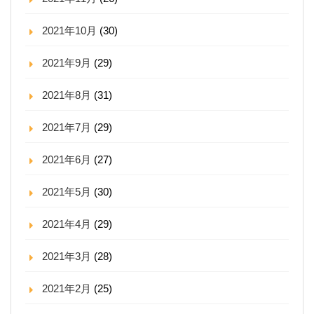
2021年10月
(30)
2021年9月
(29)
2021年8月
(31)
2021年7月
(29)
2021年6月
(27)
2021年5月
(30)
2021年4月
(29)
2021年3月
(28)
2021年2月
(25)