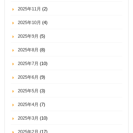
2025年11月
(2)
2025年10月
(4)
2025年9月
(5)
2025年8月
(8)
2025年7月
(10)
2025年6月
(9)
2025年5月
(3)
2025年4月
(7)
2025年3月
(10)
2025年2月
(17)