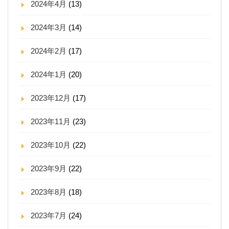
2024年4月
(13)
2024年3月
(14)
2024年2月
(17)
2024年1月
(20)
2023年12月
(17)
2023年11月
(23)
2023年10月
(22)
2023年9月
(22)
2023年8月
(18)
2023年7月
(24)