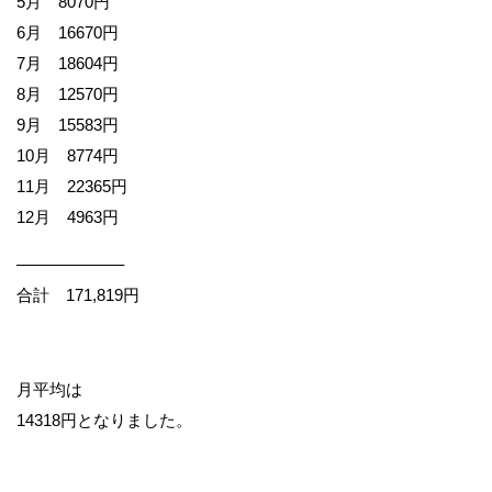
5月
8070円
6月 16670円
7月 18604円
8月 12570円
9月 15583円
10月 8774円
11月 22365円
12月 4963円
——————–
合計 171,819円
月平均は
14318円となりました。