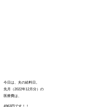
今日は、夫の給料日。
先月（2022年12月分）の
医療費は、
4963円です！！