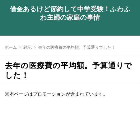
借金あるけど節約して中学受験！ふわふ
わ主婦の家庭の事情
ホーム
雑記
去年の医療費の平均額。予算通りでした！
去年の医療費の平均額。予算通りで
した！
※本ページはプロモーションが含まれています。