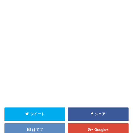
ツイート
シェア
はてブ
Google+