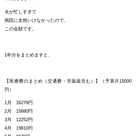
夫が忙しすぎて
病院に全然いけなかったので、
この金額です。
1年分をまとめますと、
【医療費のまとめ（交通費・市販薬含む）】（予算月15000
円）
1月 16278円
2月 15880円
3月 12252円
4月 19810円