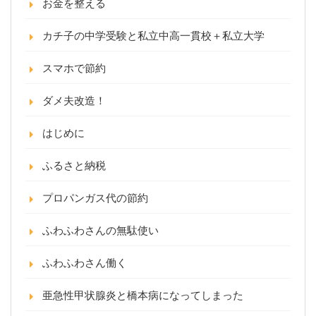
お金を整える
カチ子の中学受験と私立中高一貫校＋私立大学
スマホで節約
ダメ夫改造！
はじめに
ふるさと納税
プロパンガス代の節約
ふわふわさんの無駄使い
ふわふわさん働く
亜急性甲状腺炎と橋本病になってしまった