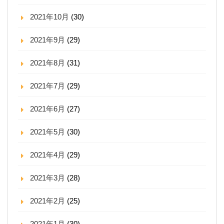
2021年10月
(30)
2021年9月
(29)
2021年8月
(31)
2021年7月
(29)
2021年6月
(27)
2021年5月
(30)
2021年4月
(29)
2021年3月
(28)
2021年2月
(25)
2021年1月
(30)