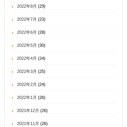
2022年8月
(29)
2022年7月
(23)
2022年6月
(28)
2022年5月
(30)
2022年4月
(24)
2022年3月
(25)
2022年2月
(24)
2022年1月
(26)
2021年12月
(26)
2021年11月
(26)