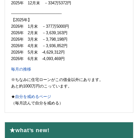
2025年 12月末 －334万5372円
-----------------------------------------
【2025年】
2026年 1月末 －377万5000円
2026年 2月末 －3,639,163円
2026年 3月末 －3,798,198円
2026年 4月末 －3,936,852円
2026年 5月末 -4,629,312円
2026年 6月末 -4,093,469円
毎月の推移
※ちなみに住宅ローンがこの借金以外にあります。
あと約1000万円のこっています。
★
自分を戒めるページ
（毎月読んで自分を戒める）
★what’s new!