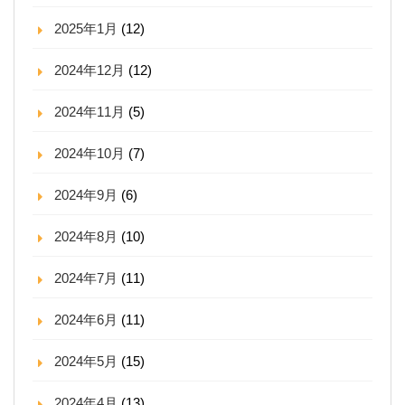
2025年1月
(12)
2024年12月
(12)
2024年11月
(5)
2024年10月
(7)
2024年9月
(6)
2024年8月
(10)
2024年7月
(11)
2024年6月
(11)
2024年5月
(15)
2024年4月
(13)