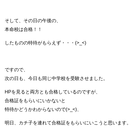
そして、その日の午後の、
本命校は合格！！
したものの特待がもらえず・・・(>_<)
ですので、
次の日も、今日も同じ中学校を受験させました。
HPを見ると両方とも合格しているのですが、
合格証をもらいにいかないと
特待かどうかわからないので(>_<)、
明日、カチ子を連れて合格証をもらいにいこうと思います。