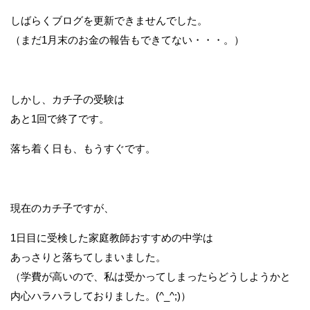
しばらくブログを更新できませんでした。
（まだ1月末のお金の報告もできてない・・・。）
しかし、カチ子の受験は
あと1回で終了です。
落ち着く日も、もうすぐです。
現在のカチ子ですが、
1日目に受検した家庭教師おすすめの中学は
あっさりと落ちてしまいました。
（学費が高いので、私は受かってしまったらどうしようかと
内心ハラハラしておりました。(^_^;)）