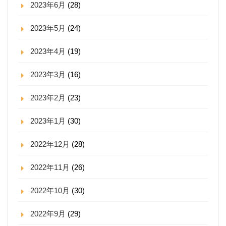
2023年6月
(28)
2023年5月
(24)
2023年4月
(19)
2023年3月
(16)
2023年2月
(23)
2023年1月
(30)
2022年12月
(28)
2022年11月
(26)
2022年10月
(30)
2022年9月
(29)