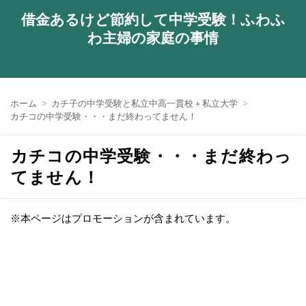
借金あるけど節約して中学受験！ふわふ
わ主婦の家庭の事情
ホーム
カチ子の中学受験と私立中高一貫校＋私立大学
カチコの中学受験・・・まだ終わってません！
カチコの中学受験・・・まだ終わっ
てません！
※本ページはプロモーションが含まれています。