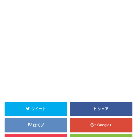
ツイート
シェア
はてブ
Google+