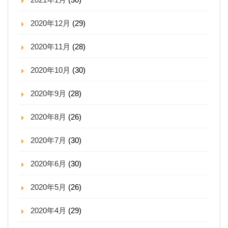
2020年12月
(29)
2020年11月
(28)
2020年10月
(30)
2020年9月
(28)
2020年8月
(26)
2020年7月
(30)
2020年6月
(30)
2020年5月
(26)
2020年4月
(29)