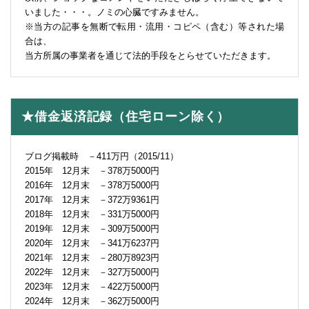
いました・・・。ノミの心臓ですみません。
※当方の記事を無断で転用・流用・コピペ（含む）等された場
合は、
当方所属の事業者を通じて法的手段をとらせていただきます。
★借金返済記録（住宅ローン除く）
ブログ掲載時 －411万円（2015/11）
2015年 12月末 －378万5000円
2016年 12月末 －378万5000円
2017年 12月末 －372万9361円
2018年 12月末 －331万5000円
2019年 12月末 －309万5000円
2020年 12月末 －341万6237円
2021年 12月末 －280万8923円
2022年 12月末 －327万5000円
2023年 12月末 －422万5000円
2024年 12月末 －362万5000円