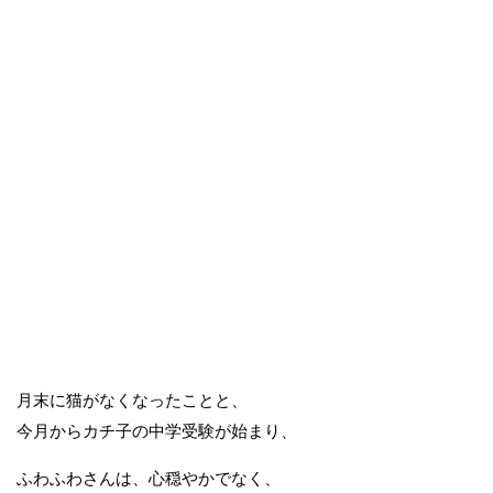
月末に猫がなくなったことと、
今月からカチ子の中学受験が始まり、
ふわふわさんは、心穏やかでなく、