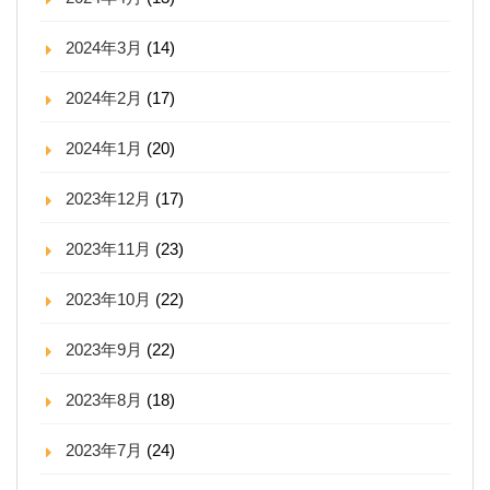
2024年3月
(14)
2024年2月
(17)
2024年1月
(20)
2023年12月
(17)
2023年11月
(23)
2023年10月
(22)
2023年9月
(22)
2023年8月
(18)
2023年7月
(24)