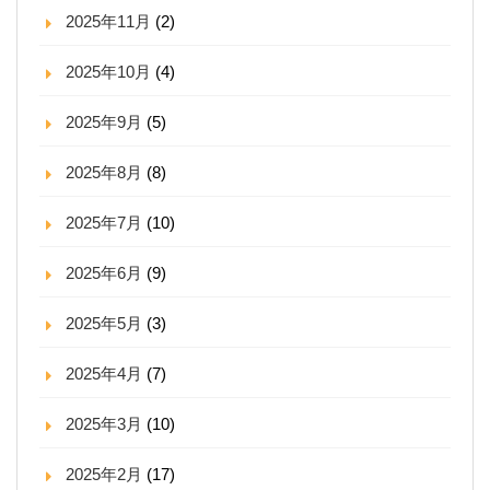
2025年11月
(2)
2025年10月
(4)
2025年9月
(5)
2025年8月
(8)
2025年7月
(10)
2025年6月
(9)
2025年5月
(3)
2025年4月
(7)
2025年3月
(10)
2025年2月
(17)