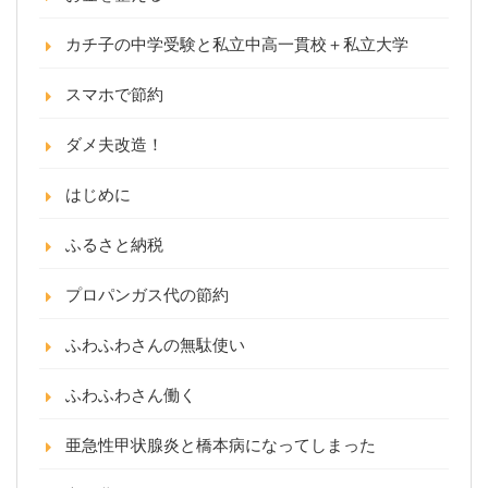
カチ子の中学受験と私立中高一貫校＋私立大学
スマホで節約
ダメ夫改造！
はじめに
ふるさと納税
プロパンガス代の節約
ふわふわさんの無駄使い
ふわふわさん働く
亜急性甲状腺炎と橋本病になってしまった