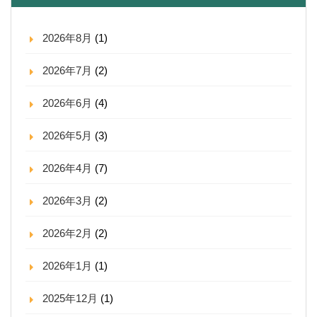
2026年8月
(1)
2026年7月
(2)
2026年6月
(4)
2026年5月
(3)
2026年4月
(7)
2026年3月
(2)
2026年2月
(2)
2026年1月
(1)
2025年12月
(1)