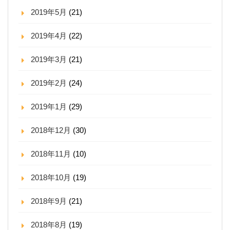
2019年5月
(21)
2019年4月
(22)
2019年3月
(21)
2019年2月
(24)
2019年1月
(29)
2018年12月
(30)
2018年11月
(10)
2018年10月
(19)
2018年9月
(21)
2018年8月
(19)