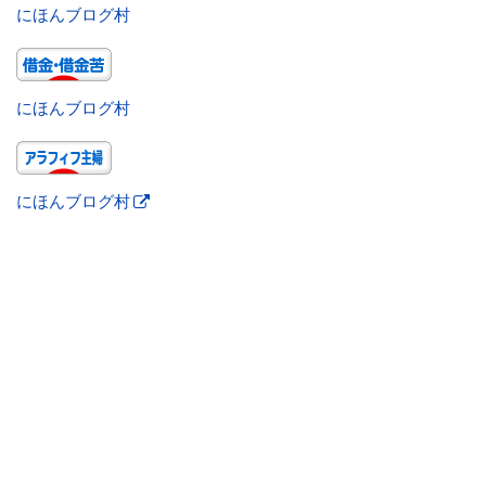
にほんブログ村
にほんブログ村
にほんブログ村