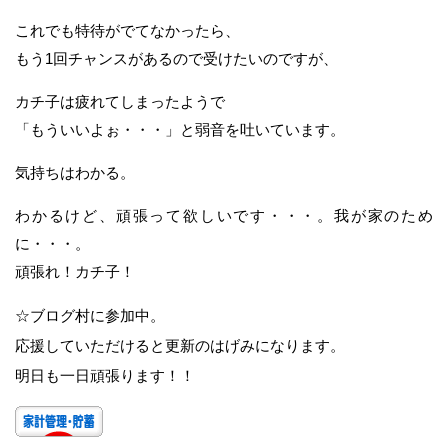
これでも特待がでてなかったら、
もう1回チャンスがあるので受けたいのですが、
カチ子は疲れてしまったようで
「もういいよぉ・・・」と弱音を吐いています。
気持ちはわかる。
わかるけど、頑張って欲しいです・・・。我が家のため
に・・・。
頑張れ！カチ子！
☆ブログ村に参加中。
応援していただけると更新のはげみになります。
明日も一日頑張ります！！