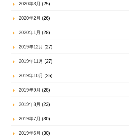
2020年3月
(25)
2020年2月
(26)
2020年1月
(28)
2019年12月
(27)
2019年11月
(27)
2019年10月
(25)
2019年9月
(28)
2019年8月
(23)
2019年7月
(30)
2019年6月
(30)