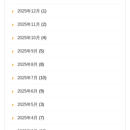
2025年12月
(1)
2025年11月
(2)
2025年10月
(4)
2025年9月
(5)
2025年8月
(8)
2025年7月
(10)
2025年6月
(9)
2025年5月
(3)
2025年4月
(7)