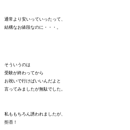
通常より安いっていったって、
結構なお値段なのに・・・。
そういうのは
受験が終わってから
お祝いで行けばいいんだよと
言ってみましたが無駄でした。
私ももちろん誘われましたが、
拒否！