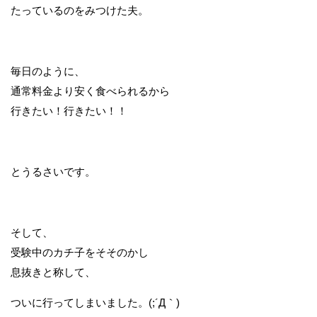
たっているのをみつけた夫。
毎日のように、
通常料金より安く食べられるから
行きたい！行きたい！！
とうるさいです。
そして、
受験中のカチ子をそそのかし
息抜きと称して、
ついに行ってしまいました。(;´Д｀)