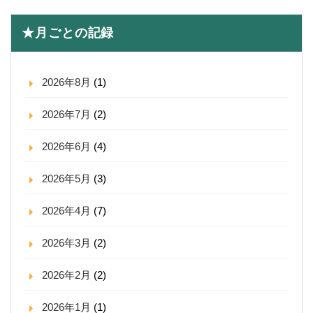
★月ごとの記録
2026年8月
(1)
2026年7月
(2)
2026年6月
(4)
2026年5月
(3)
2026年4月
(7)
2026年3月
(2)
2026年2月
(2)
2026年1月
(1)