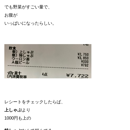
でも野菜がすごい量で、
お腹が
いっぱいになったらしい。
レシートをチェックしたらば、
上しゃぶ
より
1000円も上の