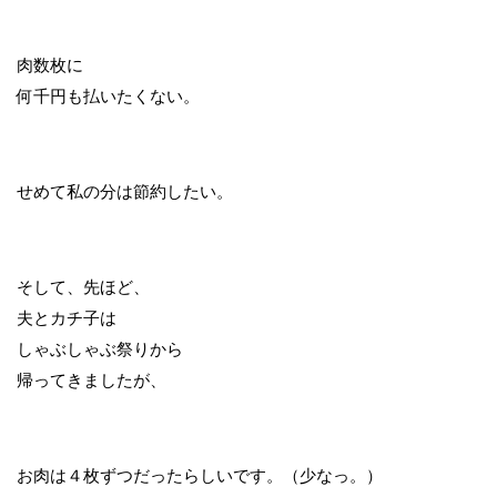
肉数枚に
何千円も払いたくない。
せめて私の分は節約したい。
そして、先ほど、
夫とカチ子は
しゃぶしゃぶ祭りから
帰ってきましたが、
お肉は４枚ずつだったらしいです。（少なっ。）