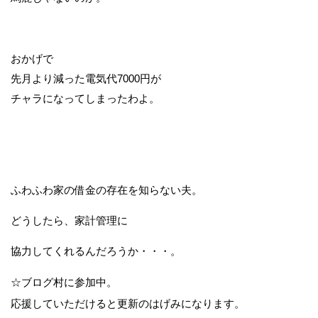
おかげで
先月より減った電気代7000円が
チャラになってしまったわよ。
ふわふわ家の借金の存在を知らない夫。
どうしたら、家計管理に
協力してくれるんだろうか・・・。
☆ブログ村に参加中。
応援していただけると更新のはげみになります。