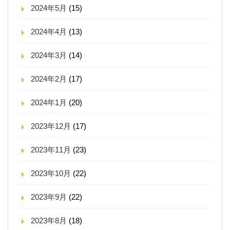
2024年5月
(15)
2024年4月
(13)
2024年3月
(14)
2024年2月
(17)
2024年1月
(20)
2023年12月
(17)
2023年11月
(23)
2023年10月
(22)
2023年9月
(22)
2023年8月
(18)