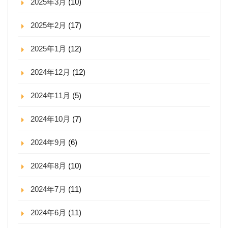
2025年3月
(10)
2025年2月
(17)
2025年1月
(12)
2024年12月
(12)
2024年11月
(5)
2024年10月
(7)
2024年9月
(6)
2024年8月
(10)
2024年7月
(11)
2024年6月
(11)