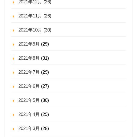
2021年12月
(26)
2021年11月
(26)
2021年10月
(30)
2021年9月
(29)
2021年8月
(31)
2021年7月
(29)
2021年6月
(27)
2021年5月
(30)
2021年4月
(29)
2021年3月
(28)