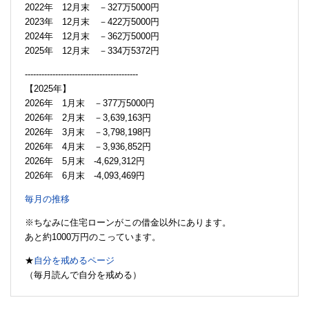
2022年 12月末 －327万5000円
2023年 12月末 －422万5000円
2024年 12月末 －362万5000円
2025年 12月末 －334万5372円
-----------------------------------------
【2025年】
2026年 1月末 －377万5000円
2026年 2月末 －3,639,163円
2026年 3月末 －3,798,198円
2026年 4月末 －3,936,852円
2026年 5月末 -4,629,312円
2026年 6月末 -4,093,469円
毎月の推移
※ちなみに住宅ローンがこの借金以外にあります。
あと約1000万円のこっています。
★
自分を戒めるページ
（毎月読んで自分を戒める）