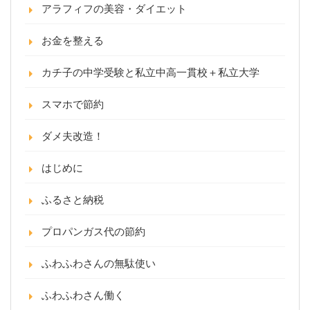
アラフィフの美容・ダイエット
お金を整える
カチ子の中学受験と私立中高一貫校＋私立大学
スマホで節約
ダメ夫改造！
はじめに
ふるさと納税
プロパンガス代の節約
ふわふわさんの無駄使い
ふわふわさん働く