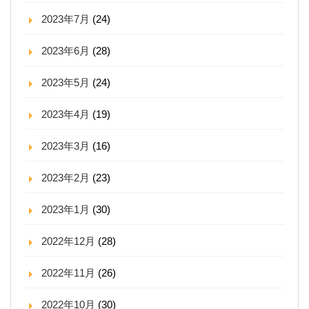
2023年7月
(24)
2023年6月
(28)
2023年5月
(24)
2023年4月
(19)
2023年3月
(16)
2023年2月
(23)
2023年1月
(30)
2022年12月
(28)
2022年11月
(26)
2022年10月
(30)