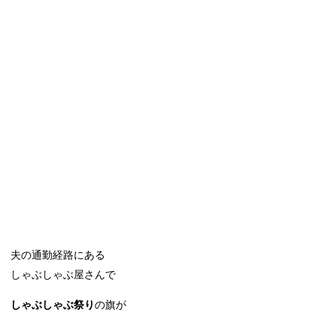
夫の通勤経路にある
しゃぶしゃぶ屋さんで
しゃぶしゃぶ祭り
の旗が