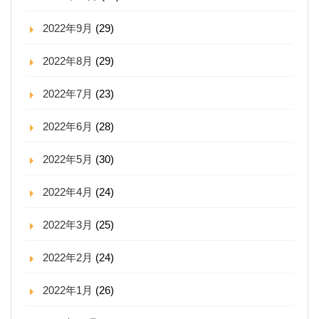
2022年9月
(29)
2022年8月
(29)
2022年7月
(23)
2022年6月
(28)
2022年5月
(30)
2022年4月
(24)
2022年3月
(25)
2022年2月
(24)
2022年1月
(26)