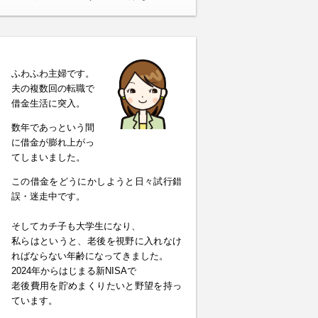
ふわふわ主婦です。
夫の複数回の転職で
借金生活に突入。
数年であっという間
に借金が膨れ上がっ
てしまいました。
この借金をどうにかしようと日々試行錯
誤・迷走中です。
そしてカチ子も大学生になり、
私らはというと、老後を視野に入れなけ
ればならない年齢になってきました。
2024年からはじまる新NISAで
老後費用を貯めまくりたいと野望を持っ
ています。