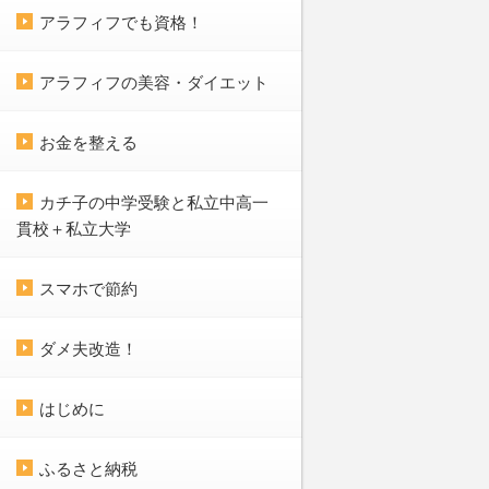
アラフィフでも資格！
アラフィフの美容・ダイエット
お金を整える
カチ子の中学受験と私立中高一
貫校＋私立大学
スマホで節約
ダメ夫改造！
はじめに
ふるさと納税