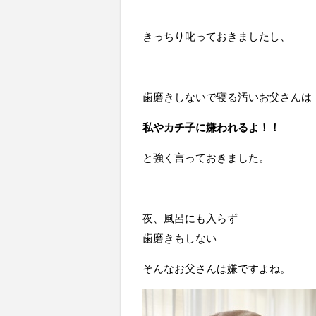
きっちり叱っておきましたし、
歯磨きしないで寝る汚いお父さんは
私やカチ子に嫌われるよ！！
と強く言っておきました。
夜、風呂にも入らず
歯磨きもしない
そんなお父さんは嫌ですよね。