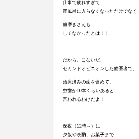
仕事で疲れすぎて
夜風呂に入らなくなっただけでなく
歯磨きさえも
してなかったとは！！
だから、こないだ、
セカンドオピニオンした歯医者で、
治療済みの歯を含めて、
虫歯が10本くらいあると
言われるわけだよ！
深夜（12時～）に
夕飯や晩酌、お菓子まで