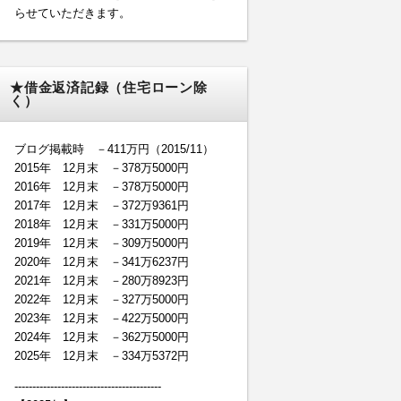
らせていただきます。
★借金返済記録（住宅ローン除
く）
ブログ掲載時 －411万円（2015/11）
2015年 12月末 －378万5000円
2016年 12月末 －378万5000円
2017年 12月末 －372万9361円
2018年 12月末 －331万5000円
2019年 12月末 －309万5000円
2020年 12月末 －341万6237円
2021年 12月末 －280万8923円
2022年 12月末 －327万5000円
2023年 12月末 －422万5000円
2024年 12月末 －362万5000円
2025年 12月末 －334万5372円
-----------------------------------------