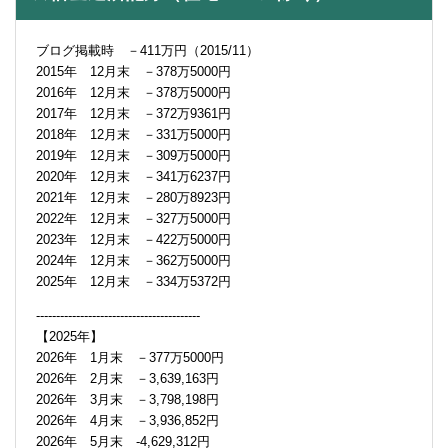
ブログ掲載時 －411万円（2015/11）
2015年 12月末 －378万5000円
2016年 12月末 －378万5000円
2017年 12月末 －372万9361円
2018年 12月末 －331万5000円
2019年 12月末 －309万5000円
2020年 12月末 －341万6237円
2021年 12月末 －280万8923円
2022年 12月末 －327万5000円
2023年 12月末 －422万5000円
2024年 12月末 －362万5000円
2025年 12月末 －334万5372円
-----------------------------------------
【2025年】
2026年 1月末 －377万5000円
2026年 2月末 －3,639,163円
2026年 3月末 －3,798,198円
2026年 4月末 －3,936,852円
2026年 5月末 -4,629,312円