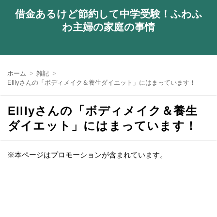
借金あるけど節約して中学受験！ふわふ
わ主婦の家庭の事情
ホーム
雑記
Elllyさんの「ボディメイク＆養生ダイエット」にはまっています！
Elllyさんの「ボディメイク＆養生
ダイエット」にはまっています！
※本ページはプロモーションが含まれています。