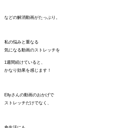
などの解消動画がたっぷり。
私の悩みと重なる
気になる動画のストレッチを
1週間続けていると、
かなり効果を感じます！
Ellyさんの動画のおかげで
ストレッチだけでなく、
食生活にも