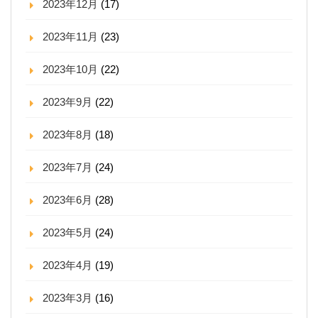
2023年12月
(17)
2023年11月
(23)
2023年10月
(22)
2023年9月
(22)
2023年8月
(18)
2023年7月
(24)
2023年6月
(28)
2023年5月
(24)
2023年4月
(19)
2023年3月
(16)