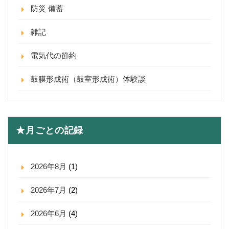
防災 備蓄
雑記
電気代の節約
鼓膜形成術（鼓室形成術）体験談
★月ごとの記録
2026年8月
(1)
2026年7月
(2)
2026年6月
(4)