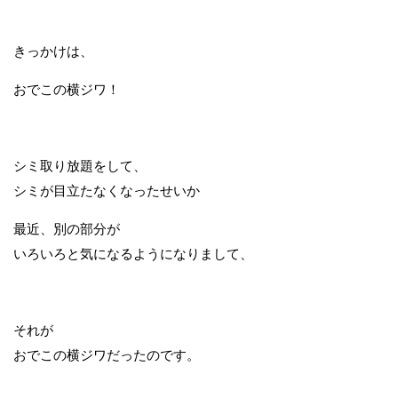
きっかけは、
おでこの横ジワ！
シミ取り放題をして、
シミが目立たなくなったせいか
最近、別の部分が
いろいろと気になるようになりまして、
それが
おでこの横ジワだったのです。