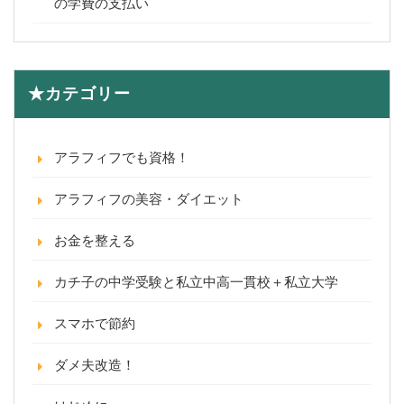
の学費の支払い
★カテゴリー
アラフィフでも資格！
アラフィフの美容・ダイエット
お金を整える
カチ子の中学受験と私立中高一貫校＋私立大学
スマホで節約
ダメ夫改造！