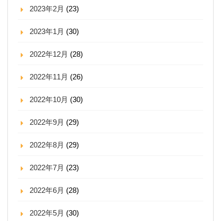
2023年2月
(23)
2023年1月
(30)
2022年12月
(28)
2022年11月
(26)
2022年10月
(30)
2022年9月
(29)
2022年8月
(29)
2022年7月
(23)
2022年6月
(28)
2022年5月
(30)