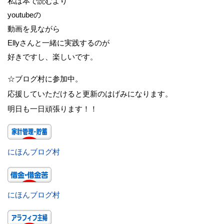
私は本で読むより
youtubeの
動画を見ながら
Ellyさんと一緒に実践するのが
好きですし、楽しいです。
☆ブログ村に参加中。
応援していただけると更新のはげみになります。
明日も一日頑張ります！！
にほんブログ村
にほんブログ村