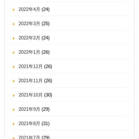
2022年4月
(24)
2022年3月
(25)
2022年2月
(24)
2022年1月
(26)
2021年12月
(26)
2021年11月
(26)
2021年10月
(30)
2021年9月
(29)
2021年8月
(31)
2021年7月
(29)