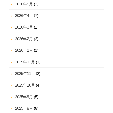
2026年5月
(3)
2026年4月
(7)
2026年3月
(2)
2026年2月
(2)
2026年1月
(1)
2025年12月
(1)
2025年11月
(2)
2025年10月
(4)
2025年9月
(5)
2025年8月
(8)