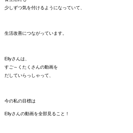
少しずつ気を付けるようになっていて、
生活改善につながっています。
Ellyさんは、
すご～くたくさんの動画を
だしていらっしゃって、
今の私の目標は
Ellyさんの動画を全部見ること！