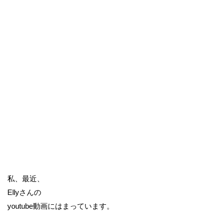
私、最近、
Ellyさんの
youtube動画にはまっています。