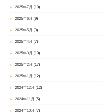
2025年7月
(10)
2025年6月
(9)
2025年5月
(3)
2025年4月
(7)
2025年3月
(10)
2025年2月
(17)
2025年1月
(12)
2024年12月
(12)
2024年11月
(5)
2024年10月
(7)