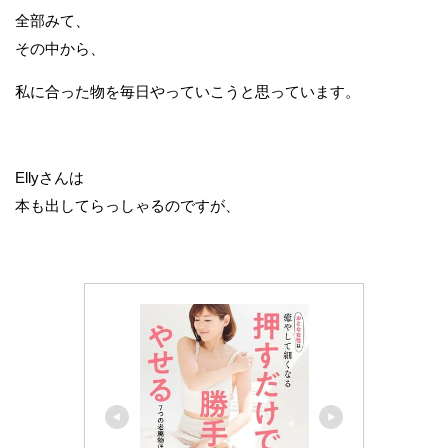
全部みて、
その中から、
私に合った物を毎日やっていこうと思っています。
Ellyさんは
本も出してらっしゃるのですが、