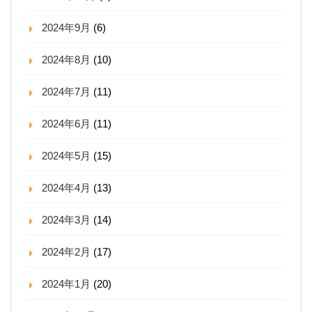
2024年9月
(6)
2024年8月
(10)
2024年7月
(11)
2024年6月
(11)
2024年5月
(15)
2024年4月
(13)
2024年3月
(14)
2024年2月
(17)
2024年1月
(20)