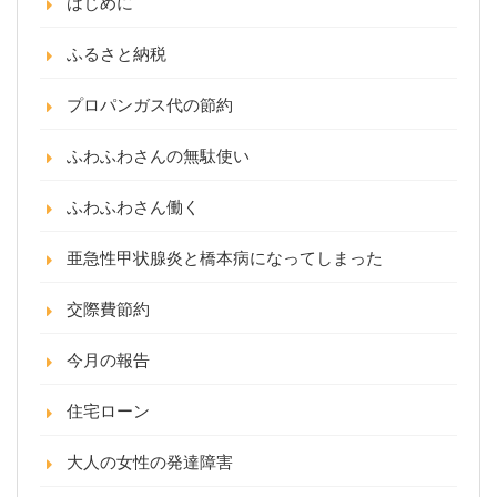
はじめに
ふるさと納税
プロパンガス代の節約
ふわふわさんの無駄使い
ふわふわさん働く
亜急性甲状腺炎と橋本病になってしまった
交際費節約
今月の報告
住宅ローン
大人の女性の発達障害