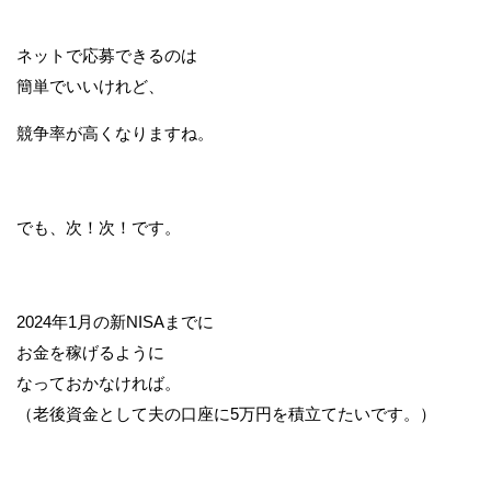
ネットで応募できるのは
簡単でいいけれど、
競争率が高くなりますね。
でも、次！次！です。
2024年1月の新NISAまでに
お金を稼げるように
なっておかなければ。
（老後資金として夫の口座に5万円を積立てたいです。）