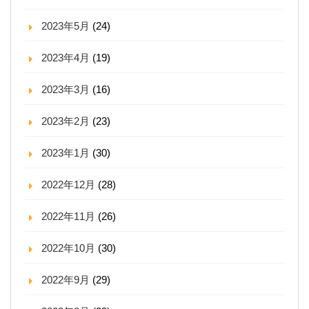
2023年5月
(24)
2023年4月
(19)
2023年3月
(16)
2023年2月
(23)
2023年1月
(30)
2022年12月
(28)
2022年11月
(26)
2022年10月
(30)
2022年9月
(29)