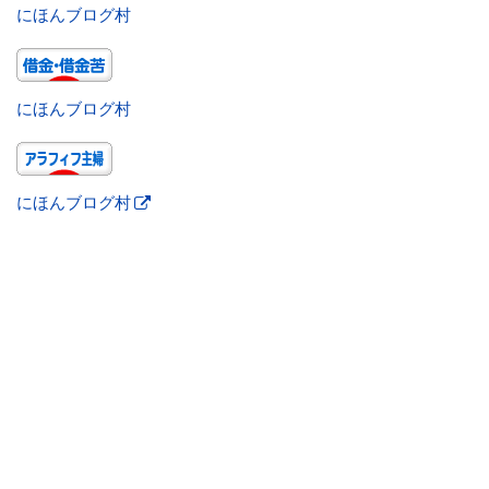
にほんブログ村
にほんブログ村
にほんブログ村