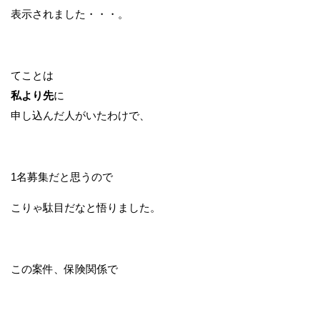
表示されました・・・。
てことは
私より先
に
申し込んだ人がいたわけで、
1名募集だと思うので
こりゃ駄目だなと悟りました。
この案件、保険関係で