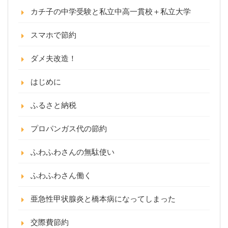
カチ子の中学受験と私立中高一貫校＋私立大学
スマホで節約
ダメ夫改造！
はじめに
ふるさと納税
プロパンガス代の節約
ふわふわさんの無駄使い
ふわふわさん働く
亜急性甲状腺炎と橋本病になってしまった
交際費節約