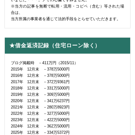
※当方の記事を無断で転用・流用・コピペ（含む）等された場
合は、
当方所属の事業者を通じて法的手段をとらせていただきます。
★借金返済記録（住宅ローン除く）
ブログ掲載時 －411万円（2015/11）
2015年 12月末 －378万5000円
2016年 12月末 －378万5000円
2017年 12月末 －372万9361円
2018年 12月末 －331万5000円
2019年 12月末 －309万5000円
2020年 12月末 －341万6237円
2021年 12月末 －280万8923円
2022年 12月末 －327万5000円
2023年 12月末 －422万5000円
2024年 12月末 －362万5000円
2025年 12月末 －334万5372円