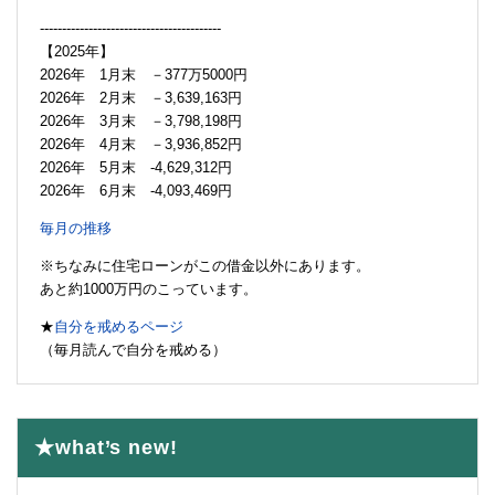
-----------------------------------------
【2025年】
2026年 1月末 －377万5000円
2026年 2月末 －3,639,163円
2026年 3月末 －3,798,198円
2026年 4月末 －3,936,852円
2026年 5月末 -4,629,312円
2026年 6月末 -4,093,469円
毎月の推移
※ちなみに住宅ローンがこの借金以外にあります。
あと約1000万円のこっています。
★
自分を戒めるページ
（毎月読んで自分を戒める）
★what’s new!