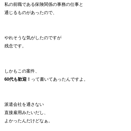
私の前職である保険関係の事務の仕事と
通じるものがあったので、
やれそうな気がしたのですが
残念です。
しかもこの案件、
60代も歓迎！
って書いてあったんですよ。
派遣会社を通さない
直接雇用みたいだし、
よかったんだけどなぁ。