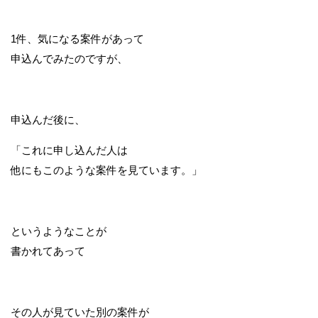
1件、気になる案件があって
申込んでみたのですが、
申込んだ後に、
「これに申し込んだ人は
他にもこのような案件を見ています。」
というようなことが
書かれてあって
その人が見ていた別の案件が