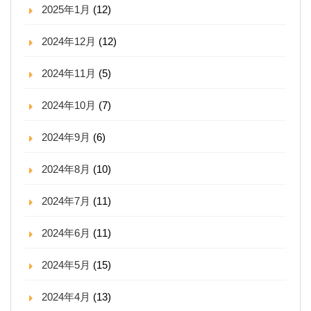
2025年1月
(12)
2024年12月
(12)
2024年11月
(5)
2024年10月
(7)
2024年9月
(6)
2024年8月
(10)
2024年7月
(11)
2024年6月
(11)
2024年5月
(15)
2024年4月
(13)