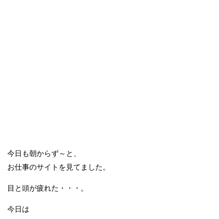
今日も朝からず～と、
お仕事のサイトを見てました。
目と頭が疲れた・・・。
今日は