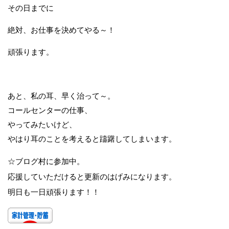
その日までに
絶対、お仕事を決めてやる～！
頑張ります。
あと、私の耳、早く治って～。
コールセンターの仕事、
やってみたいけど、
やはり耳のことを考えると躊躇してしまいます。
☆ブログ村に参加中。
応援していただけると更新のはげみになります。
明日も一日頑張ります！！