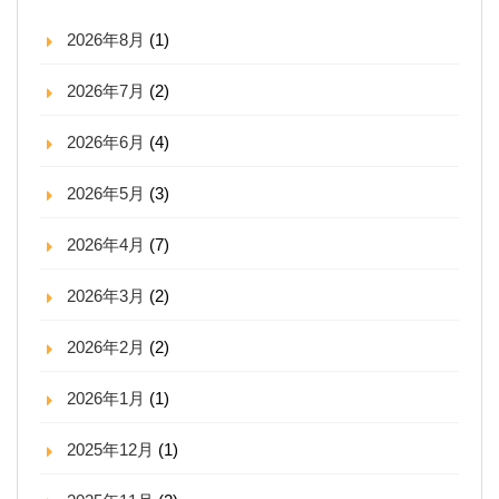
2026年8月
(1)
2026年7月
(2)
2026年6月
(4)
2026年5月
(3)
2026年4月
(7)
2026年3月
(2)
2026年2月
(2)
2026年1月
(1)
2025年12月
(1)