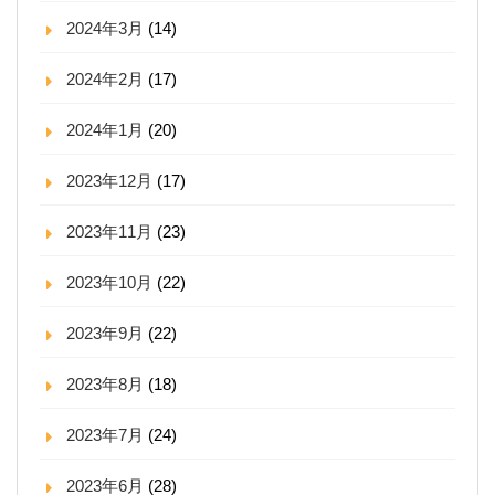
2024年3月
(14)
2024年2月
(17)
2024年1月
(20)
2023年12月
(17)
2023年11月
(23)
2023年10月
(22)
2023年9月
(22)
2023年8月
(18)
2023年7月
(24)
2023年6月
(28)