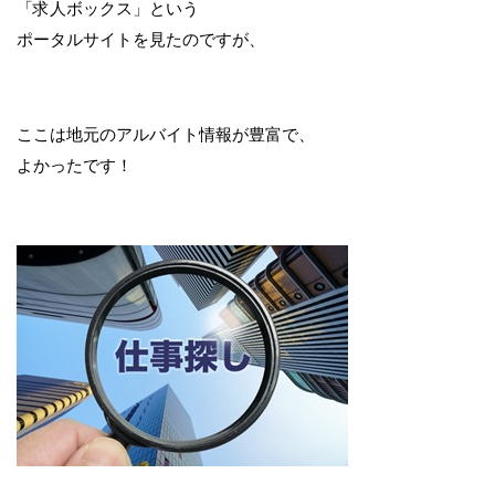
「求人ボックス」という
ポータルサイトを見たのですが、
ここは地元のアルバイト情報が豊富で、
よかったです！