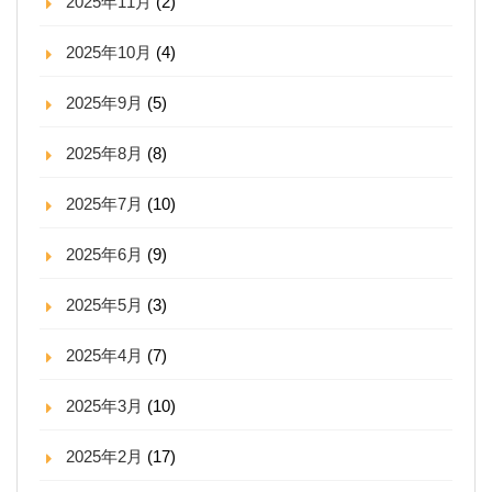
2025年11月
(2)
2025年10月
(4)
2025年9月
(5)
2025年8月
(8)
2025年7月
(10)
2025年6月
(9)
2025年5月
(3)
2025年4月
(7)
2025年3月
(10)
2025年2月
(17)