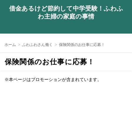
借金あるけど節約して中学受験！ふわふ
わ主婦の家庭の事情
ホーム
ふわふわさん働く
保険関係のお仕事に応募！
保険関係のお仕事に応募！
※本ページはプロモーションが含まれています。