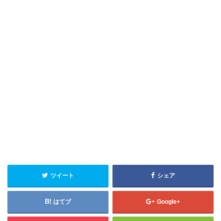
ツイート
シェア
はてブ
Google+