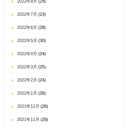
2022年8月
(29)
2022年7月
(23)
2022年6月
(28)
2022年5月
(30)
2022年4月
(24)
2022年3月
(25)
2022年2月
(24)
2022年1月
(26)
2021年12月
(26)
2021年11月
(26)