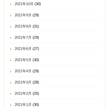
2021年10月
(30)
2021年9月
(29)
2021年8月
(31)
2021年7月
(29)
2021年6月
(27)
2021年5月
(30)
2021年4月
(29)
2021年3月
(28)
2021年2月
(25)
2021年1月
(30)