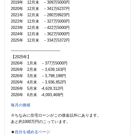
2019年 12月末 －309万5000円
2020年 12月末 －341万6237円
2021年 12月末 －280万8923円
2022年 12月末 －327万5000円
2023年 12月末 －422万5000円
2024年 12月末 －362万5000円
2025年 12月末 －334万5372円
-----------------------------------------
【2025年】
2026年 1月末 －377万5000円
2026年 2月末 －3,639,163円
2026年 3月末 －3,798,198円
2026年 4月末 －3,936,852円
2026年 5月末 -4,629,312円
2026年 6月末 -4,093,469円
毎月の推移
※ちなみに住宅ローンがこの借金以外にあります。
あと約1000万円のこっています。
★
自分を戒めるページ