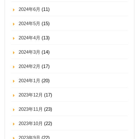
2024年6月
(11)
2024年5月
(15)
2024年4月
(13)
2024年3月
(14)
2024年2月
(17)
2024年1月
(20)
2023年12月
(17)
2023年11月
(23)
2023年10月
(22)
2023年9月
(22)