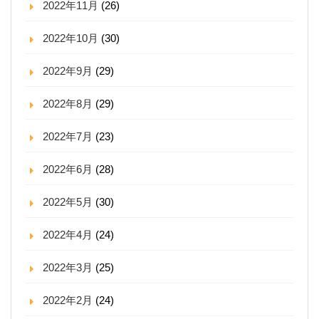
2022年11月
(26)
2022年10月
(30)
2022年9月
(29)
2022年8月
(29)
2022年7月
(23)
2022年6月
(28)
2022年5月
(30)
2022年4月
(24)
2022年3月
(25)
2022年2月
(24)