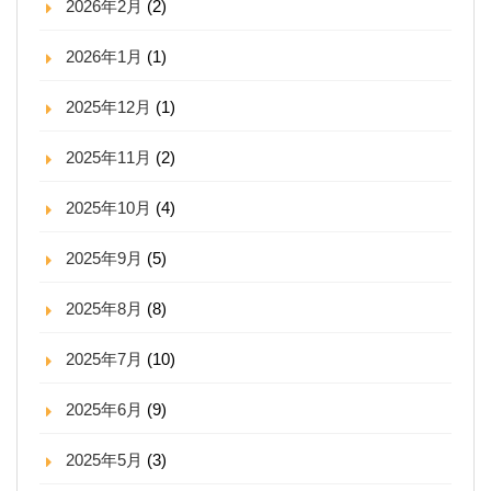
2026年2月
(2)
2026年1月
(1)
2025年12月
(1)
2025年11月
(2)
2025年10月
(4)
2025年9月
(5)
2025年8月
(8)
2025年7月
(10)
2025年6月
(9)
2025年5月
(3)