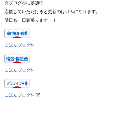
☆ブログ村に参加中。
応援していただけると更新のはげみになります。
明日も一日頑張ります！！
にほんブログ村
にほんブログ村
にほんブログ村