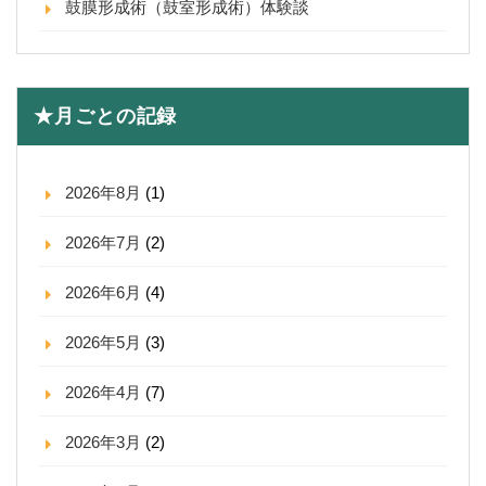
鼓膜形成術（鼓室形成術）体験談
★月ごとの記録
2026年8月
(1)
2026年7月
(2)
2026年6月
(4)
2026年5月
(3)
2026年4月
(7)
2026年3月
(2)