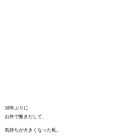
16年ぶりに
お外で働きだして、
気持ちが大きくなった私。