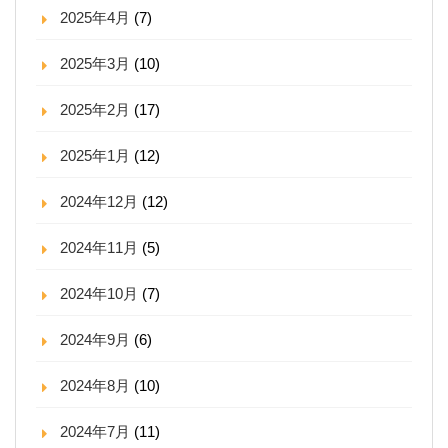
2025年4月
(7)
2025年3月
(10)
2025年2月
(17)
2025年1月
(12)
2024年12月
(12)
2024年11月
(5)
2024年10月
(7)
2024年9月
(6)
2024年8月
(10)
2024年7月
(11)