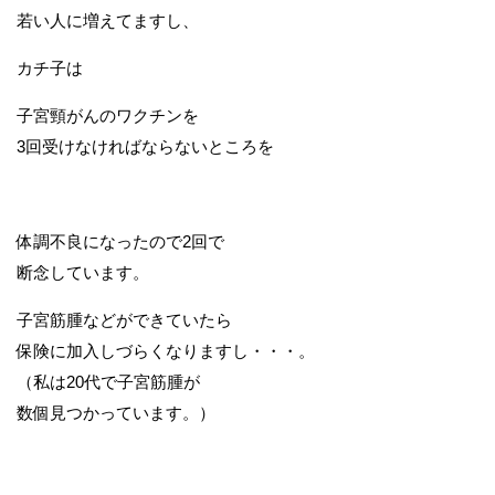
若い人に増えてますし、
カチ子は
子宮頸がんのワクチンを
3回受けなければならないところを
体調不良になったので2回で
断念しています。
子宮筋腫などができていたら
保険に加入しづらくなりますし・・・。
（私は20代で子宮筋腫が
数個見つかっています。）