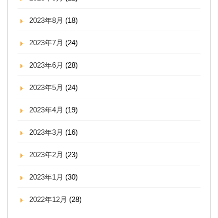
2023年8月
(18)
2023年7月
(24)
2023年6月
(28)
2023年5月
(24)
2023年4月
(19)
2023年3月
(16)
2023年2月
(23)
2023年1月
(30)
2022年12月
(28)