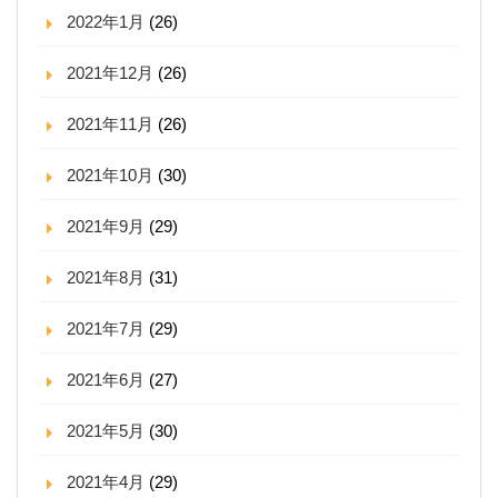
2022年1月
(26)
2021年12月
(26)
2021年11月
(26)
2021年10月
(30)
2021年9月
(29)
2021年8月
(31)
2021年7月
(29)
2021年6月
(27)
2021年5月
(30)
2021年4月
(29)