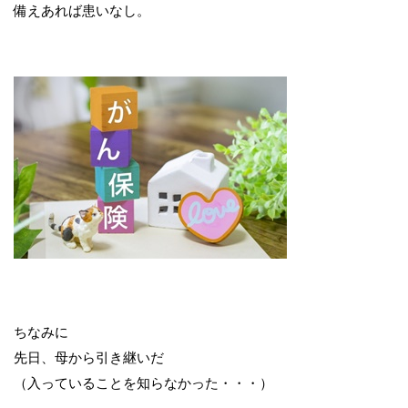
備えあれば患いなし。
ちなみに
先日、母から引き継いだ
（入っていることを知らなかった・・・）