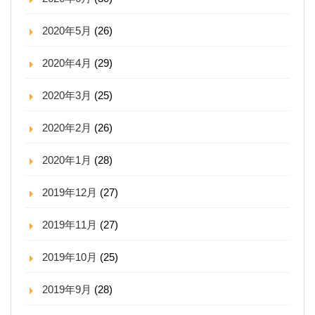
2020年5月
(26)
2020年4月
(29)
2020年3月
(25)
2020年2月
(26)
2020年1月
(28)
2019年12月
(27)
2019年11月
(27)
2019年10月
(25)
2019年9月
(28)