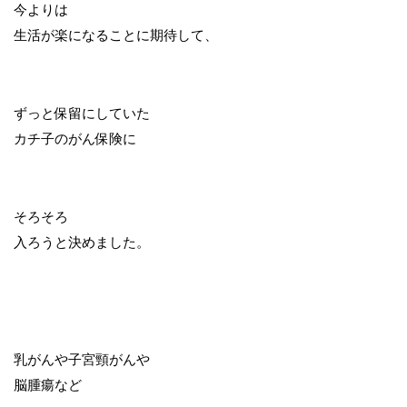
今よりは
生活が楽になることに期待して、
ずっと保留にしていた
カチ子のがん保険に
そろそろ
入ろうと決めました。
乳がんや子宮頸がんや
脳腫瘍など