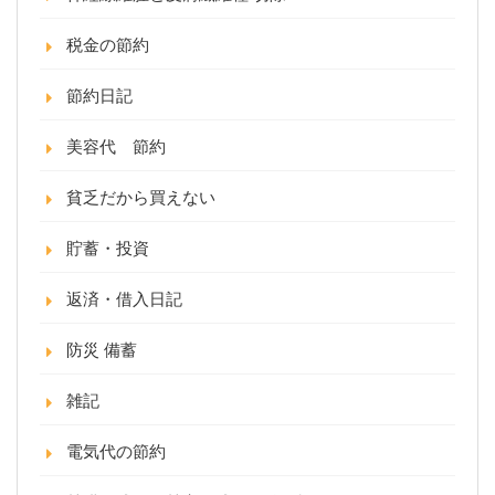
税金の節約
節約日記
美容代 節約
貧乏だから買えない
貯蓄・投資
返済・借入日記
防災 備蓄
雑記
電気代の節約