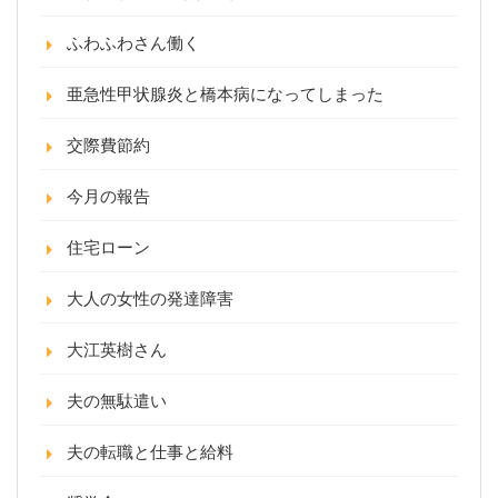
ふわふわさん働く
亜急性甲状腺炎と橋本病になってしまった
交際費節約
今月の報告
住宅ローン
大人の女性の発達障害
大江英樹さん
夫の無駄遣い
夫の転職と仕事と給料