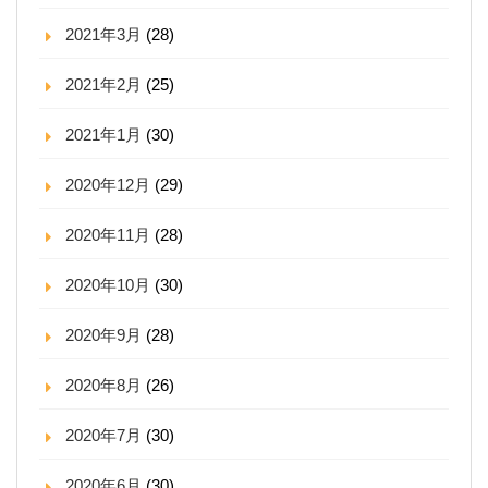
2021年3月
(28)
2021年2月
(25)
2021年1月
(30)
2020年12月
(29)
2020年11月
(28)
2020年10月
(30)
2020年9月
(28)
2020年8月
(26)
2020年7月
(30)
2020年6月
(30)