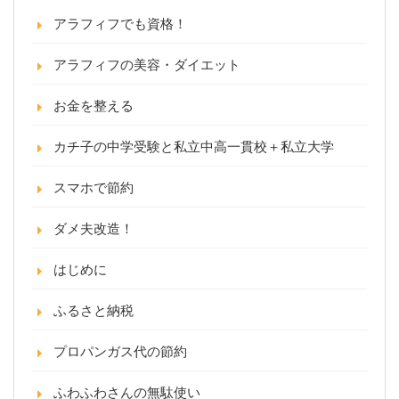
アラフィフでも資格！
アラフィフの美容・ダイエット
お金を整える
カチ子の中学受験と私立中高一貫校＋私立大学
スマホで節約
ダメ夫改造！
はじめに
ふるさと納税
プロパンガス代の節約
ふわふわさんの無駄使い