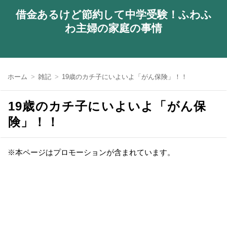
借金あるけど節約して中学受験！ふわふ
わ主婦の家庭の事情
ホーム
雑記
19歳のカチ子にいよいよ「がん保険」！！
19歳のカチ子にいよいよ「がん保
険」！！
※本ページはプロモーションが含まれています。