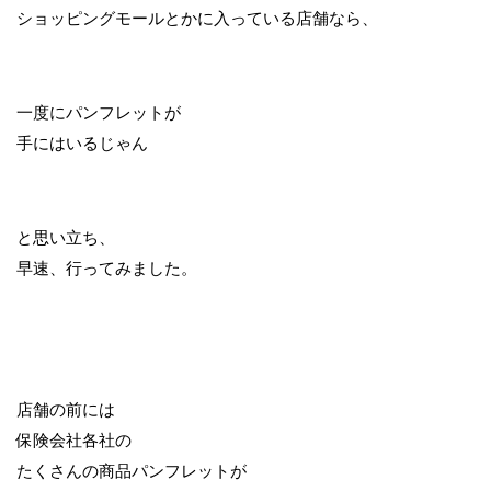
ショッピングモールとかに入っている店舗なら、
一度にパンフレットが
手にはいるじゃん
と思い立ち、
早速、行ってみました。
店舗の前には
保険会社各社の
たくさんの商品パンフレットが