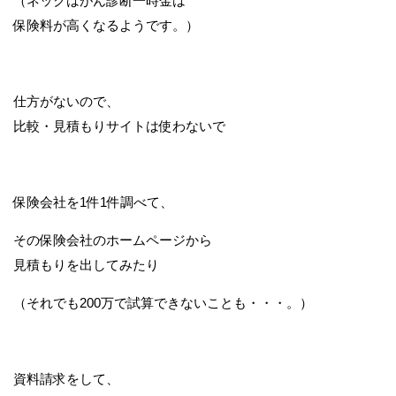
（ネックはがん診断一時金は
保険料が高くなるようです。）
仕方がないので、
比較・見積もりサイトは使わないで
保険会社を1件1件調べて、
その保険会社のホームページから
見積もりを出してみたり
（それでも200万で試算できないことも・・・。）
資料請求をして、