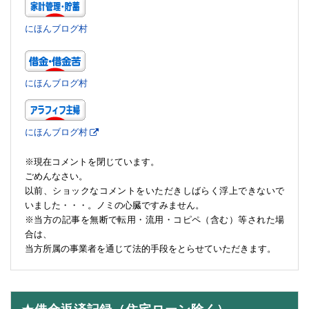
にほんブログ村
にほんブログ村
にほんブログ村
※現在コメントを閉じています。
ごめんなさい。
以前、ショックなコメントをいただきしばらく浮上できないで
いました・・・。ノミの心臓ですみません。
※当方の記事を無断で転用・流用・コピペ（含む）等された場
合は、
当方所属の事業者を通じて法的手段をとらせていただきます。