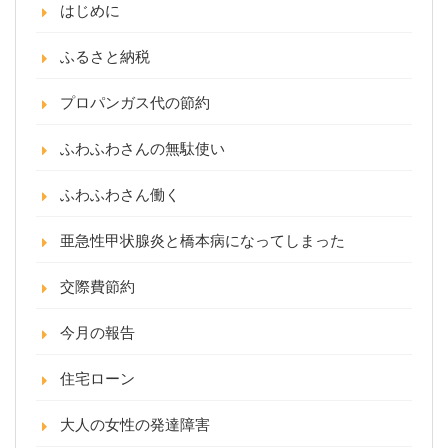
はじめに
ふるさと納税
プロパンガス代の節約
ふわふわさんの無駄使い
ふわふわさん働く
亜急性甲状腺炎と橋本病になってしまった
交際費節約
今月の報告
住宅ローン
大人の女性の発達障害