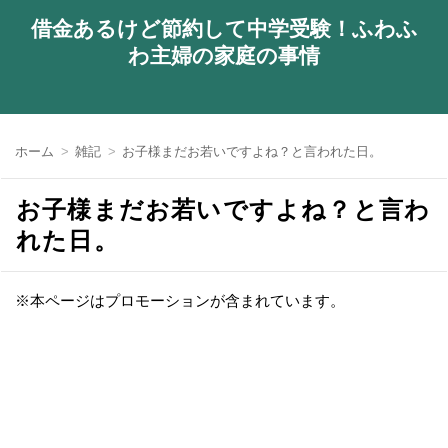
借金あるけど節約して中学受験！ふわふ
わ主婦の家庭の事情
ホーム
雑記
お子様まだお若いですよね？と言われた日。
お子様まだお若いですよね？と言わ
れた日。
※本ページはプロモーションが含まれています。