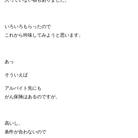
いろいろもらったので
これから吟味してみようと思います。
あっ
そういえば
アルバイト先にも
がん保険はあるのですが、
高いし、
条件が合わないので