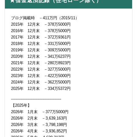
★借金返済記録（住宅ローン除く）
ブログ掲載時 －411万円（2015/11）
2015年 12月末 －378万5000円
2016年 12月末 －378万5000円
2017年 12月末 －372万9361円
2018年 12月末 －331万5000円
2019年 12月末 －309万5000円
2020年 12月末 －341万6237円
2021年 12月末 －280万8923円
2022年 12月末 －327万5000円
2023年 12月末 －422万5000円
2024年 12月末 －362万5000円
2025年 12月末 －334万5372円
-----------------------------------------
【2025年】
2026年 1月末 －377万5000円
2026年 2月末 －3,639,163円
2026年 3月末 －3,798,198円
2026年 4月末 －3,936,852円