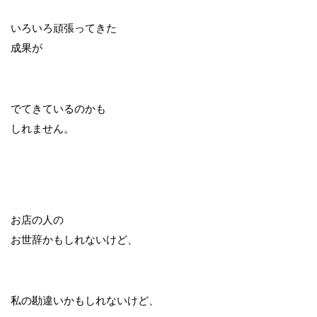
いろいろ頑張ってきた
成果が
でてきているのかも
しれません。
お店の人の
お世辞かもしれないけど、
私の勘違いかもしれないけど、