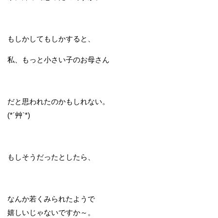
もしかしてもしかすると、
私、もっと小さい子のお母さん
だと思われたのかもしれない。
(*´艸`*)
もしそうだったとしたら、
なんか若くみられたようで
嬉しいじゃないですか～。