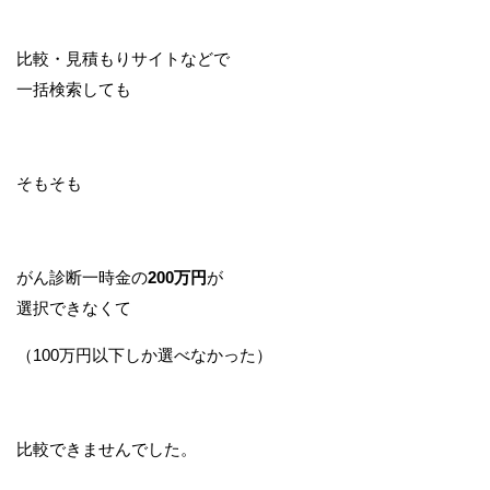
比較・見積もりサイトなどで
一括検索しても
そもそも
がん診断一時金の
200万円
が
選択できなくて
（100万円以下しか選べなかった）
比較できませんでした。