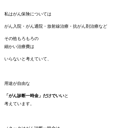
私はがん保険については
がん入院・がん通院・放射線治療・抗がん剤治療など
その他もろもろの
細かい治療費は
いらないと考えていて、
用途が自由な
「がん診断一時金」だけでいい
と
考えています。