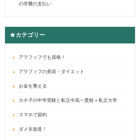
の学費の支払い
★カテゴリー
アラフィフでも資格！
アラフィフの美容・ダイエット
お金を整える
カチ子の中学受験と私立中高一貫校＋私立大学
スマホで節約
ダメ夫改造！