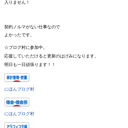
入りません！
契約ノルマがない仕事なので
よかったです。
☆ブログ村に参加中。
応援していただけると更新のはげみになります。
明日も一日頑張ります！！
にほんブログ村
にほんブログ村