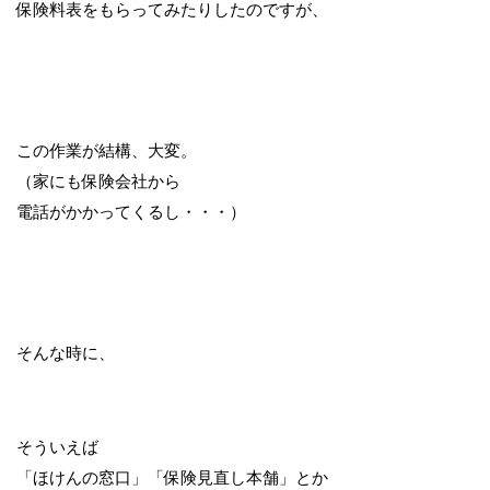
保険料表をもらってみたりしたのですが、
この作業が結構、大変。
（家にも保険会社から
電話がかかってくるし・・・）
そんな時に、
そういえば
「ほけんの窓口」「保険見直し本舗」とか