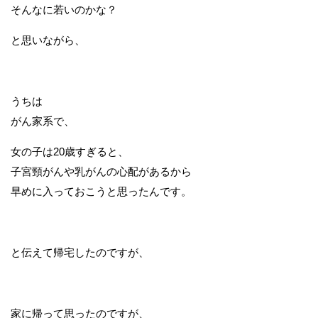
そんなに若いのかな？
と思いながら、
うちは
がん家系で、
女の子は20歳すぎると、
子宮頸がんや乳がんの心配があるから
早めに入っておこうと思ったんです。
と伝えて帰宅したのですが、
家に帰って思ったのですが、