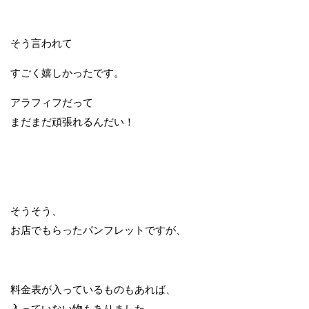
そう言われて
すごく嬉しかったです。
アラフィフだって
まだまだ頑張れるんだい！
そうそう、
お店でもらったパンフレットですが、
料金表が入っているものもあれば、
入っていない物もありました。