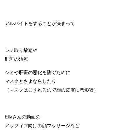
アルバイトをすることが決まって
シミ取り放題や
肝斑の治療
シミや肝斑の悪化を防ぐために
マスクとさよならしたり
（マスクはこすれるので顔の皮膚に悪影響）
Ellyさんの動画の
アラフィフ向けの顔マッサージなど