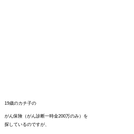
19歳のカチ子の
がん保険（がん診断一時金200万のみ）を
探しているのですが、