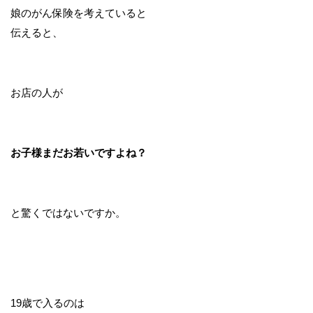
娘のがん保険を考えていると
伝えると、
お店の人が
お子様まだお若いですよね？
と驚くではないですか。
19歳で入るのは