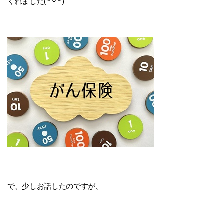
くれました(*^-^*)
で、少しお話したのですが、