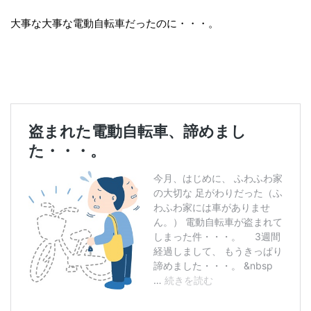
大事な大事な電動自転車だったのに・・・。