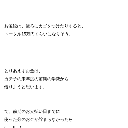
お値段は、後ろにカゴをつけたりすると、
トータル15万円くらいになりそう。
とりあえずお金は、
カチ子の来年度の前期の学費から
借りようと思います。
で、前期のお支払い日までに
使った分のお金が貯まらなかったら
( ；´Д｀)