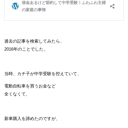
過去の記事を検索してみたら、
2016年のことでした。
当時、カチ子が中学受験を控えていて、
電動自転車を買うお金など
全くなくて、
新車購入を諦めたのですが、