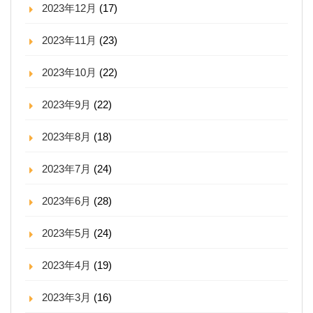
2023年12月
(17)
2023年11月
(23)
2023年10月
(22)
2023年9月
(22)
2023年8月
(18)
2023年7月
(24)
2023年6月
(28)
2023年5月
(24)
2023年4月
(19)
2023年3月
(16)