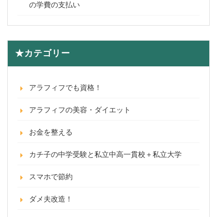
の学費の支払い
★カテゴリー
アラフィフでも資格！
アラフィフの美容・ダイエット
お金を整える
カチ子の中学受験と私立中高一貫校＋私立大学
スマホで節約
ダメ夫改造！