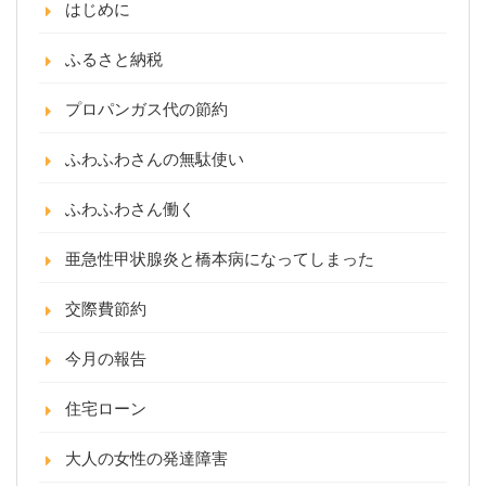
はじめに
ふるさと納税
プロパンガス代の節約
ふわふわさんの無駄使い
ふわふわさん働く
亜急性甲状腺炎と橋本病になってしまった
交際費節約
今月の報告
住宅ローン
大人の女性の発達障害