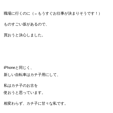
職場に行くのに（←もうすぐお仕事が決まりそうです！）
ものすごい坂があるので、
買おうと決心しました。
iPhoneと同じく、
新しい自転車はカチ子用にして、
私はカチ子のお古を
使おうと思っています。
相変わらず、カチ子に甘々な私です。