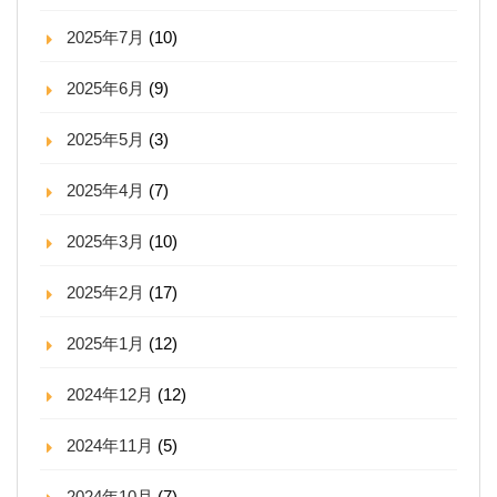
2025年7月
(10)
2025年6月
(9)
2025年5月
(3)
2025年4月
(7)
2025年3月
(10)
2025年2月
(17)
2025年1月
(12)
2024年12月
(12)
2024年11月
(5)
2024年10月
(7)