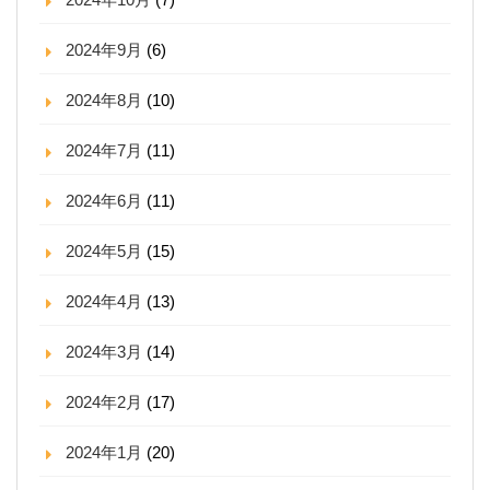
2024年9月
(6)
2024年8月
(10)
2024年7月
(11)
2024年6月
(11)
2024年5月
(15)
2024年4月
(13)
2024年3月
(14)
2024年2月
(17)
2024年1月
(20)