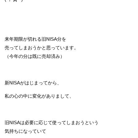
来年期限が切れる旧NISA分を
売ってしまおうかと思っています。
（今年の分は既に売却済み）
新NISAがはじまってから、
私の心の中に変化がありまして、
旧NISAは必要に応じて使ってしまおうという
気持ちになっていて