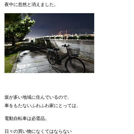
夜中に忽然と消えました。
坂が多い地域に住んでいるので、
車をもたないふわふわ家にとっては、
電動自転車は必需品。
日々の買い物になくてはならない