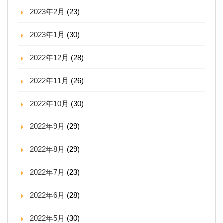
2023年2月
(23)
2023年1月
(30)
2022年12月
(28)
2022年11月
(26)
2022年10月
(30)
2022年9月
(29)
2022年8月
(29)
2022年7月
(23)
2022年6月
(28)
2022年5月
(30)