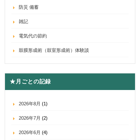
防災 備蓄
雑記
電気代の節約
鼓膜形成術（鼓室形成術）体験談
★月ごとの記録
2026年8月
(1)
2026年7月
(2)
2026年6月
(4)