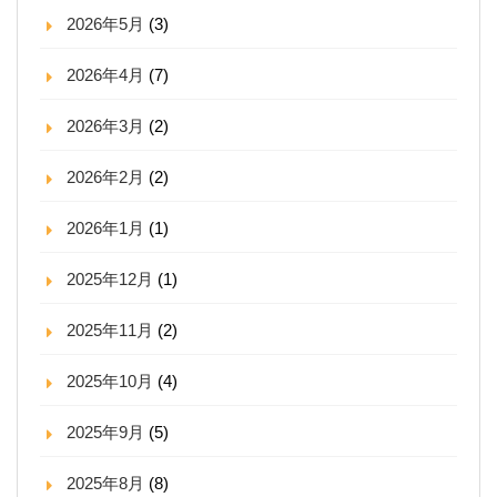
2026年5月
(3)
2026年4月
(7)
2026年3月
(2)
2026年2月
(2)
2026年1月
(1)
2025年12月
(1)
2025年11月
(2)
2025年10月
(4)
2025年9月
(5)
2025年8月
(8)