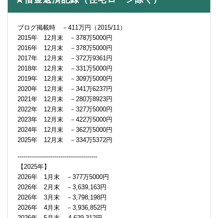
ブログ掲載時 －411万円（2015/11）
2015年 12月末 －378万5000円
2016年 12月末 －378万5000円
2017年 12月末 －372万9361円
2018年 12月末 －331万5000円
2019年 12月末 －309万5000円
2020年 12月末 －341万6237円
2021年 12月末 －280万8923円
2022年 12月末 －327万5000円
2023年 12月末 －422万5000円
2024年 12月末 －362万5000円
2025年 12月末 －334万5372円
-----------------------------------------
【2025年】
2026年 1月末 －377万5000円
2026年 2月末 －3,639,163円
2026年 3月末 －3,798,198円
2026年 4月末 －3,936,852円
2026年 5月末 -4,629,312円