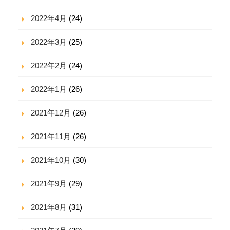
2022年4月
(24)
2022年3月
(25)
2022年2月
(24)
2022年1月
(26)
2021年12月
(26)
2021年11月
(26)
2021年10月
(30)
2021年9月
(29)
2021年8月
(31)