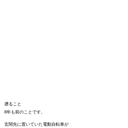
遡ること
8年も前のことです。
玄関先に置いていた電動自転車が