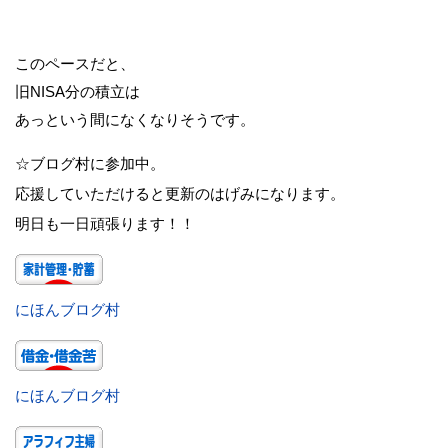
このペースだと、
旧NISA分の積立は
あっという間になくなりそうです。
☆ブログ村に参加中。
応援していただけると更新のはげみになります。
明日も一日頑張ります！！
にほんブログ村
にほんブログ村