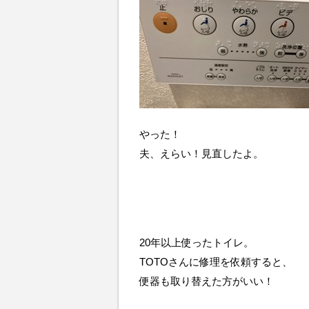
やった！
夫、えらい！見直したよ。
20年以上使ったトイレ。
TOTOさんに修理を依頼すると、
便器も取り替えた方がいい！