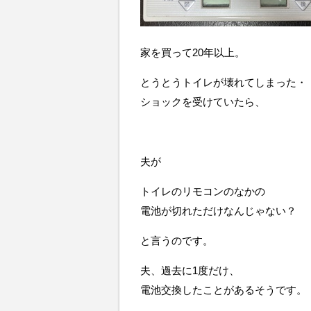
家を買って20年以上。
とうとうトイレが壊れてしまった・
ショックを受けていたら、
夫が
トイレのリモコンのなかの
電池が切れただけなんじゃない？
と言うのです。
夫、過去に1度だけ、
電池交換したことがあるそうです。