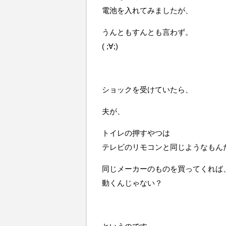
電池を入れてみましたが、
うんともすんとも言わず。
( ;∀;)
ショックを受けていたら、
夫が、
トイレの押すやつは
テレビのリモコンと同じようなもん
同じメーカーのものを買ってくれば
動くんじゃない？