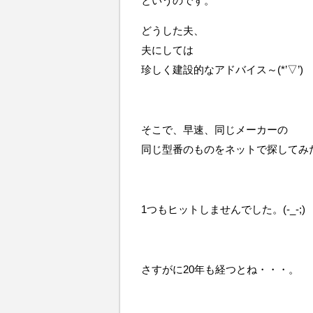
というのです。
どうした夫、
夫にしては
珍しく建設的なアドバイス～(*’▽’)
そこで、早速、同じメーカーの
同じ型番のものをネットで探してみ
1つもヒットしませんでした。(-_-;)
さすがに20年も経つとね・・・。