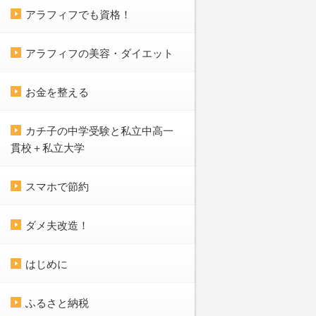
アラフィフでも資格！
アラフィフの美容・ダイエット
お金を整える
カチ子の中学受験と私立中高一
貫校＋私立大学
スマホで節約
ダメ夫改造！
はじめに
ふるさと納税