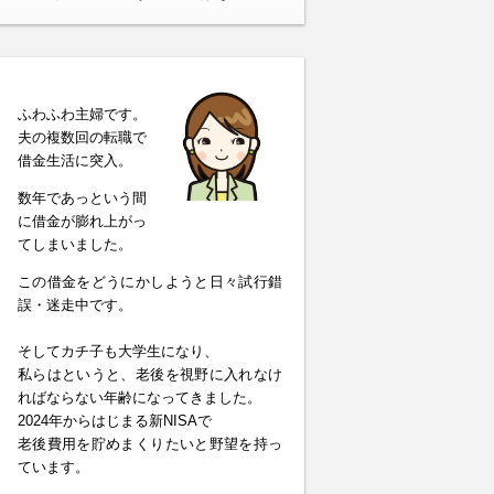
ふわふわ主婦です。
夫の複数回の転職で
借金生活に突入。
数年であっという間
に借金が膨れ上がっ
てしまいました。
この借金をどうにかしようと日々試行錯
誤・迷走中です。
そしてカチ子も大学生になり、
私らはというと、老後を視野に入れなけ
ればならない年齢になってきました。
2024年からはじまる新NISAで
老後費用を貯めまくりたいと野望を持っ
ています。