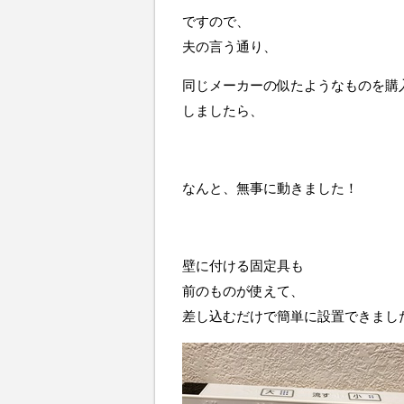
ですので、
夫の言う通り、
同じメーカーの似たようなものを購
しましたら、
なんと、無事に動きました！
壁に付ける固定具も
前のものが使えて、
差し込むだけで簡単に設置できまし