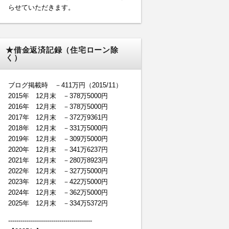
らせていただきます。
★借金返済記録（住宅ローン除
く）
ブログ掲載時 －411万円（2015/11）
2015年 12月末 －378万5000円
2016年 12月末 －378万5000円
2017年 12月末 －372万9361円
2018年 12月末 －331万5000円
2019年 12月末 －309万5000円
2020年 12月末 －341万6237円
2021年 12月末 －280万8923円
2022年 12月末 －327万5000円
2023年 12月末 －422万5000円
2024年 12月末 －362万5000円
2025年 12月末 －334万5372円
-----------------------------------------