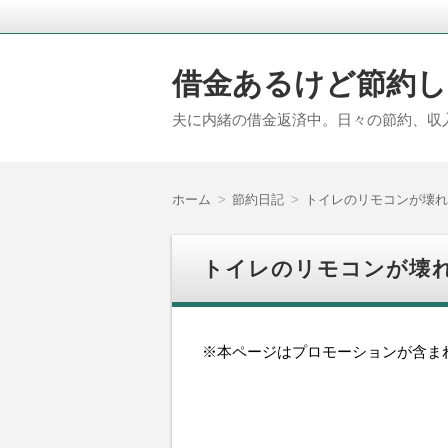
借金あるけど節約し
夫に内緒の借金返済中。日々の節約、収
ホーム
節約日記
トイレのリモコンが壊れ
トイレのリモコンが壊れ
※本ページはプロモーションが含ま