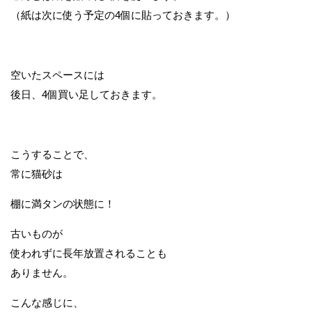
（紙は次に使う予定の4個に貼っておきます。）
空いたスペースには
後日、4個買い足しておきます。
こうすることで、
常に猫砂は
棚に満タンの状態に！
古いものが
使われずに長年放置されることも
ありません。
こんな感じに、