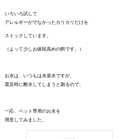
いろいろ試して
アレルギーがでなかったカリカリだけを
ストックしています。
（よって少しお値段高めの餌です。）
お水は、いつもは水道水ですが、
震災時に断水してしまうと困るので、
一応、ペット専用のお水を
用意してみました。