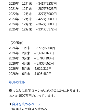
2020年 12月末 －341万6237円
2021年 12月末 －280万8923円
2022年 12月末 －327万5000円
2023年 12月末 －422万5000円
2024年 12月末 －362万5000円
2025年 12月末 －334万5372円
-----------------------------------------
【2025年】
2026年 1月末 －377万5000円
2026年 2月末 －3,639,163円
2026年 3月末 －3,798,198円
2026年 4月末 －3,936,852円
2026年 5月末 -4,629,312円
2026年 6月末 -4,093,469円
毎月の推移
※ちなみに住宅ローンがこの借金以外にあります。
あと約1000万円のこっています。
★
自分を戒めるページ
（毎月読んで自分を戒める）