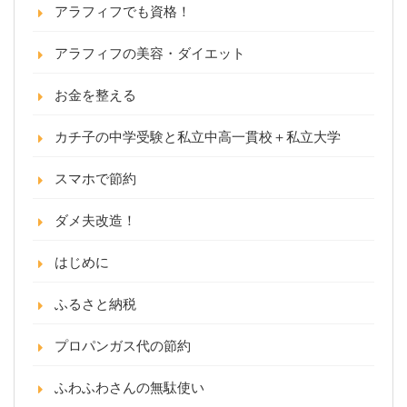
アラフィフでも資格！
アラフィフの美容・ダイエット
お金を整える
カチ子の中学受験と私立中高一貫校＋私立大学
スマホで節約
ダメ夫改造！
はじめに
ふるさと納税
プロパンガス代の節約
ふわふわさんの無駄使い