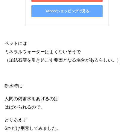
Yahoo!ショッピングで見る
ペットには
ミネラルウォーターはよくないそうで
（尿結石症を引き起こす要因となる場合があるらしい。）
断水時に
人間の備蓄水をあげるのは
はばかられるので、
とりあえず
6本だけ用意してみました。