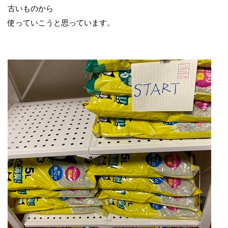
古いものから
使っていこうと思っています。