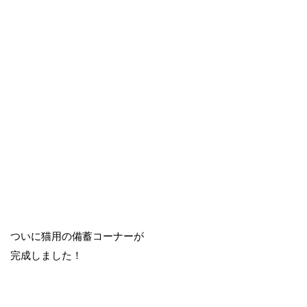
ついに猫用の備蓄コーナーが
完成しました！