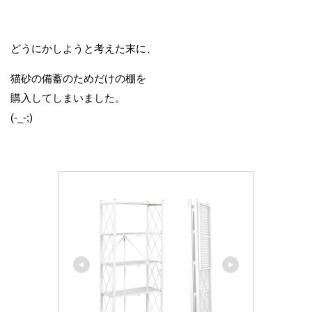
どうにかしようと考えた末に、
猫砂の備蓄のためだけの棚を
購入してしまいました。
(-_-;)