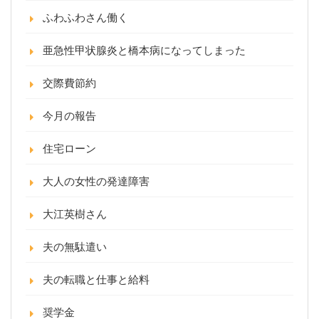
ふわふわさん働く
亜急性甲状腺炎と橋本病になってしまった
交際費節約
今月の報告
住宅ローン
大人の女性の発達障害
大江英樹さん
夫の無駄遣い
夫の転職と仕事と給料
奨学金