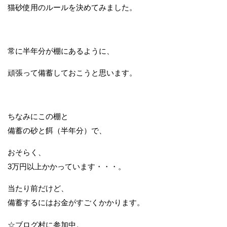
猫砂使用のルールを決めてみました。
常に半年分が棚にあるように、
頑張って備蓄しておこうと思います。
ちなみにこの棚と
備蓄の砂と餌（半年分）で、
おそらく、
3万円以上かかっています・・・。
当たり前だけど、
備蓄するにはお金がすごくかかります。
☆ブログ村に参加中。