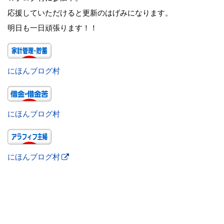
応援していただけると更新のはげみになります。
明日も一日頑張ります！！
にほんブログ村
にほんブログ村
にほんブログ村