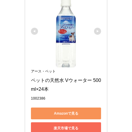
アース・ペット
ペットの天然水 Vウォーター 500
ml×24本
1002386
Amazonで見る
楽天市場で見る