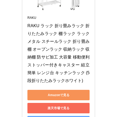
RAKU
RAKU ラック 折り畳みラック 折
りたたみラック 棚ラック ラック
メタル スチールラック 折り畳み
棚 オープンラック 収納ラック 収
納棚 防サビ加工 大容量 移動便利 
ストッパー付きキャスター 組立
簡単 レンジ台 キッチンラック (5
段折りたたみラックホワイト)
Amazonで見る
楽天市場で見る