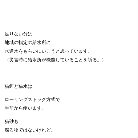
足りない分は
地域の指定の給水所に
水道水をもらいにいこうと思っています。
（災害時に給水所が機能していることを祈る。）
猫餌と猫水は
ローリングストック方式で
手前から使います。
猫砂も
腐る物ではないけれど、