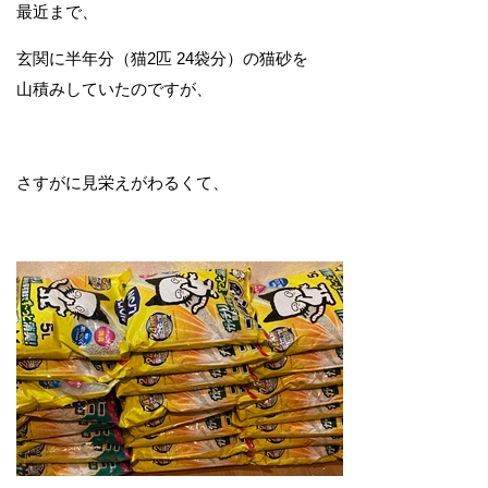
最近まで、
玄関に半年分（猫2匹 24袋分）の猫砂を
山積みしていたのですが、
さすがに見栄えがわるくて、