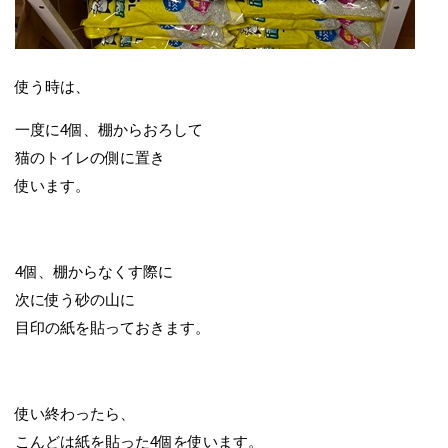
使う時は、
一度に4個、棚からおろして
猫のトイレの側に置き
使います。
4個、棚からなくす際に
次に使う砂の山に
目印の紙を貼っておきます。
使い終わったら、
こんどは紙を貼った4個を使います。