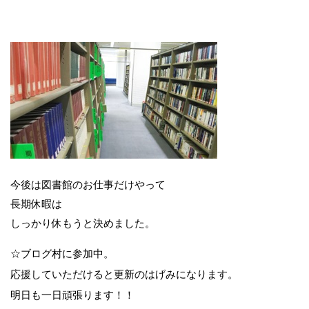
今後は図書館のお仕事だけやって
長期休暇は
しっかり休もうと決めました。
☆ブログ村に参加中。
応援していただけると更新のはげみになります。
明日も一日頑張ります！！