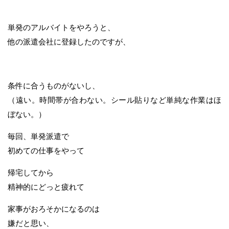
単発のアルバイトをやろうと、
他の派遣会社に登録したのですが、
条件に合うものがないし、
（遠い。時間帯が合わない。シール貼りなど単純な作業はほ
ぼない。）
毎回、単発派遣で
初めての仕事をやって
帰宅してから
精神的にどっと疲れて
家事がおろそかになるのは
嫌だと思い、