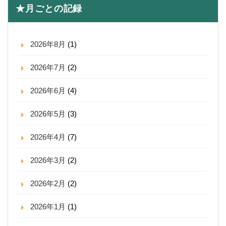
★月ごとの記録
2026年8月
(1)
2026年7月
(2)
2026年6月
(4)
2026年5月
(3)
2026年4月
(7)
2026年3月
(2)
2026年2月
(2)
2026年1月
(1)