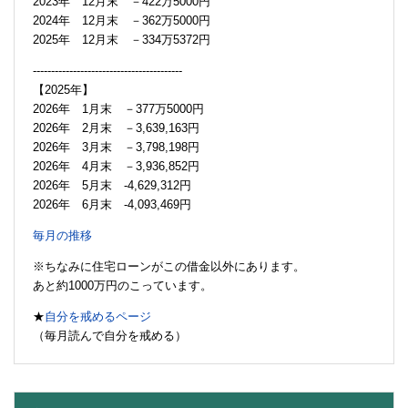
2023年 12月末 －422万5000円
2024年 12月末 －362万5000円
2025年 12月末 －334万5372円
-----------------------------------------
【2025年】
2026年 1月末 －377万5000円
2026年 2月末 －3,639,163円
2026年 3月末 －3,798,198円
2026年 4月末 －3,936,852円
2026年 5月末 -4,629,312円
2026年 6月末 -4,093,469円
毎月の推移
※ちなみに住宅ローンがこの借金以外にあります。
あと約1000万円のこっています。
★
自分を戒めるページ
（毎月読んで自分を戒める）