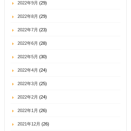
2022年9月
(29)
2022年8月
(29)
2022年7月
(23)
2022年6月
(28)
2022年5月
(30)
2022年4月
(24)
2022年3月
(25)
2022年2月
(24)
2022年1月
(26)
2021年12月
(26)