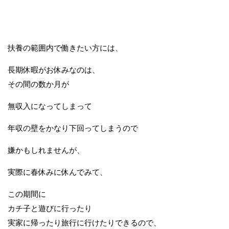
扶養の範囲内で働きたい方には、
長期休暇がお休みなのは、
その間の数か月が
無収入になってしまって
年収の壁をかなり下回ってしまうので
嫌かもしれませんが、
実際に春休みに休んでみて、
この期間に
カチ子と遊びに行ったり
実家に帰ったり旅行に行けたりできるので、