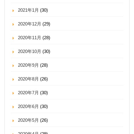
2021年1月
(30)
2020年12月
(29)
2020年11月
(28)
2020年10月
(30)
2020年9月
(28)
2020年8月
(26)
2020年7月
(30)
2020年6月
(30)
2020年5月
(26)
2020年4月
(29)