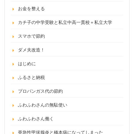
お金を整える
カチ子の中学受験と私立中高一貫校＋私立大学
スマホで節約
ダメ夫改造！
はじめに
ふるさと納税
プロパンガス代の節約
ふわふわさんの無駄使い
ふわふわさん働く
亜急性甲状腺炎と橋本病になってしまった