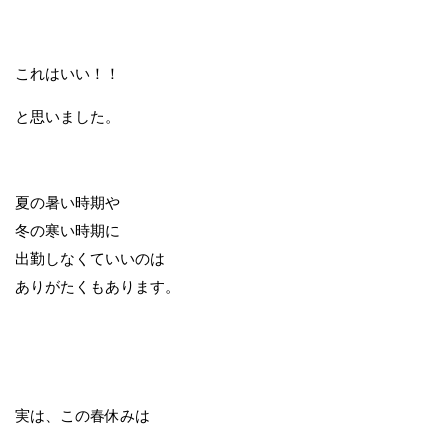
これはいい！！
と思いました。
夏の暑い時期や
冬の寒い時期に
出勤しなくていいのは
ありがたくもあります。
実は、この春休みは