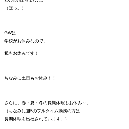
（ほっ。）
GWは
学校がお休みなので、
私もお休みです！
ちなみに土日もお休み！！
さらに、春・夏・冬の長期休暇もお休み～。
（ちなみに週5のフルタイム勤務の方は
長期休暇も出社されています。）