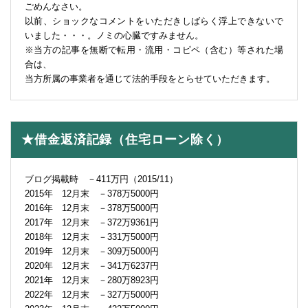
ごめんなさい。
以前、ショックなコメントをいただきしばらく浮上できないで
いました・・・。ノミの心臓ですみません。
※当方の記事を無断で転用・流用・コピペ（含む）等された場
合は、
当方所属の事業者を通じて法的手段をとらせていただきます。
★借金返済記録（住宅ローン除く）
ブログ掲載時 －411万円（2015/11）
2015年 12月末 －378万5000円
2016年 12月末 －378万5000円
2017年 12月末 －372万9361円
2018年 12月末 －331万5000円
2019年 12月末 －309万5000円
2020年 12月末 －341万6237円
2021年 12月末 －280万8923円
2022年 12月末 －327万5000円