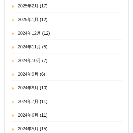
2025年2月
(17)
2025年1月
(12)
2024年12月
(12)
2024年11月
(5)
2024年10月
(7)
2024年9月
(6)
2024年8月
(10)
2024年7月
(11)
2024年6月
(11)
2024年5月
(15)