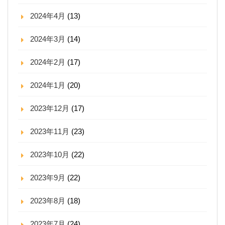
2024年4月
(13)
2024年3月
(14)
2024年2月
(17)
2024年1月
(20)
2023年12月
(17)
2023年11月
(23)
2023年10月
(22)
2023年9月
(22)
2023年8月
(18)
2023年7月
(24)