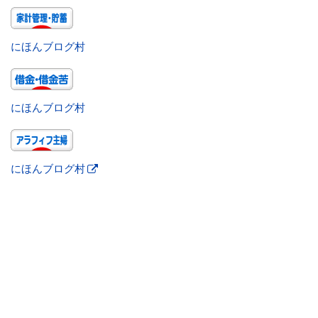
にほんブログ村
にほんブログ村
にほんブログ村