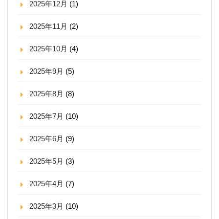
2025年12月
(1)
2025年11月
(2)
2025年10月
(4)
2025年9月
(5)
2025年8月
(8)
2025年7月
(10)
2025年6月
(9)
2025年5月
(3)
2025年4月
(7)
2025年3月
(10)