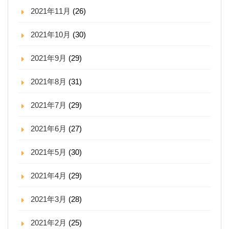
2021年11月
(26)
2021年10月
(30)
2021年9月
(29)
2021年8月
(31)
2021年7月
(29)
2021年6月
(27)
2021年5月
(30)
2021年4月
(29)
2021年3月
(28)
2021年2月
(25)