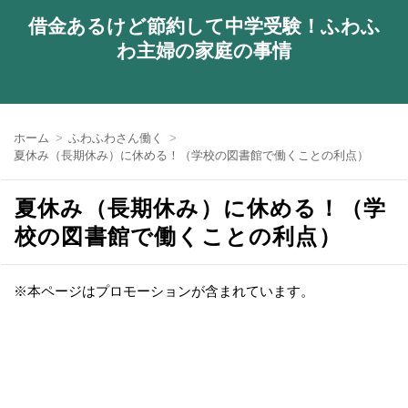
借金あるけど節約して中学受験！ふわふ
わ主婦の家庭の事情
ホーム
ふわふわさん働く
夏休み（長期休み）に休める！（学校の図書館で働くことの利点）
夏休み（長期休み）に休める！（学
校の図書館で働くことの利点）
※本ページはプロモーションが含まれています。