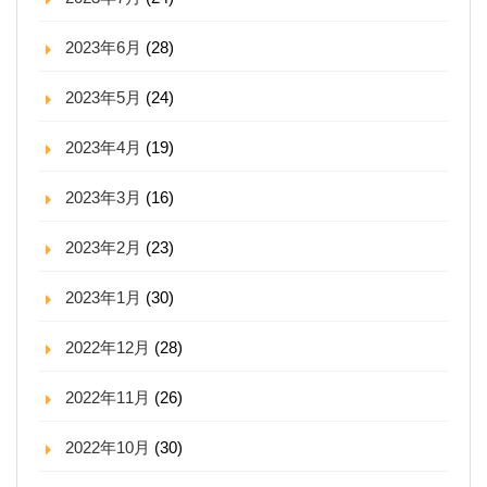
2023年6月
(28)
2023年5月
(24)
2023年4月
(19)
2023年3月
(16)
2023年2月
(23)
2023年1月
(30)
2022年12月
(28)
2022年11月
(26)
2022年10月
(30)