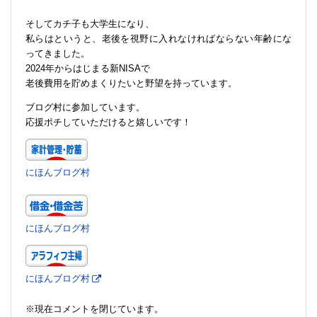
そしてカチ子も大学生になり、
私らはというと、老後を視野に入れなければならない年齢にな
ってきました。
2024年からはじまる新NISAで
老後費用を貯めまくりたいと野望を持っています。
ブログ村に参加しています。
応援ポチしていただけると嬉しいです！
にほんブログ村
にほんブログ村
にほんブログ村
※現在コメントを閉じています。