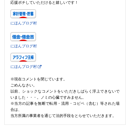
応援ポチしていただけると嬉しいです！
にほんブログ村
にほんブログ村
にほんブログ村
※現在コメントを閉じています。
ごめんなさい。
以前、ショックなコメントをいただきしばらく浮上できないで
いました・・・。ノミの心臓ですみません。
※当方の記事を無断で転用・流用・コピペ（含む）等された場
合は、
当方所属の事業者を通じて法的手段をとらせていただきます。