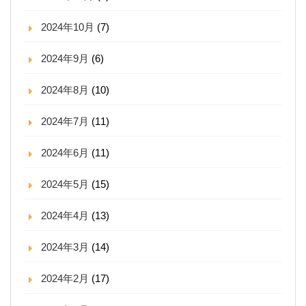
2024年10月
(7)
2024年9月
(6)
2024年8月
(10)
2024年7月
(11)
2024年6月
(11)
2024年5月
(15)
2024年4月
(13)
2024年3月
(14)
2024年2月
(17)