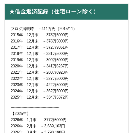
★借金返済記録（住宅ローン除く）
ブログ掲載時 －411万円（2015/11）
2015年 12月末 －378万5000円
2016年 12月末 －378万5000円
2017年 12月末 －372万9361円
2018年 12月末 －331万5000円
2019年 12月末 －309万5000円
2020年 12月末 －341万6237円
2021年 12月末 －280万8923円
2022年 12月末 －327万5000円
2023年 12月末 －422万5000円
2024年 12月末 －362万5000円
2025年 12月末 －334万5372円
-----------------------------------------
【2025年】
2026年 1月末 －377万5000円
2026年 2月末 －3,639,163円
2026年 3月末 －3,798,198円