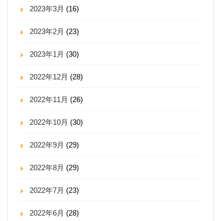
2023年3月
(16)
2023年2月
(23)
2023年1月
(30)
2022年12月
(28)
2022年11月
(26)
2022年10月
(30)
2022年9月
(29)
2022年8月
(29)
2022年7月
(23)
2022年6月
(28)