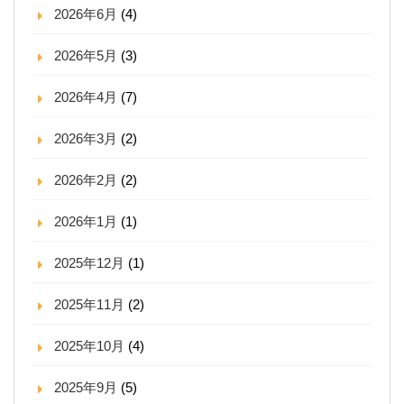
2026年6月
(4)
2026年5月
(3)
2026年4月
(7)
2026年3月
(2)
2026年2月
(2)
2026年1月
(1)
2025年12月
(1)
2025年11月
(2)
2025年10月
(4)
2025年9月
(5)