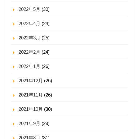
2022年5月
(30)
2022年4月
(24)
2022年3月
(25)
2022年2月
(24)
2022年1月
(26)
2021年12月
(26)
2021年11月
(26)
2021年10月
(30)
2021年9月
(29)
2021年8月
(31)