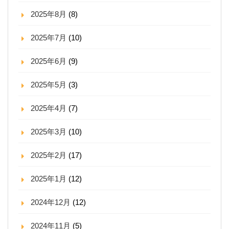
2025年8月
(8)
2025年7月
(10)
2025年6月
(9)
2025年5月
(3)
2025年4月
(7)
2025年3月
(10)
2025年2月
(17)
2025年1月
(12)
2024年12月
(12)
2024年11月
(5)