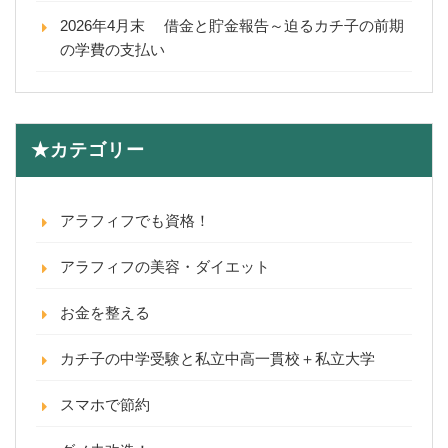
2026年4月末 借金と貯金報告～迫るカチ子の前期
の学費の支払い
★カテゴリー
アラフィフでも資格！
アラフィフの美容・ダイエット
お金を整える
カチ子の中学受験と私立中高一貫校＋私立大学
スマホで節約