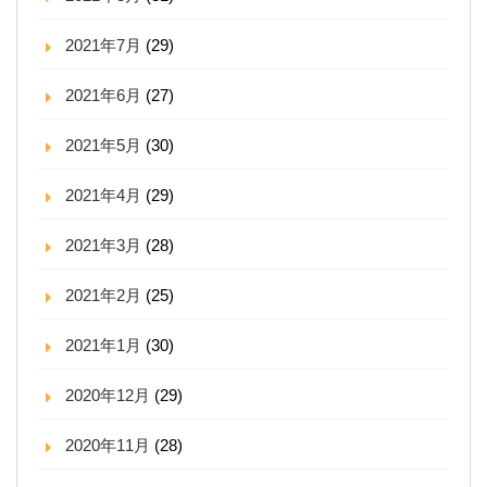
2021年7月
(29)
2021年6月
(27)
2021年5月
(30)
2021年4月
(29)
2021年3月
(28)
2021年2月
(25)
2021年1月
(30)
2020年12月
(29)
2020年11月
(28)