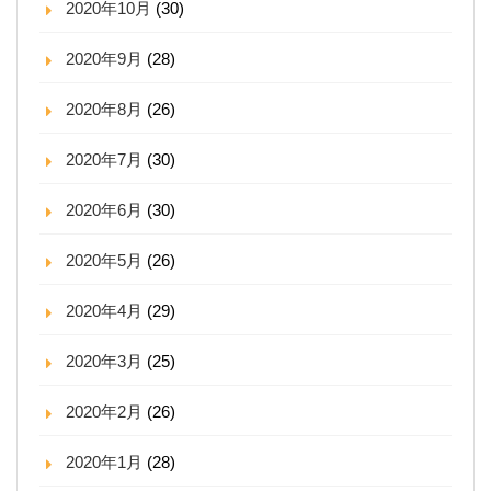
2020年10月
(30)
2020年9月
(28)
2020年8月
(26)
2020年7月
(30)
2020年6月
(30)
2020年5月
(26)
2020年4月
(29)
2020年3月
(25)
2020年2月
(26)
2020年1月
(28)