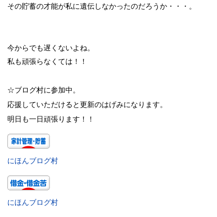
その貯蓄の才能が私に遺伝しなかったのだろうか・・・。
今からでも遅くないよね。
私も頑張らなくては！！
☆ブログ村に参加中。
応援していただけると更新のはげみになります。
明日も一日頑張ります！！
にほんブログ村
にほんブログ村