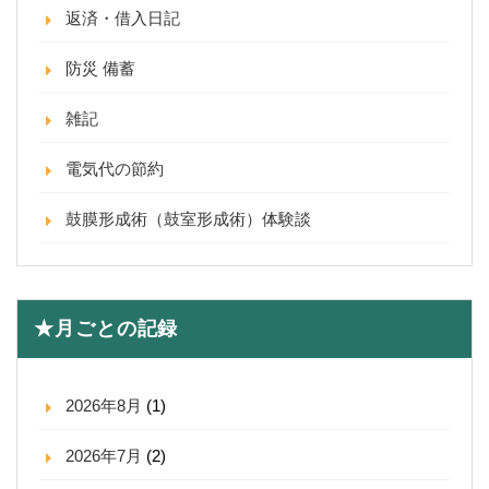
返済・借入日記
防災 備蓄
雑記
電気代の節約
鼓膜形成術（鼓室形成術）体験談
★月ごとの記録
2026年8月
(1)
2026年7月
(2)