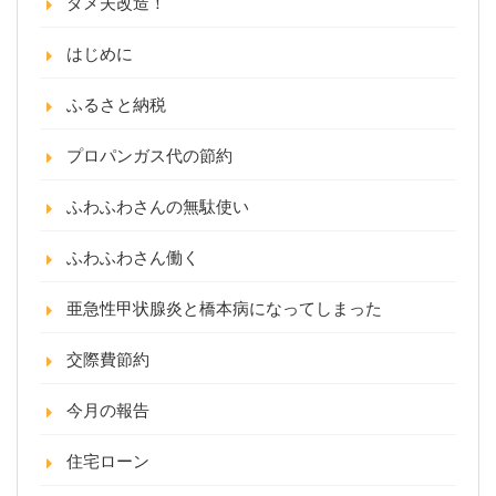
ダメ夫改造！
はじめに
ふるさと納税
プロパンガス代の節約
ふわふわさんの無駄使い
ふわふわさん働く
亜急性甲状腺炎と橋本病になってしまった
交際費節約
今月の報告
住宅ローン