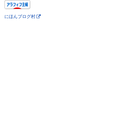
にほんブログ村