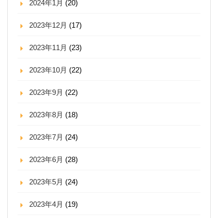
2024年1月
(20)
2023年12月
(17)
2023年11月
(23)
2023年10月
(22)
2023年9月
(22)
2023年8月
(18)
2023年7月
(24)
2023年6月
(28)
2023年5月
(24)
2023年4月
(19)