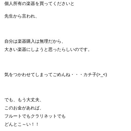
個人所有の楽器を買ってくださいと
先生から言われ、
自分は楽器購入は無理だから、
大きい楽器にしようと思ったらしいのです。
気をつかわせてしまってごめんね・・・カチ子(>_<)
でも、もう大丈夫、
このお金があれば、
フルートでもクラリネットでも
どんとこ～い！！