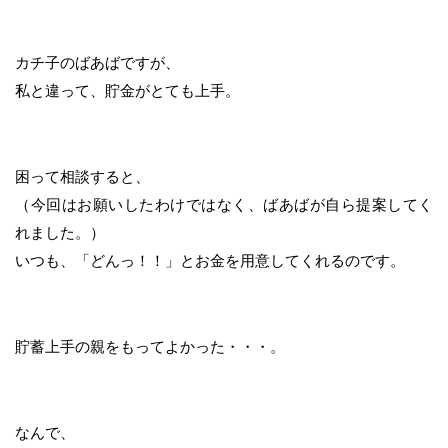
カチ子のばあばですが、
私と違って、貯金がとても上手。
困って相談すると、
（今回はお願いしたわけではなく、ばあばが自ら提案してく
れました。）
いつも、「どんっ！！」とお金を用意してくれるのです。
貯蓄上手の親をもってよかった・・・。
なんで、